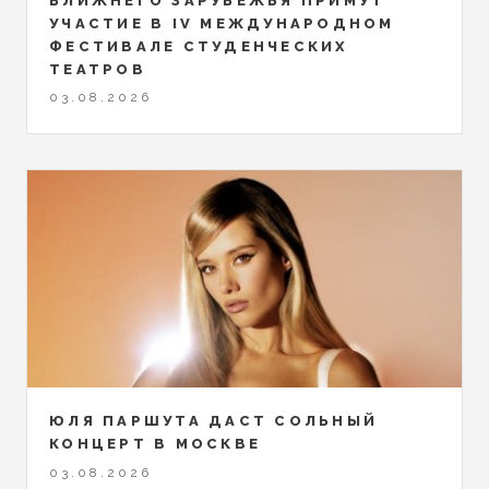
БЛИЖНЕГО ЗАРУБЕЖЬЯ ПРИМУТ
УЧАСТИЕ В IV МЕЖДУНАРОДНОМ
ФЕСТИВАЛЕ СТУДЕНЧЕСКИХ
ТЕАТРОВ
03.08.2026
ЮЛЯ ПАРШУТА ДАСТ СОЛЬНЫЙ
КОНЦЕРТ В МОСКВЕ
03.08.2026