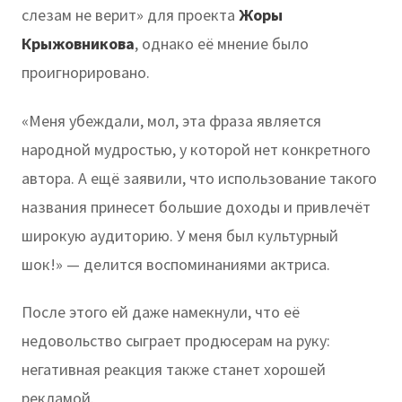
слезам не верит» для проекта
Жоры
Крыжовникова
, однако её мнение было
проигнорировано.
«Меня убеждали, мол, эта фраза является
народной мудростью, у которой нет конкретного
автора. А ещё заявили, что использование такого
названия принесет большие доходы и привлечёт
широкую аудиторию. У меня был культурный
шок!» — делится воспоминаниями актриса.
После этого ей даже намекнули, что её
недовольство сыграет продюсерам на руку:
негативная реакция также станет хорошей
рекламой.