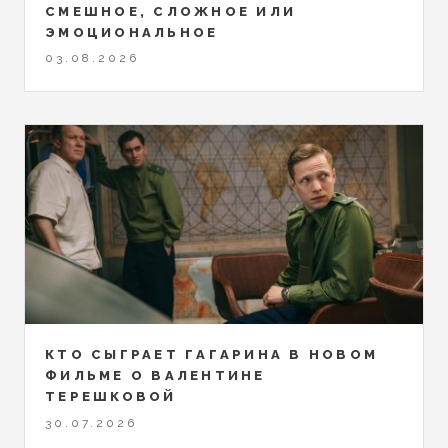
СМЕШНОЕ, СЛОЖНОЕ ИЛИ
ЭМОЦИОНАЛЬНОЕ
03.08.2026
КТО СЫГРАЕТ ГАГАРИНА В НОВОМ
ФИЛЬМЕ О ВАЛЕНТИНЕ
ТЕРЕШКОВОЙ
30.07.2026