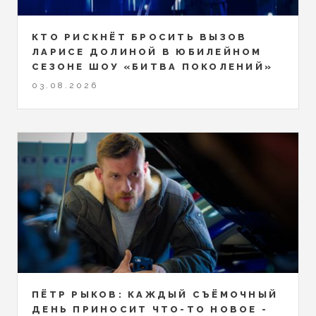
КТО РИСКНЁТ БРОСИТЬ ВЫЗОВ
ЛАРИСЕ ДОЛИНОЙ В ЮБИЛЕЙНОМ
СЕЗОНЕ ШОУ «БИТВА ПОКОЛЕНИЙ»
03.08.2026
ПЁТР РЫКОВ: КАЖДЫЙ СЪЁМОЧНЫЙ
ДЕНЬ ПРИНОСИТ ЧТО-ТО НОВОЕ -