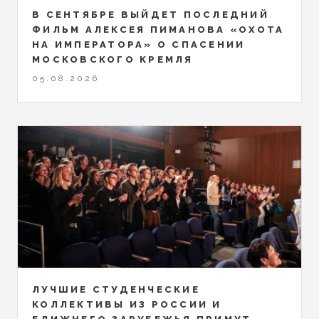
В СЕНТЯБРЕ ВЫЙДЕТ ПОСЛЕДНИЙ
ФИЛЬМ АЛЕКСЕЯ ПИМАНОВА «ОХОТА
НА ИМПЕРАТОРА» О СПАСЕНИИ
МОСКОВСКОГО КРЕМЛЯ
05.08.2026
ЛУЧШИЕ СТУДЕНЧЕСКИЕ
КОЛЛЕКТИВЫ ИЗ РОССИИ И