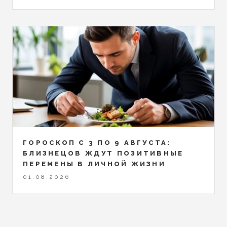
ГОРОСКОП С 3 ПО 9 АВГУСТА:
БЛИЗНЕЦОВ ЖДУТ ПОЗИТИВНЫЕ
ПЕРЕМЕНЫ В ЛИЧНОЙ ЖИЗНИ
01.08.2026