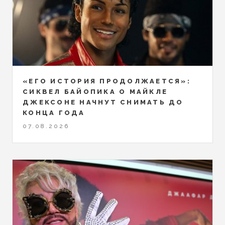
«ЕГО ИСТОРИЯ ПРОДОЛЖАЕТСЯ»:
СИКВЕЛ БАЙОПИКА О МАЙКЛЕ
ДЖЕКСОНЕ НАЧНУТ СНИМАТЬ ДО
КОНЦА ГОДА
07.08.2026