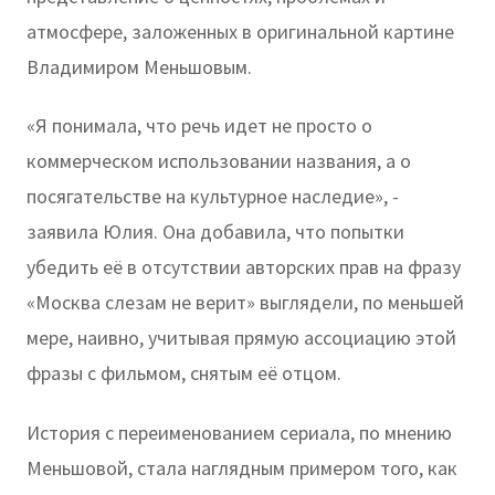
атмосфере, заложенных в оригинальной картине
Владимиром Меньшовым.
«Я понимала, что речь идет не просто о
коммерческом использовании названия, а о
посягательстве на культурное наследие», -
заявила Юлия. Она добавила, что попытки
убедить её в отсутствии авторских прав на фразу
«Москва слезам не верит» выглядели, по меньшей
мере, наивно, учитывая прямую ассоциацию этой
фразы с фильмом, снятым её отцом.
История с переименованием сериала, по мнению
Меньшовой, стала наглядным примером того, как