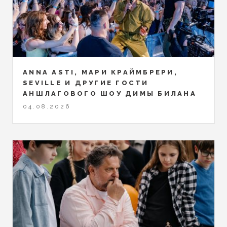
ANNA ASTI, МАРИ КРАЙМБРЕРИ,
SEVILLE И ДРУГИЕ ГОСТИ
АНШЛАГОВОГО ШОУ ДИМЫ БИЛАНА
04.08.2026