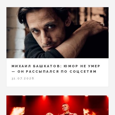
МИХАИЛ БАШКАТОВ: ЮМОР НЕ УМЕР
— ОН РАССЫПАЛСЯ ПО СОЦСЕТЯМ
31.07.2026