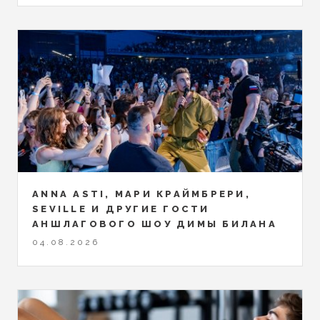
ANNA ASTI, МАРИ КРАЙМБРЕРИ,
SEVILLE И ДРУГИЕ ГОСТИ
АНШЛАГОВОГО ШОУ ДИМЫ БИЛАНА
04.08.2026