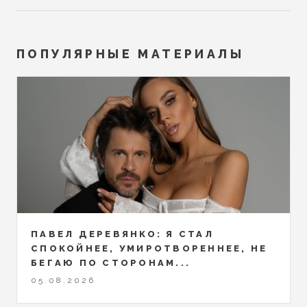
ПОПУЛЯРНЫЕ МАТЕРИАЛЫ
ПАВЕЛ ДЕРЕВЯНКО: Я СТАЛ
СПОКОЙНЕЕ, УМИРОТВОРЕННЕЕ, НЕ
БЕГАЮ ПО СТОРОНАМ...
05.08.2026