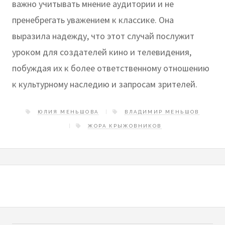
важно учитывать мнение аудитории и не
пренебрегать уважением к классике. Она
выразила надежду, что этот случай послужит
уроком для создателей кино и телевидения,
побуждая их к более ответственному отношению
к культурному наследию и запросам зрителей.
ЮЛИЯ МЕНЬШОВА
ВЛАДИМИР МЕНЬШОВ
ЖОРА КРЫЖОВНИКОВ