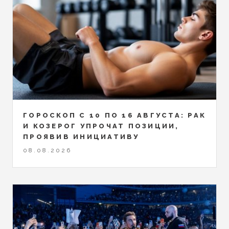
ГОРОСКОП С 10 ПО 16 АВГУСТА: РАК
И КОЗЕРОГ УПРОЧАТ ПОЗИЦИИ,
ПРОЯВИВ ИНИЦИАТИВУ
08.08.2026