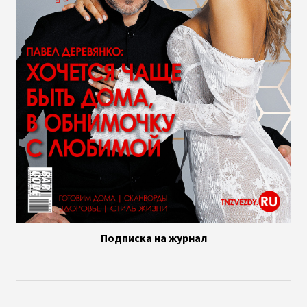
Подписка на журнал