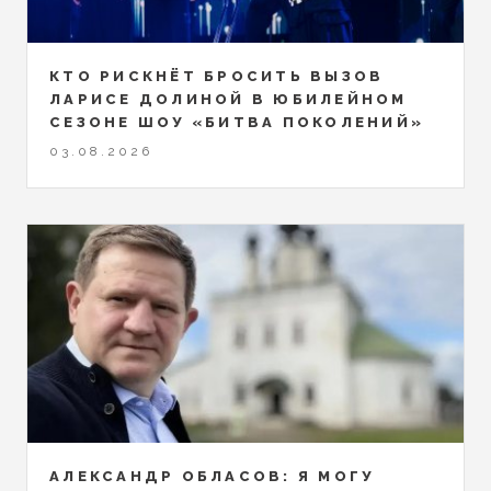
КТО РИСКНЁТ БРОСИТЬ ВЫЗОВ
ЛАРИСЕ ДОЛИНОЙ В ЮБИЛЕЙНОМ
СЕЗОНЕ ШОУ «БИТВА ПОКОЛЕНИЙ»
03.08.2026
АЛЕКСАНДР ОБЛАСОВ: Я МОГУ