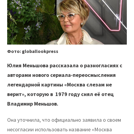
Фото: globallookpress
Юлия Меньшова рассказала о разногласиях с
авторами нового сериала-переосмысления
легендарной картины «Москва слезам не
верит», которую в 1979 году снял её отец
Владимир Меньшов.
Она уточнила, что официально заявила о своем
несогласии использовать название «Москва