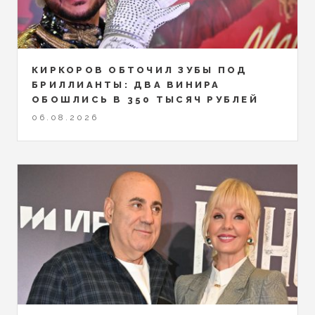
КИРКОРОВ ОБТОЧИЛ ЗУБЫ ПОД
БРИЛЛИАНТЫ: ДВА ВИНИРА
ОБОШЛИСЬ В 350 ТЫСЯЧ РУБЛЕЙ
06.08.2026