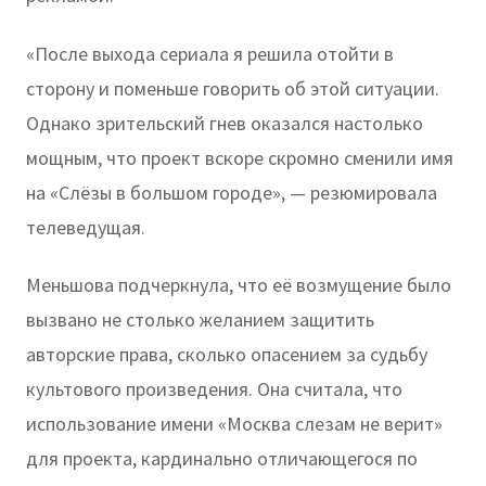
«После выхода сериала я решила отойти в
сторону и поменьше говорить об этой ситуации.
Однако зрительский гнев оказался настолько
мощным, что проект вскоре скромно сменили имя
на «Слёзы в большом городе», — резюмировала
телеведущая.
Меньшова подчеркнула, что её возмущение было
вызвано не столько желанием защитить
авторские права, сколько опасением за судьбу
культового произведения. Она считала, что
использование имени «Москва слезам не верит»
для проекта, кардинально отличающегося по