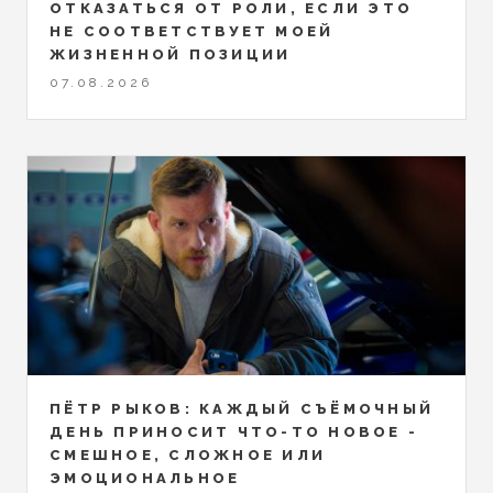
ОТКАЗАТЬСЯ ОТ РОЛИ, ЕСЛИ ЭТО
НЕ СООТВЕТСТВУЕТ МОЕЙ
ЖИЗНЕННОЙ ПОЗИЦИИ
07.08.2026
ПЁТР РЫКОВ: КАЖДЫЙ СЪЁМОЧНЫЙ
ДЕНЬ ПРИНОСИТ ЧТО-ТО НОВОЕ -
СМЕШНОЕ, СЛОЖНОЕ ИЛИ
ЭМОЦИОНАЛЬНОЕ