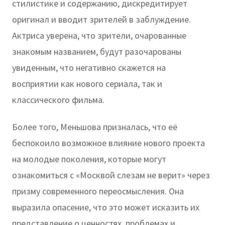
стилистике и содержанию, дискредитирует
оригинал и вводит зрителей в заблуждение.
Актриса уверена, что зрители, очарованные
знакомым названием, будут разочарованы
увиденным, что негативно скажется на
восприятии как нового сериала, так и
классического фильма.
Более того, Меньшова призналась, что её
беспокоило возможное влияние нового проекта
на молодые поколения, которые могут
ознакомиться с «Москвой слезам не верит» через
призму современного переосмысления. Она
выразила опасение, что это может исказить их
представление о ценностях, проблемах и