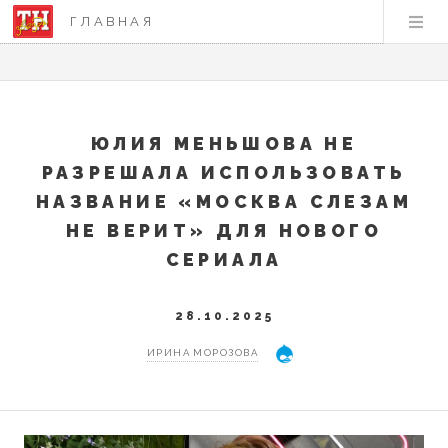
ГЛАВНАЯ
ЮЛИЯ МЕНЬШОВА НЕ
РАЗРЕШАЛА ИСПОЛЬЗОВАТЬ
НАЗВАНИЕ «МОСКВА СЛЕЗАМ
НЕ ВЕРИТ» ДЛЯ НОВОГО
СЕРИАЛА
28.10.2025
ИРИНА МОРОЗОВА