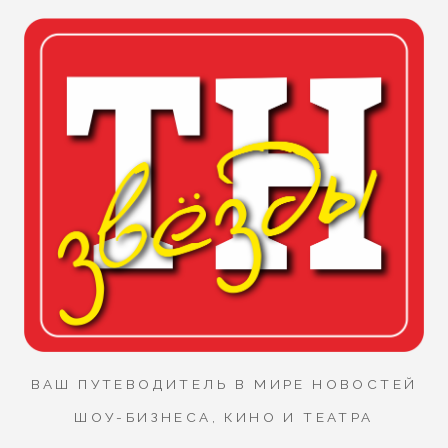
ВАШ ПУТЕВОДИТЕЛЬ В МИРЕ НОВОСТЕЙ
ШОУ-БИЗНЕСА, КИНО И ТЕАТРА