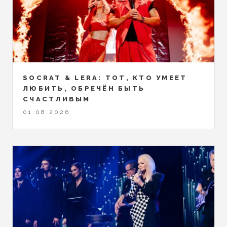
SOCRAT & LERA: ТОТ, КТО УМЕЕТ
ЛЮБИТЬ, ОБРЕЧЁН БЫТЬ
СЧАСТЛИВЫМ
01.08.2026