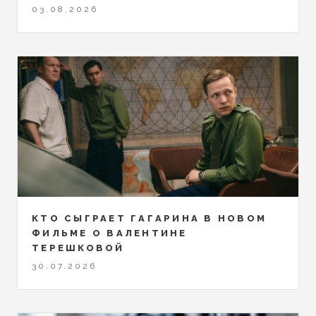
03.08.2026
КТО СЫГРАЕТ ГАГАРИНА В НОВОМ
ФИЛЬМЕ О ВАЛЕНТИНЕ
ТЕРЕШКОВОЙ
30.07.2026