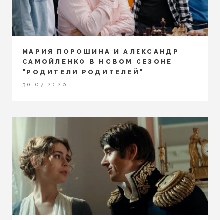
МАРИЯ ПОРОШИНА И АЛЕКСАНДР
САМОЙЛЕНКО В НОВОМ СЕЗОНЕ
"РОДИТЕЛИ РОДИТЕЛЕЙ"
30.07.2026