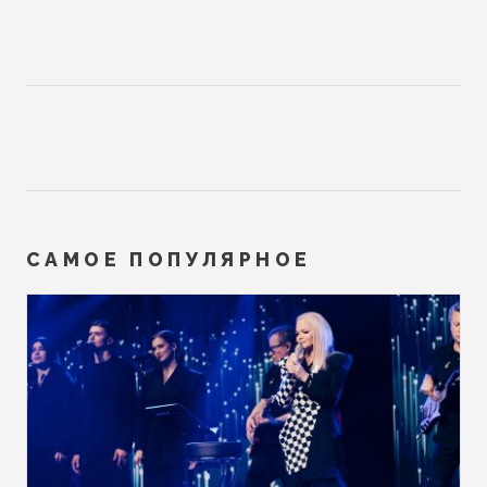
САМОЕ ПОПУЛЯРНОЕ