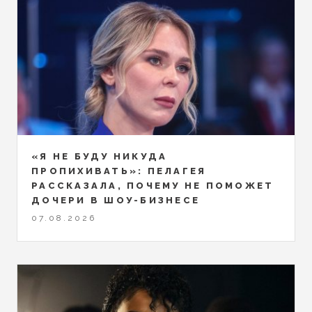
«Я НЕ БУДУ НИКУДА
ПРОПИХИВАТЬ»: ПЕЛАГЕЯ
РАССКАЗАЛА, ПОЧЕМУ НЕ ПОМОЖЕТ
ДОЧЕРИ В ШОУ-БИЗНЕСЕ
07.08.2026