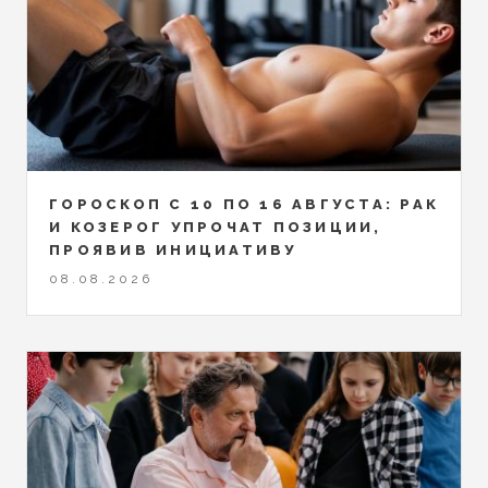
ГОРОСКОП С 10 ПО 16 АВГУСТА: РАК
И КОЗЕРОГ УПРОЧАТ ПОЗИЦИИ,
ПРОЯВИВ ИНИЦИАТИВУ
08.08.2026