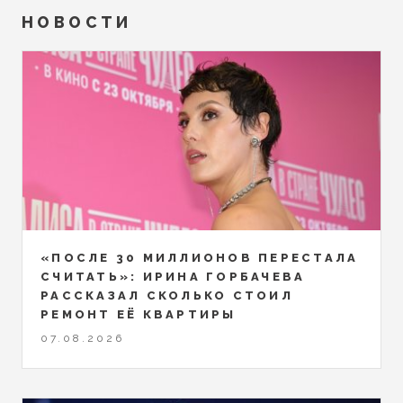
НОВОСТИ
«ПОСЛЕ 30 МИЛЛИОНОВ ПЕРЕСТАЛА
СЧИТАТЬ»: ИРИНА ГОРБАЧЕВА
РАССКАЗАЛ СКОЛЬКО СТОИЛ
РЕМОНТ ЕЁ КВАРТИРЫ
07.08.2026