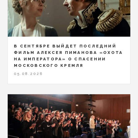
В СЕНТЯБРЕ ВЫЙДЕТ ПОСЛЕДНИЙ
ФИЛЬМ АЛЕКСЕЯ ПИМАНОВА «ОХОТА
НА ИМПЕРАТОРА» О СПАСЕНИИ
МОСКОВСКОГО КРЕМЛЯ
05.08.2026