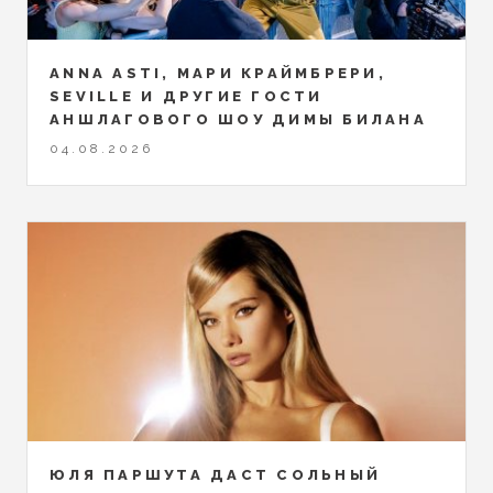
ANNA ASTI, МАРИ КРАЙМБРЕРИ,
SEVILLE И ДРУГИЕ ГОСТИ
АНШЛАГОВОГО ШОУ ДИМЫ БИЛАНА
04.08.2026
ЮЛЯ ПАРШУТА ДАСТ СОЛЬНЫЙ