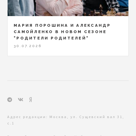
МАРИЯ ПОРОШИНА И АЛЕКСАНДР
САМОЙЛЕНКО В НОВОМ СЕЗОНЕ
"РОДИТЕЛИ РОДИТЕЛЕЙ"
30.07.2026
Адрес редакции: Москва, ул. Сущевский вал 31,
с.1