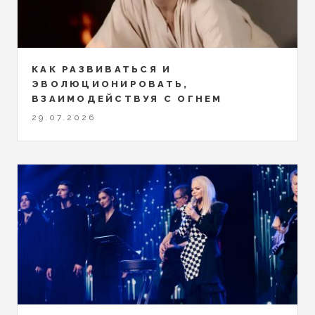
КАК РАЗВИВАТЬСЯ И
ЭВОЛЮЦИОНИРОВАТЬ,
ВЗАИМОДЕЙСТВУЯ С ОГНЕМ
29.07.2026