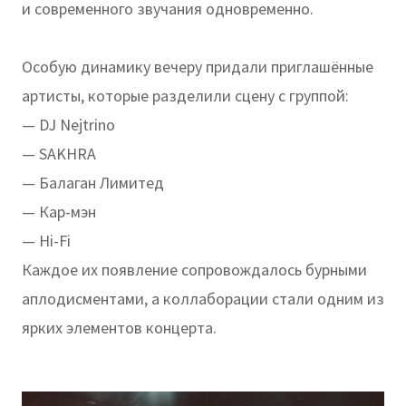
и современного звучания одновременно.
Особую динамику вечеру придали приглашённые
артисты, которые разделили сцену с группой:
— DJ Nejtrino
— SAKHRA
— Балаган Лимитед
— Кар-мэн
— Hi-Fi
Каждое их появление сопровождалось бурными
аплодисментами, а коллаборации стали одним из
ярких элементов концерта.