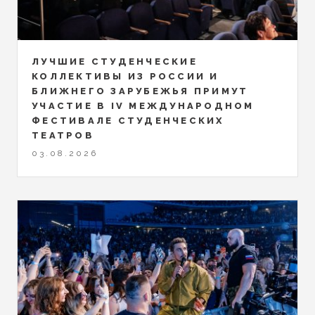
ЛУЧШИЕ СТУДЕНЧЕСКИЕ
КОЛЛЕКТИВЫ ИЗ РОССИИ И
БЛИЖНЕГО ЗАРУБЕЖЬЯ ПРИМУТ
УЧАСТИЕ В IV МЕЖДУНАРОДНОМ
ФЕСТИВАЛЕ СТУДЕНЧЕСКИХ
ТЕАТРОВ
03.08.2026