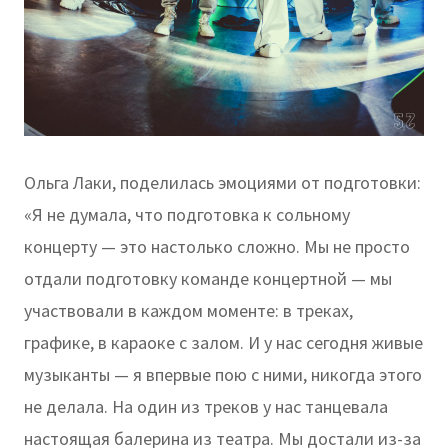
Ольга Лаки, поделилась эмоциями от подготовки:
«Я не думала, что подготовка к сольному
концерту — это настолько сложно. Мы не просто
отдали подготовку команде концертной — мы
участвовали в каждом моменте: в треках,
графике, в караоке с залом. И у нас сегодня живые
музыканты — я впервые пою с ними, никогда этого
не делала. На один из треков у нас танцевала
настоящая балерина из театра. Мы достали из-за