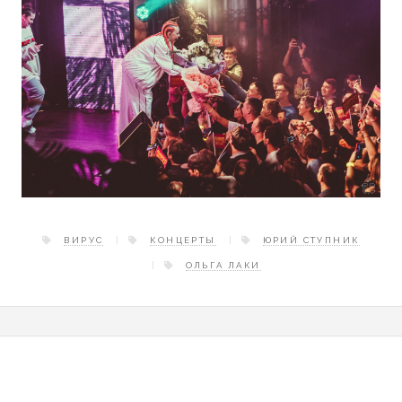
ВИРУС
КОНЦЕРТЫ
ЮРИЙ СТУПНИК
ОЛЬГА ЛАКИ