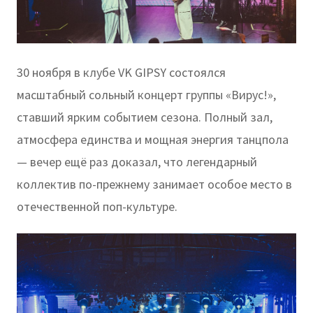
30 ноября в клубе VK GIPSY состоялся
масштабный сольный концерт группы «Вирус!»,
ставший ярким событием сезона. Полный зал,
атмосфера единства и мощная энергия танцпола
— вечер ещё раз доказал, что легендарный
коллектив по-прежнему занимает особое место в
отечественной поп-культуре.