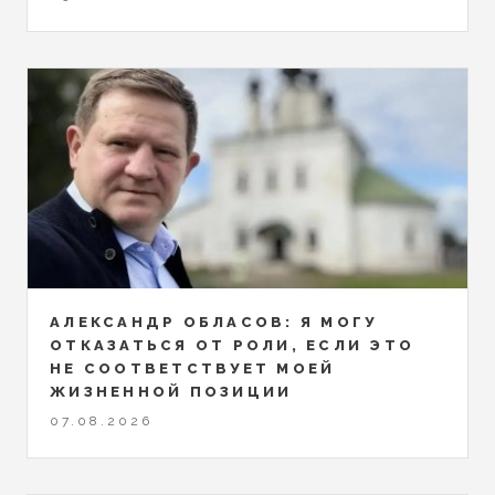
АЛЕКСАНДР ОБЛАСОВ: Я МОГУ
ОТКАЗАТЬСЯ ОТ РОЛИ, ЕСЛИ ЭТО
НЕ СООТВЕТСТВУЕТ МОЕЙ
ЖИЗНЕННОЙ ПОЗИЦИИ
07.08.2026