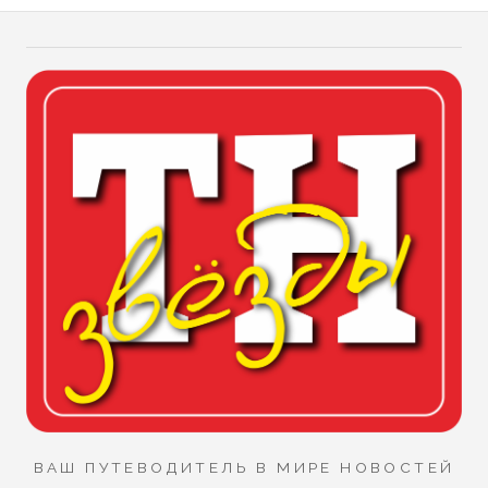
ВАШ ПУТЕВОДИТЕЛЬ В МИРЕ НОВОСТЕЙ