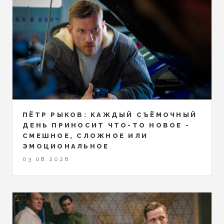
ПЁТР РЫКОВ: КАЖДЫЙ СЪЁМОЧНЫЙ
ДЕНЬ ПРИНОСИТ ЧТО-ТО НОВОЕ -
СМЕШНОЕ, СЛОЖНОЕ ИЛИ
ЭМОЦИОНАЛЬНОЕ
03.08.2026