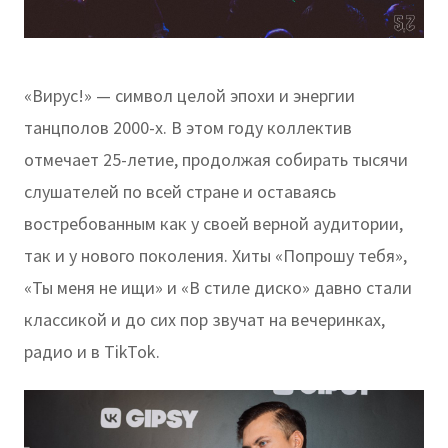
«Вирус!» — символ целой эпохи и энергии
танцполов 2000-х. В этом году коллектив
отмечает 25-летие, продолжая собирать тысячи
слушателей по всей стране и оставаясь
востребованным как у своей верной аудитории,
так и у нового поколения. Хиты «Попрошу тебя»,
«Ты меня не ищи» и «В стиле диско» давно стали
классикой и до сих пор звучат на вечеринках,
радио и в TikTok.