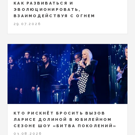
КАК РАЗВИВАТЬСЯ И
ЭВОЛЮЦИОНИРОВАТЬ,
ВЗАИМОДЕЙСТВУЯ С ОГНЕМ
29.07.2026
КТО РИСКНЁТ БРОСИТЬ ВЫЗОВ
ЛАРИСЕ ДОЛИНОЙ В ЮБИЛЕЙНОМ
СЕЗОНЕ ШОУ «БИТВА ПОКОЛЕНИЙ»
03.08.2026