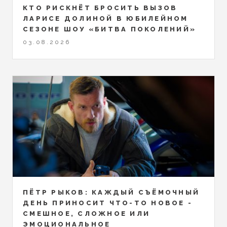
КТО РИСКНЁТ БРОСИТЬ ВЫЗОВ
ЛАРИСЕ ДОЛИНОЙ В ЮБИЛЕЙНОМ
СЕЗОНЕ ШОУ «БИТВА ПОКОЛЕНИЙ»
03.08.2026
ПЁТР РЫКОВ: КАЖДЫЙ СЪЁМОЧНЫЙ
ДЕНЬ ПРИНОСИТ ЧТО-ТО НОВОЕ -
СМЕШНОЕ, СЛОЖНОЕ ИЛИ
ЭМОЦИОНАЛЬНОЕ