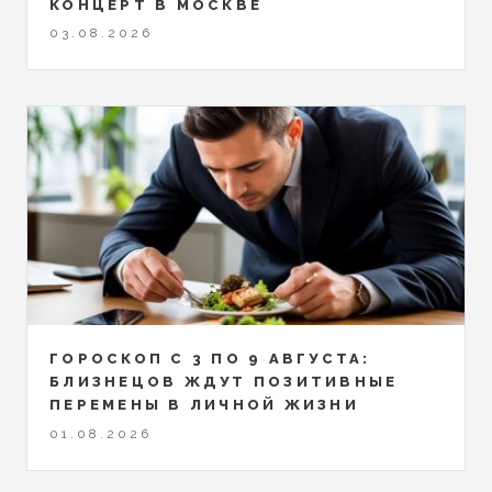
КОНЦЕРТ В МОСКВЕ
03.08.2026
ГОРОСКОП С 3 ПО 9 АВГУСТА:
БЛИЗНЕЦОВ ЖДУТ ПОЗИТИВНЫЕ
ПЕРЕМЕНЫ В ЛИЧНОЙ ЖИЗНИ
01.08.2026