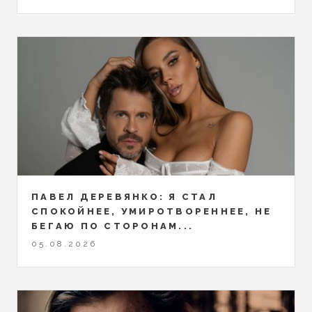
ПАВЕЛ ДЕРЕВЯНКО: Я СТАЛ
СПОКОЙНЕЕ, УМИРОТВОРЕННЕЕ, НЕ
БЕГАЮ ПО СТОРОНАМ...
05.08.2026