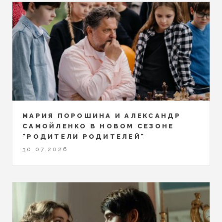
МАРИЯ ПОРОШИНА И АЛЕКСАНДР
САМОЙЛЕНКО В НОВОМ СЕЗОНЕ
"РОДИТЕЛИ РОДИТЕЛЕЙ"
30.07.2026