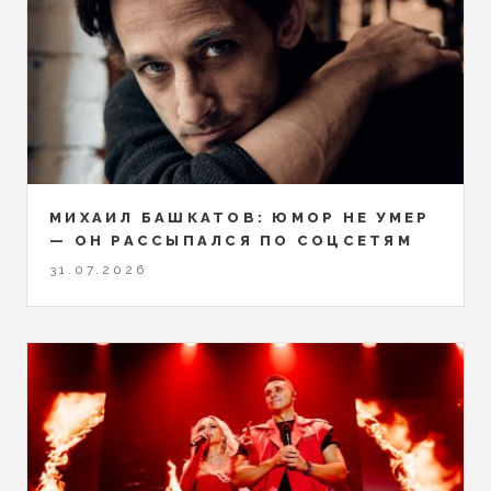
МИХАИЛ БАШКАТОВ: ЮМОР НЕ УМЕР
— ОН РАССЫПАЛСЯ ПО СОЦСЕТЯМ
31.07.2026