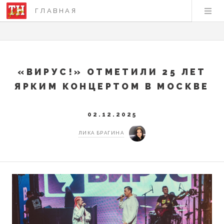
ГЛАВНАЯ
«ВИРУС!» ОТМЕТИЛИ 25 ЛЕТ
ЯРКИМ КОНЦЕРТОМ В МОСКВЕ
02.12.2025
ЛИКА БРАГИНА