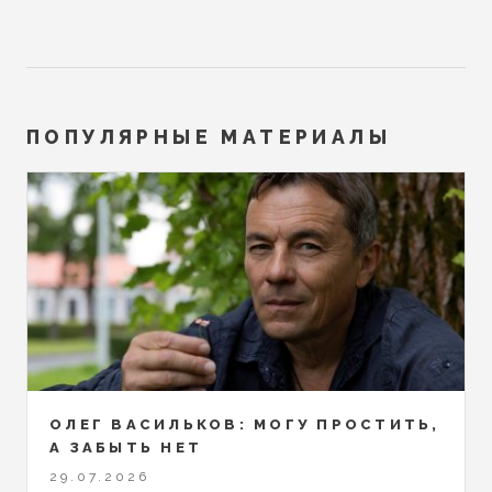
ПОПУЛЯРНЫЕ МАТЕРИАЛЫ
ОЛЕГ ВАСИЛЬКОВ: МОГУ ПРОСТИТЬ,
А ЗАБЫТЬ НЕТ
29.07.2026