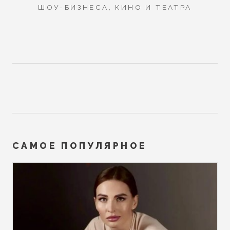
ШОУ-БИЗНЕСА, КИНО И ТЕАТРА
САМОЕ ПОПУЛЯРНОЕ