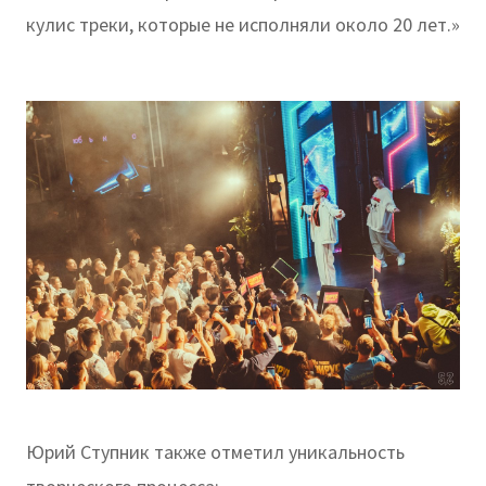
кулис треки, которые не исполняли около 20 лет.»
Юрий Ступник также отметил уникальность