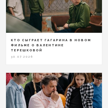
КТО СЫГРАЕТ ГАГАРИНА В НОВОМ
ФИЛЬМЕ О ВАЛЕНТИНЕ
ТЕРЕШКОВОЙ
30.07.2026