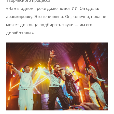
творческого процесса:
«Нам в одном треке даже помог ИИ. Он сделал
аранжировку. Это гениально. Он, конечно, пока не
может до конца подбирать звуки — мы его
доработали.»