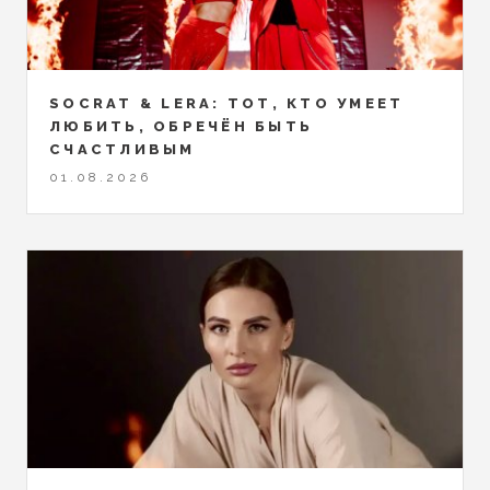
SOCRAT & LERA: ТОТ, КТО УМЕЕТ
ЛЮБИТЬ, ОБРЕЧЁН БЫТЬ
СЧАСТЛИВЫМ
01.08.2026