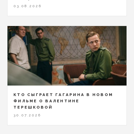
03.08.2026
КТО СЫГРАЕТ ГАГАРИНА В НОВОМ
ФИЛЬМЕ О ВАЛЕНТИНЕ
ТЕРЕШКОВОЙ
30.07.2026