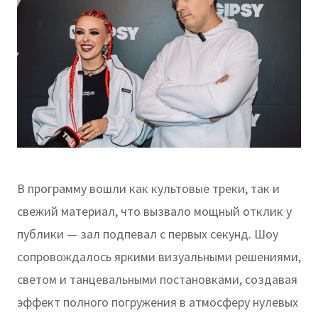
В программу вошли как культовые треки, так и
свежий материал, что вызвало мощный отклик у
публики — зал подпевал с первых секунд. Шоу
сопровождалось яркими визуальными решениями,
светом и танцевальными постановками, создавая
эффект полного погружения в атмосферу нулевых