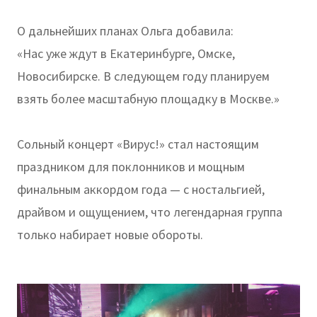
О дальнейших планах Ольга добавила:
«Нас уже ждут в Екатеринбурге, Омске,
Новосибирске. В следующем году планируем
взять более масштабную площадку в Москве.»
Сольный концерт «Вирус!» стал настоящим
праздником для поклонников и мощным
финальным аккордом года — с ностальгией,
драйвом и ощущением, что легендарная группа
только набирает новые обороты.