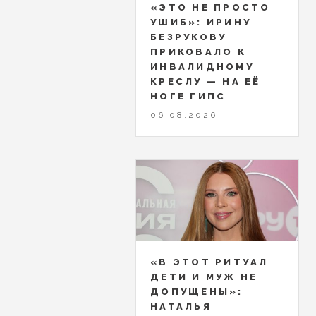
«ЭТО НЕ ПРОСТО
УШИБ»: ИРИНУ
БЕЗРУКОВУ
ПРИКОВАЛО К
ИНВАЛИДНОМУ
КРЕСЛУ — НА ЕЁ
НОГЕ ГИПС
06.08.2026
«В ЭТОТ РИТУАЛ
ДЕТИ И МУЖ НЕ
ДОПУЩЕНЫ»:
НАТАЛЬЯ