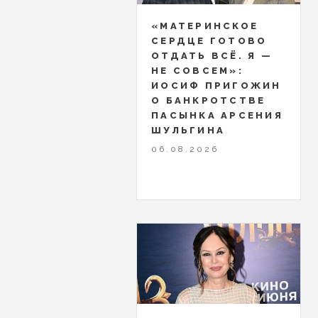
«МАТЕРИНСКОЕ
СЕРДЦЕ ГОТОВО
ОТДАТЬ ВСЁ. Я —
НЕ СОВСЕМ»:
ИОСИФ ПРИГОЖИН
О БАНКРОТСТВЕ
ПАСЫНКА АРСЕНИЯ
ШУЛЬГИНА
06.08.2026