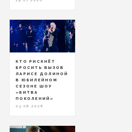
КТО РИСКНЁТ
БРОСИТЬ ВЫЗОВ
ЛАРИСЕ ДОЛИНОЙ
В ЮБИЛЕЙНОМ
СЕЗОНЕ ШОУ
«БИТВА
ПОКОЛЕНИЙ»
03.08.2026