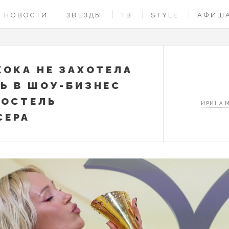
НОВОСТИ
ЗВЕЗДЫ
ТВ
STYLE
АФИШ
КОКА НЕ ЗАХОТЕЛА
Ь В ШОУ-БИЗНЕС
ПОСТЕЛЬ
ИРИНА 
СЕРА