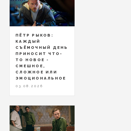
ПЁТР РЫКОВ:
КАЖДЫЙ
СЪЁМОЧНЫЙ ДЕНЬ
ПРИНОСИТ ЧТО-
ТО НОВОЕ -
СМЕШНОЕ,
СЛОЖНОЕ ИЛИ
ЭМОЦИОНАЛЬНОЕ
03.08.2026