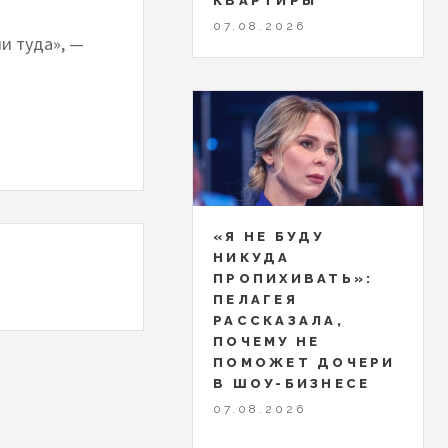
КВАРТИРЫ
07.08.2026
и туда», —
«Я НЕ БУДУ
НИКУДА
ПРОПИХИВАТЬ»:
ПЕЛАГЕЯ
РАССКАЗАЛА,
ПОЧЕМУ НЕ
ПОМОЖЕТ ДОЧЕРИ
В ШОУ-БИЗНЕСЕ
07.08.2026