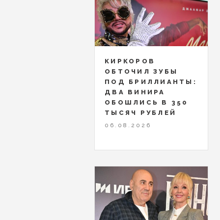
КИРКОРОВ
ОБТОЧИЛ ЗУБЫ
ПОД БРИЛЛИАНТЫ:
ДВА ВИНИРА
ОБОШЛИСЬ В 350
ТЫСЯЧ РУБЛЕЙ
06.08.2026