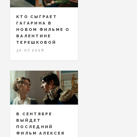
КТО СЫГРАЕТ
ГАГАРИНА В
НОВОМ ФИЛЬМЕ О
ВАЛЕНТИНЕ
ТЕРЕШКОВОЙ
30.07.2026
В СЕНТЯБРЕ
ВЫЙДЕТ
ПОСЛЕДНИЙ
ФИЛЬМ АЛЕКСЕЯ