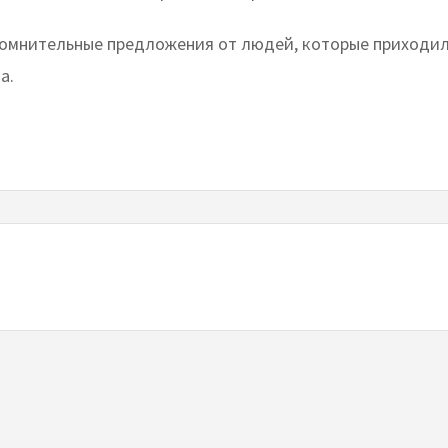
сомнительные предложения от людей, которые приходил
а.