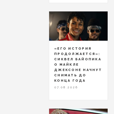
«ЕГО ИСТОРИЯ
ПРОДОЛЖАЕТСЯ»:
СИКВЕЛ БАЙОПИКА
О МАЙКЛЕ
ДЖЕКСОНЕ НАЧНУТ
СНИМАТЬ ДО
КОНЦА ГОДА
07.08.2026