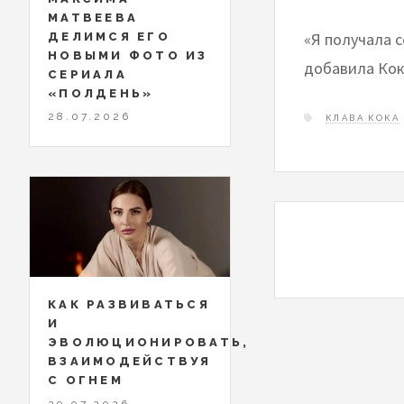
МАТВЕЕВА
«Я получала 
ДЕЛИМСЯ ЕГО
НОВЫМИ ФОТО ИЗ
добавила Кок
СЕРИАЛА
«ПОЛДЕНЬ»
28.07.2026
КЛАВА КОКА
КАК РАЗВИВАТЬСЯ
И
ЭВОЛЮЦИОНИРОВАТЬ,
ВЗАИМОДЕЙСТВУЯ
С ОГНЕМ
29.07.2026