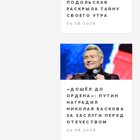
ПОДОЛЬСКАЯ
РАСКРЫЛА ТАЙНУ
СВОЕГО УТРА
05.08.2026
«ДОШЁЛ ДО
ОРДЕНА»: ПУТИН
НАГРАДИЛ
НИКОЛАЯ БАСКОВА
ЗА ЗАСЛУГИ ПЕРЕД
ОТЕЧЕСТВОМ
05.08.2026