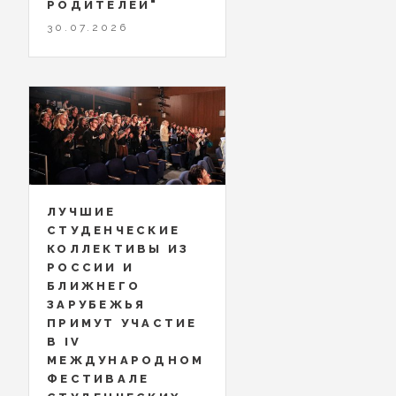
РОДИТЕЛЕЙ"
30.07.2026
ЛУЧШИЕ
СТУДЕНЧЕСКИЕ
КОЛЛЕКТИВЫ ИЗ
РОССИИ И
БЛИЖНЕГО
ЗАРУБЕЖЬЯ
ПРИМУТ УЧАСТИЕ
В IV
МЕЖДУНАРОДНОМ
ФЕСТИВАЛЕ