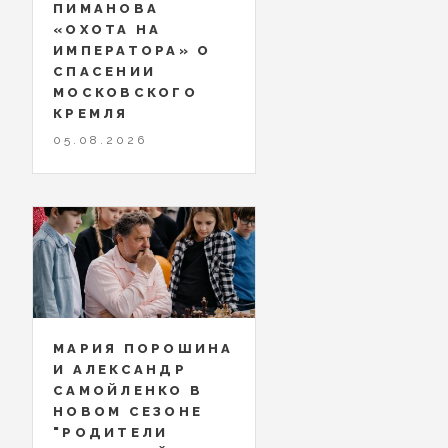
ПИМАНОВА
«ОХОТА НА
ИМПЕРАТОРА» О
СПАСЕНИИ
МОСКОВСКОГО
КРЕМЛЯ
05.08.2026
МАРИЯ ПОРОШИНА
И АЛЕКСАНДР
САМОЙЛЕНКО В
НОВОМ СЕЗОНЕ
"РОДИТЕЛИ