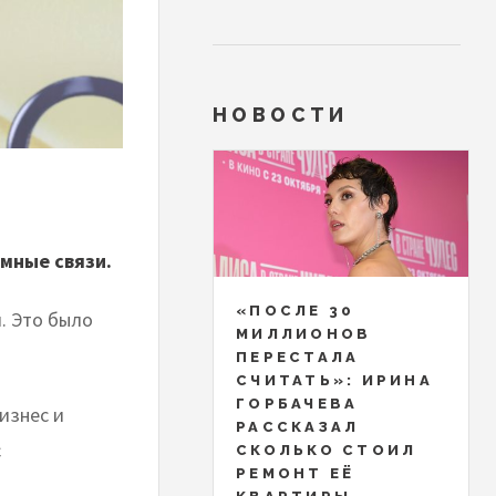
НОВОСТИ
мные связи.
«ПОСЛЕ 30
. Это было
МИЛЛИОНОВ
ПЕРЕСТАЛА
СЧИТАТЬ»: ИРИНА
ГОРБАЧЕВА
изнес и
РАССКАЗАЛ
с
СКОЛЬКО СТОИЛ
РЕМОНТ ЕЁ