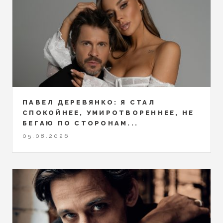
ПАВЕЛ ДЕРЕВЯНКО: Я СТАЛ
СПОКОЙНЕЕ, УМИРОТВОРЕННЕЕ, НЕ
БЕГАЮ ПО СТОРОНАМ...
05.08.2026