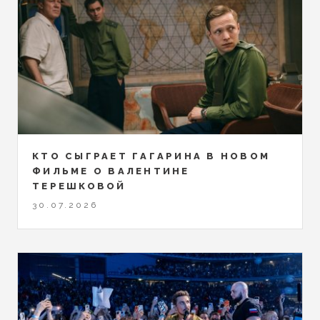
КТО СЫГРАЕТ ГАГАРИНА В НОВОМ
ФИЛЬМЕ О ВАЛЕНТИНЕ
ТЕРЕШКОВОЙ
30.07.2026