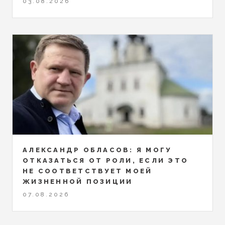
03.08.2026
АЛЕКСАНДР ОБЛАСОВ: Я МОГУ
ОТКАЗАТЬСЯ ОТ РОЛИ, ЕСЛИ ЭТО
НЕ СООТВЕТСТВУЕТ МОЕЙ
ЖИЗНЕННОЙ ПОЗИЦИИ
07.08.2026