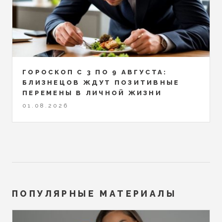
ГОРОСКОП С 3 ПО 9 АВГУСТА:
БЛИЗНЕЦОВ ЖДУТ ПОЗИТИВНЫЕ
ПЕРЕМЕНЫ В ЛИЧНОЙ ЖИЗНИ
01.08.2026
ПОПУЛЯРНЫЕ МАТЕРИАЛЫ