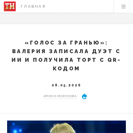
ГЛАВНАЯ
«ГОЛОС ЗА ГРАНЬЮ»:
ВАЛЕРИЯ ЗАПИСАЛА ДУЭТ С
ИИ И ПОЛУЧИЛА ТОРТ С QR-
КОДОМ
08.05.2026
ИРИНА МОРОЗОВА