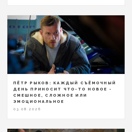
ПЁТР РЫКОВ: КАЖДЫЙ СЪЁМОЧНЫЙ
ДЕНЬ ПРИНОСИТ ЧТО-ТО НОВОЕ -
СМЕШНОЕ, СЛОЖНОЕ ИЛИ
ЭМОЦИОНАЛЬНОЕ
03.08.2026