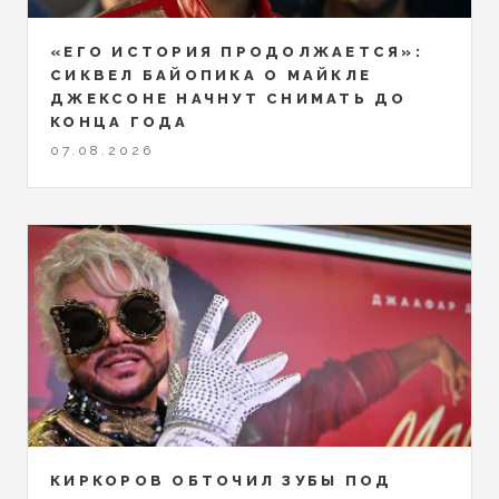
«ЕГО ИСТОРИЯ ПРОДОЛЖАЕТСЯ»:
СИКВЕЛ БАЙОПИКА О МАЙКЛЕ
ДЖЕКСОНЕ НАЧНУТ СНИМАТЬ ДО
КОНЦА ГОДА
07.08.2026
КИРКОРОВ ОБТОЧИЛ ЗУБЫ ПОД