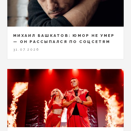
МИХАИЛ БАШКАТОВ: ЮМОР НЕ УМЕР
— ОН РАССЫПАЛСЯ ПО СОЦСЕТЯМ
31.07.2026