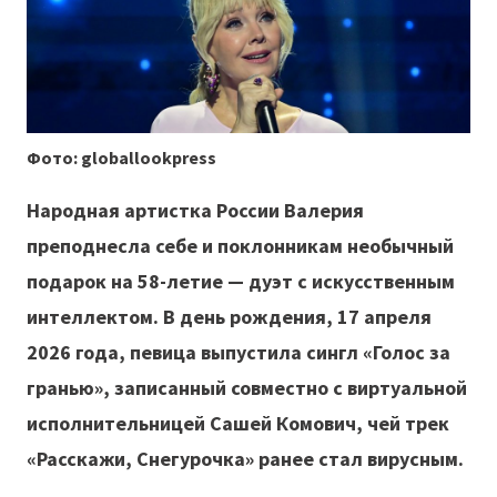
Фото: globallookpress
Народная артистка России Валерия
преподнесла себе и поклонникам необычный
подарок на 58-летие — дуэт с искусственным
интеллектом. В день рождения, 17 апреля
2026 года, певица выпустила сингл «Голос за
гранью», записанный совместно с виртуальной
исполнительницей Сашей Комович, чей трек
«Расскажи, Снегурочка» ранее стал вирусным.