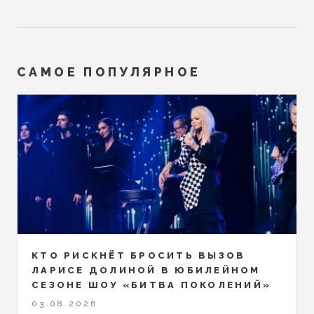
САМОЕ ПОПУЛЯРНОЕ
КТО РИСКНЁТ БРОСИТЬ ВЫЗОВ
ЛАРИСЕ ДОЛИНОЙ В ЮБИЛЕЙНОМ
СЕЗОНЕ ШОУ «БИТВА ПОКОЛЕНИЙ»
03.08.2026