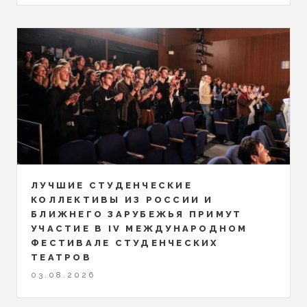
ЛУЧШИЕ СТУДЕНЧЕСКИЕ
КОЛЛЕКТИВЫ ИЗ РОССИИ И
БЛИЖНЕГО ЗАРУБЕЖЬЯ ПРИМУТ
УЧАСТИЕ В IV МЕЖДУНАРОДНОМ
ФЕСТИВАЛЕ СТУДЕНЧЕСКИХ
ТЕАТРОВ
03.08.2026