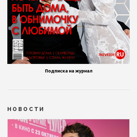
Подписка на журнал
НОВОСТИ