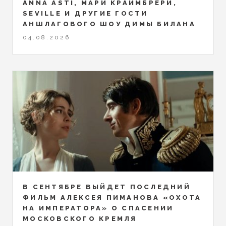
ANNA ASTI, МАРИ КРАЙМБРЕРИ,
SEVILLE И ДРУГИЕ ГОСТИ
АНШЛАГОВОГО ШОУ ДИМЫ БИЛАНА
04.08.2026
В СЕНТЯБРЕ ВЫЙДЕТ ПОСЛЕДНИЙ
ФИЛЬМ АЛЕКСЕЯ ПИМАНОВА «ОХОТА
НА ИМПЕРАТОРА» О СПАСЕНИИ
МОСКОВСКОГО КРЕМЛЯ