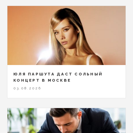
ЮЛЯ ПАРШУТА ДАСТ СОЛЬНЫЙ
КОНЦЕРТ В МОСКВЕ
03.08.2026