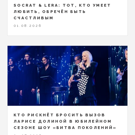
SOCRAT & LERA: ТОТ, КТО УМЕЕТ
ЛЮБИТЬ, ОБРЕЧЁН БЫТЬ
СЧАСТЛИВЫМ
01.08.2026
КТО РИСКНЁТ БРОСИТЬ ВЫЗОВ
ЛАРИСЕ ДОЛИНОЙ В ЮБИЛЕЙНОМ
СЕЗОНЕ ШОУ «БИТВА ПОКОЛЕНИЙ»