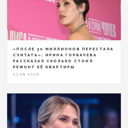
«ПОСЛЕ 30 МИЛЛИОНОВ ПЕРЕСТАЛА
СЧИТАТЬ»: ИРИНА ГОРБАЧЕВА
РАССКАЗАЛ СКОЛЬКО СТОИЛ
РЕМОНТ ЕЁ КВАРТИРЫ
07.08.2026