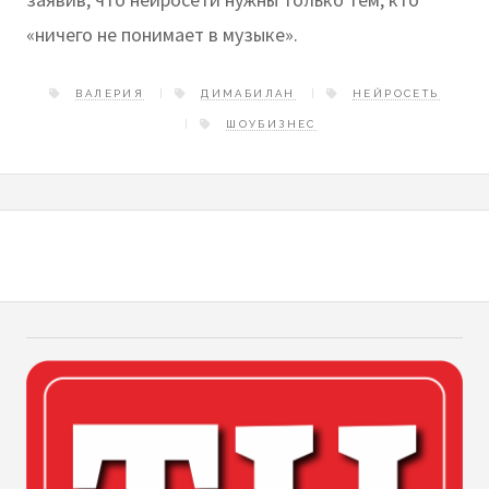
«ничего не понимает в музыке».
ВАЛЕРИЯ
ДИМАБИЛАН
НЕЙРОСЕТЬ
ШОУБИЗНЕС