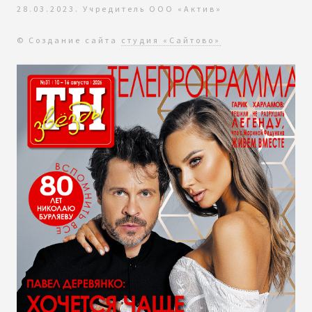
28.03.2023. Учредитель ООО «Актив»
© Создание сайта
студия «Сайтово»