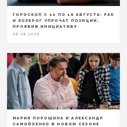
ГОРОСКОП С 10 ПО 16 АВГУСТА: РАК
И КОЗЕРОГ УПРОЧАТ ПОЗИЦИИ,
ПРОЯВИВ ИНИЦИАТИВУ
08.08.2026
МАРИЯ ПОРОШИНА И АЛЕКСАНДР
САМОЙЛЕНКО В НОВОМ СЕЗОНЕ