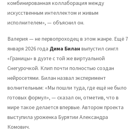
комбинированная коллаборация между
искусственным интеллектом и живым
исполнителем», — объяснил он.
Валерия — не первопроходец в этом жанре. Ещё 7
января 2026 года
Дима Билан
выпустил сингл
«Границы» в дуэте с той же виртуальной
Снегурочкой. Клип почти полностью создан
нейросетями. Билан назвал эксперимент
волнительным: «Мы пошли туда, где ещё не было
готовых формул», — сказал он, отметив, что в
мире такое делается впервые. Автором проекта
выступила уроженка Бурятии Александра
Комович.