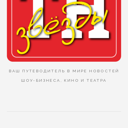
ВАШ ПУТЕВОДИТЕЛЬ В МИРЕ НОВОСТЕЙ
ШОУ-БИЗНЕСА, КИНО И ТЕАТРА