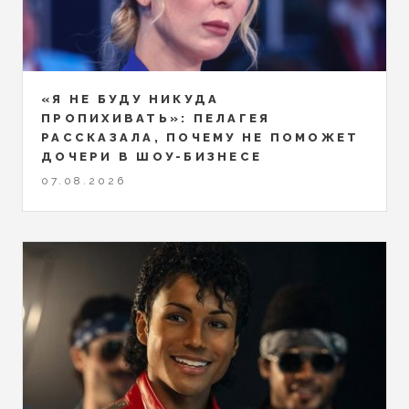
«Я НЕ БУДУ НИКУДА
ПРОПИХИВАТЬ»: ПЕЛАГЕЯ
РАССКАЗАЛА, ПОЧЕМУ НЕ ПОМОЖЕТ
ДОЧЕРИ В ШОУ-БИЗНЕСЕ
07.08.2026