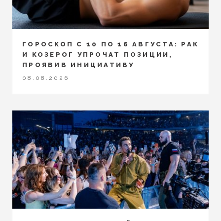
ГОРОСКОП С 10 ПО 16 АВГУСТА: РАК
И КОЗЕРОГ УПРОЧАТ ПОЗИЦИИ,
ПРОЯВИВ ИНИЦИАТИВУ
08.08.2026