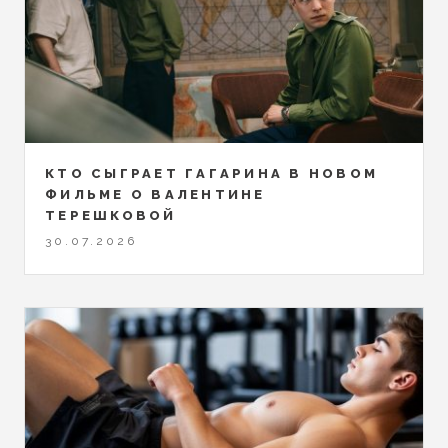
КТО СЫГРАЕТ ГАГАРИНА В НОВОМ
ФИЛЬМЕ О ВАЛЕНТИНЕ
ТЕРЕШКОВОЙ
30.07.2026