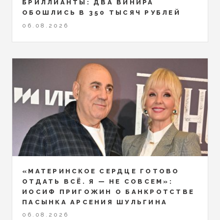
БРИЛЛИАНТЫ: ДВА ВИНИРА
ОБОШЛИСЬ В 350 ТЫСЯЧ РУБЛЕЙ
06.08.2026
«МАТЕРИНСКОЕ СЕРДЦЕ ГОТОВО
ОТДАТЬ ВСЁ. Я — НЕ СОВСЕМ»:
ИОСИФ ПРИГОЖИН О БАНКРОТСТВЕ
ПАСЫНКА АРСЕНИЯ ШУЛЬГИНА
06.08.2026