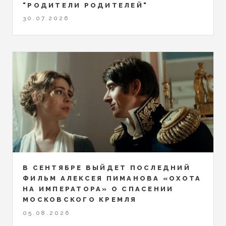
"РОДИТЕЛИ РОДИТЕЛЕЙ"
30.07.2026
В СЕНТЯБРЕ ВЫЙДЕТ ПОСЛЕДНИЙ
ФИЛЬМ АЛЕКСЕЯ ПИМАНОВА «ОХОТА
НА ИМПЕРАТОРА» О СПАСЕНИИ
МОСКОВСКОГО КРЕМЛЯ
05.08.2026