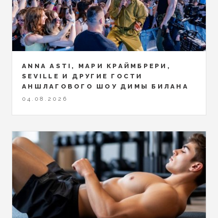
ANNA ASTI, МАРИ КРАЙМБРЕРИ,
SEVILLE И ДРУГИЕ ГОСТИ
АНШЛАГОВОГО ШОУ ДИМЫ БИЛАНА
04.08.2026