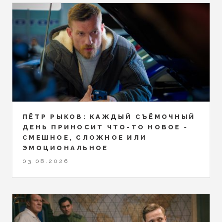
ПЁТР РЫКОВ: КАЖДЫЙ СЪЁМОЧНЫЙ
ДЕНЬ ПРИНОСИТ ЧТО-ТО НОВОЕ -
СМЕШНОЕ, СЛОЖНОЕ ИЛИ
ЭМОЦИОНАЛЬНОЕ
03.08.2026