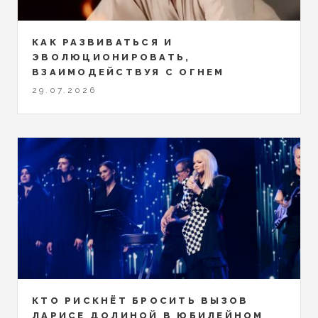
КАК РАЗВИВАТЬСЯ И
ЭВОЛЮЦИОНИРОВАТЬ,
ВЗАИМОДЕЙСТВУЯ С ОГНЕМ
29.07.2026
КТО РИСКНЁТ БРОСИТЬ ВЫЗОВ
ЛАРИСЕ ДОЛИНОЙ В ЮБИЛЕЙНОМ