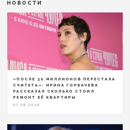
НОВОСТИ
«ПОСЛЕ 30 МИЛЛИОНОВ ПЕРЕСТАЛА
СЧИТАТЬ»: ИРИНА ГОРБАЧЕВА
РАССКАЗАЛ СКОЛЬКО СТОИЛ
РЕМОНТ ЕЁ КВАРТИРЫ
07.08.2026