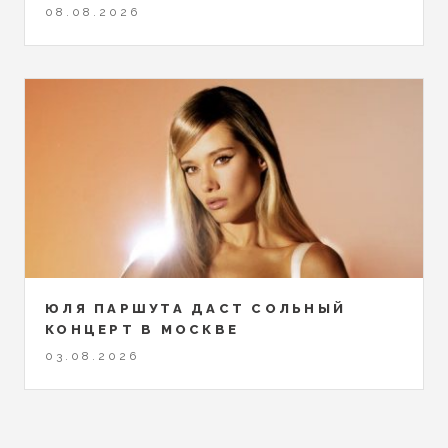
08.08.2026
ЮЛЯ ПАРШУТА ДАСТ СОЛЬНЫЙ
КОНЦЕРТ В МОСКВЕ
03.08.2026