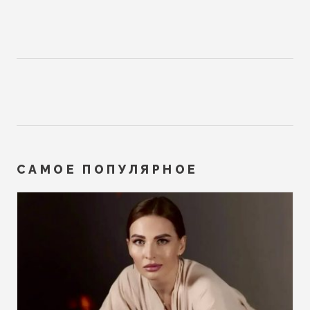
САМОЕ ПОПУЛЯРНОЕ