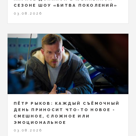
СЕЗОНЕ ШОУ «БИТВА ПОКОЛЕНИЙ»
03.08.2026
ПЁТР РЫКОВ: КАЖДЫЙ СЪЁМОЧНЫЙ
ДЕНЬ ПРИНОСИТ ЧТО-ТО НОВОЕ -
СМЕШНОЕ, СЛОЖНОЕ ИЛИ
ЭМОЦИОНАЛЬНОЕ
03.08.2026