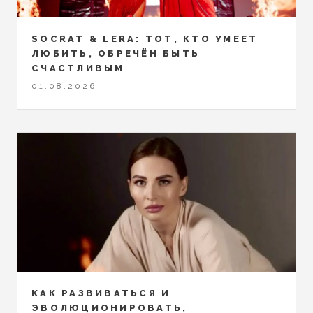
SOCRAT & LERA: ТОТ, КТО УМЕЕТ
ЛЮБИТЬ, ОБРЕЧЁН БЫТЬ
СЧАСТЛИВЫМ
01.08.2026
КАК РАЗВИВАТЬСЯ И
ЭВОЛЮЦИОНИРОВАТЬ,