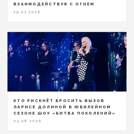
ВЗАИМОДЕЙСТВУЯ С ОГНЕМ
29.07.2026
КТО РИСКНЁТ БРОСИТЬ ВЫЗОВ
ЛАРИСЕ ДОЛИНОЙ В ЮБИЛЕЙНОМ
СЕЗОНЕ ШОУ «БИТВА ПОКОЛЕНИЙ»
03.08.2026