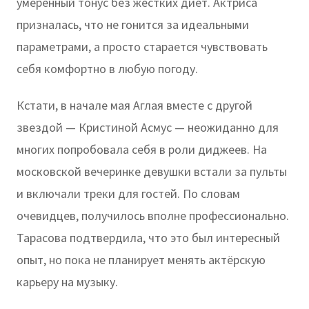
умеренный тонус без жёстких диет. Актриса
призналась, что не гонится за идеальными
параметрами, а просто старается чувствовать
себя комфортно в любую погоду.
Кстати, в начале мая Аглая вместе с другой
звездой — Кристиной Асмус — неожиданно для
многих попробовала себя в роли диджеев. На
московской вечеринке девушки встали за пульты
и включали треки для гостей. По словам
очевидцев, получилось вполне профессионально.
Тарасова подтвердила, что это был интересный
опыт, но пока не планирует менять актёрскую
карьеру на музыку.