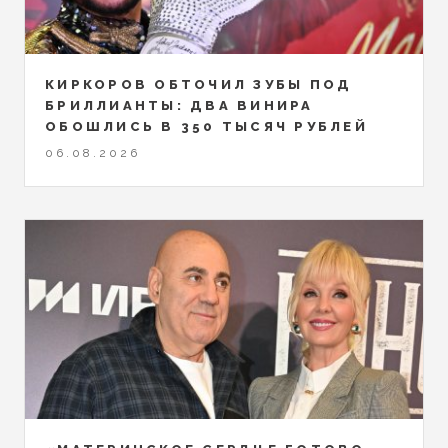
КИРКОРОВ ОБТОЧИЛ ЗУБЫ ПОД
БРИЛЛИАНТЫ: ДВА ВИНИРА
ОБОШЛИСЬ В 350 ТЫСЯЧ РУБЛЕЙ
06.08.2026