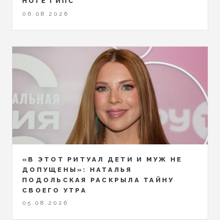
НОГЕ ГИПС
06.08.2026
«В ЭТОТ РИТУАЛ ДЕТИ И МУЖ НЕ
ДОПУЩЕНЫ»: НАТАЛЬЯ
ПОДОЛЬСКАЯ РАСКРЫЛА ТАЙНУ
СВОЕГО УТРА
05.08.2026