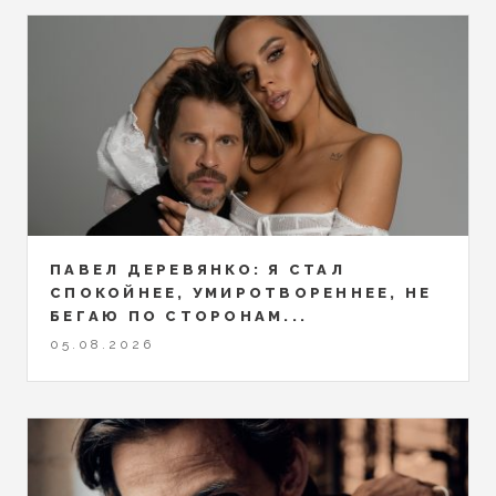
ПАВЕЛ ДЕРЕВЯНКО: Я СТАЛ
СПОКОЙНЕЕ, УМИРОТВОРЕННЕЕ, НЕ
БЕГАЮ ПО СТОРОНАМ...
05.08.2026