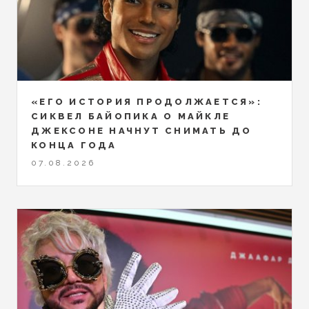
«ЕГО ИСТОРИЯ ПРОДОЛЖАЕТСЯ»:
СИКВЕЛ БАЙОПИКА О МАЙКЛЕ
ДЖЕКСОНЕ НАЧНУТ СНИМАТЬ ДО
КОНЦА ГОДА
07.08.2026