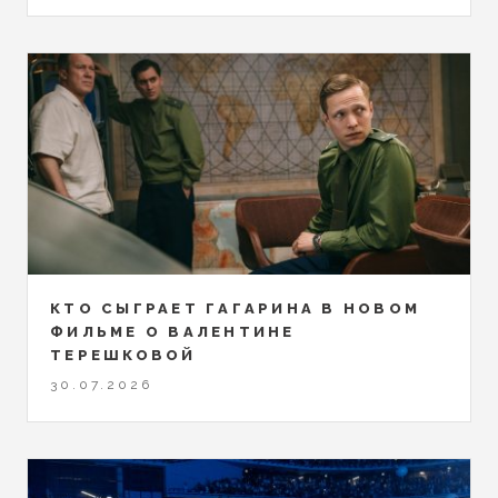
КТО СЫГРАЕТ ГАГАРИНА В НОВОМ
ФИЛЬМЕ О ВАЛЕНТИНЕ
ТЕРЕШКОВОЙ
30.07.2026