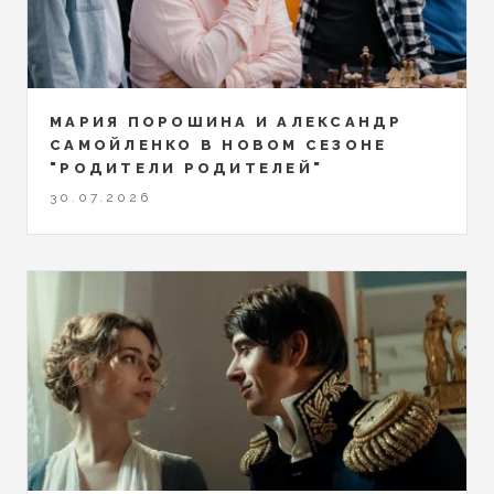
МАРИЯ ПОРОШИНА И АЛЕКСАНДР
САМОЙЛЕНКО В НОВОМ СЕЗОНЕ
"РОДИТЕЛИ РОДИТЕЛЕЙ"
30.07.2026