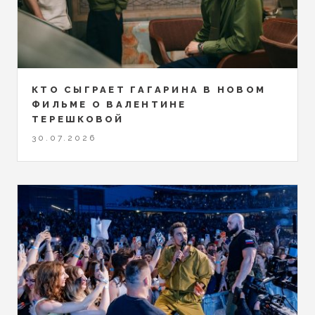
КТО СЫГРАЕТ ГАГАРИНА В НОВОМ
ФИЛЬМЕ О ВАЛЕНТИНЕ
ТЕРЕШКОВОЙ
30.07.2026