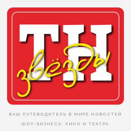
ВАШ ПУТЕВОДИТЕЛЬ В МИРЕ НОВОСТЕЙ
ШОУ-БИЗНЕСА, КИНО И ТЕАТРА