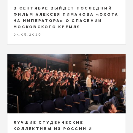
В СЕНТЯБРЕ ВЫЙДЕТ ПОСЛЕДНИЙ
ФИЛЬМ АЛЕКСЕЯ ПИМАНОВА «ОХОТА
НА ИМПЕРАТОРА» О СПАСЕНИИ
МОСКОВСКОГО КРЕМЛЯ
05.08.2026
ЛУЧШИЕ СТУДЕНЧЕСКИЕ
КОЛЛЕКТИВЫ ИЗ РОССИИ И