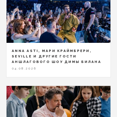
ANNA ASTI, МАРИ КРАЙМБРЕРИ,
SEVILLE И ДРУГИЕ ГОСТИ
АНШЛАГОВОГО ШОУ ДИМЫ БИЛАНА
04.08.2026