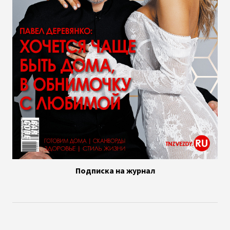
Подписка на журнал