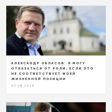
АЛЕКСАНДР ОБЛАСОВ: Я МОГУ
ОТКАЗАТЬСЯ ОТ РОЛИ, ЕСЛИ ЭТО
НЕ СООТВЕТСТВУЕТ МОЕЙ
ЖИЗНЕННОЙ ПОЗИЦИИ
07.08.2026