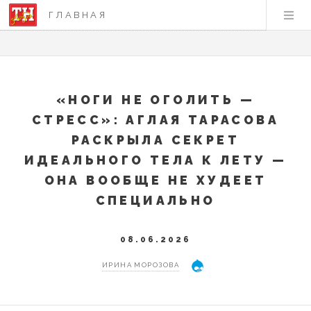
ГЛАВНАЯ
«НОГИ НЕ ОГОЛИТЬ —
СТРЕСС»: АГЛАЯ ТАРАСОВА
РАСКРЫЛА СЕКРЕТ
ИДЕАЛЬНОГО ТЕЛА К ЛЕТУ —
ОНА ВООБЩЕ НЕ ХУДЕЕТ
СПЕЦИАЛЬНО
08.06.2026
ИРИНА МОРОЗОВА