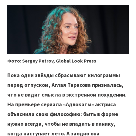
Фото: Sergey Petrov, Global Look Press
Пока одни звёзды сбрасывают килограммы
перед отпуском, Аглая Тарасова призналась,
что не видит смысла в экстренном похудении.
На премьере сериала «Адвокаты» актриса
объяснила свою философию: быть в форме
нужно всегда, чтобы не впадать в панику,
когда наступает лето. А заодно она