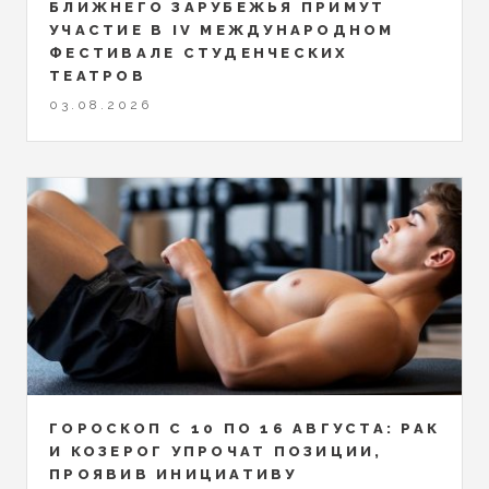
БЛИЖНЕГО ЗАРУБЕЖЬЯ ПРИМУТ
УЧАСТИЕ В IV МЕЖДУНАРОДНОМ
ФЕСТИВАЛЕ СТУДЕНЧЕСКИХ
ТЕАТРОВ
03.08.2026
ГОРОСКОП С 10 ПО 16 АВГУСТА: РАК
И КОЗЕРОГ УПРОЧАТ ПОЗИЦИИ,
ПРОЯВИВ ИНИЦИАТИВУ