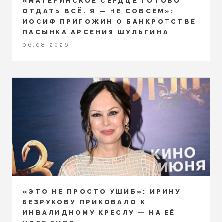
«МАТЕРИНСКОЕ СЕРДЦЕ ГОТОВО
ОТДАТЬ ВСЁ. Я — НЕ СОВСЕМ»:
ИОСИФ ПРИГОЖИН О БАНКРОТСТВЕ
ПАСЫНКА АРСЕНИЯ ШУЛЬГИНА
06.08.2026
«ЭТО НЕ ПРОСТО УШИБ»: ИРИНУ
БЕЗРУКОВУ ПРИКОВАЛО К
ИНВАЛИДНОМУ КРЕСЛУ — НА ЕЁ