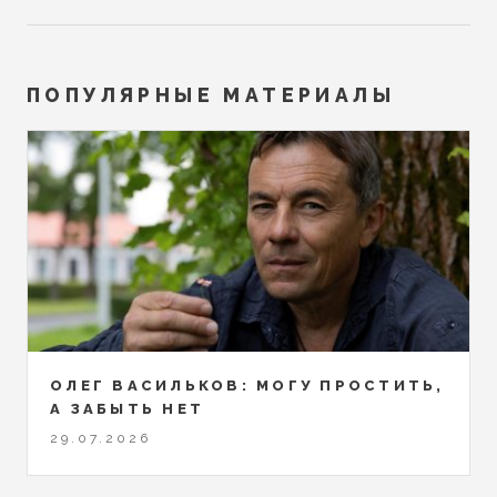
ПОПУЛЯРНЫЕ МАТЕРИАЛЫ
ОЛЕГ ВАСИЛЬКОВ: МОГУ ПРОСТИТЬ,
А ЗАБЫТЬ НЕТ
29.07.2026