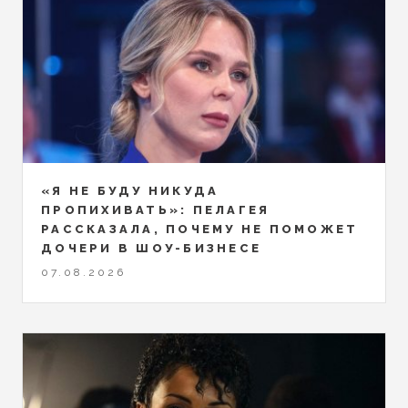
«Я НЕ БУДУ НИКУДА
ПРОПИХИВАТЬ»: ПЕЛАГЕЯ
РАССКАЗАЛА, ПОЧЕМУ НЕ ПОМОЖЕТ
ДОЧЕРИ В ШОУ-БИЗНЕСЕ
07.08.2026