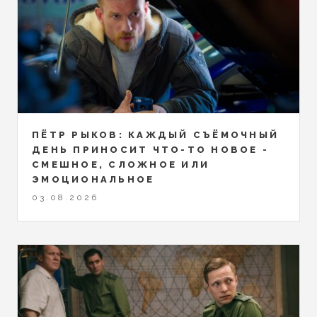
ПЁТР РЫКОВ: КАЖДЫЙ СЪЁМОЧНЫЙ
ДЕНЬ ПРИНОСИТ ЧТО-ТО НОВОЕ -
СМЕШНОЕ, СЛОЖНОЕ ИЛИ
ЭМОЦИОНАЛЬНОЕ
03.08.2026