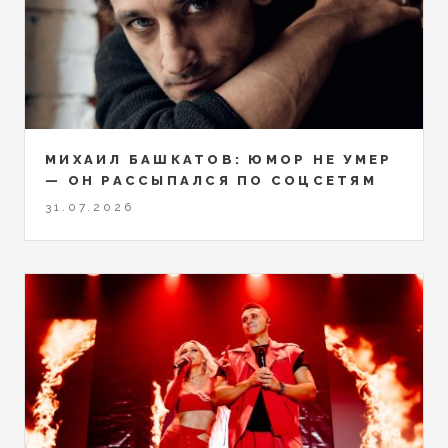
МИХАИЛ БАШКАТОВ: ЮМОР НЕ УМЕР
— ОН РАССЫПАЛСЯ ПО СОЦСЕТЯМ
31.07.2026