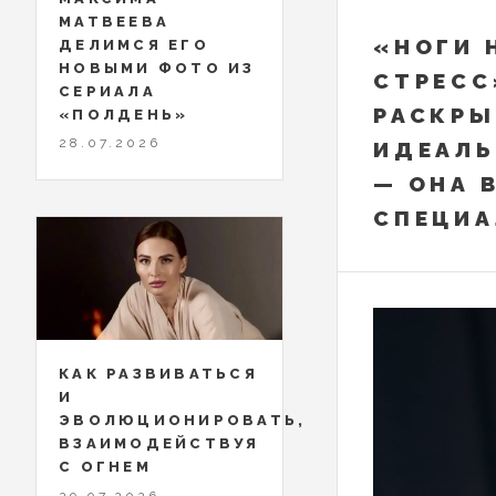
МАТВЕЕВА
«НОГИ 
ДЕЛИМСЯ ЕГО
НОВЫМИ ФОТО ИЗ
СТРЕСС
СЕРИАЛА
РАСКРЫ
«ПОЛДЕНЬ»
28.07.2026
ИДЕАЛЬ
— ОНА 
СПЕЦИА
КАК РАЗВИВАТЬСЯ
И
ЭВОЛЮЦИОНИРОВАТЬ,
ВЗАИМОДЕЙСТВУЯ
С ОГНЕМ
29.07.2026