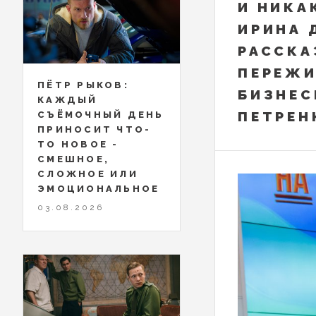
И НИКА
ИРИНА 
РАССКА
ПЕРЕЖИ
ПЁТР РЫКОВ:
БИЗНЕС
КАЖДЫЙ
ПЕТРЕН
СЪЁМОЧНЫЙ ДЕНЬ
ПРИНОСИТ ЧТО-
ТО НОВОЕ -
СМЕШНОЕ,
СЛОЖНОЕ ИЛИ
ЭМОЦИОНАЛЬНОЕ
03.08.2026