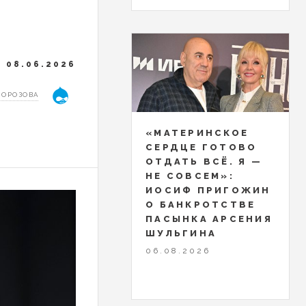
08.06.2026
МОРОЗОВА
«МАТЕРИНСКОЕ
СЕРДЦЕ ГОТОВО
ОТДАТЬ ВСЁ. Я —
НЕ СОВСЕМ»:
ИОСИФ ПРИГОЖИН
О БАНКРОТСТВЕ
ПАСЫНКА АРСЕНИЯ
ШУЛЬГИНА
06.08.2026