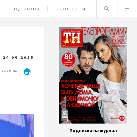
Поиск
А
ЗДОРОВЬЕ
ГОРОСКОПЫ
29.06.2026
МОРОЗОВА
Подписка на журнал