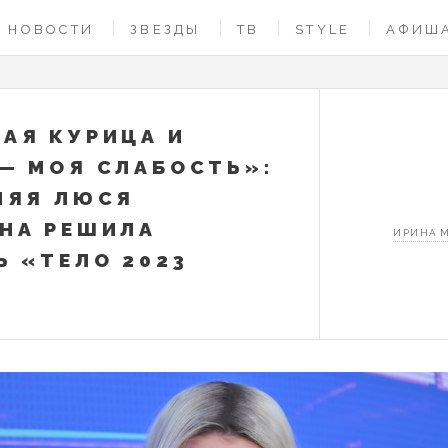
НОВОСТИ
ЗВЕЗДЫ
ТВ
STYLE
АФИШ
АЯ КУРИЦА И
— МОЯ СЛАБОСТЬ»:
НЯЯ ЛЮСЯ
НА РЕШИЛА
ИРИНА 
Ь «ТЕЛО 2023