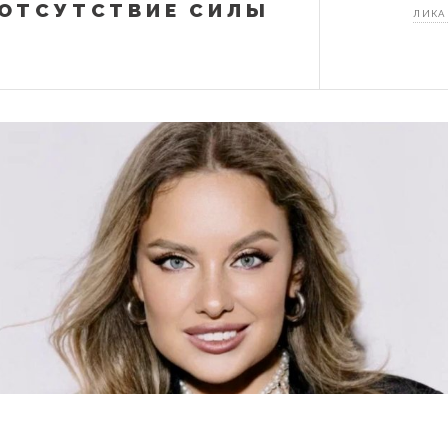
 ОТСУТСТВИЕ СИЛЫ
ЛИКА