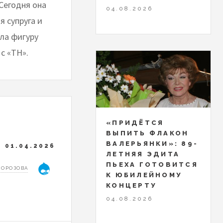
Сегодня она
04.08.2026
 супруга и
ла фигуру
с «ТН».
«ПРИДЁТСЯ
ВЫПИТЬ ФЛАКОН
ВАЛЕРЬЯНКИ»: 89-
01.04.2026
ЛЕТНЯЯ ЭДИТА
ПЬЕХА ГОТОВИТСЯ
МОРОЗОВА
К ЮБИЛЕЙНОМУ
КОНЦЕРТУ
04.08.2026