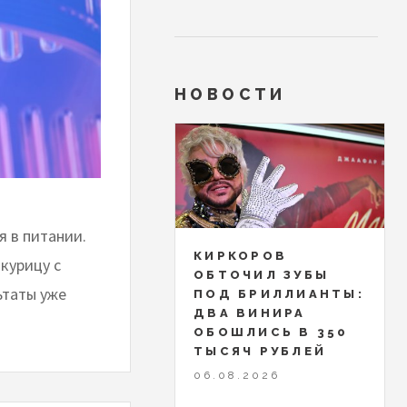
НОВОСТИ
я в питании.
КИРКОРОВ
курицу с
ОБТОЧИЛ ЗУБЫ
ьтаты уже
ПОД БРИЛЛИАНТЫ:
ДВА ВИНИРА
ОБОШЛИСЬ В 350
ТЫСЯЧ РУБЛЕЙ
06.08.2026