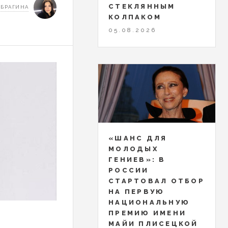
СТЕКЛЯННЫМ
 БРАГИНА
КОЛПАКОМ
05.08.2026
«ШАНС ДЛЯ
МОЛОДЫХ
ГЕНИЕВ»: В
РОССИИ
СТАРТОВАЛ ОТБОР
НА ПЕРВУЮ
НАЦИОНАЛЬНУЮ
ПРЕМИЮ ИМЕНИ
МАЙИ ПЛИСЕЦКОЙ