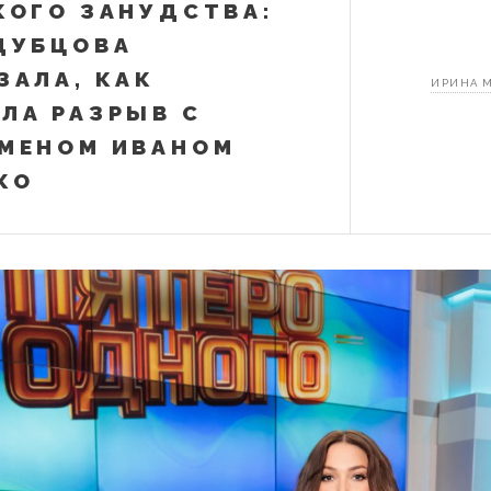
КОГО ЗАНУДСТВА:
ДУБЦОВА
ЗАЛА, КАК
ИРИНА 
ЛА РАЗРЫВ С
МЕНОМ ИВАНОМ
КО