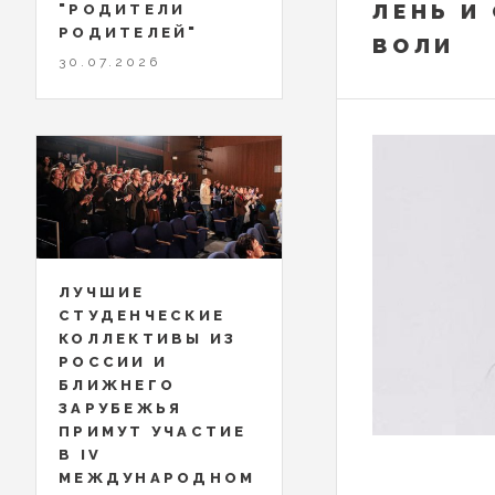
ЛЕНЬ И
"РОДИТЕЛИ
РОДИТЕЛЕЙ"
ВОЛИ
30.07.2026
ЛУЧШИЕ
СТУДЕНЧЕСКИЕ
КОЛЛЕКТИВЫ ИЗ
РОССИИ И
БЛИЖНЕГО
ЗАРУБЕЖЬЯ
ПРИМУТ УЧАСТИЕ
В IV
МЕЖДУНАРОДНОМ