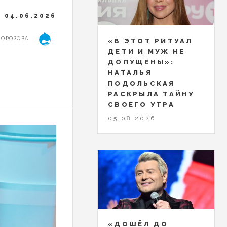
04.06.2026
МОРОЗОВА
«В ЭТОТ РИТУАЛ
ДЕТИ И МУЖ НЕ
ДОПУЩЕНЫ»:
НАТАЛЬЯ
ПОДОЛЬСКАЯ
РАСКРЫЛА ТАЙНУ
СВОЕГО УТРА
05.08.2026
«ДОШЁЛ ДО