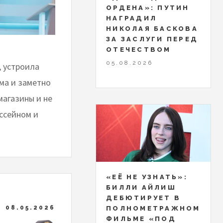
ОРДЕНА»: ПУТИН
НАГРАДИЛ
НИКОЛАЯ БАСКОВА
ЗА ЗАСЛУГИ ПЕРЕД
ОТЕЧЕСТВОМ
05.08.2026
, устроила
ма и заметно
магазины и не
ссейном и
«ЕЁ НЕ УЗНАТЬ»:
БИЛЛИ АЙЛИШ
ДЕБЮТИРУЕТ В
08.05.2026
ПОЛНОМЕТРАЖНОМ
ФИЛЬМЕ «ПОД