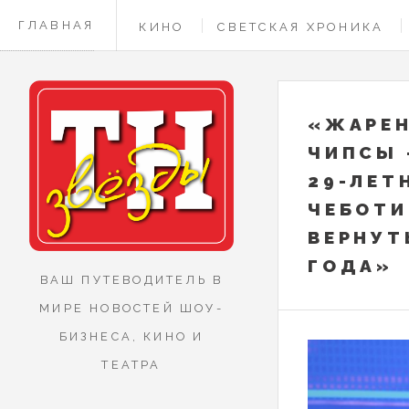
ГЛАВНАЯ
КИНО
СВЕТСКАЯ ХРОНИКА
КОНТАКТЫ
«ЖАРЕН
ЧИПСЫ 
29-ЛЕТ
ЧЕБОТИ
ВЕРНУТ
ГОДА»
ВАШ ПУТЕВОДИТЕЛЬ В
МИРЕ НОВОСТЕЙ ШОУ-
БИЗНЕСА, КИНО И
ТЕАТРА