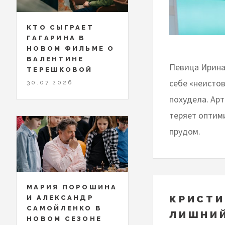
КТО СЫГРАЕТ
ГАГАРИНА В
НОВОМ ФИЛЬМЕ О
ВАЛЕНТИНЕ
Певица Ирина
ТЕРЕШКОВОЙ
себе «неисто
30.07.2026
похудела. Арт
теряет оптим
прудом.
МАРИЯ ПОРОШИНА
КРИСТИ
И АЛЕКСАНДР
САМОЙЛЕНКО В
ЛИШНИЙ
НОВОМ СЕЗОНЕ