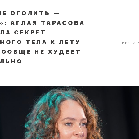
НЕ ОГОЛИТЬ —
»: АГЛАЯ ТАРАСОВА
ЛА СЕКРЕТ
НОГО ТЕЛА К ЛЕТУ
ИРИНА 
ВООБЩЕ НЕ ХУДЕЕТ
ЛЬНО