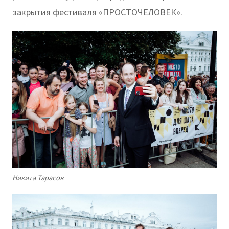
закрытия фестиваля «ПРОСТОЧЕЛОВЕК».
Никита Тарасов