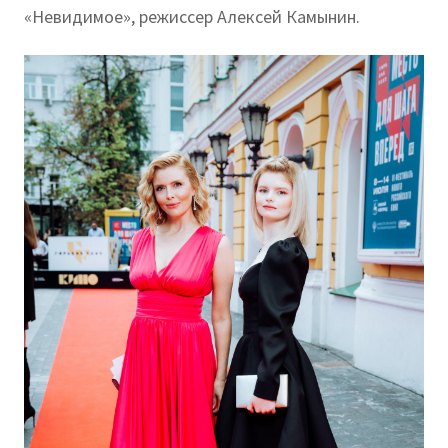
«Невидимое», режиссер Алексей Камынин.