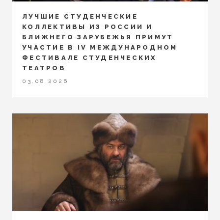
ЛУЧШИЕ СТУДЕНЧЕСКИЕ
КОЛЛЕКТИВЫ ИЗ РОССИИ И
БЛИЖНЕГО ЗАРУБЕЖЬЯ ПРИМУТ
УЧАСТИЕ В IV МЕЖДУНАРОДНОМ
ФЕСТИВАЛЕ СТУДЕНЧЕСКИХ
ТЕАТРОВ
03.08.2026