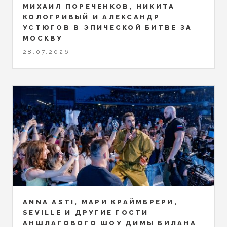
МИХАИЛ ПОРЕЧЕНКОВ, НИКИТА
КОЛОГРИВЫЙ И АЛЕКСАНДР
УСТЮГОВ В ЭПИЧЕСКОЙ БИТВЕ ЗА
МОСКВУ
28.07.2026
ANNA ASTI, МАРИ КРАЙМБРЕРИ,
SEVILLE И ДРУГИЕ ГОСТИ
АНШЛАГОВОГО ШОУ ДИМЫ БИЛАНА