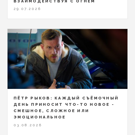
ВЗАИМОДЕЙСТВУЯ С ОГНЕМ
29.07.2026
ПЁТР РЫКОВ: КАЖДЫЙ СЪЁМОЧНЫЙ
ДЕНЬ ПРИНОСИТ ЧТО-ТО НОВОЕ -
СМЕШНОЕ, СЛОЖНОЕ ИЛИ
ЭМОЦИОНАЛЬНОЕ
03.08.2026