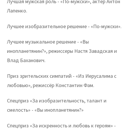
Лучшая мужская роль - «По-мужски», актер Антон
Лапенко.
Лучшее изобразительное решение - «По-мужски».
Лучшее музыкальное решение - «Вы
инопланетянин?», режиссеры Настя Завадская и
Влад Баханович.
Приз зрительских симпатий - «Из Иерусалима с
любовью», режиссёр Константин Фам.
Спецприз «За изобразительность, талант и
смелость» - «Вы инопланетянин?»
Спецприз «За искренность и любовь к героям» -