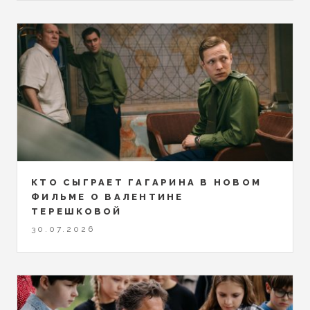
КТО СЫГРАЕТ ГАГАРИНА В НОВОМ
ФИЛЬМЕ О ВАЛЕНТИНЕ
ТЕРЕШКОВОЙ
30.07.2026