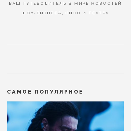
ВАШ ПУТЕВОДИТЕЛЬ В МИРЕ НОВОСТЕЙ
ШОУ-БИЗНЕСА, КИНО И ТЕАТРА
САМОЕ ПОПУЛЯРНОЕ