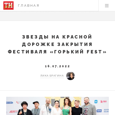
ГЛАВНАЯ
ЗВЕЗДЫ НА КРАСНОЙ
ДОРОЖКЕ ЗАКРЫТИЯ
ФЕСТИВАЛЯ «ГОРЬКИЙ FEST»
16.07.2022
ЛИКА БРАГИНА