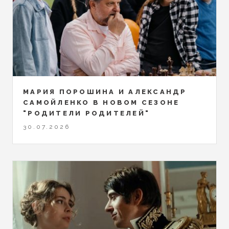
МАРИЯ ПОРОШИНА И АЛЕКСАНДР
САМОЙЛЕНКО В НОВОМ СЕЗОНЕ
"РОДИТЕЛИ РОДИТЕЛЕЙ"
30.07.2026