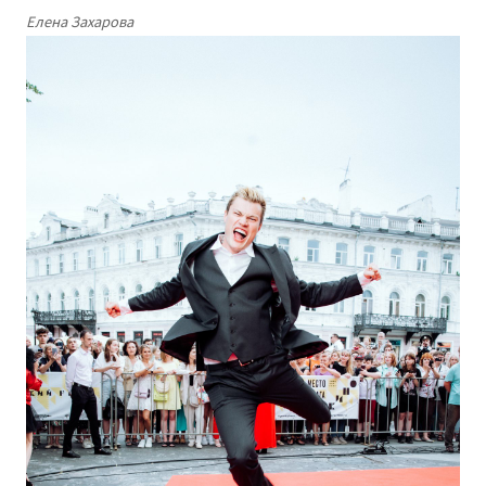
Елена Захарова