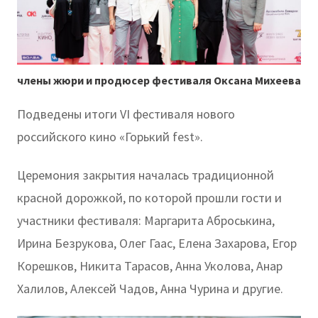
члены жюри и продюсер фестиваля Оксана Михеева
Подведены итоги VI фестиваля нового
российского кино «Горький fest».
Церемония закрытия началась традиционной
красной дорожкой, по которой прошли гости и
участники фестиваля: Маргарита Аброськина,
Ирина Безрукова, Олег Гаас, Елена Захарова, Егор
Корешков, Никита Тарасов, Анна Уколова, Анар
Халилов, Алексей Чадов, Анна Чурина и другие.