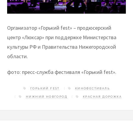
Организатор «Горький fest» – продюсерский
центр «Люксар» при поддержке Министерства
культуры РФ и Правительства Нижегородской
области.
фото: пресс-служба фестиваля «Горький fest».
ГОРЬКИЙ FEST
КИНОФЕСТИВАЛЬ
НИЖНИЙ НОВГОРОД
КРАСНАЯ ДОРОЖКА