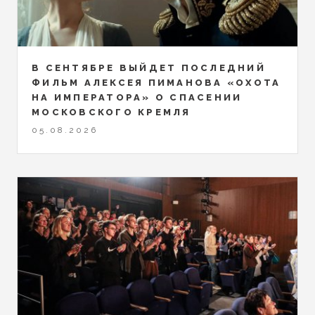
В СЕНТЯБРЕ ВЫЙДЕТ ПОСЛЕДНИЙ
ФИЛЬМ АЛЕКСЕЯ ПИМАНОВА «ОХОТА
НА ИМПЕРАТОРА» О СПАСЕНИИ
МОСКОВСКОГО КРЕМЛЯ
05.08.2026