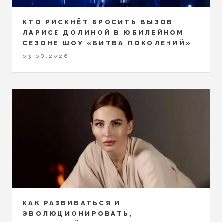
КТО РИСКНЁТ БРОСИТЬ ВЫЗОВ
ЛАРИСЕ ДОЛИНОЙ В ЮБИЛЕЙНОМ
СЕЗОНЕ ШОУ «БИТВА ПОКОЛЕНИЙ»
03.08.2026
КАК РАЗВИВАТЬСЯ И
ЭВОЛЮЦИОНИРОВАТЬ,