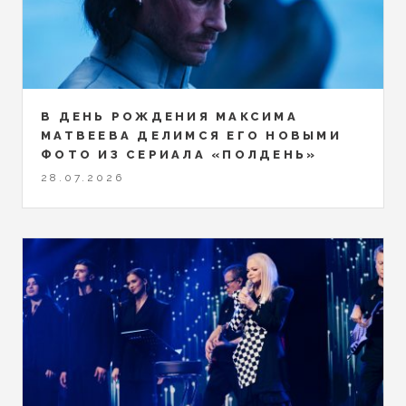
В ДЕНЬ РОЖДЕНИЯ МАКСИМА
МАТВЕЕВА ДЕЛИМСЯ ЕГО НОВЫМИ
ФОТО ИЗ СЕРИАЛА «ПОЛДЕНЬ»
28.07.2026