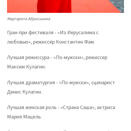
Маргарита Аброськина
Гран-при фестиваля - «Из Иерусалима с
любовью», режиссёр Константин Фам.
Лучшая режиссура - «По-мужски», режиссер
Максим Кулагин.
Лучшая драматургия - «По-мужски», сценарист
Денис Кулагин.
Лучшая женская роль - «Страна Саша», актриса
Мария Мацель.