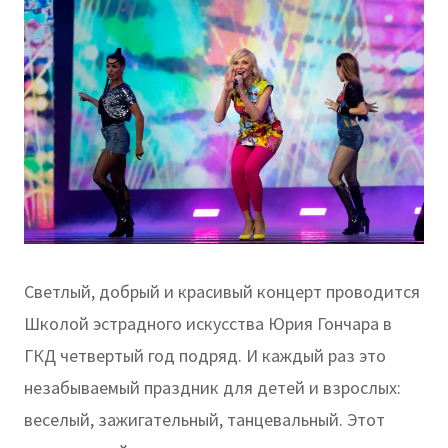
Светлый, добрый и красивый концерт проводится
Школой эстрадного искусства Юрия Гончара в
ГКД четвертый год подряд. И каждый раз это
незабываемый праздник для детей и взрослых:
веселый, зажигательный, танцевальный. Этот