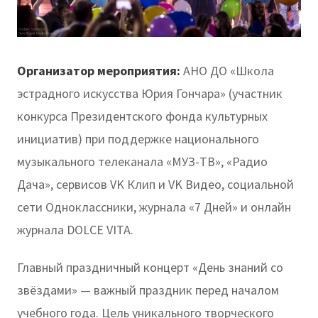
Организатор мероприятия:
АНО ДО «Школа
эстрадного искусства Юрия Гончара» (участник
конкурса Президентского фонда культурных
инициатив) при поддержке национального
музыкального телеканала «МУЗ-ТВ», «Радио
Дача», сервисов VK Клип и VK Видео, социальной
сети Одноклассники, журнала «7 Дней» и онлайн
журнала DOLCE VITA.
Главный праздничный концерт «День знаний со
звёздами» — важный праздник перед началом
учебного года. Цель уникального творческого