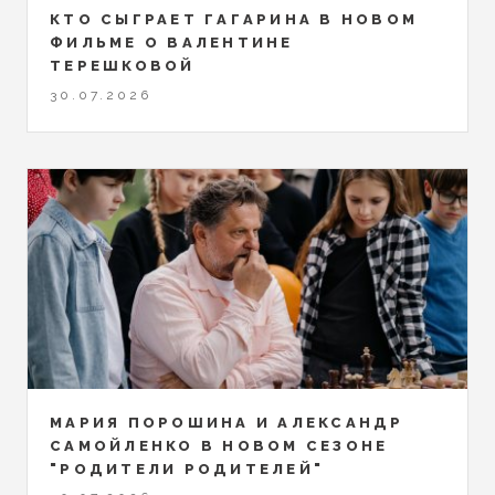
КТО СЫГРАЕТ ГАГАРИНА В НОВОМ
ФИЛЬМЕ О ВАЛЕНТИНЕ
ТЕРЕШКОВОЙ
30.07.2026
МАРИЯ ПОРОШИНА И АЛЕКСАНДР
САМОЙЛЕНКО В НОВОМ СЕЗОНЕ
"РОДИТЕЛИ РОДИТЕЛЕЙ"