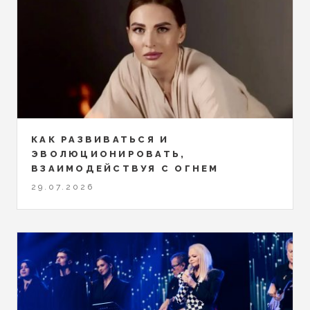
КАК РАЗВИВАТЬСЯ И
ЭВОЛЮЦИОНИРОВАТЬ,
ВЗАИМОДЕЙСТВУЯ С ОГНЕМ
29.07.2026