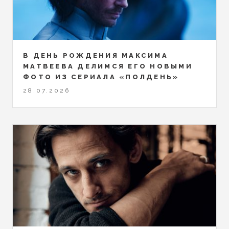
В ДЕНЬ РОЖДЕНИЯ МАКСИМА
МАТВЕЕВА ДЕЛИМСЯ ЕГО НОВЫМИ
ФОТО ИЗ СЕРИАЛА «ПОЛДЕНЬ»
28.07.2026