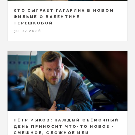
КТО СЫГРАЕТ ГАГАРИНА В НОВОМ
ФИЛЬМЕ О ВАЛЕНТИНЕ
ТЕРЕШКОВОЙ
30.07.2026
ПЁТР РЫКОВ: КАЖДЫЙ СЪЁМОЧНЫЙ
ДЕНЬ ПРИНОСИТ ЧТО-ТО НОВОЕ -
СМЕШНОЕ, СЛОЖНОЕ ИЛИ