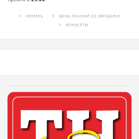
КРЕМЛЬ
ДЕНЬ ЗНАНИЙ СО ЗВЁЗДАМИ
КОНЦЕРТЫ