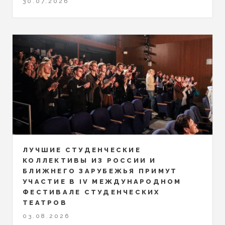
30.07.2026
ЛУЧШИЕ СТУДЕНЧЕСКИЕ
КОЛЛЕКТИВЫ ИЗ РОССИИ И
БЛИЖНЕГО ЗАРУБЕЖЬЯ ПРИМУТ
УЧАСТИЕ В IV МЕЖДУНАРОДНОМ
ФЕСТИВАЛЕ СТУДЕНЧЕСКИХ
ТЕАТРОВ
03.08.2026