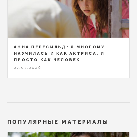
АННА ПЕРЕСИЛЬД: Я МНОГОМУ
НАУЧИЛАСЬ И КАК АКТРИСА, И
ПРОСТО КАК ЧЕЛОВЕК
27.07.2026
ПОПУЛЯРНЫЕ МАТЕРИАЛЫ