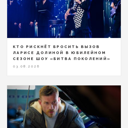
КТО РИСКНЁТ БРОСИТЬ ВЫЗОВ
ЛАРИСЕ ДОЛИНОЙ В ЮБИЛЕЙНОМ
СЕЗОНЕ ШОУ «БИТВА ПОКОЛЕНИЙ»
03.08.2026