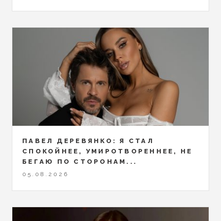
ПАВЕЛ ДЕРЕВЯНКО: Я СТАЛ
СПОКОЙНЕЕ, УМИРОТВОРЕННЕЕ, НЕ
БЕГАЮ ПО СТОРОНАМ...
05.08.2026