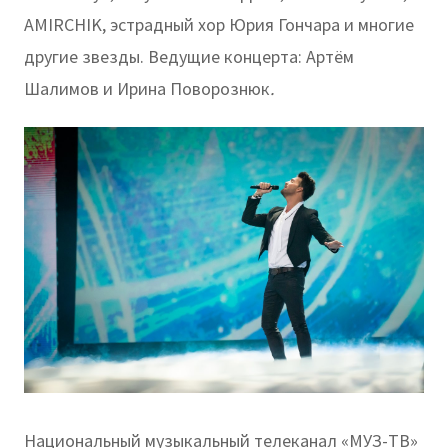
AMIRCHIK, эстрадный хор Юрия Гончара и многие
другие звезды. Ведущие концерта: Артём
Шалимов и Ирина Поворознюк
.
Национальный музыкальный телеканал «МУЗ-ТВ»