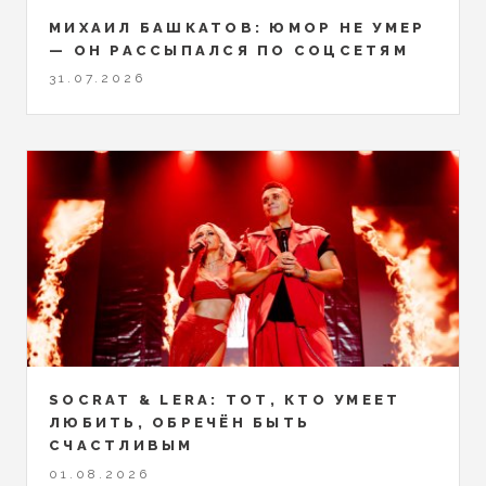
МИХАИЛ БАШКАТОВ: ЮМОР НЕ УМЕР
— ОН РАССЫПАЛСЯ ПО СОЦСЕТЯМ
31.07.2026
SOCRAT & LERA: ТОТ, КТО УМЕЕТ
ЛЮБИТЬ, ОБРЕЧЁН БЫТЬ
СЧАСТЛИВЫМ
01.08.2026