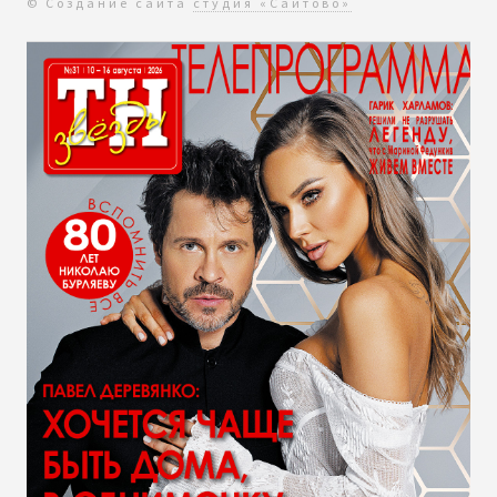
© Создание сайта
студия «Сайтово»