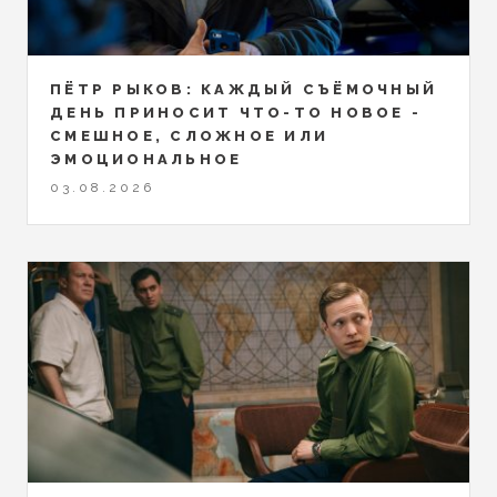
ПЁТР РЫКОВ: КАЖДЫЙ СЪЁМОЧНЫЙ
ДЕНЬ ПРИНОСИТ ЧТО-ТО НОВОЕ -
СМЕШНОЕ, СЛОЖНОЕ ИЛИ
ЭМОЦИОНАЛЬНОЕ
03.08.2026