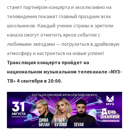
станет партнёром концерта и эксклюзивно на
телевидении покажет главный праздник всех
школьников. Каждый ученик страны и зрители
канала смогут отметить яркое событие с
любимыми звёздами — погрузиться в драйвовую
атмосферу и настроиться на новые успехи!
Трансляция концерта пройдет на
национальном музыкальном телеканале «МУЗ-
ТВ» 4 сентября в 20:00.