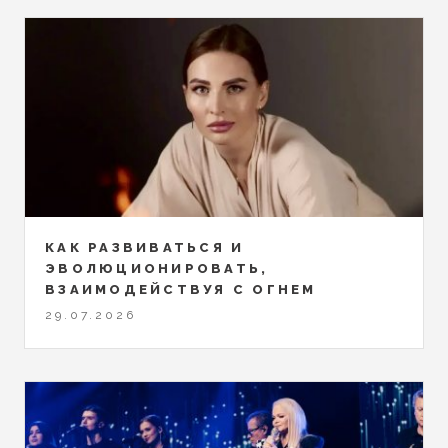
КАК РАЗВИВАТЬСЯ И
ЭВОЛЮЦИОНИРОВАТЬ,
ВЗАИМОДЕЙСТВУЯ С ОГНЕМ
29.07.2026