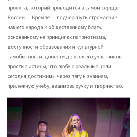
проекта, который проводится в самом сердце
России — Кремле — подчеркнуть стремление
нашего народа к общественному благу,
основанному на принципах патриотизма,
доступности образования и культурной
самобытности, донести до всех его участников
простые истины, что любые реальные цели
сегодня достижимы через тягу к знаниям,
прилежную учёбу, взаимовыручку и творчество.