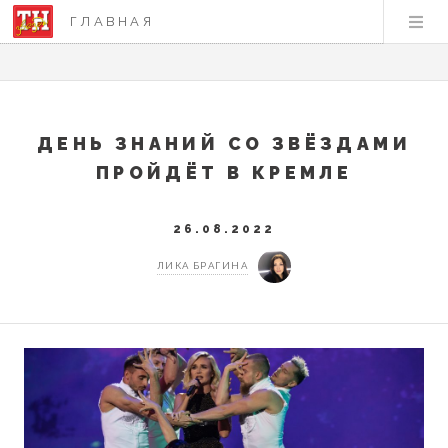
ГЛАВНАЯ
ДЕНЬ ЗНАНИЙ СО ЗВЁЗДАМИ
ПРОЙДЁТ В КРЕМЛЕ
26.08.2022
ЛИКА БРАГИНА