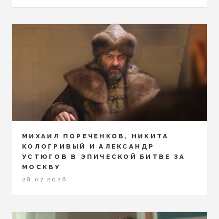
МИХАИЛ ПОРЕЧЕНКОВ, НИКИТА
КОЛОГРИВЫЙ И АЛЕКСАНДР
УСТЮГОВ В ЭПИЧЕСКОЙ БИТВЕ ЗА
МОСКВУ
28.07.2026