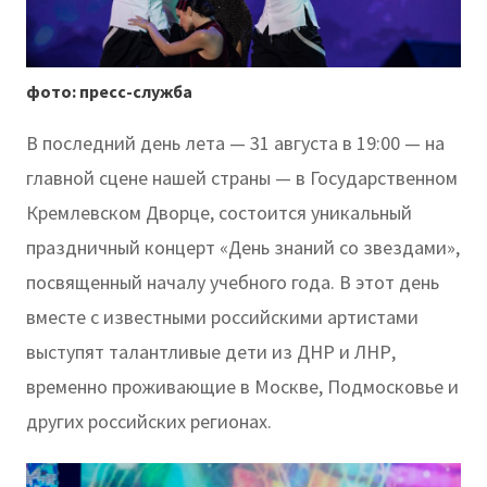
фото: пресс-служба
В последний день лета — 31 августа в 19:00 — на
главной сцене нашей страны — в Государственном
Кремлевском Дворце, состоится уникальный
праздничный концерт «День знаний со звездами»,
посвященный началу учебного года. В этот день
вместе с известными российскими артистами
выступят талантливые дети из ДНР и ЛНР,
временно проживающие в Москве, Подмосковье и
других российских регионах.