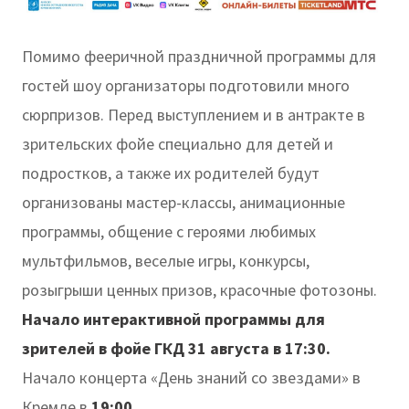
Помимо фееричной праздничной программы для
гостей шоу организаторы подготовили много
сюрпризов. Перед выступлением и в антракте в
зрительских фойе специально для детей и
подростков, а также их родителей будут
организованы мастер-классы, анимационные
программы, общение с героями любимых
мультфильмов, веселые игры, конкурсы,
розыгрыши ценных призов, красочные фотозоны.
Начало интерактивной программы для
зрителей в фойе ГКД 31 августа
в 17:30.
Начало концерта «День знаний со звездами» в
Кремле в
19:00
.