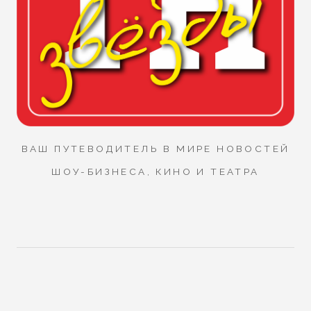
ВАШ ПУТЕВОДИТЕЛЬ В МИРЕ НОВОСТЕЙ
ШОУ-БИЗНЕСА, КИНО И ТЕАТРА