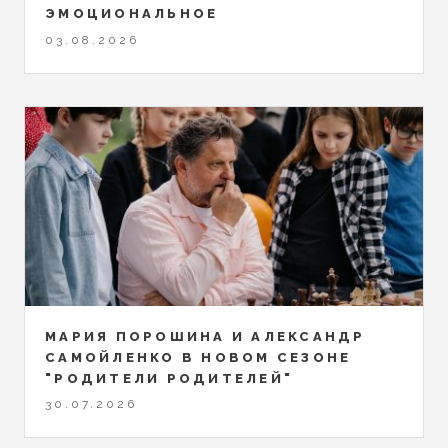
ЭМОЦИОНАЛЬНОЕ
03.08.2026
МАРИЯ ПОРОШИНА И АЛЕКСАНДР
САМОЙЛЕНКО В НОВОМ СЕЗОНЕ
"РОДИТЕЛИ РОДИТЕЛЕЙ"
30.07.2026