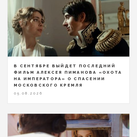
В СЕНТЯБРЕ ВЫЙДЕТ ПОСЛЕДНИЙ
ФИЛЬМ АЛЕКСЕЯ ПИМАНОВА «ОХОТА
НА ИМПЕРАТОРА» О СПАСЕНИИ
МОСКОВСКОГО КРЕМЛЯ
05.08.2026