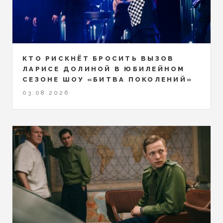
КТО РИСКНЁТ БРОСИТЬ ВЫЗОВ
ЛАРИСЕ ДОЛИНОЙ В ЮБИЛЕЙНОМ
СЕЗОНЕ ШОУ «БИТВА ПОКОЛЕНИЙ»
03.08.2026