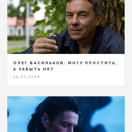
ОЛЕГ ВАСИЛЬКОВ: МОГУ ПРОСТИТЬ,
А ЗАБЫТЬ НЕТ
29.07.2026