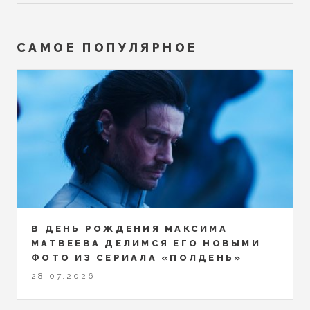
САМОЕ ПОПУЛЯРНОЕ
В ДЕНЬ РОЖДЕНИЯ МАКСИМА
МАТВЕЕВА ДЕЛИМСЯ ЕГО НОВЫМИ
ФОТО ИЗ СЕРИАЛА «ПОЛДЕНЬ»
28.07.2026