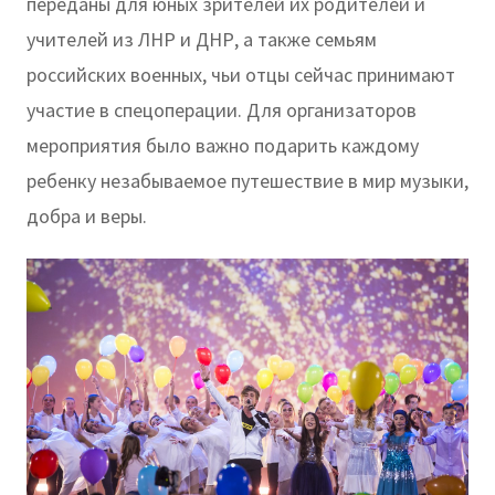
переданы для юных зрителей их родителей и
учителей из ЛНР и ДНР, а также семьям
российских военных, чьи отцы сейчас принимают
участие в спецоперации. Для организаторов
мероприятия было важно подарить каждому
ребенку незабываемое путешествие в мир музыки,
добра и веры.