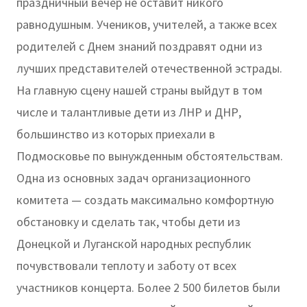
праздничный вечер не оставит никого
равнодушным. Учеников, учителей, а также всех
родителей с Днем знаний поздравят одни из
лучших представителей отечественной эстрады.
На главную сцену нашей страны выйдут в том
числе и талантливые дети из ЛНР и ДНР,
большинство из которых приехали в
Подмосковье по вынужденным обстоятельствам.
Одна из основных задач организационного
комитета — создать максимально комфортную
обстановку и сделать так, чтобы дети из
Донецкой и Луганской народных республик
почувствовали теплоту и заботу от всех
участников концерта. Более 2 500 билетов были