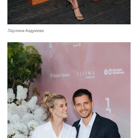
Паулина Андреева