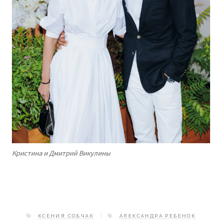
Кристина и Дмитрий Викулины
КСЕНИЯ СОБЧАК
АЛЕКСАНДРА РЕБЕНОК