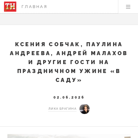
ГЛАВНАЯ
КСЕНИЯ СОБЧАК, ПАУЛИНА
АНДРЕЕВА, АНДРЕЙ МАЛАХОВ
И ДРУГИЕ ГОСТИ НА
ПРАЗДНИЧНОМ УЖИНЕ «В
САДУ»
02.06.2026
ЛИКА БРАГИНА