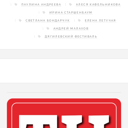
ПАУЛИНА АНДРЕЕВА
АЛЕСЯ КАФЕЛЬНИКОВА
ИРИНА СТАРШЕНБАУМ
СВЕТЛАНА БОНДАРЧУК
ЕЛЕНА ЛЕТУЧАЯ
АНДРЕЙ МАЛАХОВ
ДЯГИЛЕВСКИЙ ФЕСТИВАЛЬ