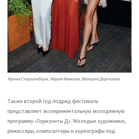
Ирина Старшенбаум, Мария Ивакова, Валерия Дергилева
Также второй год подряд фестиваль
представляет экспериментальную молодежную
программу «
Горизонты Д
». Молодые художники,
режиссеры, композиторы и хореографы под