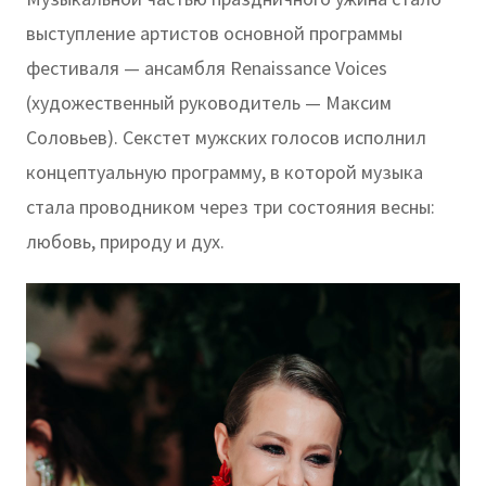
выступление артистов основной программы
фестиваля — ансамбля Renaissance Voices
(художественный руководитель — Максим
Соловьев). Секстет мужских голосов исполнил
концептуальную программу, в которой музыка
стала проводником через три состояния весны:
любовь, природу и дух.