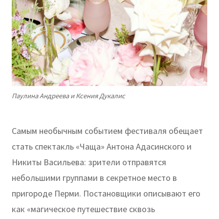
Паулина Андреева и Ксения Дукалис
Самым необычным событием фестиваля обещает
стать спектакль «Чаща» Антона Адасинского и
Никиты Васильева: зрители отправятся
небольшими группами в секретное место в
пригороде Перми. Постановщики описывают его
как «магическое путешествие сквозь