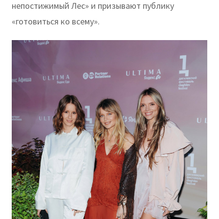
непостижимый Лес» и призывают публику
«готовиться ко всему».