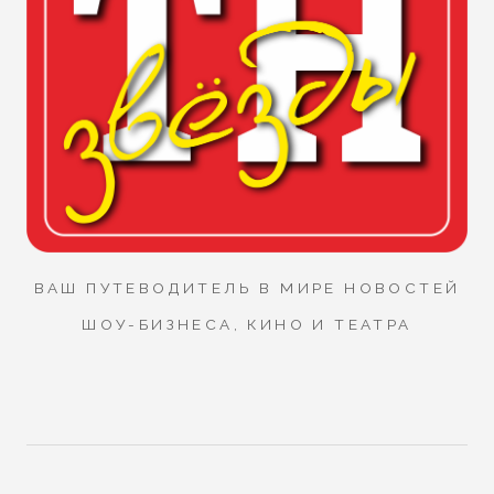
ВАШ ПУТЕВОДИТЕЛЬ В МИРЕ НОВОСТЕЙ
ШОУ-БИЗНЕСА, КИНО И ТЕАТРА