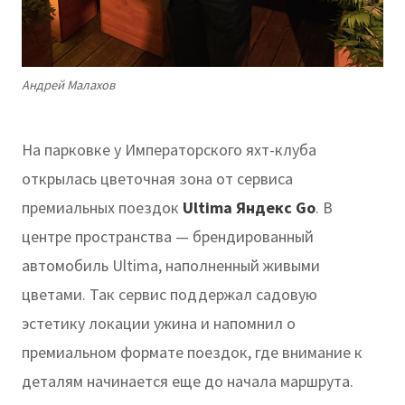
Андрей Малахов
На парковке у Императорского яхт-клуба
открылась цветочная зона от сервиса
премиальных поездок
Ultima Яндекс Go
. В
центре пространства — брендированный
автомобиль Ultima, наполненный живыми
цветами. Так сервис поддержал садовую
эстетику локации ужина и напомнил о
премиальном формате поездок, где внимание к
деталям начинается еще до начала маршрута.