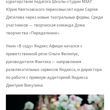
кураторством педагога Школы-студии МХАТ
Юрия Квятковского переосмыслят идеи Сергея
Дягилева через новые театральные формы. Среди
участников — творческая команда Дома
творчества «Переделкино».
Ужин «В саду» Яндекс Афиши начался с
приветственной речи Ольги Филипук,
руководителя Фантеха — направления
развлекательных сервисов Яндекса, и директора
по работе с премиум-аудиторией Яндекса
Дмитрия Викулина.