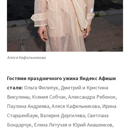
Алеся Кафельникова
Гостями праздничного ужина Яндекс Афиши
стали:
Ольга Филипук, Дмитрий и Кристина
Викулины, Ксения Собчак, Александра Ребенок,
Паулина Андреева, Алеся Кафельникова, Ирина
Старшенбаум, Валерия Дергилева, Светлана
Бондарчук, Елена Летучая и Юрий Анашенков,