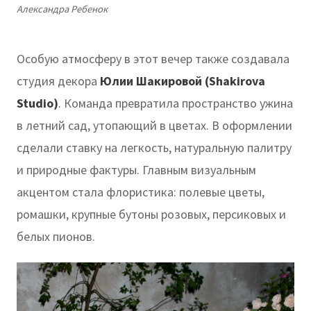
Александра Ребенок
Особую атмосферу в этот вечер также создавала
студия декора
Юлии Шакировой (Shakirova
Studio)
. Команда превратила пространство ужина
в летний сад, утопающий в цветах. В оформлении
сделали ставку на легкость, натуральную палитру
и природные фактуры. Главным визуальным
акцентом стала флористика: полевые цветы,
ромашки, крупные бутоны розовых, персиковых и
белых пионов.