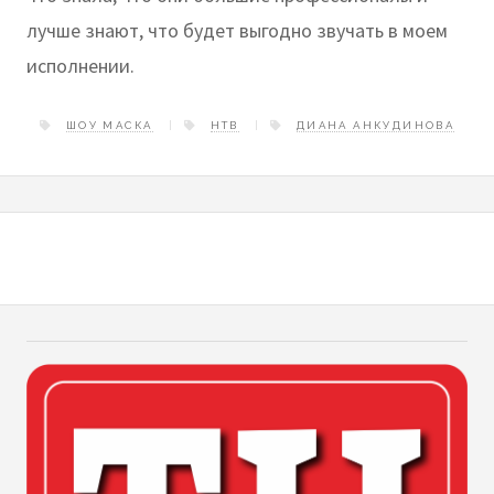
лучше знают, что будет выгодно звучать в моем
исполнении.
ШОУ МАСКА
НТВ
ДИАНА АНКУДИНОВА