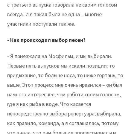
с третьего выпуска говорила не своим голосом
всегда. И я такая была не одна – многие
участники поступали так же.
- Как происходил выбор песен?
- Я приезжала на Мосфильм, и мы выбирали.
Первые пять выпусков мы искали позиции: то
придыхание, то больше носа, то ниже гортань, то
выше. Этот процесс мне очень нравился – он был
намного интереснее, чем работа своим голосом,
где я как рыба в воде. Что касается
непосредственно выбора репертуара, выбирала,
как правило, команда, а я соглашалась, потому
что знала, что они большие профессионалы и