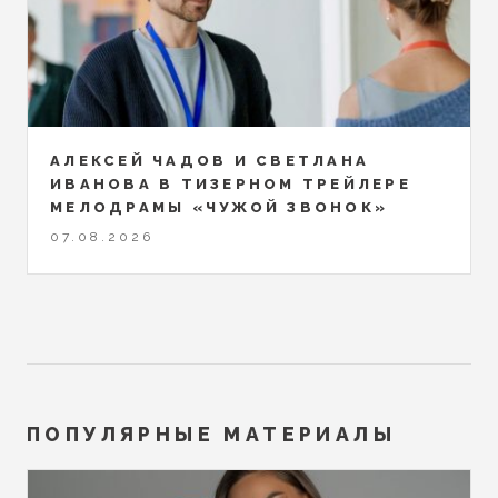
АЛЕКСЕЙ ЧАДОВ И СВЕТЛАНА
ИВАНОВА В ТИЗЕРНОМ ТРЕЙЛЕРЕ
МЕЛОДРАМЫ «ЧУЖОЙ ЗВОНОК»
07.08.2026
ПОПУЛЯРНЫЕ МАТЕРИАЛЫ