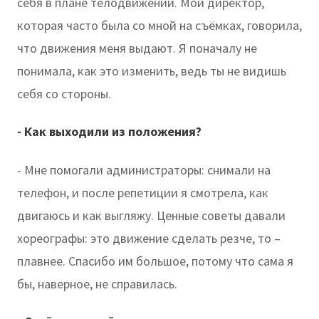
себя в плане телодвижений. Мой директор,
которая часто была со мной на съёмках, говорила,
что движения меня выдают. Я поначалу не
понимала, как это изменить, ведь ты не видишь
себя со стороны.
- Как выходили из положения?
- Мне помогали администраторы: снимали на
телефон, и после репетиции я смотрела, как
двигаюсь и как выгляжу. Ценные советы давали
хореографы: это движение сделать резче, то –
плавнее. Спасибо им большое, потому что сама я
бы, наверное, не справилась.