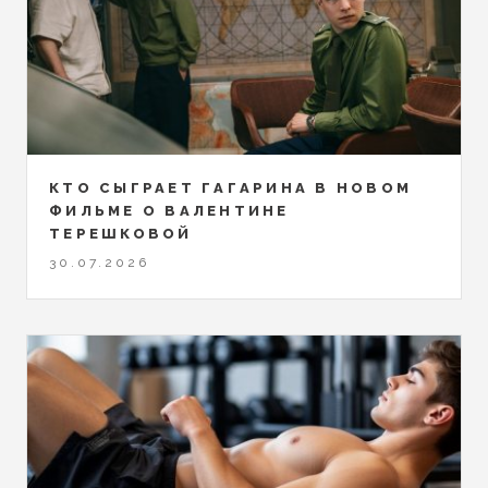
КТО СЫГРАЕТ ГАГАРИНА В НОВОМ
ФИЛЬМЕ О ВАЛЕНТИНЕ
ТЕРЕШКОВОЙ
30.07.2026