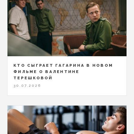
КТО СЫГРАЕТ ГАГАРИНА В НОВОМ
ФИЛЬМЕ О ВАЛЕНТИНЕ
ТЕРЕШКОВОЙ
30.07.2026