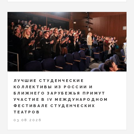
ЛУЧШИЕ СТУДЕНЧЕСКИЕ
КОЛЛЕКТИВЫ ИЗ РОССИИ И
БЛИЖНЕГО ЗАРУБЕЖЬЯ ПРИМУТ
УЧАСТИЕ В IV МЕЖДУНАРОДНОМ
ФЕСТИВАЛЕ СТУДЕНЧЕСКИХ
ТЕАТРОВ
03.08.2026