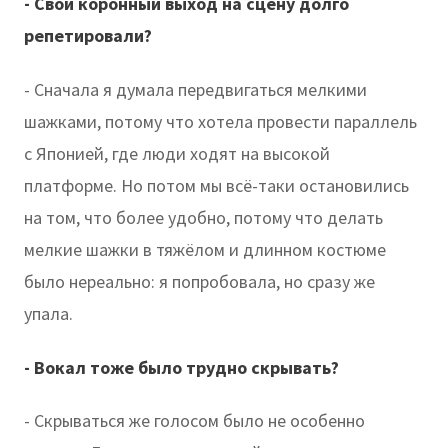
- Свой коронный выход на сцену долго
репетировали?
- Сначала я думала передвигаться мелкими
шажками, потому что хотела провести параллель
с Японией, где люди ходят на высокой
платформе. Но потом мы всё-таки остановились
на том, что более удобно, потому что делать
мелкие шажки в тяжёлом и длинном костюме
было нереально: я попробовала, но сразу же
упала.
- Вокал тоже было трудно скрывать?
- Скрываться же голосом было не особенно