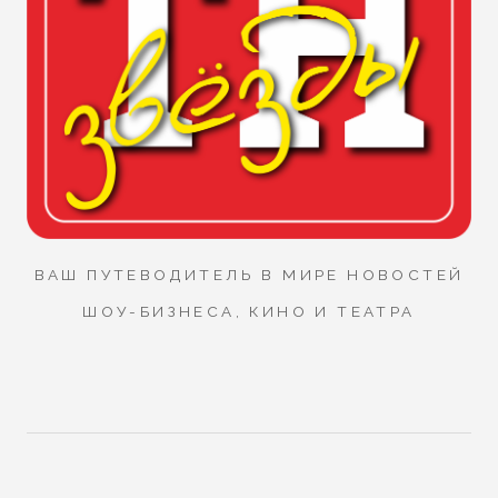
ВАШ ПУТЕВОДИТЕЛЬ В МИРЕ НОВОСТЕЙ
ШОУ-БИЗНЕСА, КИНО И ТЕАТРА