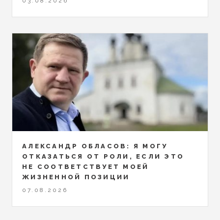
03.08.2026
АЛЕКСАНДР ОБЛАСОВ: Я МОГУ
ОТКАЗАТЬСЯ ОТ РОЛИ, ЕСЛИ ЭТО
НЕ СООТВЕТСТВУЕТ МОЕЙ
ЖИЗНЕННОЙ ПОЗИЦИИ
07.08.2026