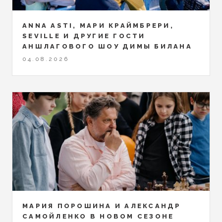
ANNA ASTI, МАРИ КРАЙМБРЕРИ,
SEVILLE И ДРУГИЕ ГОСТИ
АНШЛАГОВОГО ШОУ ДИМЫ БИЛАНА
04.08.2026
МАРИЯ ПОРОШИНА И АЛЕКСАНДР
САМОЙЛЕНКО В НОВОМ СЕЗОНЕ