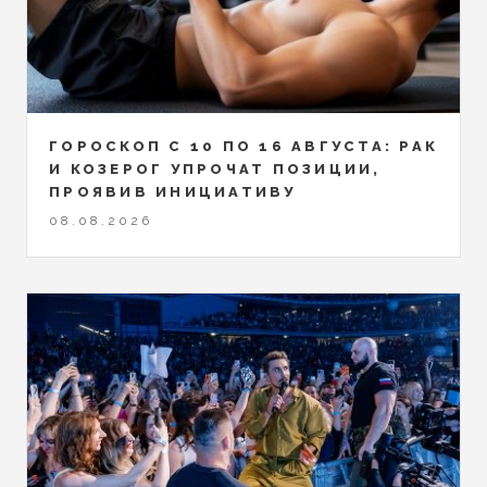
ГОРОСКОП С 10 ПО 16 АВГУСТА: РАК
И КОЗЕРОГ УПРОЧАТ ПОЗИЦИИ,
ПРОЯВИВ ИНИЦИАТИВУ
08.08.2026