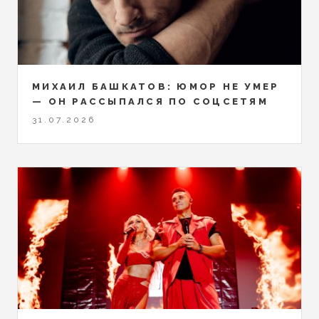
МИХАИЛ БАШКАТОВ: ЮМОР НЕ УМЕР
— ОН РАССЫПАЛСЯ ПО СОЦСЕТЯМ
31.07.2026