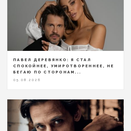
ПАВЕЛ ДЕРЕВЯНКО: Я СТАЛ
СПОКОЙНЕЕ, УМИРОТВОРЕННЕЕ, НЕ
БЕГАЮ ПО СТОРОНАМ...
05.08.2026