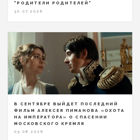
"РОДИТЕЛИ РОДИТЕЛЕЙ"
30.07.2026
В СЕНТЯБРЕ ВЫЙДЕТ ПОСЛЕДНИЙ
ФИЛЬМ АЛЕКСЕЯ ПИМАНОВА «ОХОТА
НА ИМПЕРАТОРА» О СПАСЕНИИ
МОСКОВСКОГО КРЕМЛЯ
05.08.2026