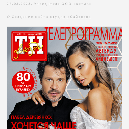
28.03.2023. Учредитель ООО «Актив»
© Создание сайта
студия «Сайтово»