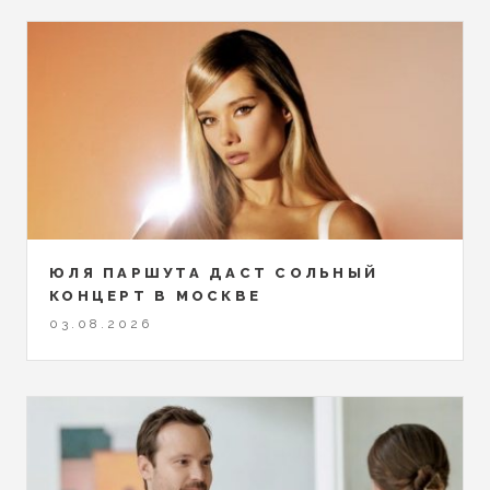
ЮЛЯ ПАРШУТА ДАСТ СОЛЬНЫЙ
КОНЦЕРТ В МОСКВЕ
03.08.2026