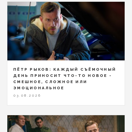
ПЁТР РЫКОВ: КАЖДЫЙ СЪЁМОЧНЫЙ
ДЕНЬ ПРИНОСИТ ЧТО-ТО НОВОЕ -
СМЕШНОЕ, СЛОЖНОЕ ИЛИ
ЭМОЦИОНАЛЬНОЕ
03.08.2026