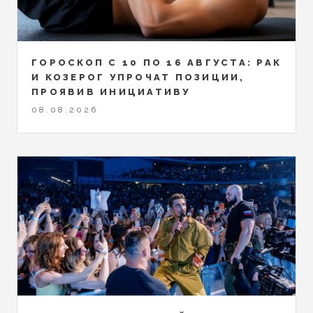
ГОРОСКОП С 10 ПО 16 АВГУСТА: РАК
И КОЗЕРОГ УПРОЧАТ ПОЗИЦИИ,
ПРОЯВИВ ИНИЦИАТИВУ
08.08.2026