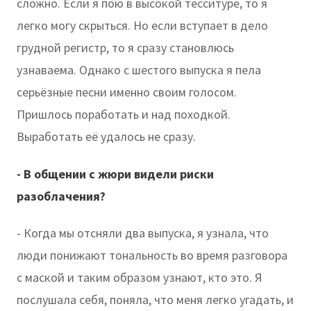
сложно. Если я пою в высокой тесситуре, то я
легко могу скрыться. Но если вступает в дело
грудной регистр, то я сразу становлюсь
узнаваема. Однако с шестого выпуска я пела
серьёзные песни именно своим голосом.
Пришлось поработать и над походкой.
Выработать её удалось не сразу.
- В общении с жюри видели риски
разоблачения?
- Когда мы отсняли два выпуска, я узнала, что
люди понижают тональность во время разговора
с маской и таким образом узнают, кто это. Я
послушала себя, поняла, что меня легко угадать, и