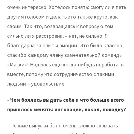
очень интересно. Хотелось понять: смогу ли я петь
другим голосом и делать это так же круто, как
своим. Так что, возвращаясь к вопросу о том,
сильно ли я расстроена, – нет, не сильно. Я
благодарна за опыт и эмоции! Это было классно,
спасибо каждому члену замечательной команды
«Маски»! Надеюсь ещё когда-нибудь поработать
вместе, потому что сотрудничество с такими
людьми – удовольствие.
- Чем боялись выдать себя и что больше всего
пришлось менять: интонации, вокал, походку?
- Первые выпуски было очень сложно скрывать