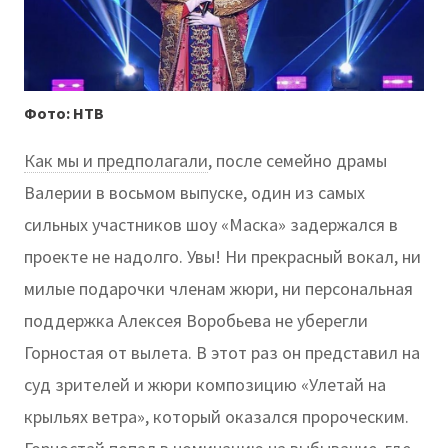
Фото: НТВ
Как мы и предполагали
, после семейно драмы
Валерии в восьмом выпуске, один из самых
сильных участников шоу «Маска» задержался в
проекте не надолго. Увы! Ни прекрасный вокал, ни
милые подарочки членам жюри, ни персональная
поддержка Алексея Воробьева не уберегли
Горностая от вылета. В этот раз он представил на
суд зрителей и жюри композицию «Улетай на
крыльях ветра», который оказался пророческим.