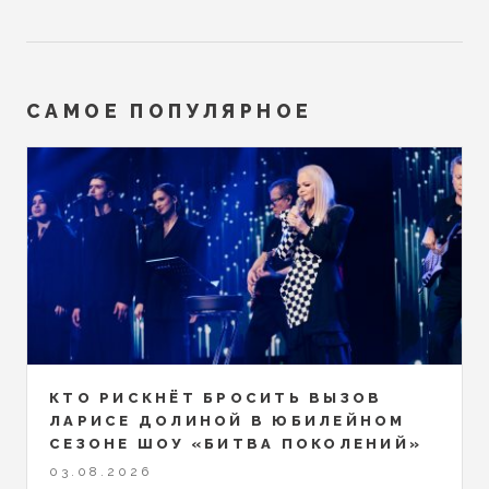
САМОЕ ПОПУЛЯРНОЕ
КТО РИСКНЁТ БРОСИТЬ ВЫЗОВ
ЛАРИСЕ ДОЛИНОЙ В ЮБИЛЕЙНОМ
СЕЗОНЕ ШОУ «БИТВА ПОКОЛЕНИЙ»
03.08.2026