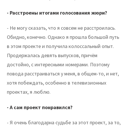
- Расстроены итогами голосования жюри?
- Не могу сказать, что я совсем не расстроилась.
Обидно, конечно. Однако я прошла большой путь
в этом проекте и получила колоссальный опыт.
Продержалась девять выпусков, причём
достойно, с интересными номерами. Поэтому
повода расстраиваться у меня, в общем-то, и нет,
хотя побеждать, особенно в телевизионных
проектах, я люблю.
- А сам проект понравился?
- Я очень благодарна судьбе за этот проект, за то,