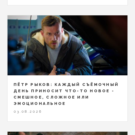
ПЁТР РЫКОВ: КАЖДЫЙ СЪЁМОЧНЫЙ
ДЕНЬ ПРИНОСИТ ЧТО-ТО НОВОЕ -
СМЕШНОЕ, СЛОЖНОЕ ИЛИ
ЭМОЦИОНАЛЬНОЕ
03.08.2026