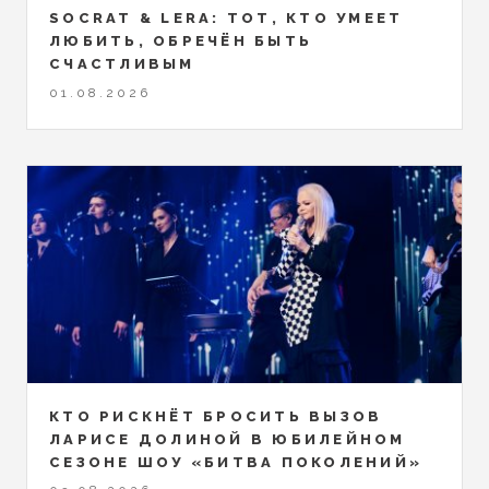
SOCRAT & LERA: ТОТ, КТО УМЕЕТ
ЛЮБИТЬ, ОБРЕЧЁН БЫТЬ
СЧАСТЛИВЫМ
01.08.2026
КТО РИСКНЁТ БРОСИТЬ ВЫЗОВ
ЛАРИСЕ ДОЛИНОЙ В ЮБИЛЕЙНОМ
СЕЗОНЕ ШОУ «БИТВА ПОКОЛЕНИЙ»