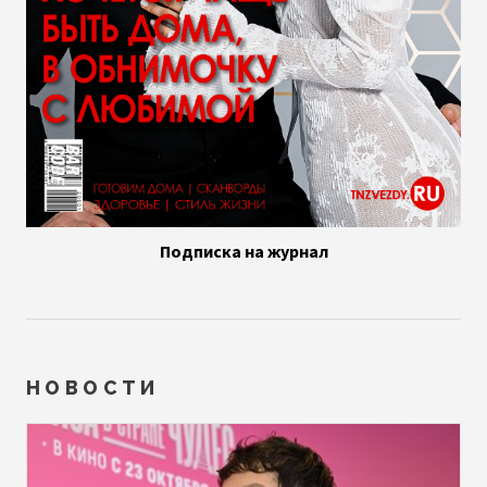
Подписка на журнал
НОВОСТИ