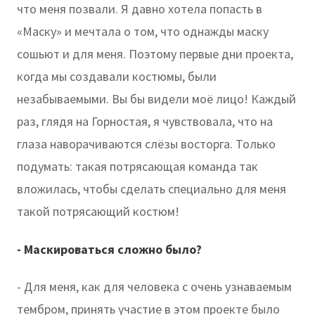
что меня позвали. Я давно хотела попасть в
«Маску» и мечтала о том, что однажды маску
сошьют и для меня. Поэтому первые дни проекта,
когда мы создавали костюмы, были
незабываемыми. Вы бы видели моё лицо! Каждый
раз, глядя на Горностая, я чувствовала, что на
глаза наворачиваются слёзы восторга. Только
подумать: такая потрясающая команда так
вложилась, чтобы сделать специально для меня
такой потрясающий костюм!
- Маскироваться сложно было?
- Для меня, как для человека с очень узнаваемым
тембром, принять участие в этом проекте было