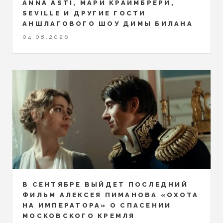
ANNA ASTI, МАРИ КРАЙМБРЕРИ,
SEVILLE И ДРУГИЕ ГОСТИ
АНШЛАГОВОГО ШОУ ДИМЫ БИЛАНА
04.08.2026
В СЕНТЯБРЕ ВЫЙДЕТ ПОСЛЕДНИЙ
ФИЛЬМ АЛЕКСЕЯ ПИМАНОВА «ОХОТА
НА ИМПЕРАТОРА» О СПАСЕНИИ
МОСКОВСКОГО КРЕМЛЯ