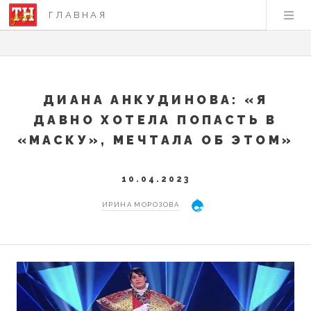
ГЛАВНАЯ
ДИАНА АНКУДИНОВА: «Я
ДАВНО ХОТЕЛА ПОПАСТЬ В
«МАСКУ», МЕЧТАЛА ОБ ЭТОМ»
10.04.2023
ИРИНА МОРОЗОВА