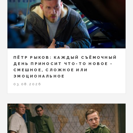
ПЁТР РЫКОВ: КАЖДЫЙ СЪЁМОЧНЫЙ
ДЕНЬ ПРИНОСИТ ЧТО-ТО НОВОЕ -
СМЕШНОЕ, СЛОЖНОЕ ИЛИ
ЭМОЦИОНАЛЬНОЕ
03.08.2026