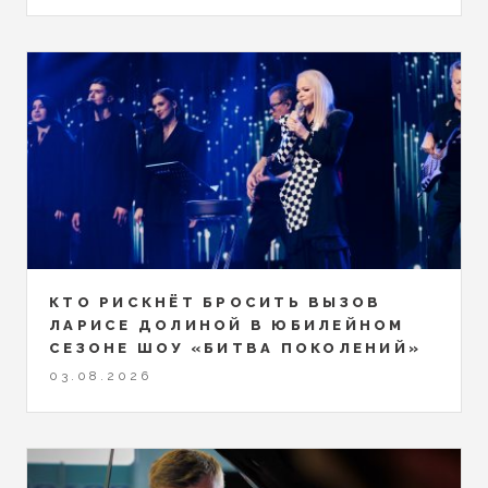
КТО РИСКНЁТ БРОСИТЬ ВЫЗОВ
ЛАРИСЕ ДОЛИНОЙ В ЮБИЛЕЙНОМ
СЕЗОНЕ ШОУ «БИТВА ПОКОЛЕНИЙ»
03.08.2026