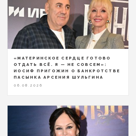
«МАТЕРИНСКОЕ СЕРДЦЕ ГОТОВО
ОТДАТЬ ВСЁ. Я — НЕ СОВСЕМ»:
ИОСИФ ПРИГОЖИН О БАНКРОТСТВЕ
ПАСЫНКА АРСЕНИЯ ШУЛЬГИНА
06.08.2026