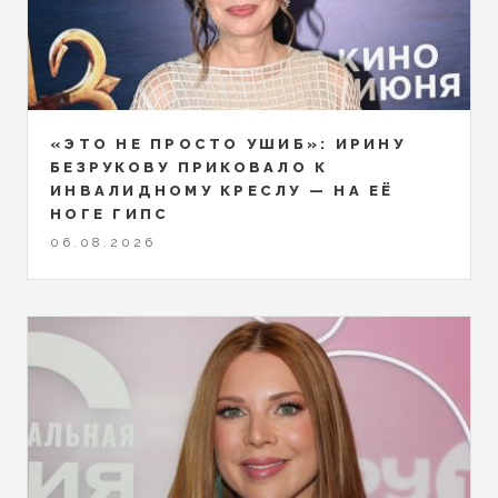
«ЭТО НЕ ПРОСТО УШИБ»: ИРИНУ
БЕЗРУКОВУ ПРИКОВАЛО К
ИНВАЛИДНОМУ КРЕСЛУ — НА ЕЁ
НОГЕ ГИПС
06.08.2026