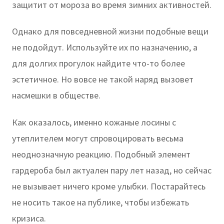
защитит от мороза во время зимних активностей.
Однако для повседневной жизни подобные вещи
не подойдут. Используйте их по назначению, а
для долгих прогулок найдите что-то более
эстетичное. Но вовсе не такой наряд вызовет
насмешки в обществе.
Как оказалось, именно кожаные лосины с
утеплителем могут спровоцировать весьма
неоднозначную реакцию. Подобный элемент
гардероба был актуален пару лет назад, но сейчас
не вызывает ничего кроме улыбки. Постарайтесь
не носить такое на публике, чтобы избежать
кризиса.