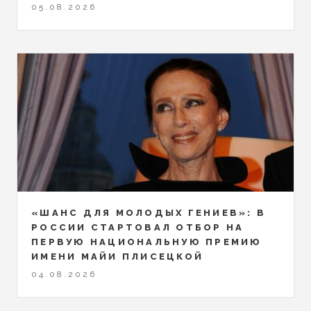
05.08.2026
«ШАНС ДЛЯ МОЛОДЫХ ГЕНИЕВ»: В
РОССИИ СТАРТОВАЛ ОТБОР НА
ПЕРВУЮ НАЦИОНАЛЬНУЮ ПРЕМИЮ
ИМЕНИ МАЙИ ПЛИСЕЦКОЙ
04.08.2026