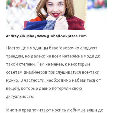
Andrey Arkusha / www.globallookpress.com
Настоящие модницы безоговорочно следуют
трендам, но далеко не всем интересна мода до
такой степени. Тем не менее, к некоторым
советам дизайнеров прислушиваться все-таки
нужно. В частности, необходимо избавиться от
вещей, которые давно потеряли свою
актуальность.
Многие предпочитают носить любимые вещи до