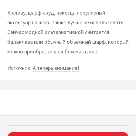
К слову, шарф-снуд, некогда популярный
аксессуар на шею, также лучше не использовать.
Сейчас модной альтернативной считается
балаклава или обычный объемный шарф, который
можно приобрести в любом магазине.
Источник:
А теперь внимание!