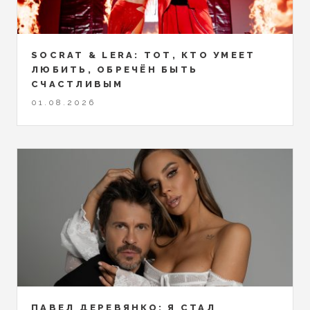
SOCRAT & LERA: ТОТ, КТО УМЕЕТ
ЛЮБИТЬ, ОБРЕЧЁН БЫТЬ
СЧАСТЛИВЫМ
01.08.2026
ПАВЕЛ ДЕРЕВЯНКО: Я СТАЛ