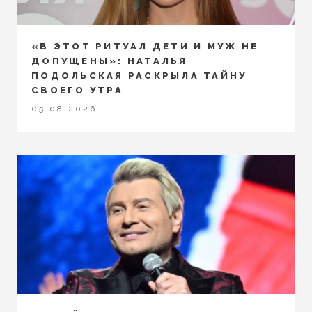
«В ЭТОТ РИТУАЛ ДЕТИ И МУЖ НЕ
ДОПУЩЕНЫ»: НАТАЛЬЯ
ПОДОЛЬСКАЯ РАСКРЫЛА ТАЙНУ
СВОЕГО УТРА
05.08.2026