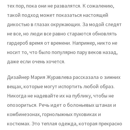
тех пор, пока они не развалятся. К сожалению,
такой подход может показаться настоящей
дикостью в глазах окружающих. За модой следят
не все, но люди все равно стараются обновлять
гардероб время от времени. Например, никто не
носит то, что было популярно пару веков назад,
даже если очень хочется.
Дизайнер Мария Журавлева рассказала о зимних
вещах, которые могут испортить любой образ.
Никогда не надевайте их на публику, чтобы не
опозориться. Речь идет о болоньевых штанах и
комбинезонах, горнолыжных пуховиках и
костюмах. Это теплая одежда, которая прекрасно