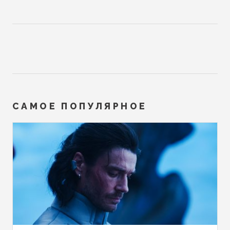
САМОЕ ПОПУЛЯРНОЕ