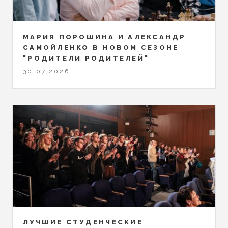
МАРИЯ ПОРОШИНА И АЛЕКСАНДР
САМОЙЛЕНКО В НОВОМ СЕЗОНЕ
"РОДИТЕЛИ РОДИТЕЛЕЙ"
30.07.2026
ЛУЧШИЕ СТУДЕНЧЕСКИЕ