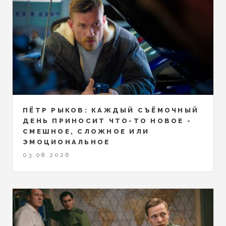
ПЁТР РЫКОВ: КАЖДЫЙ СЪЁМОЧНЫЙ
ДЕНЬ ПРИНОСИТ ЧТО-ТО НОВОЕ -
СМЕШНОЕ, СЛОЖНОЕ ИЛИ
ЭМОЦИОНАЛЬНОЕ
03.08.2026