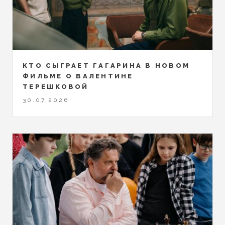
КТО СЫГРАЕТ ГАГАРИНА В НОВОМ
ФИЛЬМЕ О ВАЛЕНТИНЕ
ТЕРЕШКОВОЙ
30.07.2026