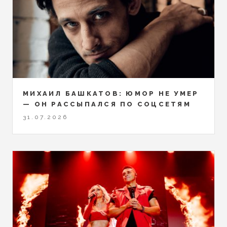
МИХАИЛ БАШКАТОВ: ЮМОР НЕ УМЕР
— ОН РАССЫПАЛСЯ ПО СОЦСЕТЯМ
31.07.2026