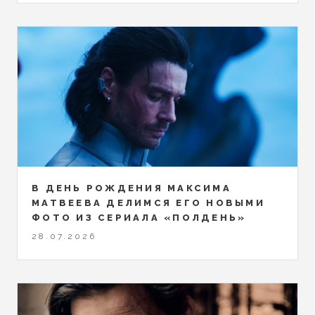
В ДЕНЬ РОЖДЕНИЯ МАКСИМА
МАТВЕЕВА ДЕЛИМСЯ ЕГО НОВЫМИ
ФОТО ИЗ СЕРИАЛА «ПОЛДЕНЬ»
28.07.2026