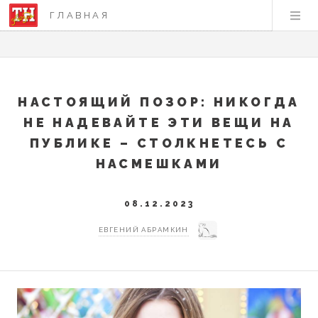
ГЛАВНАЯ
НАСТОЯЩИЙ ПОЗОР: НИКОГДА
НЕ НАДЕВАЙТЕ ЭТИ ВЕЩИ НА
ПУБЛИКЕ – СТОЛКНЕТЕСЬ С
НАСМЕШКАМИ
08.12.2023
ЕВГЕНИЙ АБРАМКИН