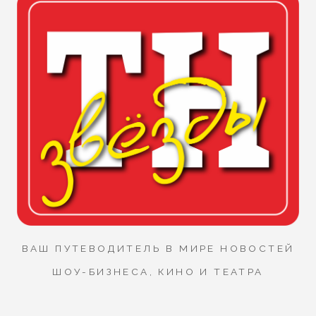
ВАШ ПУТЕВОДИТЕЛЬ В МИРЕ НОВОСТЕЙ
ШОУ-БИЗНЕСА, КИНО И ТЕАТРА