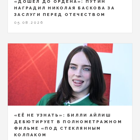
«ДОШЁЛ ДО ОРДЕНА»: ПУТИН
НАГРАДИЛ НИКОЛАЯ БАСКОВА ЗА
ЗАСЛУГИ ПЕРЕД ОТЕЧЕСТВОМ
05.08.2026
«ЕЁ НЕ УЗНАТЬ»: БИЛЛИ АЙЛИШ
ДЕБЮТИРУЕТ В ПОЛНОМЕТРАЖНОМ
ФИЛЬМЕ «ПОД СТЕКЛЯННЫМ
КОЛПАКОМ