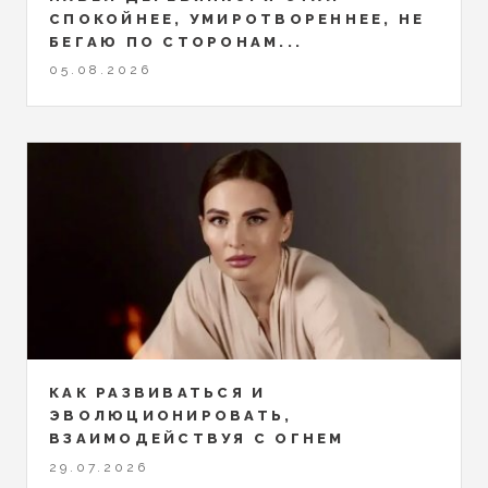
СПОКОЙНЕЕ, УМИРОТВОРЕННЕЕ, НЕ
БЕГАЮ ПО СТОРОНАМ...
05.08.2026
КАК РАЗВИВАТЬСЯ И
ЭВОЛЮЦИОНИРОВАТЬ,
ВЗАИМОДЕЙСТВУЯ С ОГНЕМ
29.07.2026