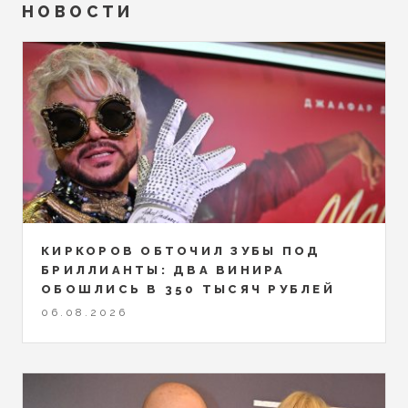
НОВОСТИ
КИРКОРОВ ОБТОЧИЛ ЗУБЫ ПОД
БРИЛЛИАНТЫ: ДВА ВИНИРА
ОБОШЛИСЬ В 350 ТЫСЯЧ РУБЛЕЙ
06.08.2026