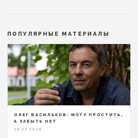
ПОПУЛЯРНЫЕ МАТЕРИАЛЫ
ОЛЕГ ВАСИЛЬКОВ: МОГУ ПРОСТИТЬ,
А ЗАБЫТЬ НЕТ
29.07.2026