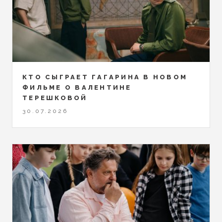
КТО СЫГРАЕТ ГАГАРИНА В НОВОМ
ФИЛЬМЕ О ВАЛЕНТИНЕ
ТЕРЕШКОВОЙ
30.07.2026