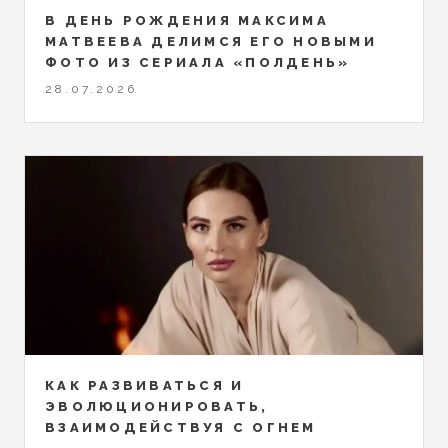
В ДЕНЬ РОЖДЕНИЯ МАКСИМА
МАТВЕЕВА ДЕЛИМСЯ ЕГО НОВЫМИ
ФОТО ИЗ СЕРИАЛА «ПОЛДЕНЬ»
28.07.2026
КАК РАЗВИВАТЬСЯ И
ЭВОЛЮЦИОНИРОВАТЬ,
ВЗАИМОДЕЙСТВУЯ С ОГНЕМ