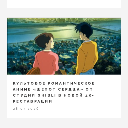
КУЛЬТОВОЕ РОМАНТИЧЕСКОЕ
АНИМЕ «ШЕПОТ СЕРДЦА» ОТ
СТУДИИ GHIBLI В НОВОЙ 4K-
РЕСТАВРАЦИИ
28.07.2026