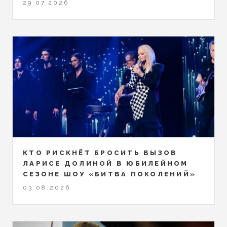
29.07.2026
КТО РИСКНЁТ БРОСИТЬ ВЫЗОВ
ЛАРИСЕ ДОЛИНОЙ В ЮБИЛЕЙНОМ
СЕЗОНЕ ШОУ «БИТВА ПОКОЛЕНИЙ»
03.08.2026