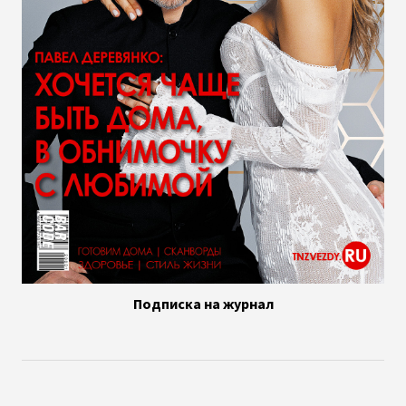
Подписка на журнал