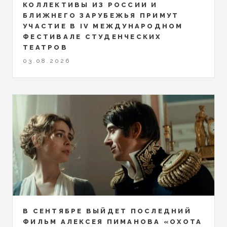
КОЛЛЕКТИВЫ ИЗ РОССИИ И
БЛИЖНЕГО ЗАРУБЕЖЬЯ ПРИМУТ
УЧАСТИЕ В IV МЕЖДУНАРОДНОМ
ФЕСТИВАЛЕ СТУДЕНЧЕСКИХ
ТЕАТРОВ
03.08.2026
В СЕНТЯБРЕ ВЫЙДЕТ ПОСЛЕДНИЙ
ФИЛЬМ АЛЕКСЕЯ ПИМАНОВА «ОХОТА