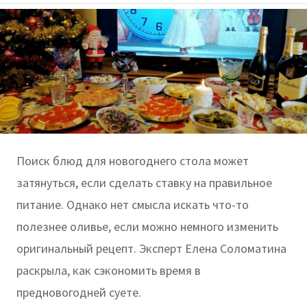
Поиск блюд для новогоднего стола может
затянуться, если сделать ставку на правильное
питание. Однако нет смысла искать что-то
полезнее оливье, если можно немного изменить
оригинальный рецепт. Эксперт Елена Соломатина
раскрыла, как сэкономить время в
предновогодней суете.