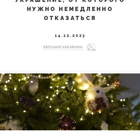
НУЖНО НЕМЕДЛЕННО
ОТКАЗАТЬСЯ
14.12.2023
ЕВГЕНИЙ АБРАМКИН