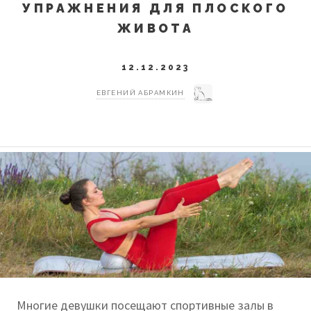
УПРАЖНЕНИЯ ДЛЯ ПЛОСКОГО
ЖИВОТА
12.12.2023
ЕВГЕНИЙ АБРАМКИН
Многие девушки посещают спортивные залы в