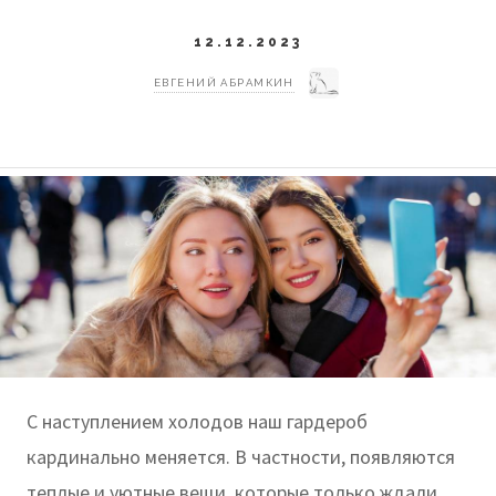
12.12.2023
ЕВГЕНИЙ АБРАМКИН
С наступлением холодов наш гардероб
кардинально меняется. В частности, появляются
теплые и уютные вещи, которые только ждали