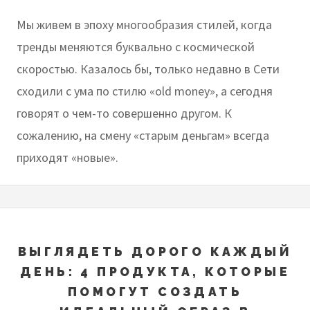
Мы живем в эпоху многообразия стилей, когда
тренды меняются буквально с космической
скоростью. Казалось бы, только недавно в Сети
сходили с ума по стилю «old money», а сегодня
говорят о чем-то совершенно другом. К
сожалению, на смену «старым деньгам» всегда
приходят «новые».
ВЫГЛЯДЕТЬ ДОРОГО КАЖДЫЙ
ДЕНЬ: 4 ПРОДУКТА, КОТОРЫЕ
ПОМОГУТ СОЗДАТЬ