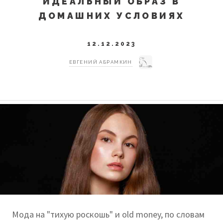
ИДЕАЛЬНЫЙ ОБРАЗ В
ДОМАШНИХ УСЛОВИЯХ
12.12.2023
ЕВГЕНИЙ АБРАМКИН
Мода на "тихую роскошь" и old money, по словам