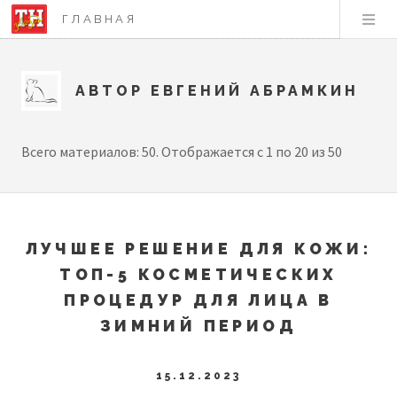
ГЛАВНАЯ
АВТОР ЕВГЕНИЙ АБРАМКИН
Всего материалов: 50. Отображается с 1 по 20 из 50
ЛУЧШЕЕ РЕШЕНИЕ ДЛЯ КОЖИ:
ТОП-5 КОСМЕТИЧЕСКИХ
ПРОЦЕДУР ДЛЯ ЛИЦА В
ЗИМНИЙ ПЕРИОД
15.12.2023