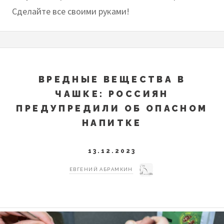
Сделайте все своими руками!
ВРЕДНЫЕ ВЕЩЕСТВА В
ЧАШКЕ: РОССИЯН
ПРЕДУПРЕДИЛИ ОБ ОПАСНОМ
НАПИТКЕ
13.12.2023
ЕВГЕНИЙ АБРАМКИН