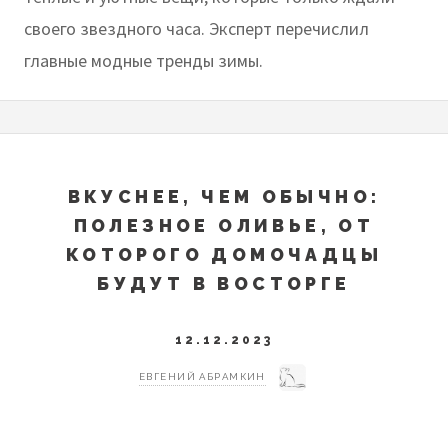
своего звездного часа. Эксперт перечислил
главные модные тренды зимы.
ВКУСНЕЕ, ЧЕМ ОБЫЧНО:
ПОЛЕЗНОЕ ОЛИВЬЕ, ОТ
КОТОРОГО ДОМОЧАДЦЫ
БУДУТ В ВОСТОРГЕ
12.12.2023
ЕВГЕНИЙ АБРАМКИН