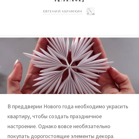
ЕВГЕНИЙ АБРАМКИН
В преддверии Нового года необходимо украсить
квартиру, чтобы создать праздничное
настроение. Однако вовсе необязательно
покупать дорогостоящие элементы декора.