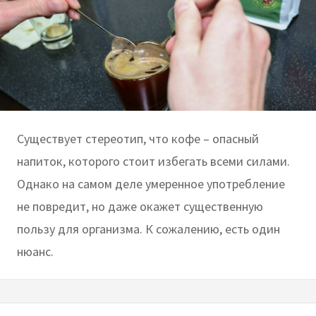
Существует стереотип, что кофе – опасный
напиток, которого стоит избегать всеми силами.
Однако на самом деле умеренное употребление
не повредит, но даже окажет существенную
пользу для организма. К сожалению, есть один
нюанс.