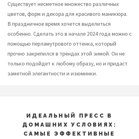
Существует несметное множество различных
цветов, форм и декора для красивого маникюра.
В праздничное время хочется выделиться
особенно. Сделать это в начале 2024 года можно с
помощью перламутрового оттенка, который
прочно закрепился в трендах этой зимой. Он не
только подойдет к любому образу, но и придаст
заметной элегантности и изюминки.
ИДЕАЛЬНЫЙ ПРЕСС В
ДОМАШНИХ УСЛОВИЯХ:
САМЫЕ ЭФФЕКТИВНЫЕ