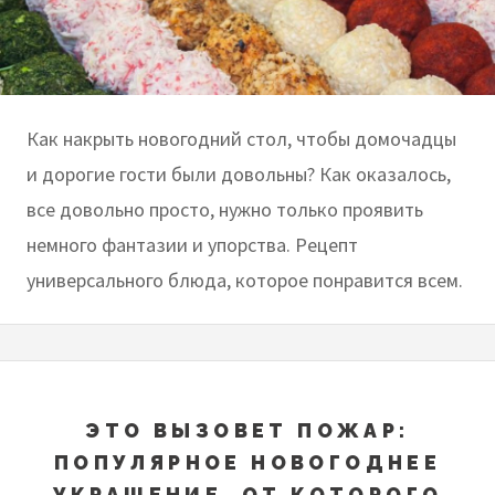
Как накрыть новогодний стол, чтобы домочадцы
и дорогие гости были довольны? Как оказалось,
все довольно просто, нужно только проявить
немного фантазии и упорства. Рецепт
универсального блюда, которое понравится всем.
ЭТО ВЫЗОВЕТ ПОЖАР:
ПОПУЛЯРНОЕ НОВОГОДНЕЕ
УКРАШЕНИЕ, ОТ КОТОРОГО