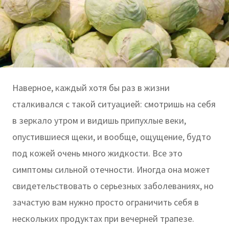
Наверное, каждый хотя бы раз в жизни
сталкивался с такой ситуацией: смотришь на себя
в зеркало утром и видишь припухлые веки,
опустившиеся щеки, и вообще, ощущение, будто
под кожей очень много жидкости. Все это
симптомы сильной отечности. Иногда она может
свидетельствовать о серьезных заболеваниях, но
зачастую вам нужно просто ограничить себя в
нескольких продуктах при вечерней трапезе.