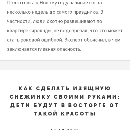
Подготовка к Новому году начинается за
несколько недель до самого праздника. В
частности, люди охотно развешивают по
квартире гирлянды, не подозревая, что это может
стать роковой ошибкой. Эксперт объяснил, в чем
заключается главная опасность.
КАК СДЕЛАТЬ ИЗЯЩНУЮ
СНЕЖИНКУ СВОИМИ РУКАМИ:
ДЕТИ БУДУТ В ВОСТОРГЕ ОТ
ТАКОЙ КРАСОТЫ
14.12.2023