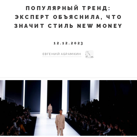
ПОПУЛЯРНЫЙ ТРЕНД:
ЭКСПЕРТ ОБЪЯСНИЛА, ЧТО
ЗНАЧИТ СТИЛЬ NEW MONEY
12.12.2023
ЕВГЕНИЙ АБРАМКИН