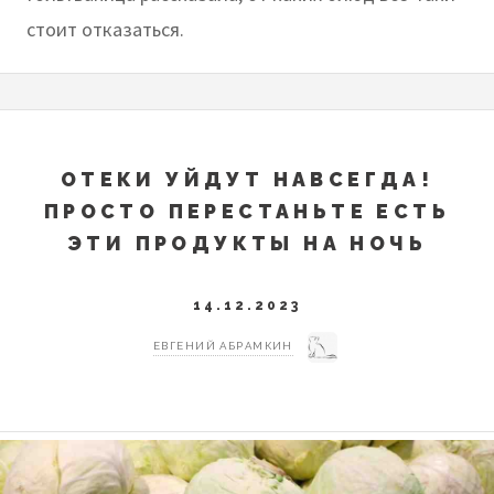
стоит отказаться.
ОТЕКИ УЙДУТ НАВСЕГДА!
ПРОСТО ПЕРЕСТАНЬТЕ ЕСТЬ
ЭТИ ПРОДУКТЫ НА НОЧЬ
14.12.2023
ЕВГЕНИЙ АБРАМКИН