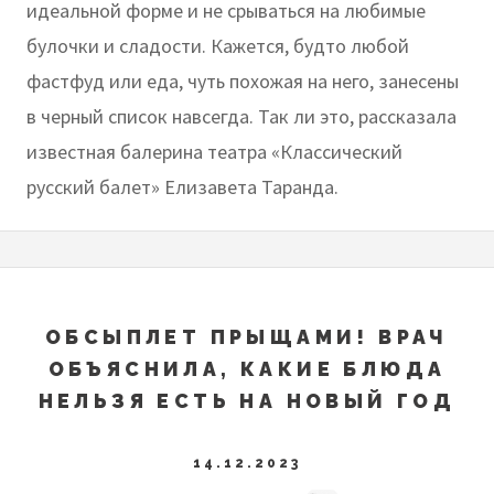
идеальной форме и не срываться на любимые
булочки и сладости. Кажется, будто любой
фастфуд или еда, чуть похожая на него, занесены
в черный список навсегда. Так ли это, рассказала
известная балерина театра «Классический
русский балет» Елизавета Таранда.
ОБСЫПЛЕТ ПРЫЩАМИ! ВРАЧ
ОБЪЯСНИЛА, КАКИЕ БЛЮДА
НЕЛЬЗЯ ЕСТЬ НА НОВЫЙ ГОД
14.12.2023