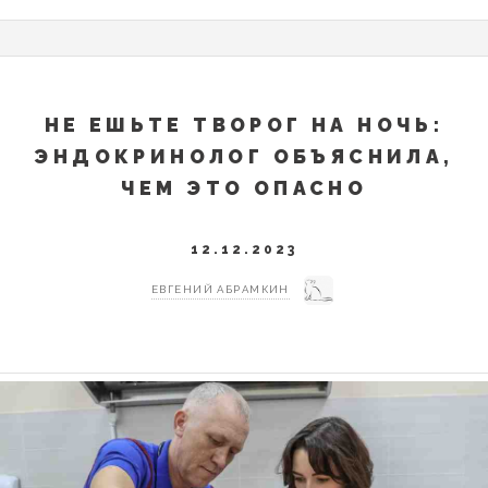
НЕ ЕШЬТЕ ТВОРОГ НА НОЧЬ:
ЭНДОКРИНОЛОГ ОБЪЯСНИЛА,
ЧЕМ ЭТО ОПАСНО
12.12.2023
ЕВГЕНИЙ АБРАМКИН