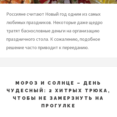
Россияне считают Новый год одним из самых
любимых праздников. Некоторые даже щедро
тратят баснословные деньги на организацию
праздничного стола. К сожалению, подобное
решение часто приводит к перееданию.
МОРОЗ И СОЛНЦЕ – ДЕНЬ
ЧУДЕСНЫЙ: 2 ХИТРЫХ ТРЮКА,
ЧТОБЫ НЕ ЗАМЕРЗНУТЬ НА
ПРОГУЛКЕ