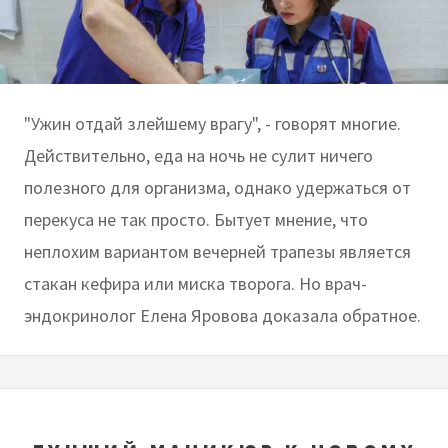
"Ужин отдай злейшему врагу", - говорят многие.
Действительно, еда на ночь не сулит ничего
полезного для организма, однако удержаться от
перекуса не так просто. Бытует мнение, что
неплохим вариантом вечерней трапезы является
стакан кефира или миска творога. Но врач-
эндокринолог Елена Яровова доказала обратное.