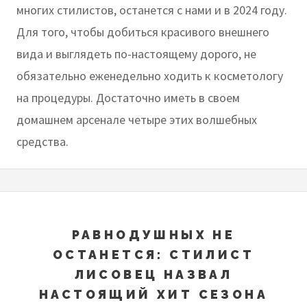
многих стилистов, останется с нами и в 2024 году.
Для того, чтобы добиться красивого внешнего
вида и выглядеть по-настоящему дорого, не
обязательно еженедельно ходить к косметологу
на процедуры. Достаточно иметь в своем
домашнем арсенале четыре этих волшебных
средства.
РАВНОДУШНЫХ НЕ
ОСТАНЕТСЯ: СТИЛИСТ
ЛИСОВЕЦ НАЗВАЛ
НАСТОЯЩИЙ ХИТ СЕЗОНА