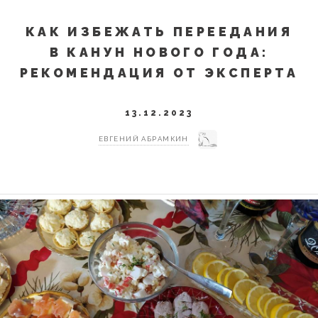
КАК ИЗБЕЖАТЬ ПЕРЕЕДАНИЯ
В КАНУН НОВОГО ГОДА:
РЕКОМЕНДАЦИЯ ОТ ЭКСПЕРТА
13.12.2023
ЕВГЕНИЙ АБРАМКИН