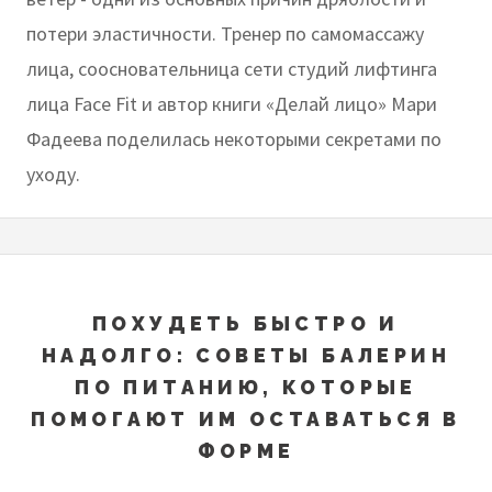
потери эластичности. Тренер по самомассажу
лица, соосновательница сети студий лифтинга
лица Face Fit и автор книги «Делай лицо» Мари
Фадеева поделилась некоторыми секретами по
уходу.
ПОХУДЕТЬ БЫСТРО И
НАДОЛГО: СОВЕТЫ БАЛЕРИН
ПО ПИТАНИЮ, КОТОРЫЕ
ПОМОГАЮТ ИМ ОСТАВАТЬСЯ В
ФОРМЕ