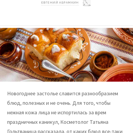
ЕВГЕНИЙ АБРАМКИН
Новогоднее застолье славится разнообразием
блюд, полезных и не очень. Для того, чтобы
нежная кожа лица не испортилась за врем
праздничных каникул, Косметолог Татьяна
Гольтваница рассказала, от каких блюд все-таки