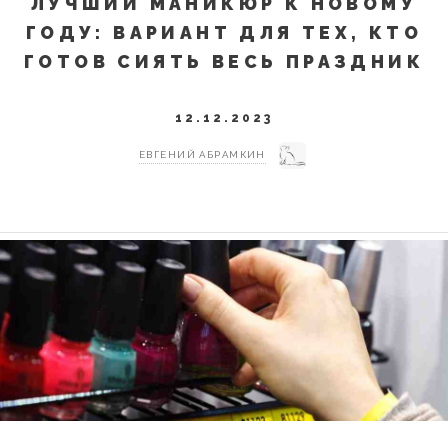
ЛУЧШИЙ МАНИКЮР К НОВОМУ
ГОДУ: ВАРИАНТ ДЛЯ ТЕХ, КТО
ГОТОВ СИЯТЬ ВЕСЬ ПРАЗДНИК
12.12.2023
ЕВГЕНИЙ АБРАМКИН