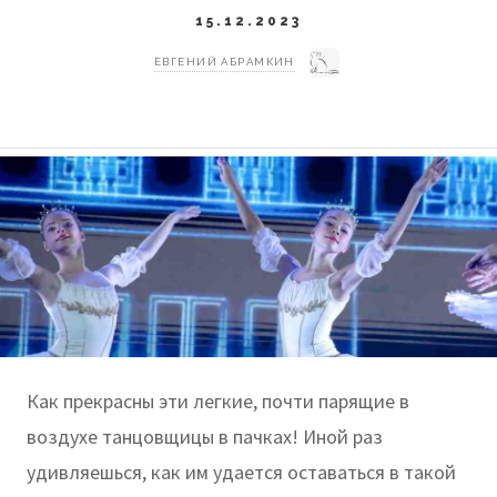
15.12.2023
ЕВГЕНИЙ АБРАМКИН
Как прекрасны эти легкие, почти парящие в
воздухе танцовщицы в пачках! Иной раз
удивляешься, как им удается оставаться в такой