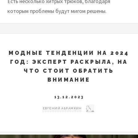
Есть несколько хитрых трюков, благодаря
которым проблемы будут мигом решены.
МОДНЫЕ ТЕНДЕНЦИИ НА 2024
ГОД: ЭКСПЕРТ РАСКРЫЛА, НА
ЧТО СТОИТ ОБРАТИТЬ
ВНИМАНИЕ
13.12.2023
ЕВГЕНИЙ АБРАМКИН