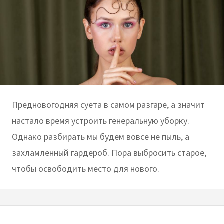
Предновогодняя суета в самом разгаре, а значит
настало время устроить генеральную уборку.
Однако разбирать мы будем вовсе не пыль, а
захламленный гардероб. Пора выбросить старое,
чтобы освободить место для нового.