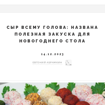
СЫР ВСЕМУ ГОЛОВА: НАЗВАНА
ПОЛЕЗНАЯ ЗАКУСКА ДЛЯ
НОВОГОДНЕГО СТОЛА
14.12.2023
ЕВГЕНИЙ АБРАМКИН