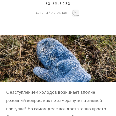
13.12.2023
ЕВГЕНИЙ АБРАМКИН
С наступлением холодов возникает вполне
резонный вопрос: как не замерзнуть на зимней
прогулке? На самом деле все достаточно просто.