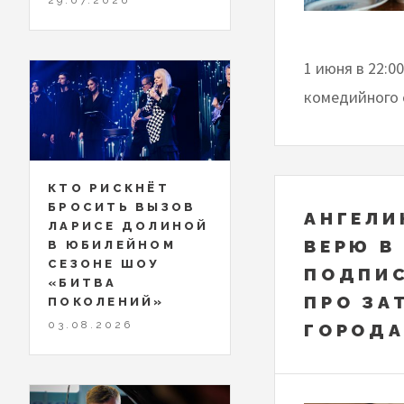
1 июня в 22:0
комедийного 
КТО РИСКНЁТ
БРОСИТЬ ВЫЗОВ
АНГЕЛИ
ЛАРИСЕ ДОЛИНОЙ
ВЕРЮ В
В ЮБИЛЕЙНОМ
СЕЗОНЕ ШОУ
ПОДПИС
«БИТВА
ПРО ЗА
ПОКОЛЕНИЙ»
03.08.2026
ГОРОДА