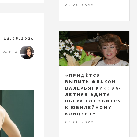
04.08.2026
14.06.2025
 БРАГИНА
«ПРИДЁТСЯ
ВЫПИТЬ ФЛАКОН
ВАЛЕРЬЯНКИ»: 89-
ЛЕТНЯЯ ЭДИТА
ПЬЕХА ГОТОВИТСЯ
К ЮБИЛЕЙНОМУ
КОНЦЕРТУ
04.08.2026