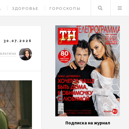
Поиск
А
ЗДОРОВЬЕ
ГОРОСКОПЫ
30.07.2026
 БРАГИНА
Подписка на журнал