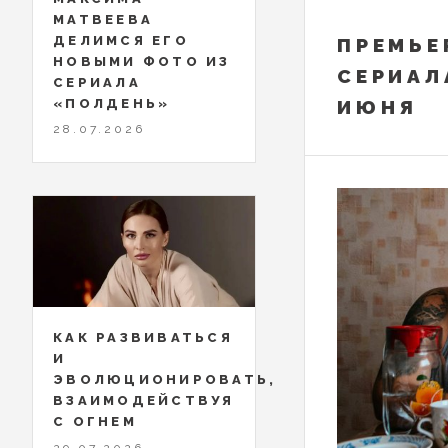
МАТВЕЕВА
ДЕЛИМСЯ ЕГО
ПРЕМЬЕ
НОВЫМИ ФОТО ИЗ
СЕРИАЛ
СЕРИАЛА
«ПОЛДЕНЬ»
ИЮНЯ
28.07.2026
КАК РАЗВИВАТЬСЯ
И
ЭВОЛЮЦИОНИРОВАТЬ,
ВЗАИМОДЕЙСТВУЯ
С ОГНЕМ
29.07.2026