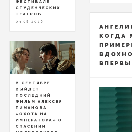
ФЕСТИВАЛЕ
СТУДЕНЧЕСКИХ
ТЕАТРОВ
03.08.2026
АНГЕЛИ
КОГДА 
ПРИМЕР
ВДОХН
ВПЕРВЫ
В СЕНТЯБРЕ
ВЫЙДЕТ
ПОСЛЕДНИЙ
ФИЛЬМ АЛЕКСЕЯ
ПИМАНОВА
«ОХОТА НА
ИМПЕРАТОРА» О
СПАСЕНИИ