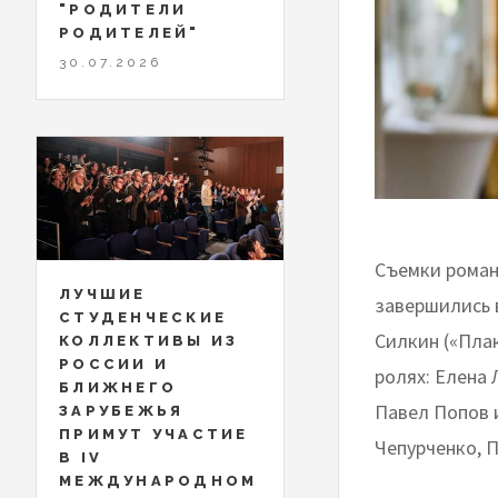
"РОДИТЕЛИ
РОДИТЕЛЕЙ"
30.07.2026
Съемки роман
ЛУЧШИЕ
завершились 
СТУДЕНЧЕСКИЕ
Силкин («Плак
КОЛЛЕКТИВЫ ИЗ
РОССИИ И
ролях: Елена 
БЛИЖНЕГО
Павел Попов и
ЗАРУБЕЖЬЯ
ПРИМУТ УЧАСТИЕ
Чепурченко, 
В IV
МЕЖДУНАРОДНОМ