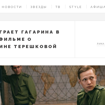
НОВОСТИ
ЗВЕЗДЫ
ТВ
STYLE
АФИШ
ГРАЕТ ГАГАРИНА В
ФИЛЬМЕ О
ЛИКА
ИНЕ ТЕРЕШКОВОЙ