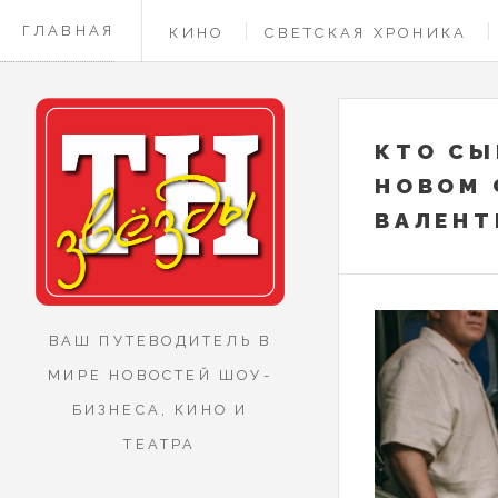
ГЛАВНАЯ
КИНО
СВЕТСКАЯ ХРОНИКА
КОНТАКТЫ
КТО СЫ
НОВОМ 
ВАЛЕНТ
ВАШ ПУТЕВОДИТЕЛЬ В
МИРЕ НОВОСТЕЙ ШОУ-
БИЗНЕСА, КИНО И
ТЕАТРА