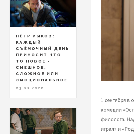
ПЁТР РЫКОВ:
КАЖДЫЙ
СЪЁМОЧНЫЙ ДЕНЬ
ПРИНОСИТ ЧТО-
ТО НОВОЕ -
СМЕШНОЕ,
СЛОЖНОЕ ИЛИ
ЭМОЦИОНАЛЬНОЕ
03.08.2026
1 сентября в 
комедии «Ост
филолога. На
играл» и «Род