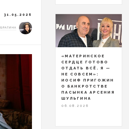
31.05.2026
 БРАГИНА
«МАТЕРИНСКОЕ
СЕРДЦЕ ГОТОВО
ОТДАТЬ ВСЁ. Я —
НЕ СОВСЕМ»:
ИОСИФ ПРИГОЖИН
О БАНКРОТСТВЕ
ПАСЫНКА АРСЕНИЯ
ШУЛЬГИНА
06.08.2026