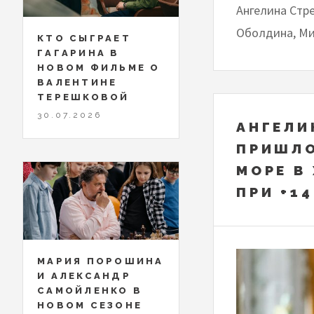
Ангелина Стре
Оболдина, Ми
КТО СЫГРАЕТ
ГАГАРИНА В
НОВОМ ФИЛЬМЕ О
ВАЛЕНТИНЕ
ТЕРЕШКОВОЙ
30.07.2026
АНГЕЛИ
ПРИШЛО
МОРЕ В
ПРИ +1
МАРИЯ ПОРОШИНА
И АЛЕКСАНДР
САМОЙЛЕНКО В
НОВОМ СЕЗОНЕ