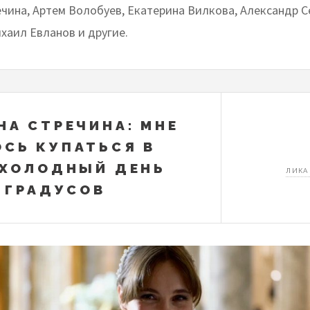
чина, Артем Волобуев, Екатерина Вилкова, Александр С
хаил Евланов и другие.
НА СТРЕЧИНА: МНЕ
СЬ КУПАТЬСЯ В
 ХОЛОДНЫЙ ДЕНЬ
ЛИКА
4 ГРАДУСОВ