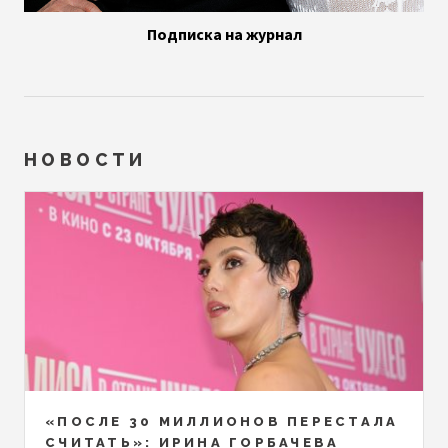
Подписка на журнал
НОВОСТИ
«ПОСЛЕ 30 МИЛЛИОНОВ ПЕРЕСТАЛА
СЧИТАТЬ»: ИРИНА ГОРБАЧЕВА