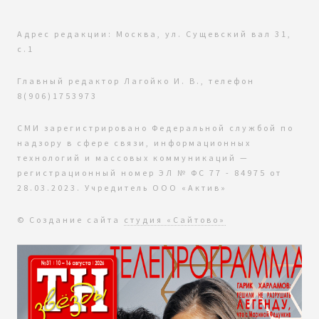
Адрес редакции: Москва, ул. Сущевский вал 31,
с.1
Главный редактор Лагойко И. В., телефон
8(906)1753973
СМИ зарегистрировано Федеральной службой по
надзору в сфере связи, информационных
технологий и массовых коммуникаций —
регистрационный номер ЭЛ № ФС 77 - 84975 от
28.03.2023. Учредитель ООО «Актив»
© Создание сайта
студия «Сайтово»