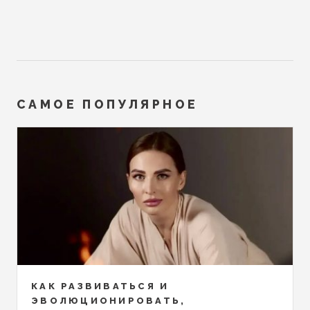
САМОЕ ПОПУЛЯРНОЕ
КАК РАЗВИВАТЬСЯ И
ЭВОЛЮЦИОНИРОВАТЬ,