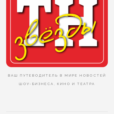
ВАШ ПУТЕВОДИТЕЛЬ В МИРЕ НОВОСТЕЙ
ШОУ-БИЗНЕСА, КИНО И ТЕАТРА