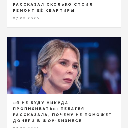
РАССКАЗАЛ СКОЛЬКО СТОИЛ
РЕМОНТ ЕЁ КВАРТИРЫ
07.08.2026
«Я НЕ БУДУ НИКУДА
ПРОПИХИВАТЬ»: ПЕЛАГЕЯ
РАССКАЗАЛА, ПОЧЕМУ НЕ ПОМОЖЕТ
ДОЧЕРИ В ШОУ-БИЗНЕСЕ