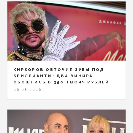
КИРКОРОВ ОБТОЧИЛ ЗУБЫ ПОД
БРИЛЛИАНТЫ: ДВА ВИНИРА
ОБОШЛИСЬ В 350 ТЫСЯЧ РУБЛЕЙ
06.08.2026