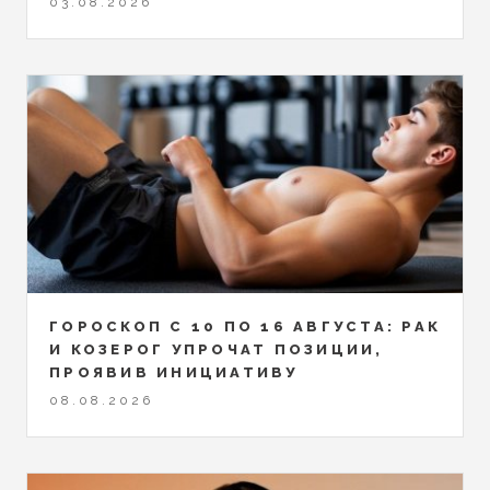
03.08.2026
ГОРОСКОП С 10 ПО 16 АВГУСТА: РАК
И КОЗЕРОГ УПРОЧАТ ПОЗИЦИИ,
ПРОЯВИВ ИНИЦИАТИВУ
08.08.2026