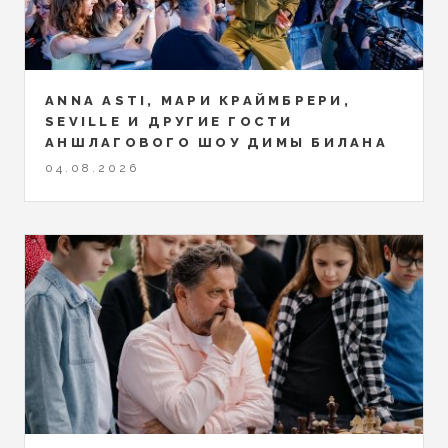
ANNA ASTI, МАРИ КРАЙМБРЕРИ,
SEVILLE И ДРУГИЕ ГОСТИ
АНШЛАГОВОГО ШОУ ДИМЫ БИЛАНА
04.08.2026