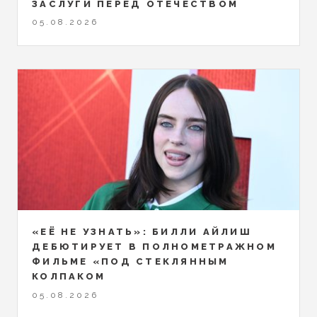
ЗАСЛУГИ ПЕРЕД ОТЕЧЕСТВОМ
05.08.2026
«ЕЁ НЕ УЗНАТЬ»: БИЛЛИ АЙЛИШ
ДЕБЮТИРУЕТ В ПОЛНОМЕТРАЖНОМ
ФИЛЬМЕ «ПОД СТЕКЛЯННЫМ
КОЛПАКОМ
05.08.2026