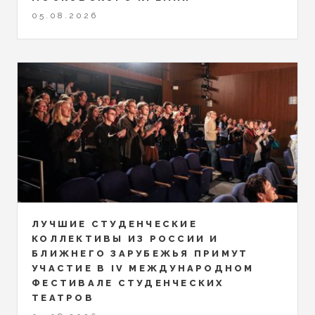
05.08.2026
ЛУЧШИЕ СТУДЕНЧЕСКИЕ
КОЛЛЕКТИВЫ ИЗ РОССИИ И
БЛИЖНЕГО ЗАРУБЕЖЬЯ ПРИМУТ
УЧАСТИЕ В IV МЕЖДУНАРОДНОМ
ФЕСТИВАЛЕ СТУДЕНЧЕСКИХ
ТЕАТРОВ