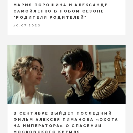
МАРИЯ ПОРОШИНА И АЛЕКСАНДР
САМОЙЛЕНКО В НОВОМ СЕЗОНЕ
"РОДИТЕЛИ РОДИТЕЛЕЙ"
30.07.2026
В СЕНТЯБРЕ ВЫЙДЕТ ПОСЛЕДНИЙ
ФИЛЬМ АЛЕКСЕЯ ПИМАНОВА «ОХОТА
НА ИМПЕРАТОРА» О СПАСЕНИИ
МОСКОВСКОГО КРЕМЛЯ