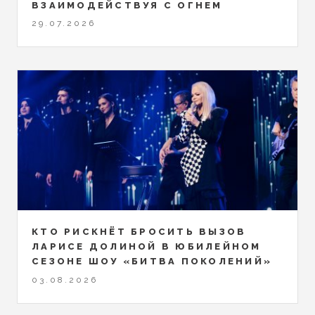
ВЗАИМОДЕЙСТВУЯ С ОГНЕМ
29.07.2026
КТО РИСКНЁТ БРОСИТЬ ВЫЗОВ
ЛАРИСЕ ДОЛИНОЙ В ЮБИЛЕЙНОМ
СЕЗОНЕ ШОУ «БИТВА ПОКОЛЕНИЙ»
03.08.2026