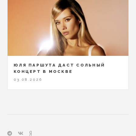
ЮЛЯ ПАРШУТА ДАСТ СОЛЬНЫЙ
КОНЦЕРТ В МОСКВЕ
03.08.2026