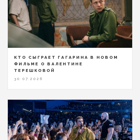
КТО СЫГРАЕТ ГАГАРИНА В НОВОМ
ФИЛЬМЕ О ВАЛЕНТИНЕ
ТЕРЕШКОВОЙ
30.07.2026