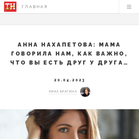
ГЛАВНАЯ
АННА НАХАПЕТОВА: МАМА
ГОВОРИЛА НАМ, КАК ВАЖНО,
ЧТО ВЫ ЕСТЬ ДРУГ У ДРУГА…
20.04.2023
ЛИКА БРАГИНА