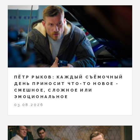
ПЁТР РЫКОВ: КАЖДЫЙ СЪЁМОЧНЫЙ
ДЕНЬ ПРИНОСИТ ЧТО-ТО НОВОЕ -
СМЕШНОЕ, СЛОЖНОЕ ИЛИ
ЭМОЦИОНАЛЬНОЕ
03.08.2026