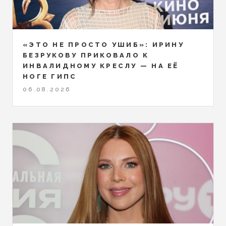
«ЭТО НЕ ПРОСТО УШИБ»: ИРИНУ
БЕЗРУКОВУ ПРИКОВАЛО К
ИНВАЛИДНОМУ КРЕСЛУ — НА ЕЁ
НОГЕ ГИПС
06.08.2026