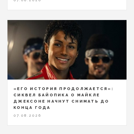
07.08.2026
«ЕГО ИСТОРИЯ ПРОДОЛЖАЕТСЯ»:
СИКВЕЛ БАЙОПИКА О МАЙКЛЕ
ДЖЕКСОНЕ НАЧНУТ СНИМАТЬ ДО
КОНЦА ГОДА
07.08.2026