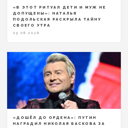
«В ЭТОТ РИТУАЛ ДЕТИ И МУЖ НЕ
ДОПУЩЕНЫ»: НАТАЛЬЯ
ПОДОЛЬСКАЯ РАСКРЫЛА ТАЙНУ
СВОЕГО УТРА
05.08.2026
«ДОШЁЛ ДО ОРДЕНА»: ПУТИН
НАГРАДИЛ НИКОЛАЯ БАСКОВА ЗА