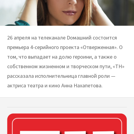
26 апреля на телеканале Dомашний состоится
премьера 4-серийного проекта «Отверженная». О
том, что выпадает на долю героини, а также о
собственном жизненном и творческом пути, «ТН»
рассказала исполнительница главной роли —
актриса театра и кино Анна Нахапетова.