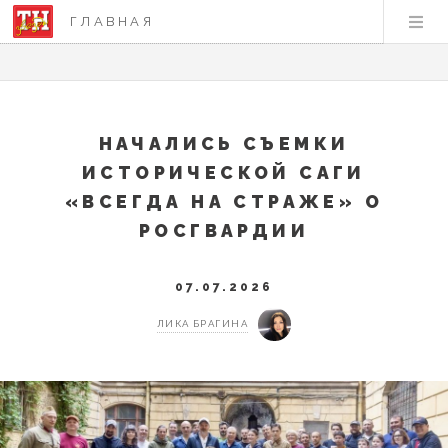
ГЛАВНАЯ
НАЧАЛИСЬ СЪЕМКИ
ИСТОРИЧЕСКОЙ САГИ
«ВСЕГДА НА СТРАЖЕ» О
РОСГВАРДИИ
07.07.2026
ЛИКА БРАГИНА