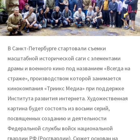
В Санкт-Петербурге стартовали съемки
масштабной исторической саги с элементами
драмы и военного кино под названием «Всегда на
страже», производством которой занимается
кинокомпания «Триикс Медиа» при поддержке
Института развития интернета. Художественная
картина будет состоять из восьми серий,
посвященных созданию и деятельности
Федеральной службы войск национальной
гвардии РФ (Росгвардии). Сюжет основан на