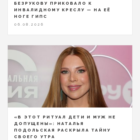
БЕЗРУКОВУ ПРИКОВАЛО К
ИНВАЛИДНОМУ КРЕСЛУ — НА ЕЁ
НОГЕ ГИПС
06.08.2026
«В ЭТОТ РИТУАЛ ДЕТИ И МУЖ НЕ
ДОПУЩЕНЫ»: НАТАЛЬЯ
ПОДОЛЬСКАЯ РАСКРЫЛА ТАЙНУ
СВОЕГО УТРА