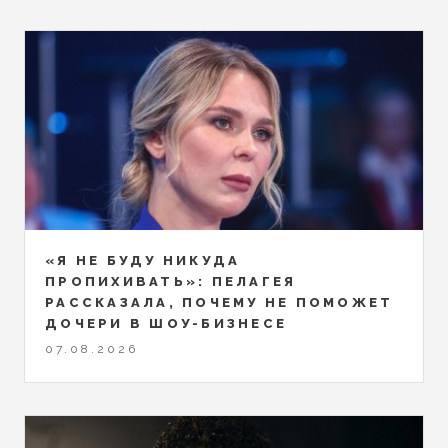
«Я НЕ БУДУ НИКУДА
ПРОПИХИВАТЬ»: ПЕЛАГЕЯ
РАССКАЗАЛА, ПОЧЕМУ НЕ ПОМОЖЕТ
ДОЧЕРИ В ШОУ-БИЗНЕСЕ
07.08.2026