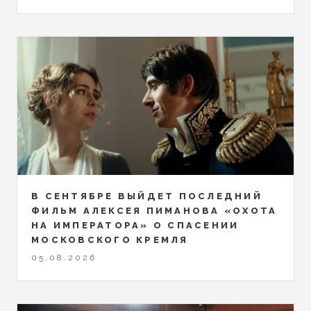
В СЕНТЯБРЕ ВЫЙДЕТ ПОСЛЕДНИЙ
ФИЛЬМ АЛЕКСЕЯ ПИМАНОВА «ОХОТА
НА ИМПЕРАТОРА» О СПАСЕНИИ
МОСКОВСКОГО КРЕМЛЯ
05.08.2026