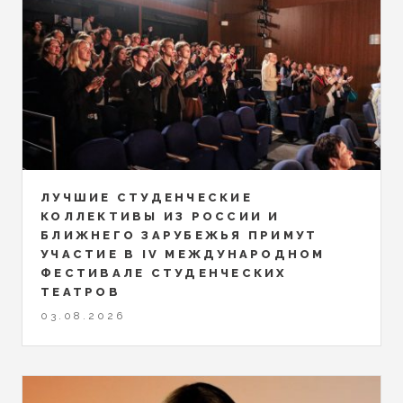
ЛУЧШИЕ СТУДЕНЧЕСКИЕ
КОЛЛЕКТИВЫ ИЗ РОССИИ И
БЛИЖНЕГО ЗАРУБЕЖЬЯ ПРИМУТ
УЧАСТИЕ В IV МЕЖДУНАРОДНОМ
ФЕСТИВАЛЕ СТУДЕНЧЕСКИХ
ТЕАТРОВ
03.08.2026