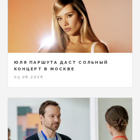
ЮЛЯ ПАРШУТА ДАСТ СОЛЬНЫЙ
КОНЦЕРТ В МОСКВЕ
03.08.2026