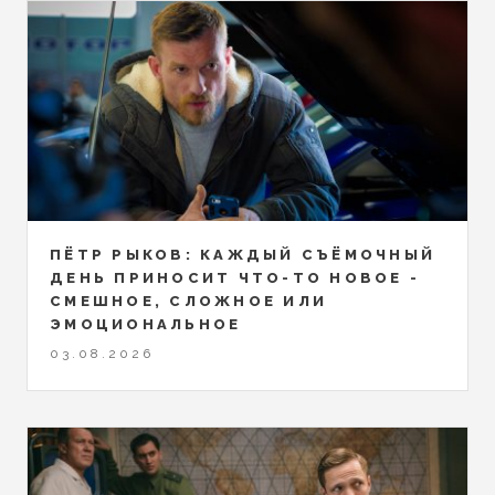
ПЁТР РЫКОВ: КАЖДЫЙ СЪЁМОЧНЫЙ
ДЕНЬ ПРИНОСИТ ЧТО-ТО НОВОЕ -
СМЕШНОЕ, СЛОЖНОЕ ИЛИ
ЭМОЦИОНАЛЬНОЕ
03.08.2026