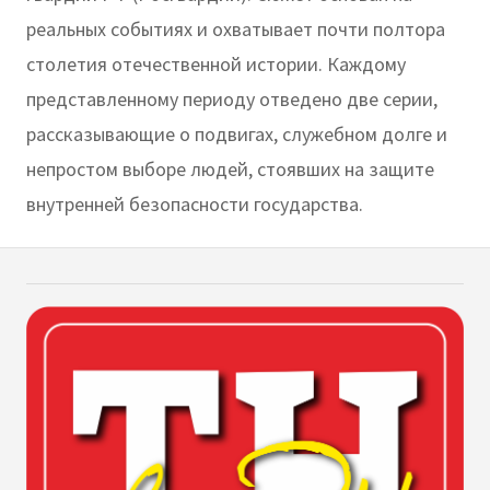
реальных событиях и охватывает почти полтора
столетия отечественной истории. Каждому
представленному периоду отведено две серии,
рассказывающие о подвигах, служебном долге и
непростом выборе людей, стоявших на защите
внутренней безопасности государства.