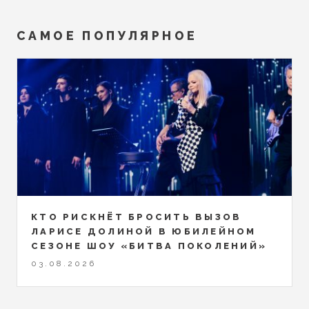
САМОЕ ПОПУЛЯРНОЕ
КТО РИСКНЁТ БРОСИТЬ ВЫЗОВ
ЛАРИСЕ ДОЛИНОЙ В ЮБИЛЕЙНОМ
СЕЗОНЕ ШОУ «БИТВА ПОКОЛЕНИЙ»
03.08.2026