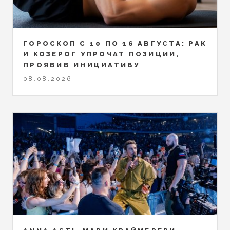
ГОРОСКОП С 10 ПО 16 АВГУСТА: РАК
И КОЗЕРОГ УПРОЧАТ ПОЗИЦИИ,
ПРОЯВИВ ИНИЦИАТИВУ
08.08.2026