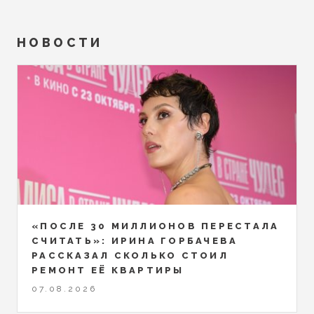
НОВОСТИ
«ПОСЛЕ 30 МИЛЛИОНОВ ПЕРЕСТАЛА
СЧИТАТЬ»: ИРИНА ГОРБАЧЕВА
РАССКАЗАЛ СКОЛЬКО СТОИЛ
РЕМОНТ ЕЁ КВАРТИРЫ
07.08.2026