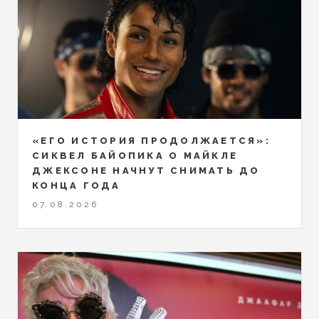
«ЕГО ИСТОРИЯ ПРОДОЛЖАЕТСЯ»:
СИКВЕЛ БАЙОПИКА О МАЙКЛЕ
ДЖЕКСОНЕ НАЧНУТ СНИМАТЬ ДО
КОНЦА ГОДА
07.08.2026