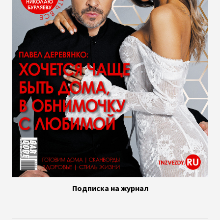
Подписка на журнал