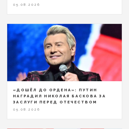
05.08.2026
«ДОШЁЛ ДО ОРДЕНА»: ПУТИН
НАГРАДИЛ НИКОЛАЯ БАСКОВА ЗА
ЗАСЛУГИ ПЕРЕД ОТЕЧЕСТВОМ
05.08.2026