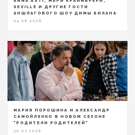
ANNA ASTI, МАРИ КРАЙМБРЕРИ,
SEVILLE И ДРУГИЕ ГОСТИ
АНШЛАГОВОГО ШОУ ДИМЫ БИЛАНА
04.08.2026
МАРИЯ ПОРОШИНА И АЛЕКСАНДР
САМОЙЛЕНКО В НОВОМ СЕЗОНЕ
"РОДИТЕЛИ РОДИТЕЛЕЙ"
30.07.2026