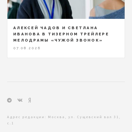
АЛЕКСЕЙ ЧАДОВ И СВЕТЛАНА
ИВАНОВА В ТИЗЕРНОМ ТРЕЙЛЕРЕ
МЕЛОДРАМЫ «ЧУЖОЙ ЗВОНОК»
07.08.2026
Адрес редакции: Москва, ул. Сущевский вал 31,
с.1