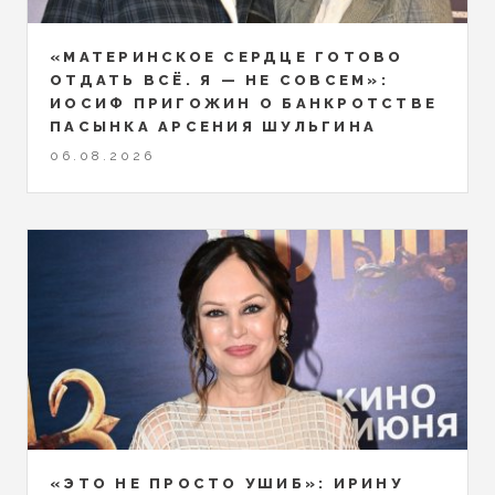
«МАТЕРИНСКОЕ СЕРДЦЕ ГОТОВО
ОТДАТЬ ВСЁ. Я — НЕ СОВСЕМ»:
ИОСИФ ПРИГОЖИН О БАНКРОТСТВЕ
ПАСЫНКА АРСЕНИЯ ШУЛЬГИНА
06.08.2026
«ЭТО НЕ ПРОСТО УШИБ»: ИРИНУ