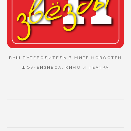
ВАШ ПУТЕВОДИТЕЛЬ В МИРЕ НОВОСТЕЙ
ШОУ-БИЗНЕСА, КИНО И ТЕАТРА