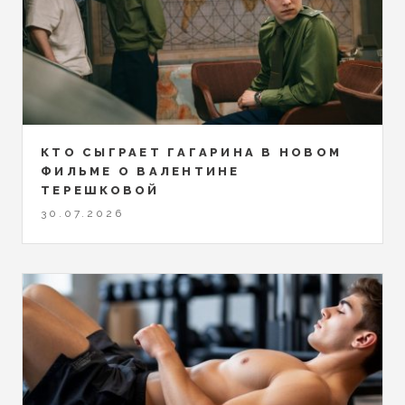
КТО СЫГРАЕТ ГАГАРИНА В НОВОМ
ФИЛЬМЕ О ВАЛЕНТИНЕ
ТЕРЕШКОВОЙ
30.07.2026