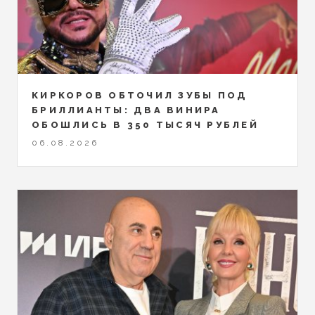
КИРКОРОВ ОБТОЧИЛ ЗУБЫ ПОД
БРИЛЛИАНТЫ: ДВА ВИНИРА
ОБОШЛИСЬ В 350 ТЫСЯЧ РУБЛЕЙ
06.08.2026