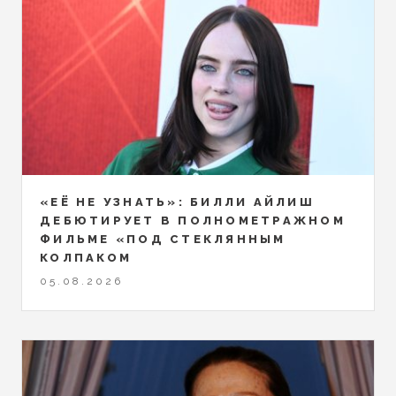
«ЕЁ НЕ УЗНАТЬ»: БИЛЛИ АЙЛИШ
ДЕБЮТИРУЕТ В ПОЛНОМЕТРАЖНОМ
ФИЛЬМЕ «ПОД СТЕКЛЯННЫМ
КОЛПАКОМ
05.08.2026