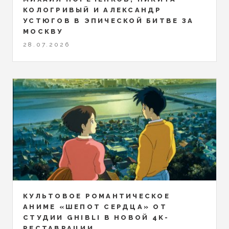
КОЛОГРИВЫЙ И АЛЕКСАНДР
УСТЮГОВ В ЭПИЧЕСКОЙ БИТВЕ ЗА
МОСКВУ
28.07.2026
КУЛЬТОВОЕ РОМАНТИЧЕСКОЕ
АНИМЕ «ШЕПОТ СЕРДЦА» ОТ
СТУДИИ GHIBLI В НОВОЙ 4K-
РЕСТАВРАЦИИ