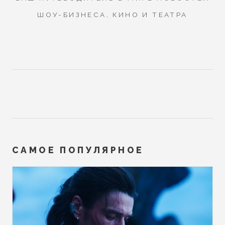
ШОУ-БИЗНЕСА, КИНО И ТЕАТРА
САМОЕ ПОПУЛЯРНОЕ