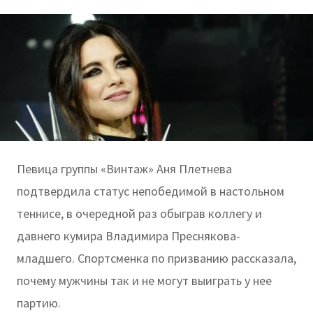
Певица группы «Винтаж» Аня Плетнева
подтвердила статус непобедимой в настольном
теннисе, в очередной раз обыграв коллегу и
давнего кумира Владимира Преснякова-
младшего. Спортсменка по призванию рассказала,
почему мужчины так и не могут выиграть у нее
партию.