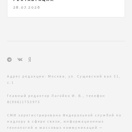
28.07.2026
Адрес редакции: Москва, ул. Сущевский вал 31,
с.1
Главный редактор Лагойко И. В., телефон
8(906)1753973
СМИ зарегистрировано Федеральной службой по
надзору в сфере связи, информационных
технологий и массовых коммуникаций —