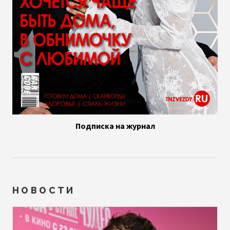
Подписка на журнал
НОВОСТИ