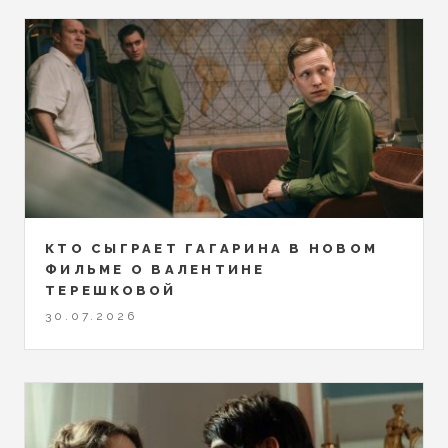
КТО СЫГРАЕТ ГАГАРИНА В НОВОМ
ФИЛЬМЕ О ВАЛЕНТИНЕ
ТЕРЕШКОВОЙ
30.07.2026