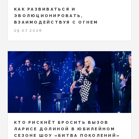
КАК РАЗВИВАТЬСЯ И
ЭВОЛЮЦИОНИРОВАТЬ,
ВЗАИМОДЕЙСТВУЯ С ОГНЕМ
29.07.2026
КТО РИСКНЁТ БРОСИТЬ ВЫЗОВ
ЛАРИСЕ ДОЛИНОЙ В ЮБИЛЕЙНОМ
СЕЗОНЕ ШОУ «БИТВА ПОКОЛЕНИЙ»