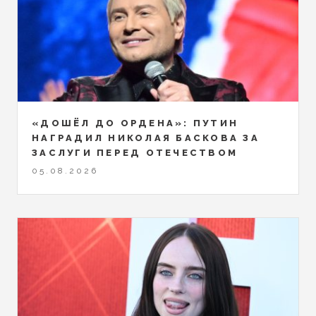
«ДОШЁЛ ДО ОРДЕНА»: ПУТИН
НАГРАДИЛ НИКОЛАЯ БАСКОВА ЗА
ЗАСЛУГИ ПЕРЕД ОТЕЧЕСТВОМ
05.08.2026