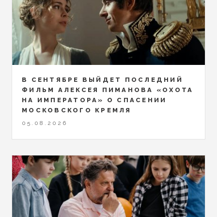
В СЕНТЯБРЕ ВЫЙДЕТ ПОСЛЕДНИЙ
ФИЛЬМ АЛЕКСЕЯ ПИМАНОВА «ОХОТА
НА ИМПЕРАТОРА» О СПАСЕНИИ
МОСКОВСКОГО КРЕМЛЯ
05.08.2026