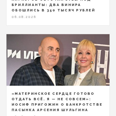
БРИЛЛИАНТЫ: ДВА ВИНИРА
ОБОШЛИСЬ В 350 ТЫСЯЧ РУБЛЕЙ
06.08.2026
«МАТЕРИНСКОЕ СЕРДЦЕ ГОТОВО
ОТДАТЬ ВСЁ. Я — НЕ СОВСЕМ»:
ИОСИФ ПРИГОЖИН О БАНКРОТСТВЕ
ПАСЫНКА АРСЕНИЯ ШУЛЬГИНА