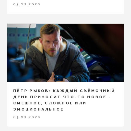
03.08.2026
ПЁТР РЫКОВ: КАЖДЫЙ СЪЁМОЧНЫЙ
ДЕНЬ ПРИНОСИТ ЧТО-ТО НОВОЕ -
СМЕШНОЕ, СЛОЖНОЕ ИЛИ
ЭМОЦИОНАЛЬНОЕ
03.08.2026