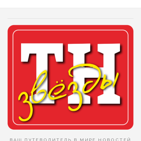
ВАШ ПУТЕВОДИТЕЛЬ В МИРЕ НОВОСТЕЙ