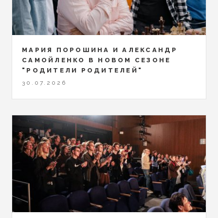
МАРИЯ ПОРОШИНА И АЛЕКСАНДР
САМОЙЛЕНКО В НОВОМ СЕЗОНЕ
"РОДИТЕЛИ РОДИТЕЛЕЙ"
30.07.2026