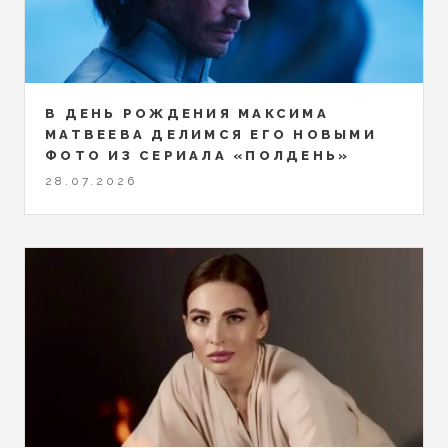
В ДЕНЬ РОЖДЕНИЯ МАКСИМА
МАТВЕЕВА ДЕЛИМСЯ ЕГО НОВЫМИ
ФОТО ИЗ СЕРИАЛА «ПОЛДЕНЬ»
28.07.2026