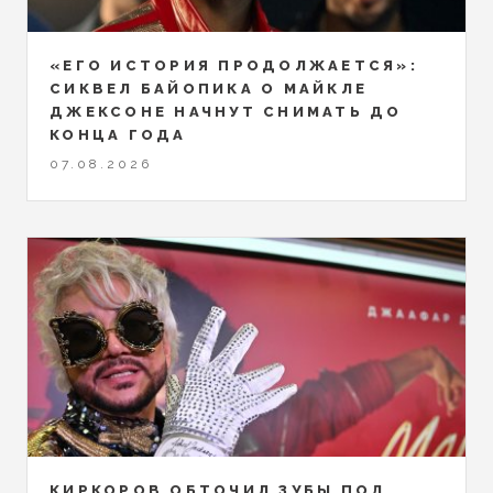
«ЕГО ИСТОРИЯ ПРОДОЛЖАЕТСЯ»:
СИКВЕЛ БАЙОПИКА О МАЙКЛЕ
ДЖЕКСОНЕ НАЧНУТ СНИМАТЬ ДО
КОНЦА ГОДА
07.08.2026
КИРКОРОВ ОБТОЧИЛ ЗУБЫ ПОД