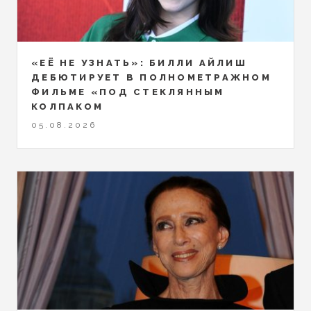
«ЕЁ НЕ УЗНАТЬ»: БИЛЛИ АЙЛИШ
ДЕБЮТИРУЕТ В ПОЛНОМЕТРАЖНОМ
ФИЛЬМЕ «ПОД СТЕКЛЯННЫМ
КОЛПАКОМ
05.08.2026