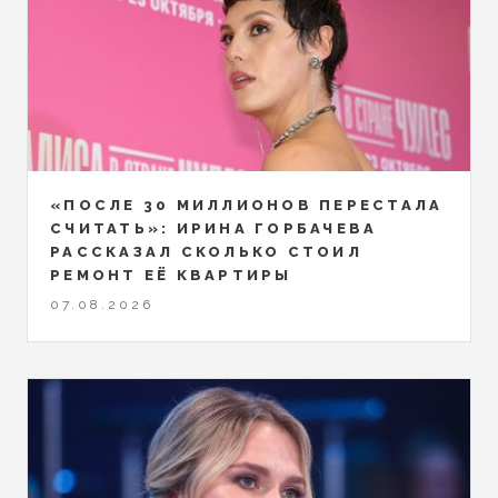
«ПОСЛЕ 30 МИЛЛИОНОВ ПЕРЕСТАЛА
СЧИТАТЬ»: ИРИНА ГОРБАЧЕВА
РАССКАЗАЛ СКОЛЬКО СТОИЛ
РЕМОНТ ЕЁ КВАРТИРЫ
07.08.2026