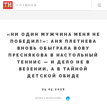
ГЛАВНАЯ
«НИ ОДИН МУЖЧИНА МЕНЯ НЕ
ПОБЕДИЛ!»: АНЯ ПЛЕТНЕВА
ВНОВЬ ОБЫГРАЛА ВОВУ
ПРЕСНЯКОВА В НАСТОЛЬНЫЙ
ТЕННИС — И ДЕЛО НЕ В
ВЕЗЕНИИ, А В ТАЙНОЙ
ДЕТСКОЙ ОБИДЕ
25.05.2026
ИРИНА МОРОЗОВА