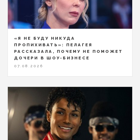
«Я НЕ БУДУ НИКУДА
ПРОПИХИВАТЬ»: ПЕЛАГЕЯ
РАССКАЗАЛА, ПОЧЕМУ НЕ ПОМОЖЕТ
ДОЧЕРИ В ШОУ-БИЗНЕСЕ
07.08.2026