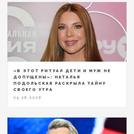
«В ЭТОТ РИТУАЛ ДЕТИ И МУЖ НЕ
ДОПУЩЕНЫ»: НАТАЛЬЯ
ПОДОЛЬСКАЯ РАСКРЫЛА ТАЙНУ
СВОЕГО УТРА
05.08.2026