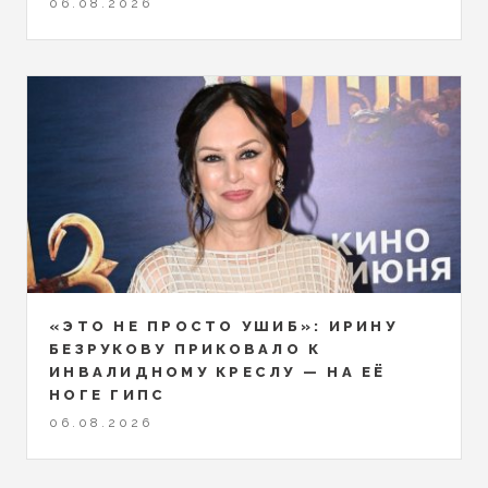
06.08.2026
«ЭТО НЕ ПРОСТО УШИБ»: ИРИНУ
БЕЗРУКОВУ ПРИКОВАЛО К
ИНВАЛИДНОМУ КРЕСЛУ — НА ЕЁ
НОГЕ ГИПС
06.08.2026