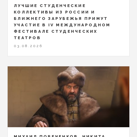
ЛУЧШИЕ СТУДЕНЧЕСКИЕ
КОЛЛЕКТИВЫ ИЗ РОССИИ И
БЛИЖНЕГО ЗАРУБЕЖЬЯ ПРИМУТ
УЧАСТИЕ В IV МЕЖДУНАРОДНОМ
ФЕСТИВАЛЕ СТУДЕНЧЕСКИХ
ТЕАТРОВ
03.08.2026
МИХАИЛ ПОРЕЧЕНКОВ, НИКИТА