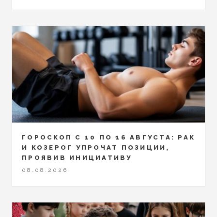
ГОРОСКОП С 10 ПО 16 АВГУСТА: РАК
И КОЗЕРОГ УПРОЧАТ ПОЗИЦИИ,
ПРОЯВИВ ИНИЦИАТИВУ
08.08.2026