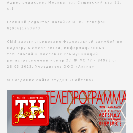
Адрес редакции: Москва, ул. Сущевский вал 31,
с.1
Главный редактор Лагойко И. В., телефон
8(906)1753973
СМИ зарегистрировано Федеральной службой по
надзору в сфере связи, информационных
технологий и массовых коммуникаций —
регистрационный номер ЭЛ № ФС 77 - 84975 от
28.03.2023. Учредитель ООО «Актив»
© Создание сайта
студия «Сайтово»