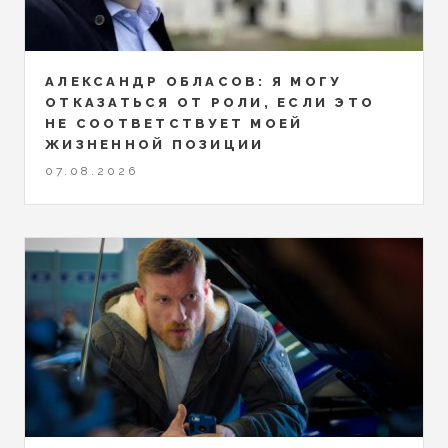
АЛЕКСАНДР ОБЛАСОВ: Я МОГУ
ОТКАЗАТЬСЯ ОТ РОЛИ, ЕСЛИ ЭТО
НЕ СООТВЕТСТВУЕТ МОЕЙ
ЖИЗНЕННОЙ ПОЗИЦИИ
07.08.2026