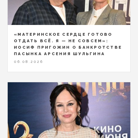
«МАТЕРИНСКОЕ СЕРДЦЕ ГОТОВО
ОТДАТЬ ВСЁ. Я — НЕ СОВСЕМ»:
ИОСИФ ПРИГОЖИН О БАНКРОТСТВЕ
ПАСЫНКА АРСЕНИЯ ШУЛЬГИНА
06.08.2026