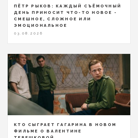
ПЁТР РЫКОВ: КАЖДЫЙ СЪЁМОЧНЫЙ
ДЕНЬ ПРИНОСИТ ЧТО-ТО НОВОЕ -
СМЕШНОЕ, СЛОЖНОЕ ИЛИ
ЭМОЦИОНАЛЬНОЕ
03.08.2026
КТО СЫГРАЕТ ГАГАРИНА В НОВОМ
ФИЛЬМЕ О ВАЛЕНТИНЕ
ТЕРЕШКОВОЙ