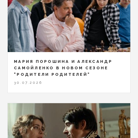
МАРИЯ ПОРОШИНА И АЛЕКСАНДР
САМОЙЛЕНКО В НОВОМ СЕЗОНЕ
"РОДИТЕЛИ РОДИТЕЛЕЙ"
30.07.2026