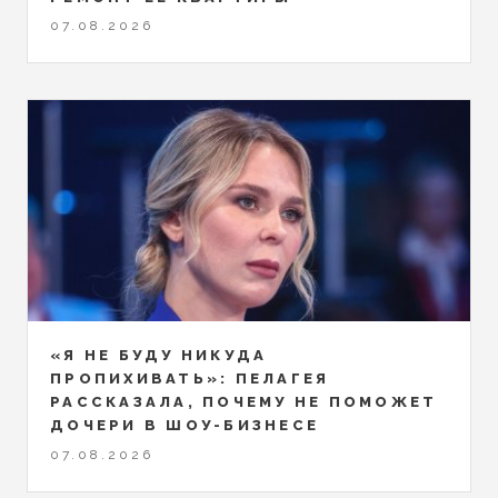
07.08.2026
«Я НЕ БУДУ НИКУДА
ПРОПИХИВАТЬ»: ПЕЛАГЕЯ
РАССКАЗАЛА, ПОЧЕМУ НЕ ПОМОЖЕТ
ДОЧЕРИ В ШОУ-БИЗНЕСЕ
07.08.2026