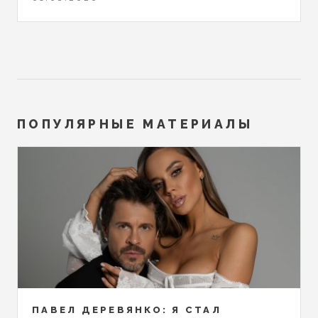
ПОПУЛЯРНЫЕ МАТЕРИАЛЫ
ПАВЕЛ ДЕРЕВЯНКО: Я СТАЛ