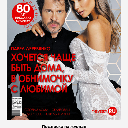
Подписка на журнал