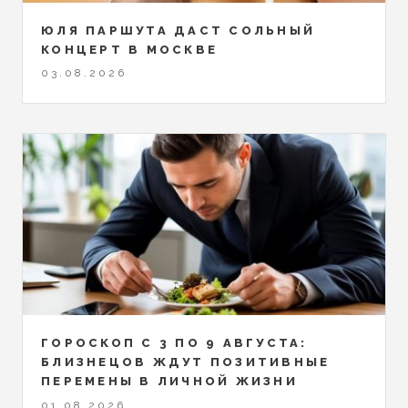
ЮЛЯ ПАРШУТА ДАСТ СОЛЬНЫЙ
КОНЦЕРТ В МОСКВЕ
03.08.2026
ГОРОСКОП С 3 ПО 9 АВГУСТА:
БЛИЗНЕЦОВ ЖДУТ ПОЗИТИВНЫЕ
ПЕРЕМЕНЫ В ЛИЧНОЙ ЖИЗНИ
01.08.2026