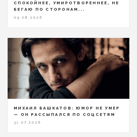
СПОКОЙНЕЕ, УМИРОТВОРЕННЕЕ, НЕ
БЕГАЮ ПО СТОРОНАМ...
05.08.2026
МИХАИЛ БАШКАТОВ: ЮМОР НЕ УМЕР
— ОН РАССЫПАЛСЯ ПО СОЦСЕТЯМ
31.07.2026