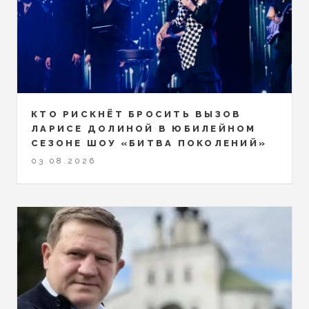
КТО РИСКНЁТ БРОСИТЬ ВЫЗОВ
ЛАРИСЕ ДОЛИНОЙ В ЮБИЛЕЙНОМ
СЕЗОНЕ ШОУ «БИТВА ПОКОЛЕНИЙ»
03.08.2026