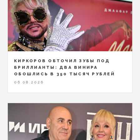
КИРКОРОВ ОБТОЧИЛ ЗУБЫ ПОД
БРИЛЛИАНТЫ: ДВА ВИНИРА
ОБОШЛИСЬ В 350 ТЫСЯЧ РУБЛЕЙ
06.08.2026