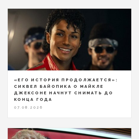
«ЕГО ИСТОРИЯ ПРОДОЛЖАЕТСЯ»:
СИКВЕЛ БАЙОПИКА О МАЙКЛЕ
ДЖЕКСОНЕ НАЧНУТ СНИМАТЬ ДО
КОНЦА ГОДА
07.08.2026