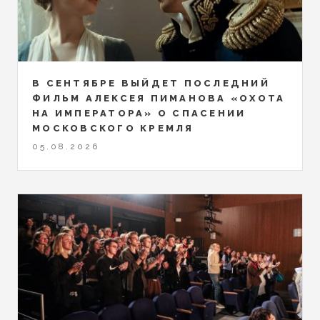
В СЕНТЯБРЕ ВЫЙДЕТ ПОСЛЕДНИЙ
ФИЛЬМ АЛЕКСЕЯ ПИМАНОВА «ОХОТА
НА ИМПЕРАТОРА» О СПАСЕНИИ
МОСКОВСКОГО КРЕМЛЯ
05.08.2026