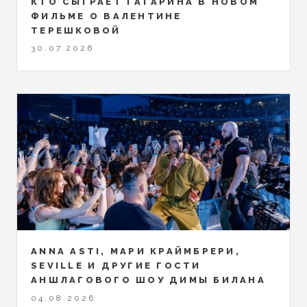
КТО СЫГРАЕТ ГАГАРИНА В НОВОМ
ФИЛЬМЕ О ВАЛЕНТИНЕ
ТЕРЕШКОВОЙ
30.07.2026
ANNA ASTI, МАРИ КРАЙМБРЕРИ,
SEVILLE И ДРУГИЕ ГОСТИ
АНШЛАГОВОГО ШОУ ДИМЫ БИЛАНА
04.08.2026