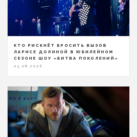
КТО РИСКНЁТ БРОСИТЬ ВЫЗОВ
ЛАРИСЕ ДОЛИНОЙ В ЮБИЛЕЙНОМ
СЕЗОНЕ ШОУ «БИТВА ПОКОЛЕНИЙ»
03.08.2026