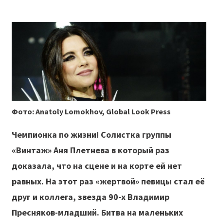
Фото: Anatoly Lomokhov, Global Look Press
Чемпионка по жизни! Солистка группы
«Винтаж» Аня Плетнева в который раз
доказала, что на сцене и на корте ей нет
равных. На этот раз «жертвой» певицы стал её
друг и коллега, звезда 90-х Владимир
Пресняков-младший. Битва на маленьких