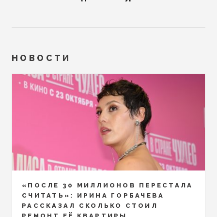
НОВОСТИ
«ПОСЛЕ 30 МИЛЛИОНОВ ПЕРЕСТАЛА
СЧИТАТЬ»: ИРИНА ГОРБАЧЕВА
РАССКАЗАЛ СКОЛЬКО СТОИЛ
РЕМОНТ ЕЁ КВАРТИРЫ