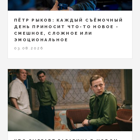
ПЁТР РЫКОВ: КАЖДЫЙ СЪЁМОЧНЫЙ
ДЕНЬ ПРИНОСИТ ЧТО-ТО НОВОЕ -
СМЕШНОЕ, СЛОЖНОЕ ИЛИ
ЭМОЦИОНАЛЬНОЕ
03.08.2026