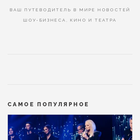
ВАШ ПУТЕВОДИТЕЛЬ В МИРЕ НОВОСТЕЙ
ШОУ-БИЗНЕСА, КИНО И ТЕАТРА
САМОЕ ПОПУЛЯРНОЕ