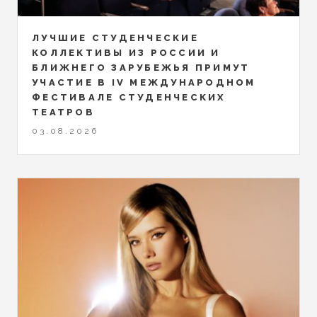
ЛУЧШИЕ СТУДЕНЧЕСКИЕ
КОЛЛЕКТИВЫ ИЗ РОССИИ И
БЛИЖНЕГО ЗАРУБЕЖЬЯ ПРИМУТ
УЧАСТИЕ В IV МЕЖДУНАРОДНОМ
ФЕСТИВАЛЕ СТУДЕНЧЕСКИХ
ТЕАТРОВ
03.08.2026