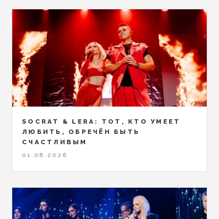
SOCRAT & LERA: ТОТ, КТО УМЕЕТ
ЛЮБИТЬ, ОБРЕЧЁН БЫТЬ
СЧАСТЛИВЫМ
01.08.2026