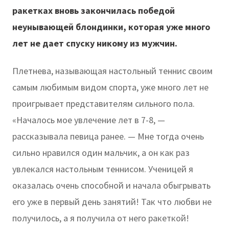
ракетках вновь закончилась победой
неунывающей блондинки, которая уже много
лет не дает спуску никому из мужчин.
Плетнева, называющая настольный теннис своим
самым любимым видом спорта, уже много лет не
проигрывает представителям сильного пола.
«Началось мое увлечение лет в 7-8, —
рассказывала певица ранее. — Мне тогда очень
сильно нравился один мальчик, а он как раз
увлекался настольным теннисом. Ученицей я
оказалась очень способной и начала обыгрывать
его уже в первый день занятий! Так что любви не
получилось, а я получила от него ракеткой!