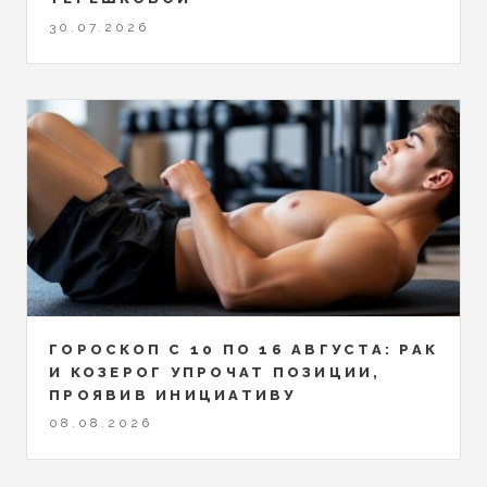
30.07.2026
ГОРОСКОП С 10 ПО 16 АВГУСТА: РАК
И КОЗЕРОГ УПРОЧАТ ПОЗИЦИИ,
ПРОЯВИВ ИНИЦИАТИВУ
08.08.2026