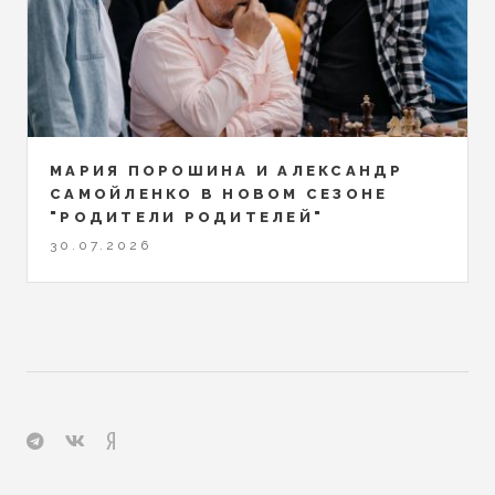
МАРИЯ ПОРОШИНА И АЛЕКСАНДР
САМОЙЛЕНКО В НОВОМ СЕЗОНЕ
"РОДИТЕЛИ РОДИТЕЛЕЙ"
30.07.2026