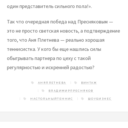
один представитель сильного пола!».
Так что очередная победа над Пресняковым —
это не просто светская новость, а подтверждение
того, что Аня Плетнева — реально хорошая
теннисистка. У кого бы еще нашлись силы
обыгрывать партнера по цеху с такой
регулярностью и искренней радостью?
АНЯПЛЕТНЕВА
ВИНТАЖ
ВЛАДИМИРПРЕСНЯКОВ
НАСТОЛЬНЫЙТЕННИС
ШОУБИЗНЕС