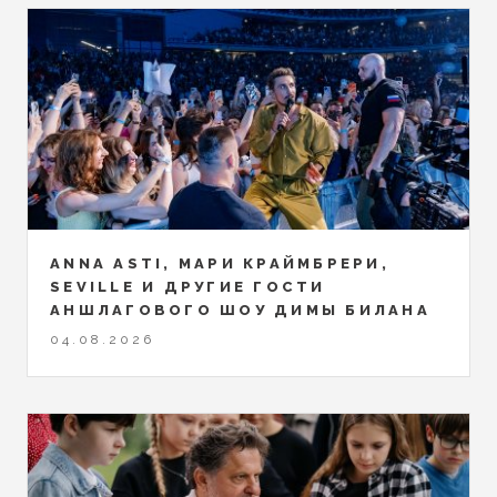
ANNA ASTI, МАРИ КРАЙМБРЕРИ,
SEVILLE И ДРУГИЕ ГОСТИ
АНШЛАГОВОГО ШОУ ДИМЫ БИЛАНА
04.08.2026