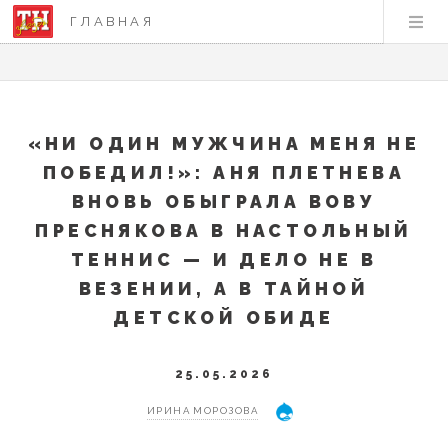
ГЛАВНАЯ
«НИ ОДИН МУЖЧИНА МЕНЯ НЕ
ПОБЕДИЛ!»: АНЯ ПЛЕТНЕВА
ВНОВЬ ОБЫГРАЛА ВОВУ
ПРЕСНЯКОВА В НАСТОЛЬНЫЙ
ТЕННИС — И ДЕЛО НЕ В
ВЕЗЕНИИ, А В ТАЙНОЙ
ДЕТСКОЙ ОБИДЕ
25.05.2026
ИРИНА МОРОЗОВА