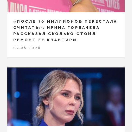
«ПОСЛЕ 30 МИЛЛИОНОВ ПЕРЕСТАЛА
СЧИТАТЬ»: ИРИНА ГОРБАЧЕВА
РАССКАЗАЛ СКОЛЬКО СТОИЛ
РЕМОНТ ЕЁ КВАРТИРЫ
07.08.2026