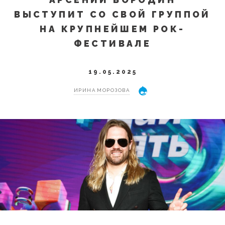
ВЫСТУПИТ СО СВОЙ ГРУППОЙ
НА КРУПНЕЙШЕМ РОК-
ФЕСТИВАЛЕ
19.05.2025
ИРИНА МОРОЗОВА