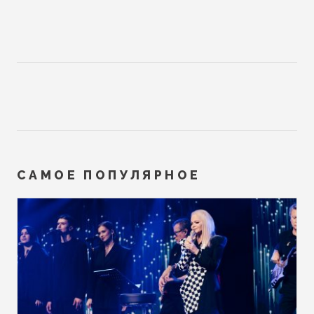
САМОЕ ПОПУЛЯРНОЕ