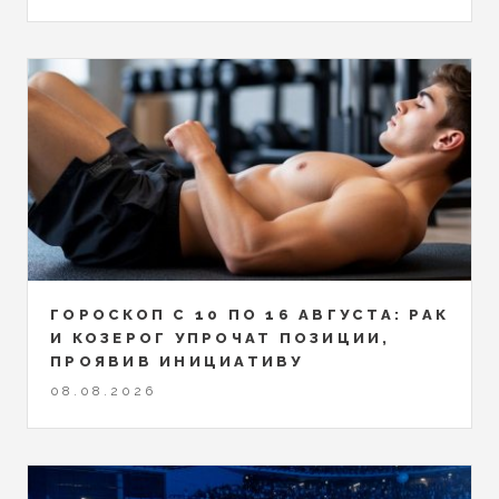
ГОРОСКОП С 10 ПО 16 АВГУСТА: РАК
И КОЗЕРОГ УПРОЧАТ ПОЗИЦИИ,
ПРОЯВИВ ИНИЦИАТИВУ
08.08.2026