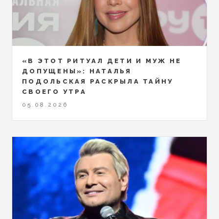
«В ЭТОТ РИТУАЛ ДЕТИ И МУЖ НЕ
ДОПУЩЕНЫ»: НАТАЛЬЯ
ПОДОЛЬСКАЯ РАСКРЫЛА ТАЙНУ
СВОЕГО УТРА
05.08.2026