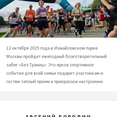
12 октября 2025 года в Измайловском парке
Москвы пройдет ежегодный благотворительный
забег «Без Границ». Это яркое спортивное
событие для всей семьи подарит участникам и
гостям теплый прием и прекрасное настроение.
АРСЕНИЙ БОРОДИН