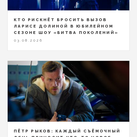
КТО РИСКНЁТ БРОСИТЬ ВЫЗОВ
ЛАРИСЕ ДОЛИНОЙ В ЮБИЛЕЙНОМ
СЕЗОНЕ ШОУ «БИТВА ПОКОЛЕНИЙ»
03.08.2026
ПЁТР РЫКОВ: КАЖДЫЙ СЪЁМОЧНЫЙ