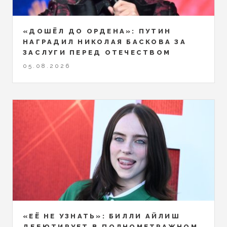
«ДОШЁЛ ДО ОРДЕНА»: ПУТИН
НАГРАДИЛ НИКОЛАЯ БАСКОВА ЗА
ЗАСЛУГИ ПЕРЕД ОТЕЧЕСТВОМ
05.08.2026
«ЕЁ НЕ УЗНАТЬ»: БИЛЛИ АЙЛИШ
ДЕБЮТИРУЕТ В ПОЛНОМЕТРАЖНОМ