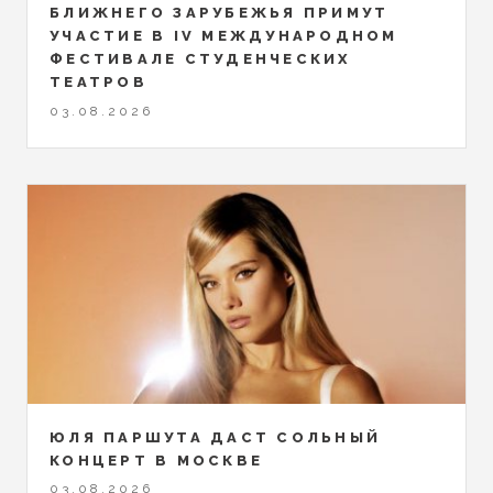
БЛИЖНЕГО ЗАРУБЕЖЬЯ ПРИМУТ
УЧАСТИЕ В IV МЕЖДУНАРОДНОМ
ФЕСТИВАЛЕ СТУДЕНЧЕСКИХ
ТЕАТРОВ
03.08.2026
ЮЛЯ ПАРШУТА ДАСТ СОЛЬНЫЙ
КОНЦЕРТ В МОСКВЕ
03.08.2026