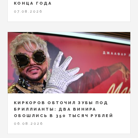
КОНЦА ГОДА
07.08.2026
КИРКОРОВ ОБТОЧИЛ ЗУБЫ ПОД
БРИЛЛИАНТЫ: ДВА ВИНИРА
ОБОШЛИСЬ В 350 ТЫСЯЧ РУБЛЕЙ
06.08.2026