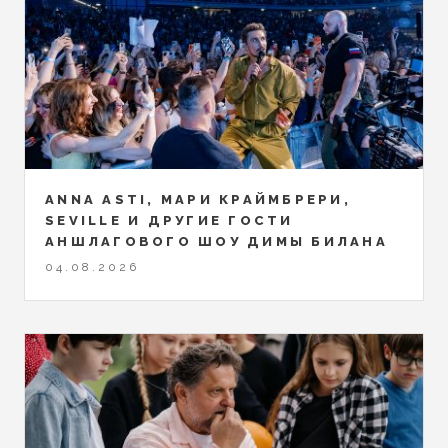
ANNA ASTI, МАРИ КРАЙМБРЕРИ,
SEVILLE И ДРУГИЕ ГОСТИ
АНШЛАГОВОГО ШОУ ДИМЫ БИЛАНА
04.08.2026