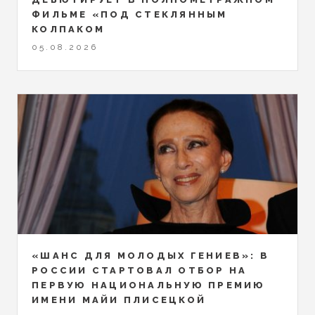
ФИЛЬМЕ «ПОД СТЕКЛЯННЫМ
КОЛПАКОМ
05.08.2026
«ШАНС ДЛЯ МОЛОДЫХ ГЕНИЕВ»: В
РОССИИ СТАРТОВАЛ ОТБОР НА
ПЕРВУЮ НАЦИОНАЛЬНУЮ ПРЕМИЮ
ИМЕНИ МАЙИ ПЛИСЕЦКОЙ