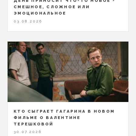
ДЕНЬ ПРИНОСИТ ЧТО-ТО НОВОЕ -
СМЕШНОЕ, СЛОЖНОЕ ИЛИ
ЭМОЦИОНАЛЬНОЕ
03.08.2026
КТО СЫГРАЕТ ГАГАРИНА В НОВОМ
ФИЛЬМЕ О ВАЛЕНТИНЕ
ТЕРЕШКОВОЙ
30.07.2026