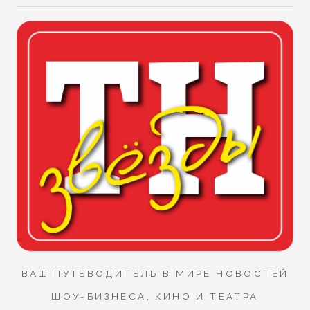
ВАШ ПУТЕВОДИТЕЛЬ В МИРЕ НОВОСТЕЙ
ШОУ-БИЗНЕСА, КИНО И ТЕАТРА