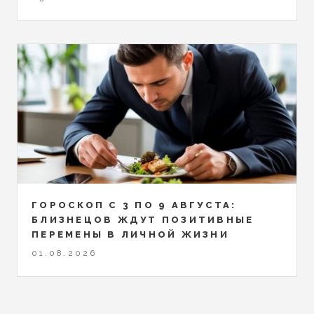
ГОРОСКОП С 3 ПО 9 АВГУСТА:
БЛИЗНЕЦОВ ЖДУТ ПОЗИТИВНЫЕ
ПЕРЕМЕНЫ В ЛИЧНОЙ ЖИЗНИ
01.08.2026