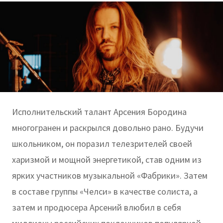
Исполнительский талант Арсения Бородина
многогранен и раскрылся довольно рано. Будучи
школьником, он поразил телезрителей своей
харизмой и мощной энергетикой, став одним из
ярких участников музыкальной «Фабрики». Затем
в составе группы «Челси» в качестве солиста, а
затем и продюсера Арсений влюбил в себя