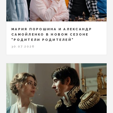
МАРИЯ ПОРОШИНА И АЛЕКСАНДР
САМОЙЛЕНКО В НОВОМ СЕЗОНЕ
"РОДИТЕЛИ РОДИТЕЛЕЙ"
30.07.2026