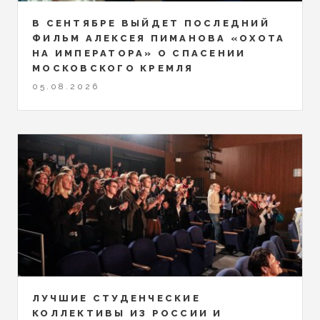
В СЕНТЯБРЕ ВЫЙДЕТ ПОСЛЕДНИЙ
ФИЛЬМ АЛЕКСЕЯ ПИМАНОВА «ОХОТА
НА ИМПЕРАТОРА» О СПАСЕНИИ
МОСКОВСКОГО КРЕМЛЯ
05.08.2026
ЛУЧШИЕ СТУДЕНЧЕСКИЕ
КОЛЛЕКТИВЫ ИЗ РОССИИ И