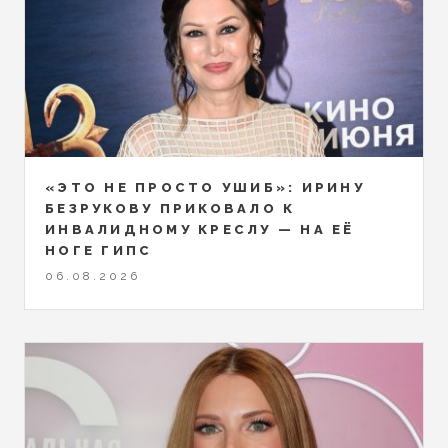
«ЭТО НЕ ПРОСТО УШИБ»: ИРИНУ
БЕЗРУКОВУ ПРИКОВАЛО К
ИНВАЛИДНОМУ КРЕСЛУ — НА ЕЁ
НОГЕ ГИПС
06.08.2026