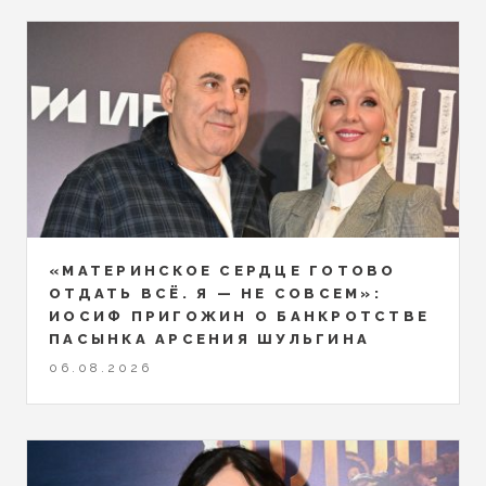
«МАТЕРИНСКОЕ СЕРДЦЕ ГОТОВО
ОТДАТЬ ВСЁ. Я — НЕ СОВСЕМ»:
ИОСИФ ПРИГОЖИН О БАНКРОТСТВЕ
ПАСЫНКА АРСЕНИЯ ШУЛЬГИНА
06.08.2026