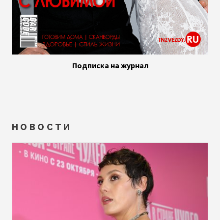
Подписка на журнал
НОВОСТИ