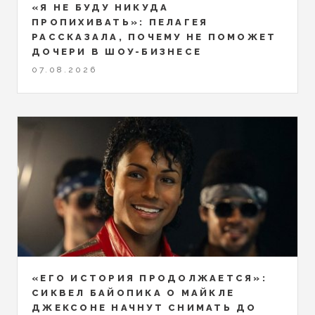
«Я НЕ БУДУ НИКУДА
ПРОПИХИВАТЬ»: ПЕЛАГЕЯ
РАССКАЗАЛА, ПОЧЕМУ НЕ ПОМОЖЕТ
ДОЧЕРИ В ШОУ-БИЗНЕСЕ
07.08.2026
«ЕГО ИСТОРИЯ ПРОДОЛЖАЕТСЯ»:
СИКВЕЛ БАЙОПИКА О МАЙКЛЕ
ДЖЕКСОНЕ НАЧНУТ СНИМАТЬ ДО