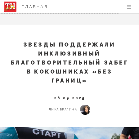
ГЛАВНАЯ
ЗВЕЗДЫ ПОДДЕРЖАЛИ
ИНКЛЮЗИВНЫЙ
БЛАГОТВОРИТЕЛЬНЫЙ ЗАБЕГ
В КОКОШНИКАХ «БЕЗ
ГРАНИЦ»
28.09.2025
ЛИКА БРАГИНА