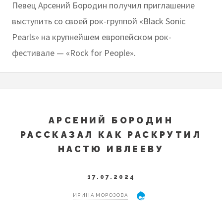
Певец Арсений Бородин получил приглашение
выступить со своей рок-группой «Black Sonic
Pearls» на крупнейшем европейском рок-
фестивале — «Rock for People».
АРСЕНИЙ БОРОДИН
РАССКАЗАЛ КАК РАСКРУТИЛ
НАСТЮ ИВЛЕЕВУ
17.07.2024
ИРИНА МОРОЗОВА