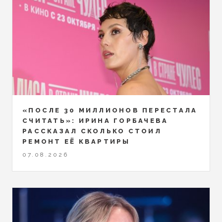
«ПОСЛЕ 30 МИЛЛИОНОВ ПЕРЕСТАЛА
СЧИТАТЬ»: ИРИНА ГОРБАЧЕВА
РАССКАЗАЛ СКОЛЬКО СТОИЛ
РЕМОНТ ЕЁ КВАРТИРЫ
07.08.2026