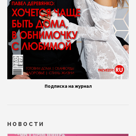
Подписка на журнал
НОВОСТИ