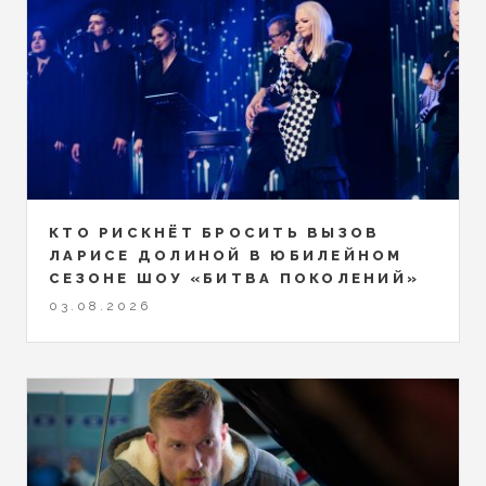
КТО РИСКНЁТ БРОСИТЬ ВЫЗОВ
ЛАРИСЕ ДОЛИНОЙ В ЮБИЛЕЙНОМ
СЕЗОНЕ ШОУ «БИТВА ПОКОЛЕНИЙ»
03.08.2026