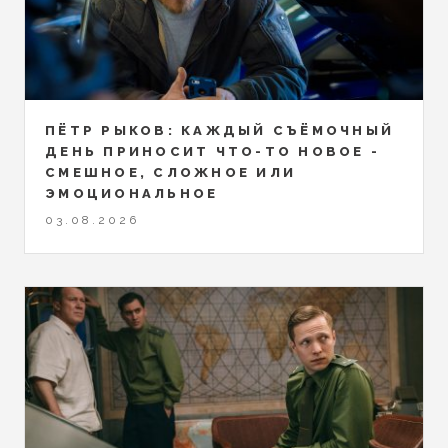
ПЁТР РЫКОВ: КАЖДЫЙ СЪЁМОЧНЫЙ
ДЕНЬ ПРИНОСИТ ЧТО-ТО НОВОЕ -
СМЕШНОЕ, СЛОЖНОЕ ИЛИ
ЭМОЦИОНАЛЬНОЕ
03.08.2026