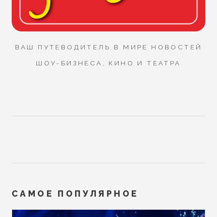
ВАШ ПУТЕВОДИТЕЛЬ В МИРЕ НОВОСТЕЙ
ШОУ-БИЗНЕСА, КИНО И ТЕАТРА
САМОЕ ПОПУЛЯРНОЕ