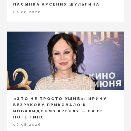
ПАСЫНКА АРСЕНИЯ ШУЛЬГИНА
06.08.2026
«ЭТО НЕ ПРОСТО УШИБ»: ИРИНУ
БЕЗРУКОВУ ПРИКОВАЛО К
ИНВАЛИДНОМУ КРЕСЛУ — НА ЕЁ
НОГЕ ГИПС
06.08.2026