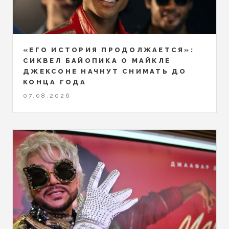
«ЕГО ИСТОРИЯ ПРОДОЛЖАЕТСЯ»:
СИКВЕЛ БАЙОПИКА О МАЙКЛЕ
ДЖЕКСОНЕ НАЧНУТ СНИМАТЬ ДО
КОНЦА ГОДА
07.08.2026