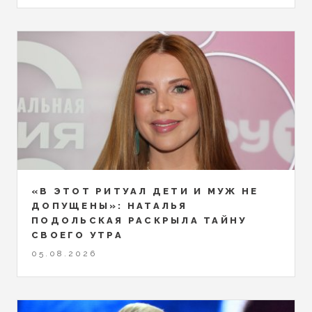
«В ЭТОТ РИТУАЛ ДЕТИ И МУЖ НЕ
ДОПУЩЕНЫ»: НАТАЛЬЯ
ПОДОЛЬСКАЯ РАСКРЫЛА ТАЙНУ
СВОЕГО УТРА
05.08.2026