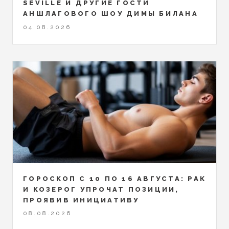
SEVILLE И ДРУГИЕ ГОСТИ
АНШЛАГОВОГО ШОУ ДИМЫ БИЛАНА
04.08.2026
ГОРОСКОП С 10 ПО 16 АВГУСТА: РАК
И КОЗЕРОГ УПРОЧАТ ПОЗИЦИИ,
ПРОЯВИВ ИНИЦИАТИВУ
08.08.2026