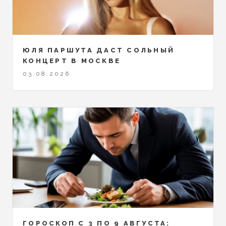
ЮЛЯ ПАРШУТА ДАСТ СОЛЬНЫЙ
КОНЦЕРТ В МОСКВЕ
03.08.2026
ГОРОСКОП С 3 ПО 9 АВГУСТА: