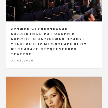
ЛУЧШИЕ СТУДЕНЧЕСКИЕ
КОЛЛЕКТИВЫ ИЗ РОССИИ И
БЛИЖНЕГО ЗАРУБЕЖЬЯ ПРИМУТ
УЧАСТИЕ В IV МЕЖДУНАРОДНОМ
ФЕСТИВАЛЕ СТУДЕНЧЕСКИХ
ТЕАТРОВ
03.08.2026