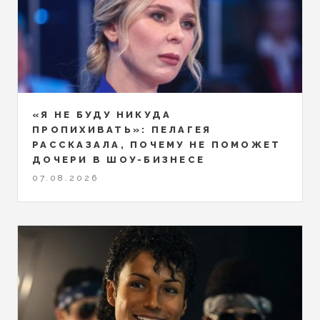
«Я НЕ БУДУ НИКУДА
ПРОПИХИВАТЬ»: ПЕЛАГЕЯ
РАССКАЗАЛА, ПОЧЕМУ НЕ ПОМОЖЕТ
ДОЧЕРИ В ШОУ-БИЗНЕСЕ
07.08.2026