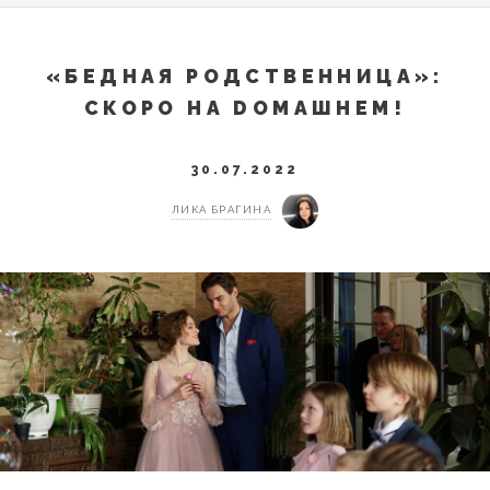
«БЕДНАЯ РОДСТВЕННИЦА»:
СКОРО НА DОМАШНЕМ!
30.07.2022
ЛИКА БРАГИНА