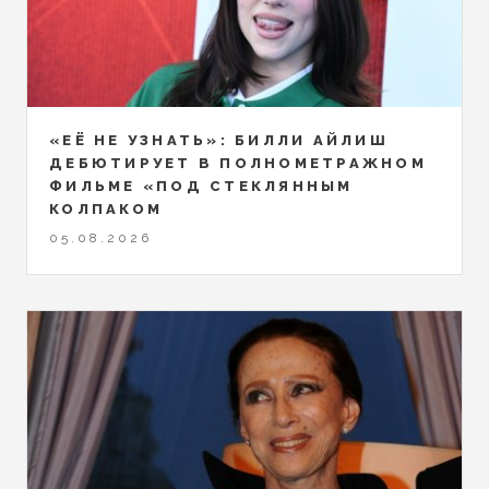
«ЕЁ НЕ УЗНАТЬ»: БИЛЛИ АЙЛИШ
ДЕБЮТИРУЕТ В ПОЛНОМЕТРАЖНОМ
ФИЛЬМЕ «ПОД СТЕКЛЯННЫМ
КОЛПАКОМ
05.08.2026