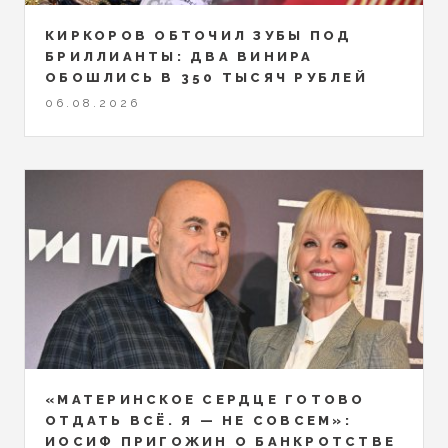
КИРКОРОВ ОБТОЧИЛ ЗУБЫ ПОД
БРИЛЛИАНТЫ: ДВА ВИНИРА
ОБОШЛИСЬ В 350 ТЫСЯЧ РУБЛЕЙ
06.08.2026
«МАТЕРИНСКОЕ СЕРДЦЕ ГОТОВО
ОТДАТЬ ВСЁ. Я — НЕ СОВСЕМ»:
ИОСИФ ПРИГОЖИН О БАНКРОТСТВЕ