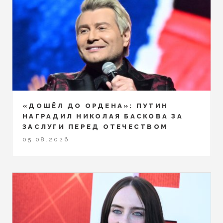
«ДОШЁЛ ДО ОРДЕНА»: ПУТИН
НАГРАДИЛ НИКОЛАЯ БАСКОВА ЗА
ЗАСЛУГИ ПЕРЕД ОТЕЧЕСТВОМ
05.08.2026