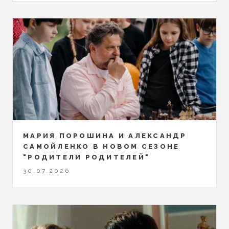
МАРИЯ ПОРОШИНА И АЛЕКСАНДР
САМОЙЛЕНКО В НОВОМ СЕЗОНЕ
"РОДИТЕЛИ РОДИТЕЛЕЙ"
30.07.2026