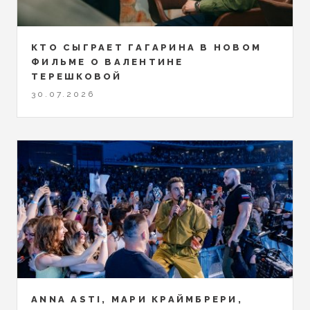
КТО СЫГРАЕТ ГАГАРИНА В НОВОМ
ФИЛЬМЕ О ВАЛЕНТИНЕ
ТЕРЕШКОВОЙ
30.07.2026
ANNA ASTI, МАРИ КРАЙМБРЕРИ,