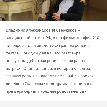
Владимир Александрович Стержаков –
заслуженный артист РФ, в его фильмографии 210
кинопроектов и около 70 сыгранных ролей в
театре. Поводом для нашего разговора
послужила дебютная режиссерская работа
актрисы Юлии Галкиной, в которой он сыграл
главную роль. На канале «Dомашний» в рамках
линейки «Сказочные мелодрамы» состоялась
премьера сериала «Бедная родственница».