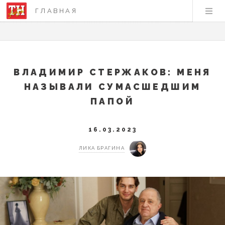
ГЛАВНАЯ
ВЛАДИМИР СТЕРЖАКОВ: МЕНЯ
НАЗЫВАЛИ СУМАСШЕДШИМ
ПАПОЙ
16.03.2023
ЛИКА БРАГИНА