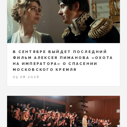
В СЕНТЯБРЕ ВЫЙДЕТ ПОСЛЕДНИЙ
ФИЛЬМ АЛЕКСЕЯ ПИМАНОВА «ОХОТА
НА ИМПЕРАТОРА» О СПАСЕНИИ
МОСКОВСКОГО КРЕМЛЯ
05.08.2026