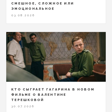
СМЕШНОЕ, СЛОЖНОЕ ИЛИ
ЭМОЦИОНАЛЬНОЕ
03.08.2026
КТО СЫГРАЕТ ГАГАРИНА В НОВОМ
ФИЛЬМЕ О ВАЛЕНТИНЕ
ТЕРЕШКОВОЙ
30.07.2026