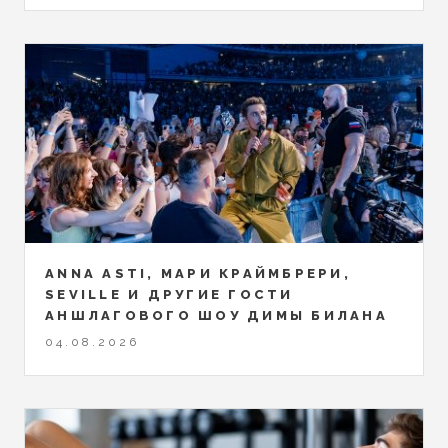
ANNA ASTI, МАРИ КРАЙМБРЕРИ,
SEVILLE И ДРУГИЕ ГОСТИ
АНШЛАГОВОГО ШОУ ДИМЫ БИЛАНА
04.08.2026