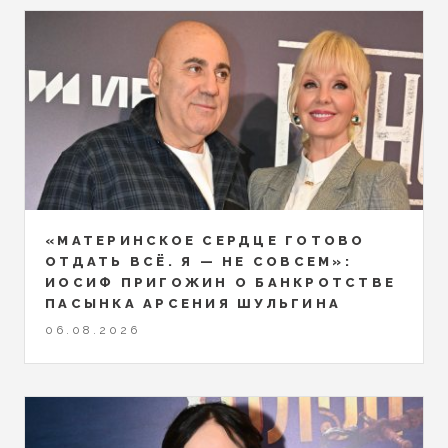
«МАТЕРИНСКОЕ СЕРДЦЕ ГОТОВО
ОТДАТЬ ВСЁ. Я — НЕ СОВСЕМ»:
ИОСИФ ПРИГОЖИН О БАНКРОТСТВЕ
ПАСЫНКА АРСЕНИЯ ШУЛЬГИНА
06.08.2026