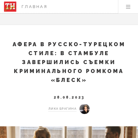
ГЛАВНАЯ
АФЕРА В РУССКО-ТУРЕЦКОМ
СТИЛЕ: В СТАМБУЛЕ
ЗАВЕРШИЛИСЬ СЪЕМКИ
КРИМИНАЛЬНОГО РОМКОМА
«БЛЕСК»
28.08.2023
ЛИКА БРАГИНА