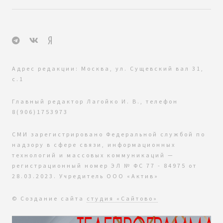
Адрес редакции: Москва, ул. Сущевский вал 31,
с.1
Главный редактор Лагойко И. В., телефон
8(906)1753973
СМИ зарегистрировано Федеральной службой по
надзору в сфере связи, информационных
технологий и массовых коммуникаций —
регистрационный номер ЭЛ № ФС 77 - 84975 от
28.03.2023. Учредитель ООО «Актив»
© Создание сайта
студия «Сайтово»