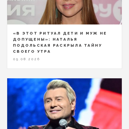
«В ЭТОТ РИТУАЛ ДЕТИ И МУЖ НЕ
ДОПУЩЕНЫ»: НАТАЛЬЯ
ПОДОЛЬСКАЯ РАСКРЫЛА ТАЙНУ
СВОЕГО УТРА
05.08.2026