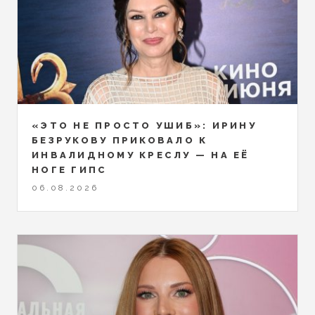
«ЭТО НЕ ПРОСТО УШИБ»: ИРИНУ
БЕЗРУКОВУ ПРИКОВАЛО К
ИНВАЛИДНОМУ КРЕСЛУ — НА ЕЁ
НОГЕ ГИПС
06.08.2026