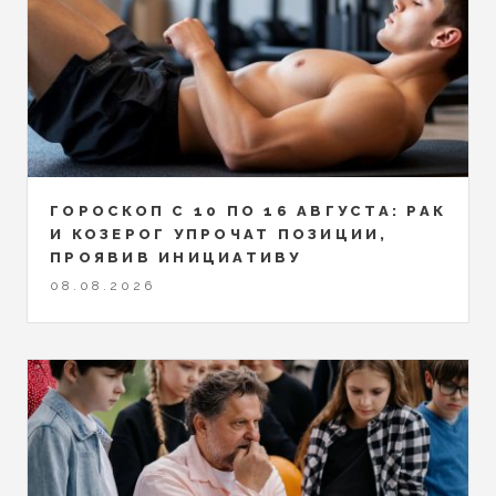
ГОРОСКОП С 10 ПО 16 АВГУСТА: РАК
И КОЗЕРОГ УПРОЧАТ ПОЗИЦИИ,
ПРОЯВИВ ИНИЦИАТИВУ
08.08.2026