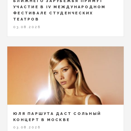
БЛИЖНЕГО ЗАРУБЕЖЬЯ ПРИМУТ
УЧАСТИЕ В IV МЕЖДУНАРОДНОМ
ФЕСТИВАЛЕ СТУДЕНЧЕСКИХ
ТЕАТРОВ
03.08.2026
ЮЛЯ ПАРШУТА ДАСТ СОЛЬНЫЙ
КОНЦЕРТ В МОСКВЕ
03.08.2026