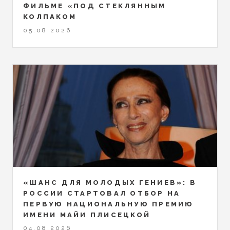
ФИЛЬМЕ «ПОД СТЕКЛЯННЫМ
КОЛПАКОМ
05.08.2026
«ШАНС ДЛЯ МОЛОДЫХ ГЕНИЕВ»: В
РОССИИ СТАРТОВАЛ ОТБОР НА
ПЕРВУЮ НАЦИОНАЛЬНУЮ ПРЕМИЮ
ИМЕНИ МАЙИ ПЛИСЕЦКОЙ
04.08.2026