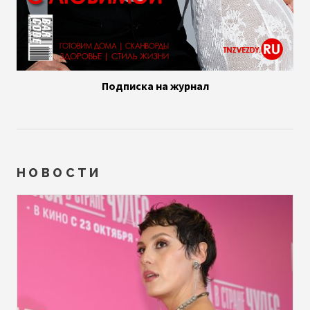
Подписка на журнал
НОВОСТИ