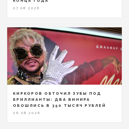
КОНЦА ГОДА
07.08.2026
КИРКОРОВ ОБТОЧИЛ ЗУБЫ ПОД
БРИЛЛИАНТЫ: ДВА ВИНИРА
ОБОШЛИСЬ В 350 ТЫСЯЧ РУБЛЕЙ
06.08.2026