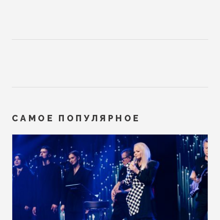
САМОЕ ПОПУЛЯРНОЕ