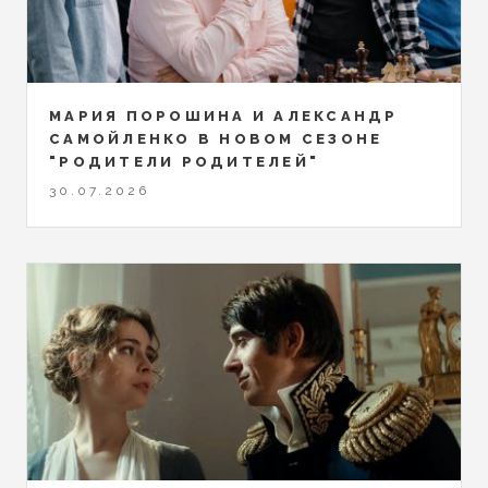
МАРИЯ ПОРОШИНА И АЛЕКСАНДР
САМОЙЛЕНКО В НОВОМ СЕЗОНЕ
"РОДИТЕЛИ РОДИТЕЛЕЙ"
30.07.2026