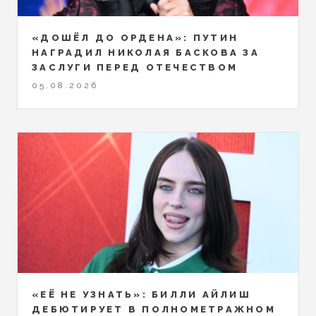
«ДОШЁЛ ДО ОРДЕНА»: ПУТИН
НАГРАДИЛ НИКОЛАЯ БАСКОВА ЗА
ЗАСЛУГИ ПЕРЕД ОТЕЧЕСТВОМ
05.08.2026
«ЕЁ НЕ УЗНАТЬ»: БИЛЛИ АЙЛИШ
ДЕБЮТИРУЕТ В ПОЛНОМЕТРАЖНОМ