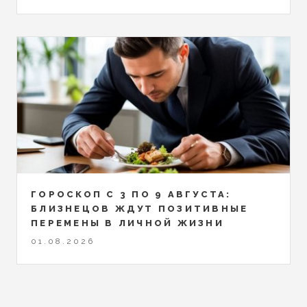
ГОРОСКОП С 3 ПО 9 АВГУСТА:
БЛИЗНЕЦОВ ЖДУТ ПОЗИТИВНЫЕ
ПЕРЕМЕНЫ В ЛИЧНОЙ ЖИЗНИ
01.08.2026