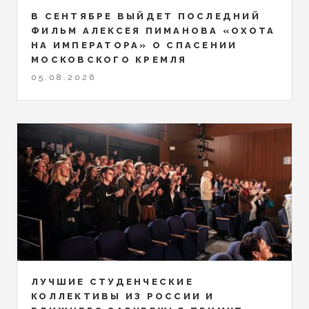
В СЕНТЯБРЕ ВЫЙДЕТ ПОСЛЕДНИЙ
ФИЛЬМ АЛЕКСЕЯ ПИМАНОВА «ОХОТА
НА ИМПЕРАТОРА» О СПАСЕНИИ
МОСКОВСКОГО КРЕМЛЯ
05.08.2026
ЛУЧШИЕ СТУДЕНЧЕСКИЕ
КОЛЛЕКТИВЫ ИЗ РОССИИ И