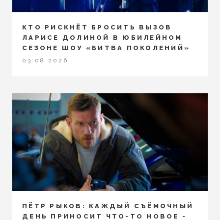
КТО РИСКНЁТ БРОСИТЬ ВЫЗОВ
ЛАРИСЕ ДОЛИНОЙ В ЮБИЛЕЙНОМ
СЕЗОНЕ ШОУ «БИТВА ПОКОЛЕНИЙ»
03.08.2026
ПЁТР РЫКОВ: КАЖДЫЙ СЪЁМОЧНЫЙ
ДЕНЬ ПРИНОСИТ ЧТО-ТО НОВОЕ -