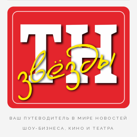
ВАШ ПУТЕВОДИТЕЛЬ В МИРЕ НОВОСТЕЙ
ШОУ-БИЗНЕСА, КИНО И ТЕАТРА