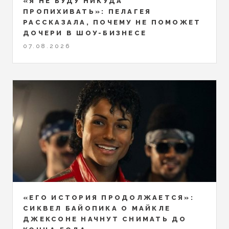
«Я НЕ БУДУ НИКУДА
ПРОПИХИВАТЬ»: ПЕЛАГЕЯ
РАССКАЗАЛА, ПОЧЕМУ НЕ ПОМОЖЕТ
ДОЧЕРИ В ШОУ-БИЗНЕСЕ
07.08.2026
«ЕГО ИСТОРИЯ ПРОДОЛЖАЕТСЯ»:
СИКВЕЛ БАЙОПИКА О МАЙКЛЕ
ДЖЕКСОНЕ НАЧНУТ СНИМАТЬ ДО