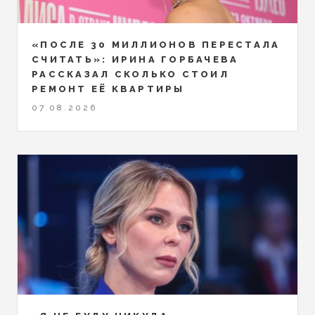
«ПОСЛЕ 30 МИЛЛИОНОВ ПЕРЕСТАЛА
СЧИТАТЬ»: ИРИНА ГОРБАЧЕВА
РАССКАЗАЛ СКОЛЬКО СТОИЛ
РЕМОНТ ЕЁ КВАРТИРЫ
07.08.2026