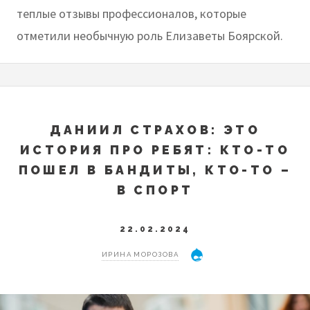
теплые отзывы профессионалов, которые
отметили необычную роль Елизаветы Боярской.
ДАНИИЛ СТРАХОВ: ЭТО
ИСТОРИЯ ПРО РЕБЯТ: КТО-ТО
ПОШЕЛ В БАНДИТЫ, КТО-ТО –
В СПОРТ
22.02.2024
ИРИНА МОРОЗОВА