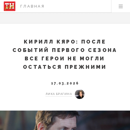
ГЛАВНАЯ
КИРИЛЛ КЯРО: ПОСЛЕ
СОБЫТИЙ ПЕРВОГО СЕЗОНА
ВСЕ ГЕРОИ НЕ МОГЛИ
ОСТАТЬСЯ ПРЕЖНИМИ
17.03.2026
ЛИКА БРАГИНА