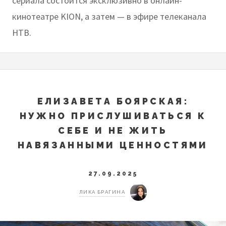
сериала состоится эксклюзивно в онлайн-
кинотеатре KION, а затем — в эфире телеканала
НТВ.
ЕЛИЗАВЕТА БОЯРСКАЯ:
НУЖНО ПРИСЛУШИВАТЬСЯ К
СЕБЕ И НЕ ЖИТЬ
НАВЯЗАННЫМИ ЦЕННОСТЯМИ
27.09.2025
ЛИКА БРАГИНА