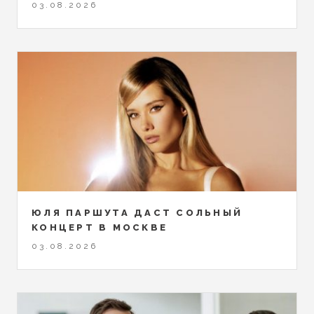
03.08.2026
ЮЛЯ ПАРШУТА ДАСТ СОЛЬНЫЙ
КОНЦЕРТ В МОСКВЕ
03.08.2026