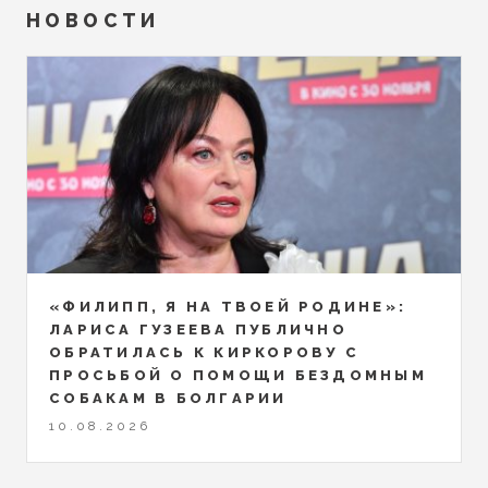
НОВОСТИ
«ФИЛИПП, Я НА ТВОЕЙ РОДИНЕ»:
ЛАРИСА ГУЗЕЕВА ПУБЛИЧНО
ОБРАТИЛАСЬ К КИРКОРОВУ С
ПРОСЬБОЙ О ПОМОЩИ БЕЗДОМНЫМ
СОБАКАМ В БОЛГАРИИ
10.08.2026