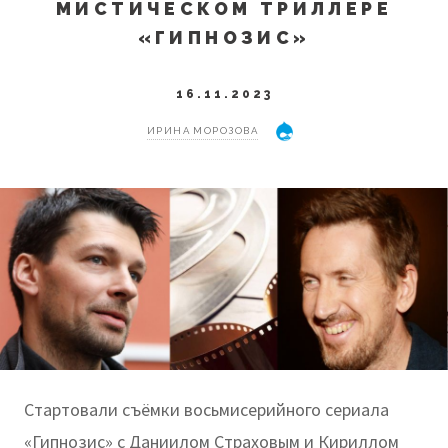
МИСТИЧЕСКОМ ТРИЛЛЕРЕ
«ГИПНОЗИС»
16.11.2023
ИРИНА МОРОЗОВА
Стартовали съёмки восьмисерийного сериала
«Гипнозис» с Даниилом Страховым и Кириллом