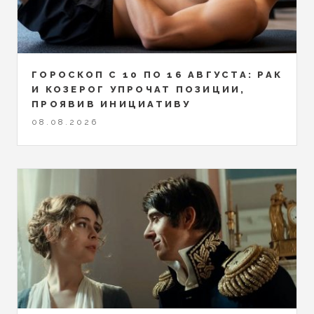
ГОРОСКОП С 10 ПО 16 АВГУСТА: РАК
И КОЗЕРОГ УПРОЧАТ ПОЗИЦИИ,
ПРОЯВИВ ИНИЦИАТИВУ
08.08.2026