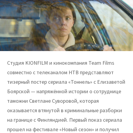
Студия KIONFILM и кинокомпания Team Films
совместно с телеканалом НТВ представляют
тизерный постер сериала «Тоннель» с Елизаветой
Боярской — напряжённой истории о сотруднице
таможни Светлане Суворовой, которая
оказывается втянутой в криминальные разборки
на границе с Финляндией. Первый показ сериала
прошел на фестивале «Новый сезон» и получил