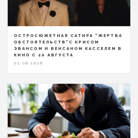
ОСТРОСЮЖЕТНАЯ САТИРА "ЖЕРТВА
ОБСТОЯТЕЛЬСТВ"С КРИСОМ
ЭВАНСОМ И ВЕНСАНОМ КАССЕЛЕМ В
КИНО С 20 АВГУСТА
02.08.2026