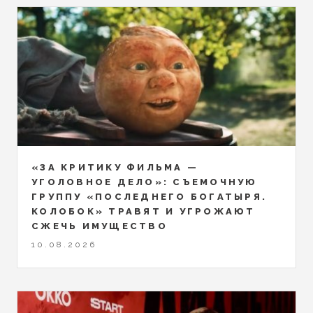
«ЗА КРИТИКУ ФИЛЬМА —
УГОЛОВНОЕ ДЕЛО»: СЪЕМОЧНУЮ
ГРУППУ «ПОСЛЕДНЕГО БОГАТЫРЯ.
КОЛОБОК» ТРАВЯТ И УГРОЖАЮТ
СЖЕЧЬ ИМУЩЕСТВО
10.08.2026