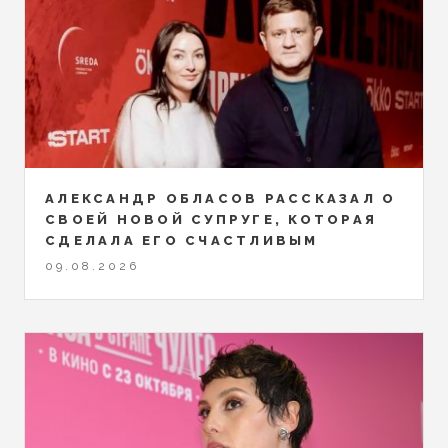
АЛЕКСАНДР ОБЛАСОВ РАССКАЗАЛ О
СВОЕЙ НОВОЙ СУПРУГЕ, КОТОРАЯ
СДЕЛАЛА ЕГО СЧАСТЛИВЫМ
09.08.2026