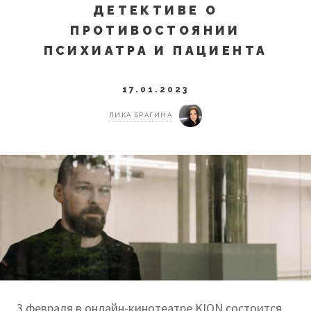
ДЕТЕКТИВЕ О
ПРОТИВОСТОЯНИИ
ПСИХИАТРА И ПАЦИЕНТА
17.01.2023
ЛИКА БРАГИНА
3 февраля в онлайн-кинотеатре KION состоится