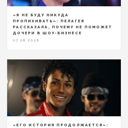
«Я НЕ БУДУ НИКУДА
ПРОПИХИВАТЬ»: ПЕЛАГЕЯ
РАССКАЗАЛА, ПОЧЕМУ НЕ ПОМОЖЕТ
ДОЧЕРИ В ШОУ-БИЗНЕСЕ
07.08.2026
«ЕГО ИСТОРИЯ ПРОДОЛЖАЕТСЯ»: