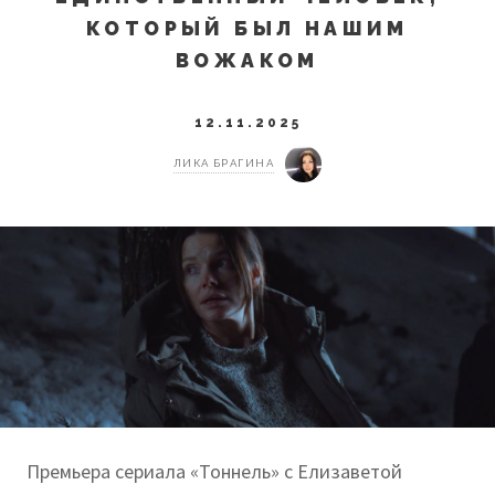
КОТОРЫЙ БЫЛ НАШИМ
ВОЖАКОМ
12.11.2025
ЛИКА БРАГИНА
Премьера сериала «Тоннель» с Елизаветой