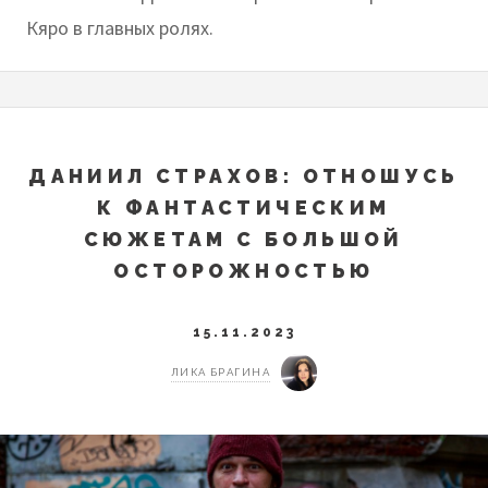
Кяро в главных ролях.
ДАНИИЛ СТРАХОВ: ОТНОШУСЬ
К ФАНТАСТИЧЕСКИМ
СЮЖЕТАМ С БОЛЬШОЙ
ОСТОРОЖНОСТЬЮ
15.11.2023
ЛИКА БРАГИНА