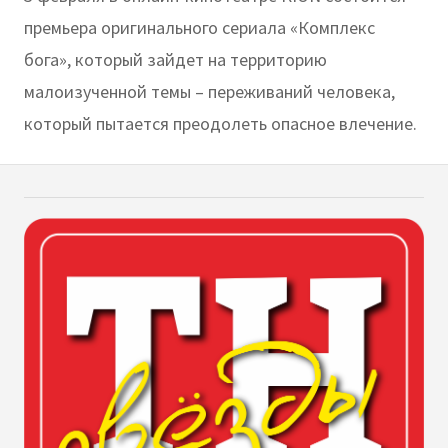
премьера оригинального сериала «Комплекс
бога», который зайдет на территорию
малоизученной темы – переживаний человека,
который пытается преодолеть опасное влечение.