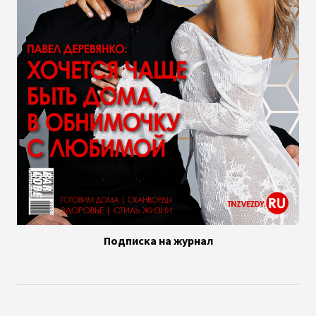
Подписка на журнал