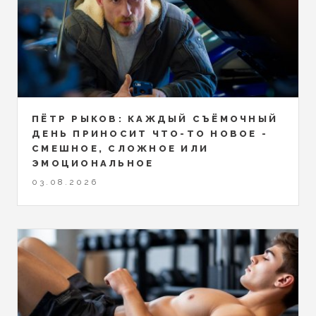
ПЁТР РЫКОВ: КАЖДЫЙ СЪЁМОЧНЫЙ
ДЕНЬ ПРИНОСИТ ЧТО-ТО НОВОЕ -
СМЕШНОЕ, СЛОЖНОЕ ИЛИ
ЭМОЦИОНАЛЬНОЕ
03.08.2026