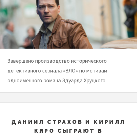
Завершено производство исторического
детективного сериала «ЗЛО» по мотивам
одноименного романа Эдуарда Хруцкого
ДАНИИЛ СТРАХОВ И КИРИЛЛ
КЯРО СЫГРАЮТ В