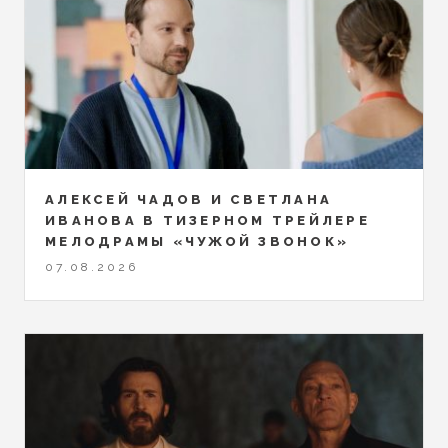
АЛЕКСЕЙ ЧАДОВ И СВЕТЛАНА
ИВАНОВА В ТИЗЕРНОМ ТРЕЙЛЕРЕ
МЕЛОДРАМЫ «ЧУЖОЙ ЗВОНОК»
07.08.2026