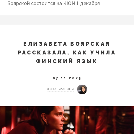
Боярской состоится на KION 1 декабря
ЕЛИЗАВЕТА БОЯРСКАЯ
РАССКАЗАЛА, КАК УЧИЛА
ФИНСКИЙ ЯЗЫК
07.11.2025
ЛИКА БРАГИНА