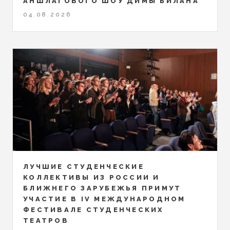
АНШЛАГОВОГО ШОУ ДИМЫ БИЛАНА
04.08.2026
ЛУЧШИЕ СТУДЕНЧЕСКИЕ
КОЛЛЕКТИВЫ ИЗ РОССИИ И
БЛИЖНЕГО ЗАРУБЕЖЬЯ ПРИМУТ
УЧАСТИЕ В IV МЕЖДУНАРОДНОМ
ФЕСТИВАЛЕ СТУДЕНЧЕСКИХ
ТЕАТРОВ