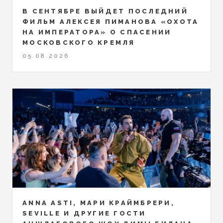
В СЕНТЯБРЕ ВЫЙДЕТ ПОСЛЕДНИЙ
ФИЛЬМ АЛЕКСЕЯ ПИМАНОВА «ОХОТА
НА ИМПЕРАТОРА» О СПАСЕНИИ
МОСКОВСКОГО КРЕМЛЯ
05.08.2026
ANNA ASTI, МАРИ КРАЙМБРЕРИ,
SEVILLE И ДРУГИЕ ГОСТИ