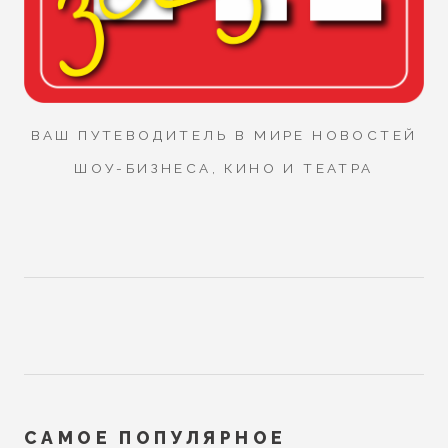
ВАШ ПУТЕВОДИТЕЛЬ В МИРЕ НОВОСТЕЙ
ШОУ-БИЗНЕСА, КИНО И ТЕАТРА
САМОЕ ПОПУЛЯРНОЕ