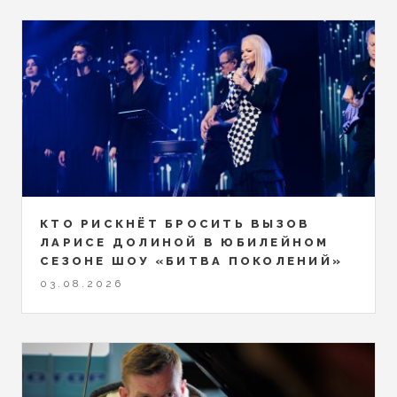
КТО РИСКНЁТ БРОСИТЬ ВЫЗОВ
ЛАРИСЕ ДОЛИНОЙ В ЮБИЛЕЙНОМ
СЕЗОНЕ ШОУ «БИТВА ПОКОЛЕНИЙ»
03.08.2026