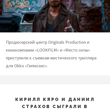
Продюсерский центр Originals Production и
кинокомпании «LOOKFILM» и «Место силы»
приступили к съемкам мистического триллера
для Okko «Гипнозис».
КИРИЛЛ КЯРО И ДАНИИЛ
СТРАХОВ СЫГРАЛИ В