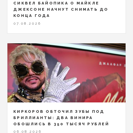
СИКВЕЛ БАЙОПИКА О МАЙКЛЕ
ДЖЕКСОНЕ НАЧНУТ СНИМАТЬ ДО
КОНЦА ГОДА
07.08.2026
КИРКОРОВ ОБТОЧИЛ ЗУБЫ ПОД
БРИЛЛИАНТЫ: ДВА ВИНИРА
ОБОШЛИСЬ В 350 ТЫСЯЧ РУБЛЕЙ
06.08.2026