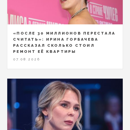
«ПОСЛЕ 30 МИЛЛИОНОВ ПЕРЕСТАЛА
СЧИТАТЬ»: ИРИНА ГОРБАЧЕВА
РАССКАЗАЛ СКОЛЬКО СТОИЛ
РЕМОНТ ЕЁ КВАРТИРЫ
07.08.2026