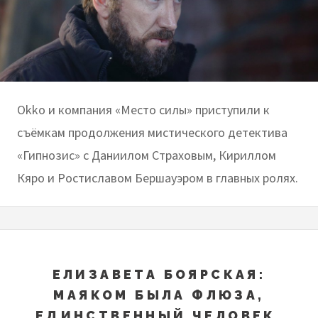
Okko и компания «Место силы» приступили к
съёмкам продолжения мистического детектива
«Гипнозис» c Даниилом Страховым, Кириллом
Кяро и Ростиславом Бершауэром в главных ролях.
ЕЛИЗАВЕТА БОЯРСКАЯ:
МАЯКОМ БЫЛА ФЛЮЗА,
ЕДИНСТВЕННЫЙ ЧЕЛОВЕК,