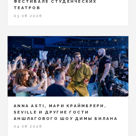
ФЕСТИВАЛЕ СТУДЕНЧЕСКИХ
ТЕАТРОВ
03.08.2026
ANNA ASTI, МАРИ КРАЙМБРЕРИ,
SEVILLE И ДРУГИЕ ГОСТИ
АНШЛАГОВОГО ШОУ ДИМЫ БИЛАНА
04.08.2026