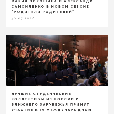
МАРИЯ ПОРОШИНА И АЛЕКСАНДР
САМОЙЛЕНКО В НОВОМ СЕЗОНЕ
"РОДИТЕЛИ РОДИТЕЛЕЙ"
30.07.2026
ЛУЧШИЕ СТУДЕНЧЕСКИЕ
КОЛЛЕКТИВЫ ИЗ РОССИИ И
БЛИЖНЕГО ЗАРУБЕЖЬЯ ПРИМУТ
УЧАСТИЕ В IV МЕЖДУНАРОДНОМ