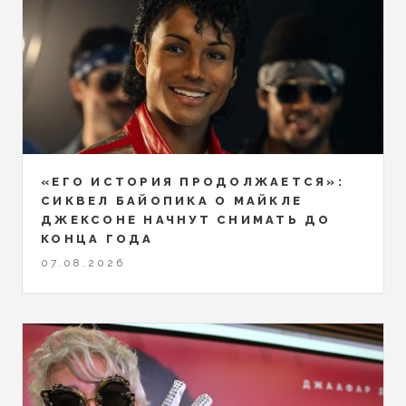
«ЕГО ИСТОРИЯ ПРОДОЛЖАЕТСЯ»:
СИКВЕЛ БАЙОПИКА О МАЙКЛЕ
ДЖЕКСОНЕ НАЧНУТ СНИМАТЬ ДО
КОНЦА ГОДА
07.08.2026