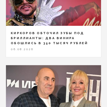
КИРКОРОВ ОБТОЧИЛ ЗУБЫ ПОД
БРИЛЛИАНТЫ: ДВА ВИНИРА
ОБОШЛИСЬ В 350 ТЫСЯЧ РУБЛЕЙ
06.08.2026