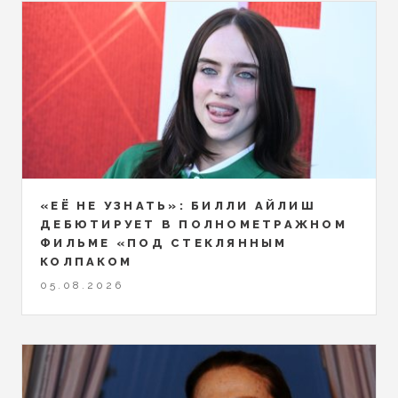
«ЕЁ НЕ УЗНАТЬ»: БИЛЛИ АЙЛИШ
ДЕБЮТИРУЕТ В ПОЛНОМЕТРАЖНОМ
ФИЛЬМЕ «ПОД СТЕКЛЯННЫМ
КОЛПАКОМ
05.08.2026