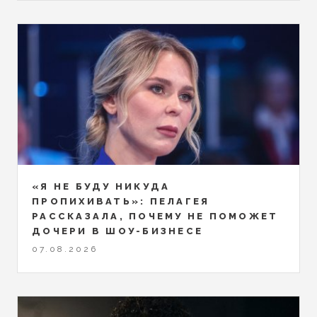
«Я НЕ БУДУ НИКУДА
ПРОПИХИВАТЬ»: ПЕЛАГЕЯ
РАССКАЗАЛА, ПОЧЕМУ НЕ ПОМОЖЕТ
ДОЧЕРИ В ШОУ-БИЗНЕСЕ
07.08.2026