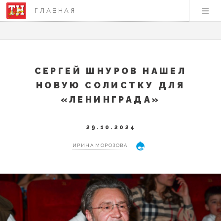
ГЛАВНАЯ
СЕРГЕЙ ШНУРОВ НАШЕЛ
НОВУЮ СОЛИСТКУ ДЛЯ
«ЛЕНИНГРАДА»
29.10.2024
ИРИНА МОРОЗОВА