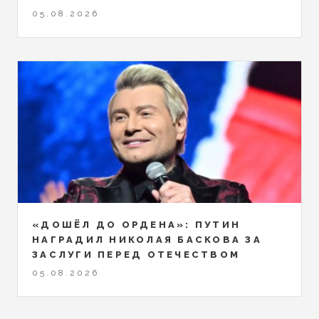
05.08.2026
«ДОШЁЛ ДО ОРДЕНА»: ПУТИН
НАГРАДИЛ НИКОЛАЯ БАСКОВА ЗА
ЗАСЛУГИ ПЕРЕД ОТЕЧЕСТВОМ
05.08.2026