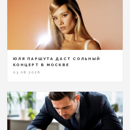
ЮЛЯ ПАРШУТА ДАСТ СОЛЬНЫЙ
КОНЦЕРТ В МОСКВЕ
03.08.2026