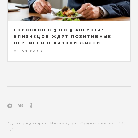
ГОРОСКОП С 3 ПО 9 АВГУСТА:
БЛИЗНЕЦОВ ЖДУТ ПОЗИТИВНЫЕ
ПЕРЕМЕНЫ В ЛИЧНОЙ ЖИЗНИ
01.08.2026
Адрес редакции: Москва, ул. Сущевский вал 31,
с.1