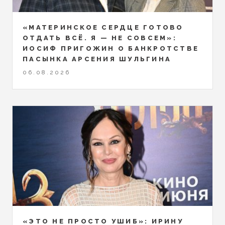
«МАТЕРИНСКОЕ СЕРДЦЕ ГОТОВО
ОТДАТЬ ВСЁ. Я — НЕ СОВСЕМ»:
ИОСИФ ПРИГОЖИН О БАНКРОТСТВЕ
ПАСЫНКА АРСЕНИЯ ШУЛЬГИНА
06.08.2026
«ЭТО НЕ ПРОСТО УШИБ»: ИРИНУ