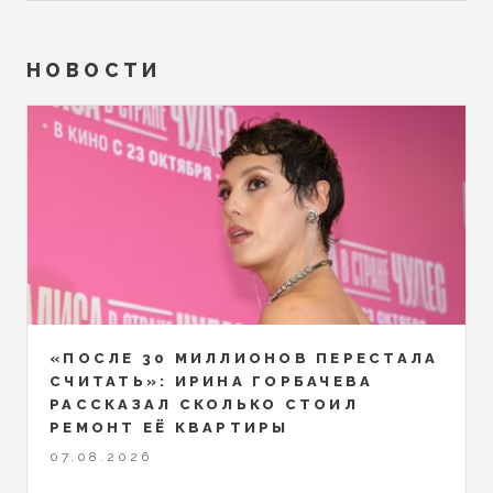
НОВОСТИ
«ПОСЛЕ 30 МИЛЛИОНОВ ПЕРЕСТАЛА
СЧИТАТЬ»: ИРИНА ГОРБАЧЕВА
РАССКАЗАЛ СКОЛЬКО СТОИЛ
РЕМОНТ ЕЁ КВАРТИРЫ
07.08.2026