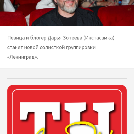
Певица и блогер Дарья Зотеева (Инстасамка)
станет новой солисткой группировки
«Ленинград».