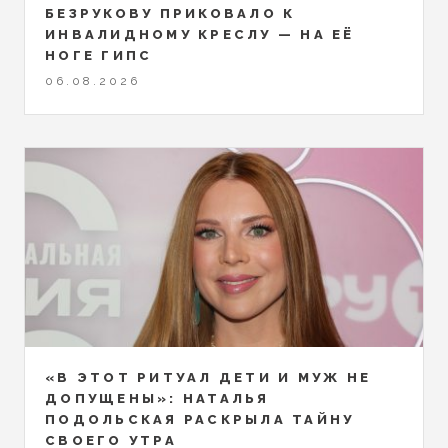
БЕЗРУКОВУ ПРИКОВАЛО К
ИНВАЛИДНОМУ КРЕСЛУ — НА ЕЁ
НОГЕ ГИПС
06.08.2026
«В ЭТОТ РИТУАЛ ДЕТИ И МУЖ НЕ
ДОПУЩЕНЫ»: НАТАЛЬЯ
ПОДОЛЬСКАЯ РАСКРЫЛА ТАЙНУ
СВОЕГО УТРА