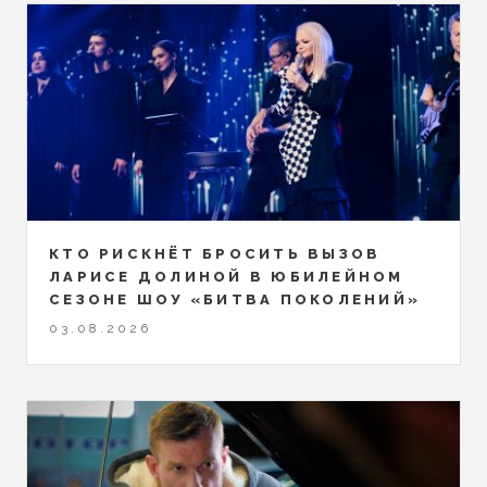
КТО РИСКНЁТ БРОСИТЬ ВЫЗОВ
ЛАРИСЕ ДОЛИНОЙ В ЮБИЛЕЙНОМ
СЕЗОНЕ ШОУ «БИТВА ПОКОЛЕНИЙ»
03.08.2026