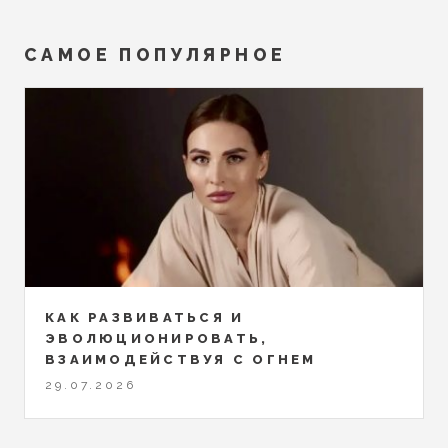
САМОЕ ПОПУЛЯРНОЕ
КАК РАЗВИВАТЬСЯ И
ЭВОЛЮЦИОНИРОВАТЬ,
ВЗАИМОДЕЙСТВУЯ С ОГНЕМ
29.07.2026