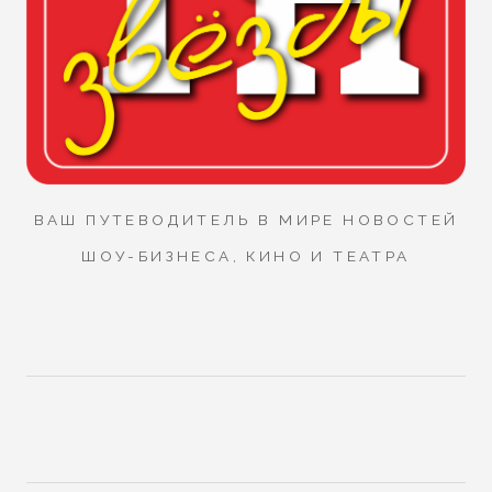
ВАШ ПУТЕВОДИТЕЛЬ В МИРЕ НОВОСТЕЙ
ШОУ-БИЗНЕСА, КИНО И ТЕАТРА