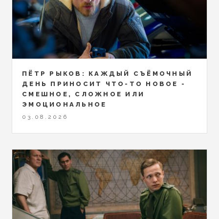
ПЁТР РЫКОВ: КАЖДЫЙ СЪЁМОЧНЫЙ
ДЕНЬ ПРИНОСИТ ЧТО-ТО НОВОЕ -
СМЕШНОЕ, СЛОЖНОЕ ИЛИ
ЭМОЦИОНАЛЬНОЕ
03.08.2026