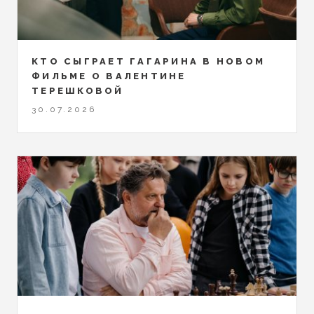
КТО СЫГРАЕТ ГАГАРИНА В НОВОМ
ФИЛЬМЕ О ВАЛЕНТИНЕ
ТЕРЕШКОВОЙ
30.07.2026