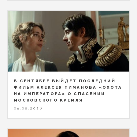
В СЕНТЯБРЕ ВЫЙДЕТ ПОСЛЕДНИЙ
ФИЛЬМ АЛЕКСЕЯ ПИМАНОВА «ОХОТА
НА ИМПЕРАТОРА» О СПАСЕНИИ
МОСКОВСКОГО КРЕМЛЯ
05.08.2026