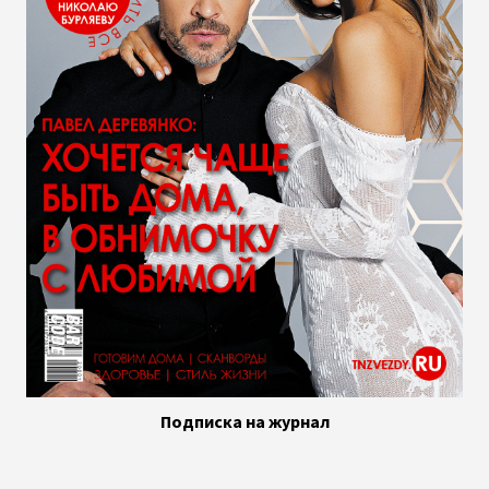
Подписка на журнал