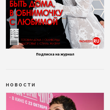
Подписка на журнал
НОВОСТИ