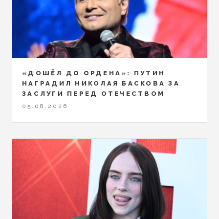
«ДОШЁЛ ДО ОРДЕНА»: ПУТИН
НАГРАДИЛ НИКОЛАЯ БАСКОВА ЗА
ЗАСЛУГИ ПЕРЕД ОТЕЧЕСТВОМ
05.08.2026