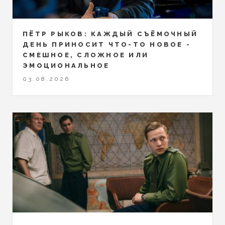
ПЁТР РЫКОВ: КАЖДЫЙ СЪЁМОЧНЫЙ
ДЕНЬ ПРИНОСИТ ЧТО-ТО НОВОЕ -
СМЕШНОЕ, СЛОЖНОЕ ИЛИ
ЭМОЦИОНАЛЬНОЕ
03.08.2026