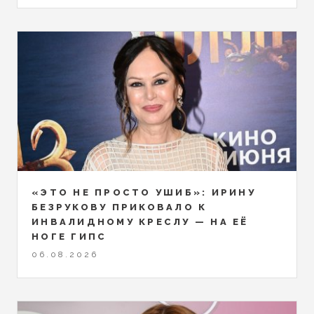
«ЭТО НЕ ПРОСТО УШИБ»: ИРИНУ
БЕЗРУКОВУ ПРИКОВАЛО К
ИНВАЛИДНОМУ КРЕСЛУ — НА ЕЁ
НОГЕ ГИПС
06.08.2026