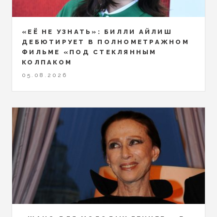
«ЕЁ НЕ УЗНАТЬ»: БИЛЛИ АЙЛИШ
ДЕБЮТИРУЕТ В ПОЛНОМЕТРАЖНОМ
ФИЛЬМЕ «ПОД СТЕКЛЯННЫМ
КОЛПАКОМ
05.08.2026