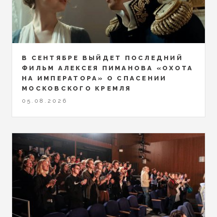
В СЕНТЯБРЕ ВЫЙДЕТ ПОСЛЕДНИЙ
ФИЛЬМ АЛЕКСЕЯ ПИМАНОВА «ОХОТА
НА ИМПЕРАТОРА» О СПАСЕНИИ
МОСКОВСКОГО КРЕМЛЯ
05.08.2026