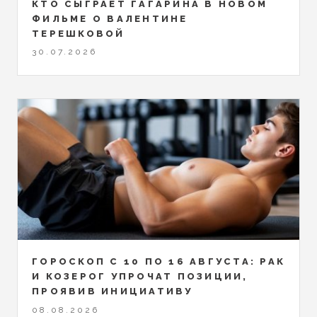
КТО СЫГРАЕТ ГАГАРИНА В НОВОМ
ФИЛЬМЕ О ВАЛЕНТИНЕ
ТЕРЕШКОВОЙ
30.07.2026
ГОРОСКОП С 10 ПО 16 АВГУСТА: РАК
И КОЗЕРОГ УПРОЧАТ ПОЗИЦИИ,
ПРОЯВИВ ИНИЦИАТИВУ
08.08.2026