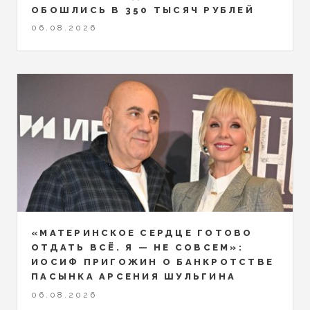
ОБОШЛИСЬ В 350 ТЫСЯЧ РУБЛЕЙ
06.08.2026
«МАТЕРИНСКОЕ СЕРДЦЕ ГОТОВО
ОТДАТЬ ВСЁ. Я — НЕ СОВСЕМ»:
ИОСИФ ПРИГОЖИН О БАНКРОТСТВЕ
ПАСЫНКА АРСЕНИЯ ШУЛЬГИНА
06.08.2026