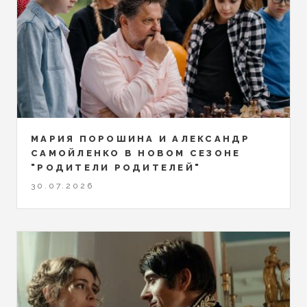
МАРИЯ ПОРОШИНА И АЛЕКСАНДР
САМОЙЛЕНКО В НОВОМ СЕЗОНЕ
"РОДИТЕЛИ РОДИТЕЛЕЙ"
30.07.2026