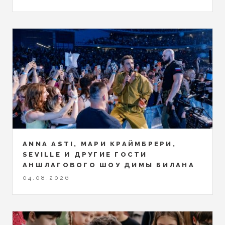
ANNA ASTI, МАРИ КРАЙМБРЕРИ,
SEVILLE И ДРУГИЕ ГОСТИ
АНШЛАГОВОГО ШОУ ДИМЫ БИЛАНА
04.08.2026