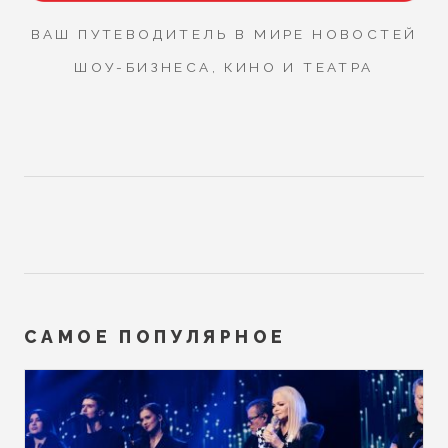
ВАШ ПУТЕВОДИТЕЛЬ В МИРЕ НОВОСТЕЙ
ШОУ-БИЗНЕСА, КИНО И ТЕАТРА
САМОЕ ПОПУЛЯРНОЕ