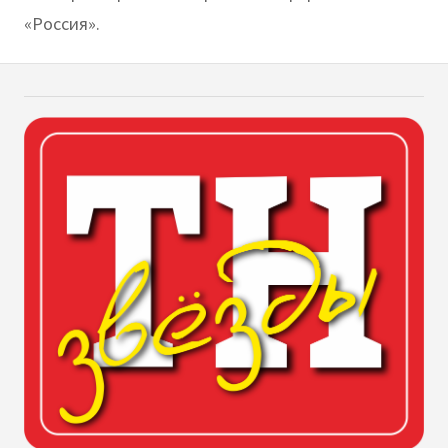
«Россия».