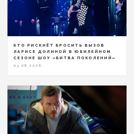
КТО РИСКНЁТ БРОСИТЬ ВЫЗОВ
ЛАРИСЕ ДОЛИНОЙ В ЮБИЛЕЙНОМ
СЕЗОНЕ ШОУ «БИТВА ПОКОЛЕНИЙ»
03.08.2026