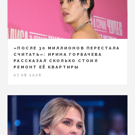
«ПОСЛЕ 30 МИЛЛИОНОВ ПЕРЕСТАЛА
СЧИТАТЬ»: ИРИНА ГОРБАЧЕВА
РАССКАЗАЛ СКОЛЬКО СТОИЛ
РЕМОНТ ЕЁ КВАРТИРЫ
07.08.2026