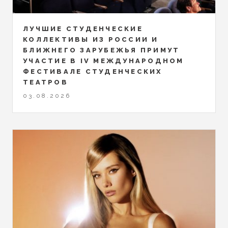
ЛУЧШИЕ СТУДЕНЧЕСКИЕ
КОЛЛЕКТИВЫ ИЗ РОССИИ И
БЛИЖНЕГО ЗАРУБЕЖЬЯ ПРИМУТ
УЧАСТИЕ В IV МЕЖДУНАРОДНОМ
ФЕСТИВАЛЕ СТУДЕНЧЕСКИХ
ТЕАТРОВ
03.08.2026