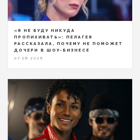
«Я НЕ БУДУ НИКУДА
ПРОПИХИВАТЬ»: ПЕЛАГЕЯ
РАССКАЗАЛА, ПОЧЕМУ НЕ ПОМОЖЕТ
ДОЧЕРИ В ШОУ-БИЗНЕСЕ
07.08.2026