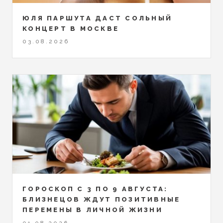
ЮЛЯ ПАРШУТА ДАСТ СОЛЬНЫЙ
КОНЦЕРТ В МОСКВЕ
03.08.2026
ГОРОСКОП С 3 ПО 9 АВГУСТА:
БЛИЗНЕЦОВ ЖДУТ ПОЗИТИВНЫЕ
ПЕРЕМЕНЫ В ЛИЧНОЙ ЖИЗНИ
01.08.2026