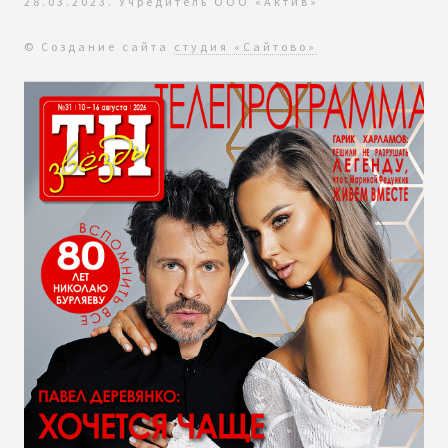
28.03.2023. Учредитель ООО «Актив»
© Создание сайта
студия «Сайтово»