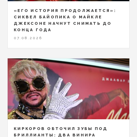
«ЕГО ИСТОРИЯ ПРОДОЛЖАЕТСЯ»:
СИКВЕЛ БАЙОПИКА О МАЙКЛЕ
ДЖЕКСОНЕ НАЧНУТ СНИМАТЬ ДО
КОНЦА ГОДА
07.08.2026
КИРКОРОВ ОБТОЧИЛ ЗУБЫ ПОД
БРИЛЛИАНТЫ: ДВА ВИНИРА