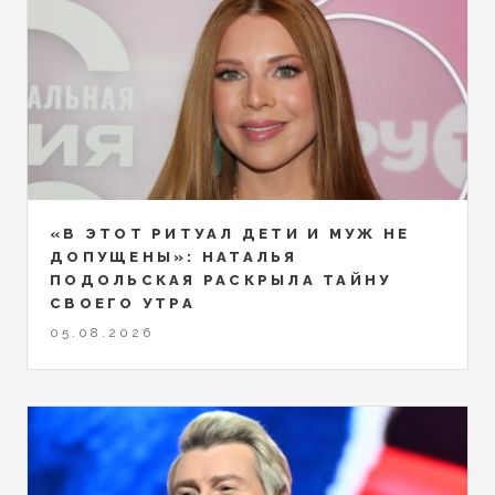
«В ЭТОТ РИТУАЛ ДЕТИ И МУЖ НЕ
ДОПУЩЕНЫ»: НАТАЛЬЯ
ПОДОЛЬСКАЯ РАСКРЫЛА ТАЙНУ
СВОЕГО УТРА
05.08.2026