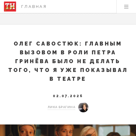
ГЛАВНАЯ
ОЛЕГ САВОСТЮК: ГЛАВНЫМ
ВЫЗОВОМ В РОЛИ ПЕТРА
ГРИНЁВА БЫЛО НЕ ДЕЛАТЬ
ТОГО, ЧТО Я УЖЕ ПОКАЗЫВАЛ
В ТЕАТРЕ
02.07.2026
ЛИКА БРАГИНА