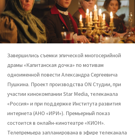
Завершились съемки эпической многосерийной
драмы «Капитанская дочка» по мотивам
одноименной повести Александра Сергеевича
Пушкина. Проект производства ON Студии, при
участии кинокомпании Star Media, телеканала
«Россия» и при поддержке Института развития
интернета (АНО «ИРИ»). Премьерный показ
состоится в онлайн-кинотеатре «КИОН».
Телепремьера запланирована в эфире телеканала