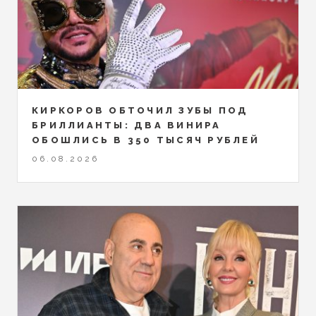
КИРКОРОВ ОБТОЧИЛ ЗУБЫ ПОД
БРИЛЛИАНТЫ: ДВА ВИНИРА
ОБОШЛИСЬ В 350 ТЫСЯЧ РУБЛЕЙ
06.08.2026