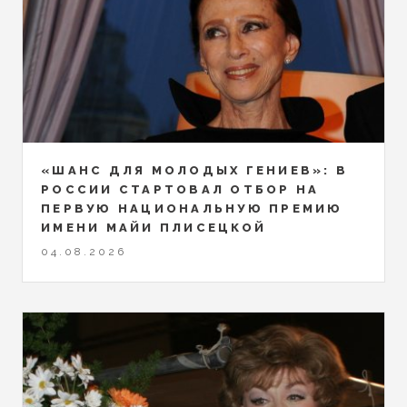
«ШАНС ДЛЯ МОЛОДЫХ ГЕНИЕВ»: В
РОССИИ СТАРТОВАЛ ОТБОР НА
ПЕРВУЮ НАЦИОНАЛЬНУЮ ПРЕМИЮ
ИМЕНИ МАЙИ ПЛИСЕЦКОЙ
04.08.2026