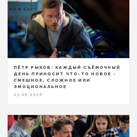
ПЁТР РЫКОВ: КАЖДЫЙ СЪЁМОЧНЫЙ
ДЕНЬ ПРИНОСИТ ЧТО-ТО НОВОЕ -
СМЕШНОЕ, СЛОЖНОЕ ИЛИ
ЭМОЦИОНАЛЬНОЕ
03.08.2026