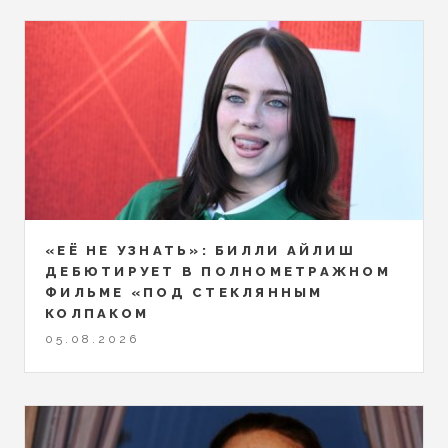
«ЕЁ НЕ УЗНАТЬ»: БИЛЛИ АЙЛИШ
ДЕБЮТИРУЕТ В ПОЛНОМЕТРАЖНОМ
ФИЛЬМЕ «ПОД СТЕКЛЯННЫМ
КОЛПАКОМ
05.08.2026