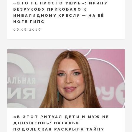
«ЭТО НЕ ПРОСТО УШИБ»: ИРИНУ
БЕЗРУКОВУ ПРИКОВАЛО К
ИНВАЛИДНОМУ КРЕСЛУ — НА ЕЁ
НОГЕ ГИПС
06.08.2026
«В ЭТОТ РИТУАЛ ДЕТИ И МУЖ НЕ
ДОПУЩЕНЫ»: НАТАЛЬЯ
ПОДОЛЬСКАЯ РАСКРЫЛА ТАЙНУ