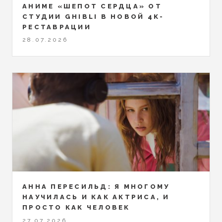
АНИМЕ «ШЕПОТ СЕРДЦА» ОТ
СТУДИИ GHIBLI В НОВОЙ 4K-
РЕСТАВРАЦИИ
28.07.2026
АННА ПЕРЕСИЛЬД: Я МНОГОМУ
НАУЧИЛАСЬ И КАК АКТРИСА, И
ПРОСТО КАК ЧЕЛОВЕК
27.07.2026