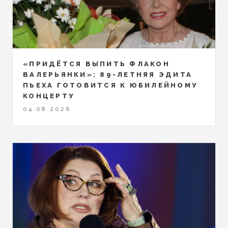
«ПРИДЁТСЯ ВЫПИТЬ ФЛАКОН
ВАЛЕРЬЯНКИ»: 89-ЛЕТНЯЯ ЭДИТА
ПЬЕХА ГОТОВИТСЯ К ЮБИЛЕЙНОМУ
КОНЦЕРТУ
04.08.2026