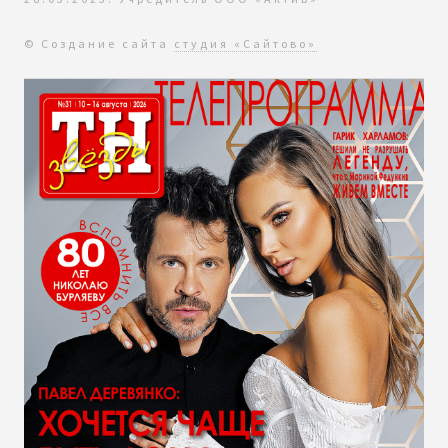
© Создание сайта
студия «Сайтово»