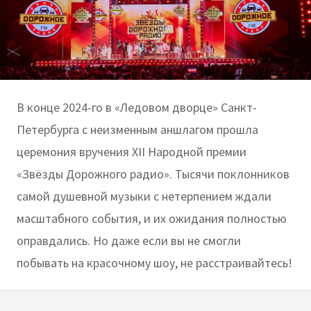
В конце 2024-го в «Ледовом дворце» Санкт-
Петербурга с неизменным аншлагом прошла
церемония вручения XII Народной премии
«Звёзды Дорожного радио». Тысячи поклонников
самой душевной музыки с нетерпением ждали
масштабного события, и их ожидания полностью
оправдались. Но даже если вы не смогли
побывать на красочному шоу, не расстраивайтесь!