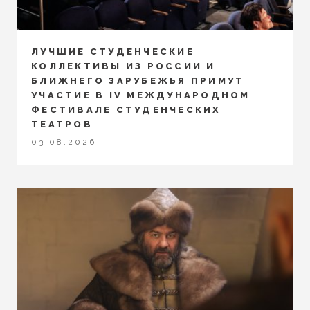
ЛУЧШИЕ СТУДЕНЧЕСКИЕ
КОЛЛЕКТИВЫ ИЗ РОССИИ И
БЛИЖНЕГО ЗАРУБЕЖЬЯ ПРИМУТ
УЧАСТИЕ В IV МЕЖДУНАРОДНОМ
ФЕСТИВАЛЕ СТУДЕНЧЕСКИХ
ТЕАТРОВ
03.08.2026