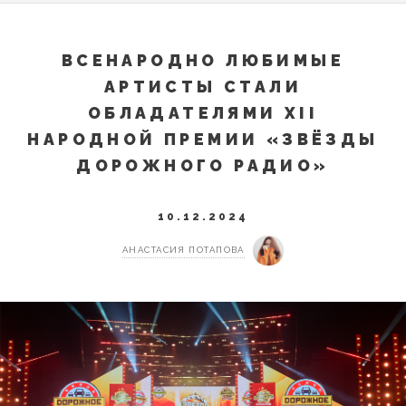
ВСЕНАРОДНО ЛЮБИМЫЕ
АРТИСТЫ СТАЛИ
ОБЛАДАТЕЛЯМИ XII
НАРОДНОЙ ПРЕМИИ «ЗВЁЗДЫ
ДОРОЖНОГО РАДИО»
10.12.2024
АНАСТАСИЯ ПОТАПОВА