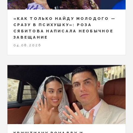
«КАК ТОЛЬКО НАЙДУ МОЛОДОГО —
СРАЗУ В ПСИХУШКУ»: РОЗА
СЯБИТОВА НАПИСАЛА НЕОБЫЧНОЕ
ЗАВЕЩАНИЕ
04.08.2026