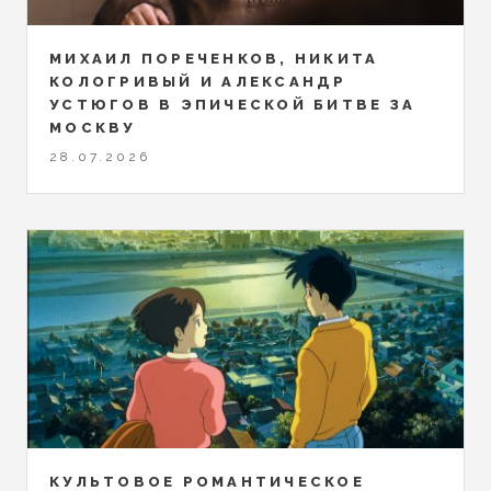
МИХАИЛ ПОРЕЧЕНКОВ, НИКИТА
КОЛОГРИВЫЙ И АЛЕКСАНДР
УСТЮГОВ В ЭПИЧЕСКОЙ БИТВЕ ЗА
МОСКВУ
28.07.2026
КУЛЬТОВОЕ РОМАНТИЧЕСКОЕ