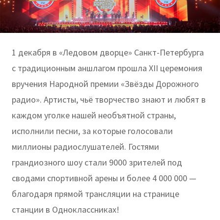
1 декабря в «Ледовом дворце» Санкт-Петербурга
с традиционным аншлагом прошла XII церемония
вручения Народной премии «Звёзды Дорожного
радио». Артисты, чьё творчество знают и любят в
каждом уголке нашей необъятной страны,
исполнили песни, за которые голосовали
миллионы радиослушателей. Гостями
грандиозного шоу стали 9000 зрителей под
сводами спортивной арены и более 4 000 000 —
благодаря прямой трансляции на странице
станции в Одноклассниках!