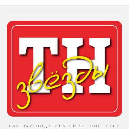
ВАШ ПУТЕВОДИТЕЛЬ В МИРЕ НОВОСТЕЙ