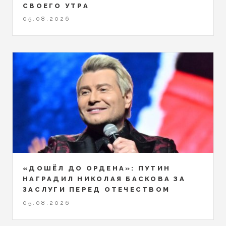
СВОЕГО УТРА
05.08.2026
«ДОШЁЛ ДО ОРДЕНА»: ПУТИН
НАГРАДИЛ НИКОЛАЯ БАСКОВА ЗА
ЗАСЛУГИ ПЕРЕД ОТЕЧЕСТВОМ
05.08.2026