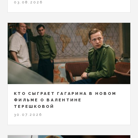
03.08.2026
КТО СЫГРАЕТ ГАГАРИНА В НОВОМ
ФИЛЬМЕ О ВАЛЕНТИНЕ
ТЕРЕШКОВОЙ
30.07.2026