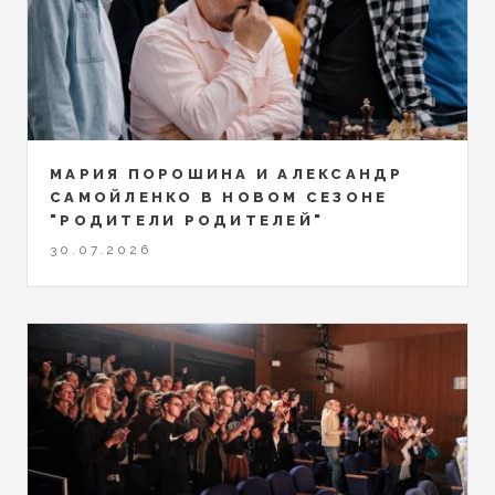
МАРИЯ ПОРОШИНА И АЛЕКСАНДР
САМОЙЛЕНКО В НОВОМ СЕЗОНЕ
"РОДИТЕЛИ РОДИТЕЛЕЙ"
30.07.2026