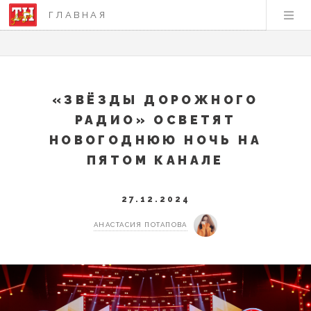
ГЛАВНАЯ
«ЗВЁЗДЫ ДОРОЖНОГО
РАДИО» ОСВЕТЯТ
НОВОГОДНЮЮ НОЧЬ НА
ПЯТОМ КАНАЛЕ
27.12.2024
АНАСТАСИЯ ПОТАПОВА