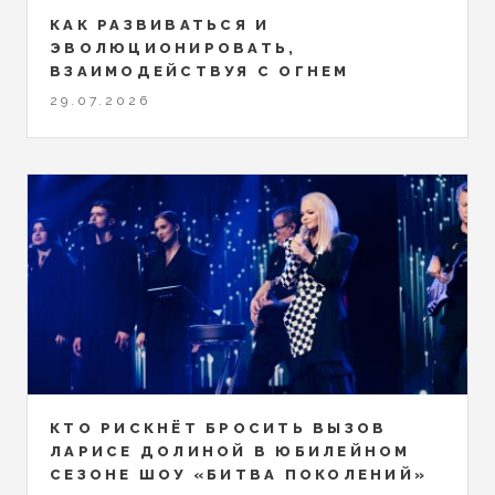
КАК РАЗВИВАТЬСЯ И
ЭВОЛЮЦИОНИРОВАТЬ,
ВЗАИМОДЕЙСТВУЯ С ОГНЕМ
29.07.2026
КТО РИСКНЁТ БРОСИТЬ ВЫЗОВ
ЛАРИСЕ ДОЛИНОЙ В ЮБИЛЕЙНОМ
СЕЗОНЕ ШОУ «БИТВА ПОКОЛЕНИЙ»