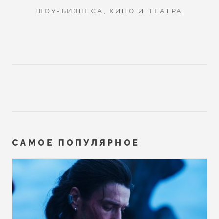
ШОУ-БИЗНЕСА, КИНО И ТЕАТРА
САМОЕ ПОПУЛЯРНОЕ