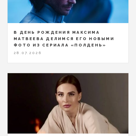
В ДЕНЬ РОЖДЕНИЯ МАКСИМА
МАТВЕЕВА ДЕЛИМСЯ ЕГО НОВЫМИ
ФОТО ИЗ СЕРИАЛА «ПОЛДЕНЬ»
28.07.2026