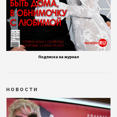
Подписка на журнал
НОВОСТИ