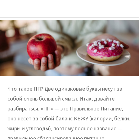
Что такое ПП? Две одинаковые буквы несут за
собой очень большой смысл. Итак, давайте
разбираться. «ПП» — это Правильное Питание,
оно несет за собой баланс КБЖУ (калории, белки,
жиры и углеводы), поэтому полное название —
правильное сбалансированное питание.