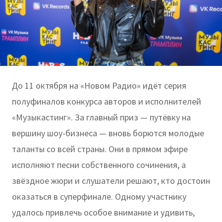
До 11 октября на «Новом Радио» идёт серия
полуфиналов конкурса авторов и исполнителей
«Музыкастинг». За главный приз — путёвку на
вершину шоу-бизнеса — вновь борются молодые
таланты со всей страны. Они в прямом эфире
исполняют песни собственного сочинения, а
звёздное жюри и слушатели решают, кто достоин
оказаться в суперфинале. Одному участнику
удалось привлечь особое внимание и удивить,