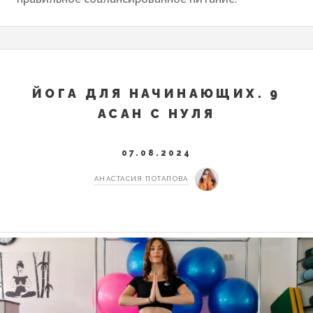
ЙОГА ДЛЯ НАЧИНАЮЩИХ. 9
АСАН С НУЛЯ
07.08.2024
АНАСТАСИЯ ПОТАПОВА