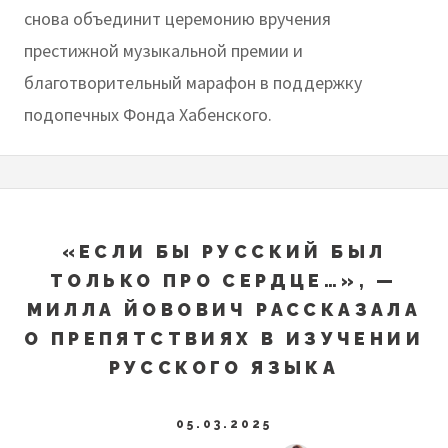
снова объединит церемонию вручения
престижной музыкальной премии и
благотворительный марафон в поддержку
подопечных Фонда Хабенского.
«ЕСЛИ БЫ РУССКИЙ БЫЛ
ТОЛЬКО ПРО СЕРДЦЕ…», —
МИЛЛА ЙОВОВИЧ РАССКАЗАЛА
О ПРЕПЯТСТВИЯХ В ИЗУЧЕНИИ
РУССКОГО ЯЗЫКА
05.03.2025