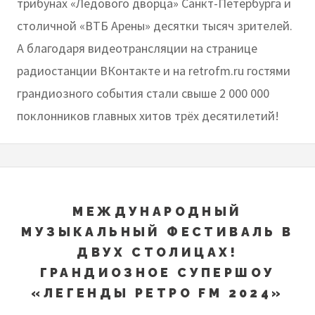
трибунах «Ледового дворца» Санкт-Петербурга и
столичной «ВТБ Арены» десятки тысяч зрителей.
А благодаря видеотрансляции на странице
радиостанции ВКонтакте и на retrofm.ru гостями
грандиозного события стали свыше 2 000 000
поклонников главных хитов трёх десятилетий!
МЕЖДУНАРОДНЫЙ
МУЗЫКАЛЬНЫЙ ФЕСТИВАЛЬ В
ДВУХ СТОЛИЦАХ!
ГРАНДИОЗНОЕ СУПЕРШОУ
«ЛЕГЕНДЫ РЕТРО FM 2024»