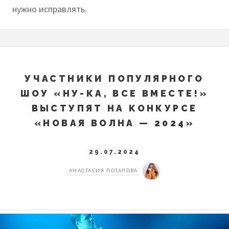
нужно исправлять.
УЧАСТНИКИ ПОПУЛЯРНОГО
ШОУ «НУ-КА, ВСЕ ВМЕСТЕ!»
ВЫСТУПЯТ НА КОНКУРСЕ
«НОВАЯ ВОЛНА — 2024»
29.07.2024
АНАСТАСИЯ ПОТАПОВА