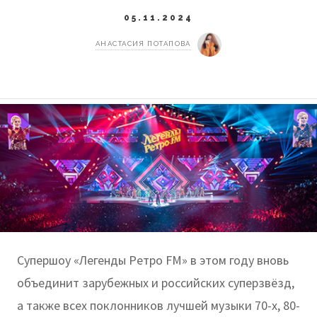
05.11.2024
АНАСТАСИЯ ПОТАПОВА
Супершоу «Легенды Ретро FM» в этом году вновь
объединит зарубежных и российских суперзвёзд,
а также всех поклонников лучшей музыки 70-х, 80-