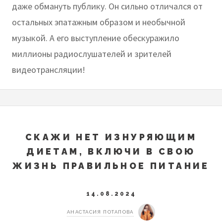
даже обмануть публику. Он сильно отличался от
остальных эпатажным образом и необычной
музыкой. А его выступление обескуражило
миллионы радиослушателей и зрителей
видеотрансляции!
СКАЖИ НЕТ ИЗНУРЯЮЩИМ
ДИЕТАМ, ВКЛЮЧИ В СВОЮ
ЖИЗНЬ ПРАВИЛЬНОЕ ПИТАНИЕ
14.08.2024
АНАСТАСИЯ ПОТАПОВА