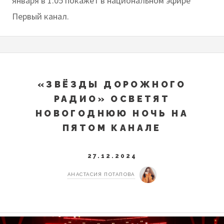
января в 1:05 покажет в национальном эфире
Первый канал.
«ЗВЁЗДЫ ДОРОЖНОГО
РАДИО» ОСВЕТЯТ
НОВОГОДНЮЮ НОЧЬ НА
ПЯТОМ КАНАЛЕ
27.12.2024
АНАСТАСИЯ ПОТАПОВА