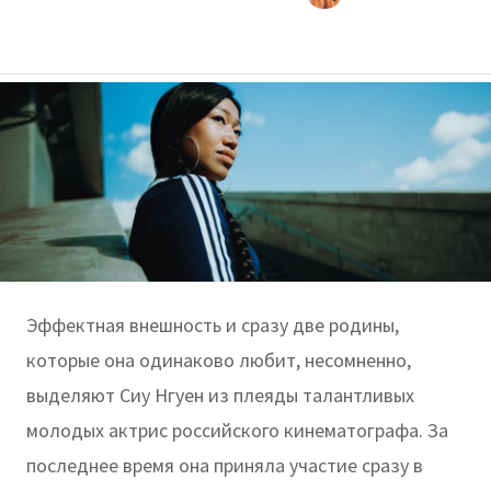
Эффектная внешность и сразу две родины,
которые она одинаково любит, несомненно,
выделяют Сиу Нгуен из плеяды талантливых
молодых актрис российского кинематографа. За
последнее время она приняла участие сразу в