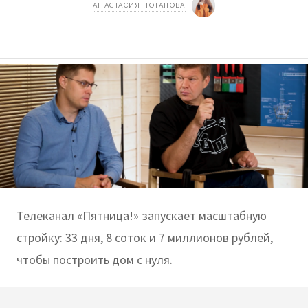
АНАСТАСИЯ ПОТАПОВА
Телеканал «Пятница!» запускает масштабную
стройку: 33 дня, 8 соток и 7 миллионов рублей,
чтобы построить дом с нуля.