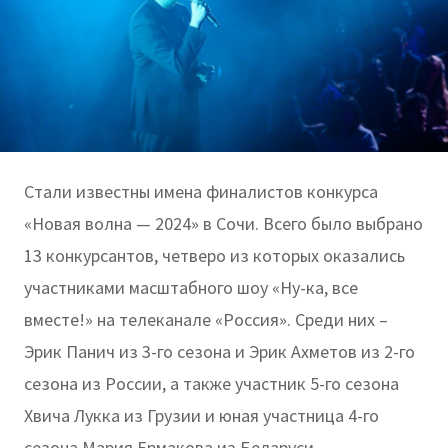
Стали известны имена финалистов конкурса
«Новая волна — 2024» в Сочи. Всего было выбрано
13 конкурсантов, четверо из которых оказались
участниками масштабного шоу «Ну-ка, все
вместе!» на телеканале «Россия». Среди них –
Эрик Панич из 3-го сезона и Эрик Ахметов из 2-го
сезона из России, а также участник 5-го сезона
Хвича Лукка из Грузии и юная участница 4-го
сезона Мария Ермакова из Беларуси.