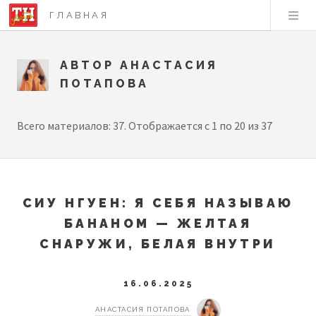
ГЛАВНАЯ
АВТОР АНАСТАСИЯ
ПОТАПОВА
Всего материалов: 37. Отображается с 1 по 20 из 37
СИУ НГУЕН: Я СЕБЯ НАЗЫВАЮ
БАНАНОМ — ЖЕЛТАЯ
СНАРУЖИ, БЕЛАЯ ВНУТРИ
16.06.2025
АНАСТАСИЯ ПОТАПОВА