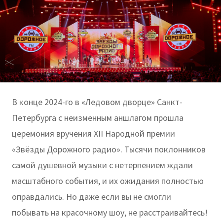
В конце 2024-го в «Ледовом дворце» Санкт-
Петербурга с неизменным аншлагом прошла
церемония вручения XII Народной премии
«Звёзды Дорожного радио». Тысячи поклонников
самой душевной музыки с нетерпением ждали
масштабного события, и их ожидания полностью
оправдались. Но даже если вы не смогли
побывать на красочному шоу, не расстраивайтесь!