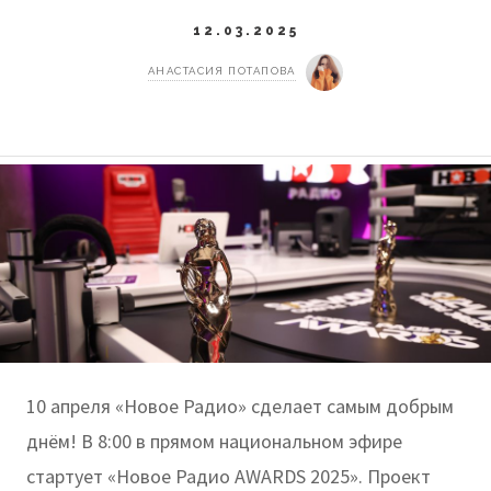
12.03.2025
АНАСТАСИЯ ПОТАПОВА
10 апреля «Новое Радио» сделает самым добрым
днём! В 8:00 в прямом национальном эфире
стартует «Новое Радио AWARDS 2025». Проект