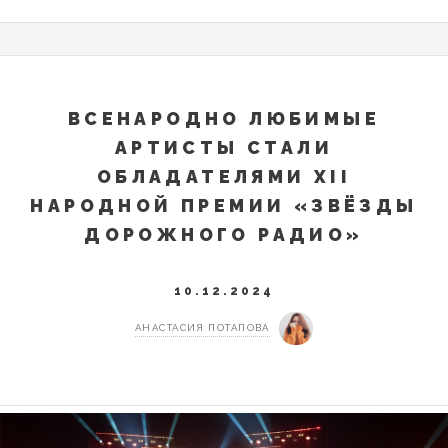
ВСЕНАРОДНО ЛЮБИМЫЕ
АРТИСТЫ СТАЛИ
ОБЛАДАТЕЛЯМИ XII
НАРОДНОЙ ПРЕМИИ «ЗВЁЗДЫ
ДОРОЖНОГО РАДИО»
10.12.2024
АНАСТАСИЯ ПОТАПОВА