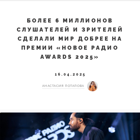
БОЛЕЕ 6 МИЛЛИОНОВ
СЛУШАТЕЛЕЙ И ЗРИТЕЛЕЙ
СДЕЛАЛИ МИР ДОБРЕЕ НА
ПРЕМИИ «НОВОЕ РАДИО
AWARDS 2025»
16.04.2025
АНАСТАСИЯ ПОТАПОВА