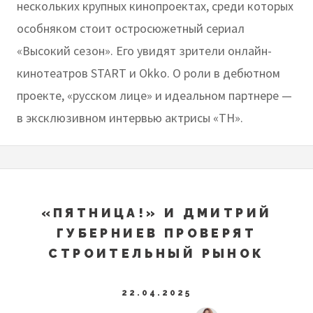
нескольких крупных кинопроектах, среди которых
особняком стоит остросюжетный сериал
«Высокий сезон». Его увидят зрители онлайн-
кинотеатров START и Okko. О роли в дебютном
проекте, «русском лице» и идеальном партнере —
в эксклюзивном интервью актрисы «ТН».
«ПЯТНИЦА!» И ДМИТРИЙ
ГУБЕРНИЕВ ПРОВЕРЯТ
СТРОИТЕЛЬНЫЙ РЫНОК
22.04.2025