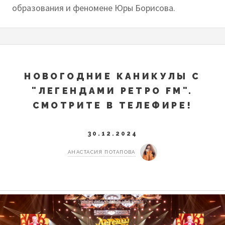
образования и феномене Юры Борисова.
НОВОГОДНИЕ КАНИКУЛЫ С
"ЛЕГЕНДАМИ РЕТРО FM".
СМОТРИТЕ В ТЕЛЕФИРЕ!
30.12.2024
АНАСТАСИЯ ПОТАПОВА