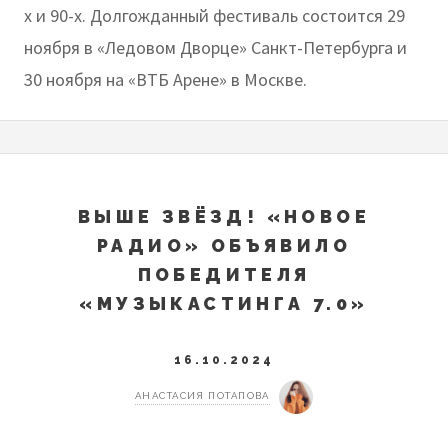
х и 90-х. Долгожданный фестиваль состоится 29
ноября в «Ледовом Дворце» Санкт-Петербурга и
30 ноября на «ВТБ Арене» в Москве.
ВЫШЕ ЗВЁЗД! «НОВОЕ
РАДИО» ОБЪЯВИЛО
ПОБЕДИТЕЛЯ
«МУЗЫКАСТИНГА 7.0»
16.10.2024
АНАСТАСИЯ ПОТАПОВА