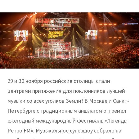
29 и 30 ноября российские столицы стали
центрами притяжения для поклонников лучшей
музыки со всех уголков Земли! В Москве и Санкт-
Петербурге с традиционным аншлагом отгремел
ежегодный международный фестиваль «Легенды
Ретро FM». Музыкальное супершоу собрало на