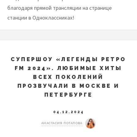
благодаря прямой трансляции на странице
станции в Одноклассниках!
СУПЕРШОУ «ЛЕГЕНДЫ РЕТРО
FM 2024». ЛЮБИМЫЕ ХИТЫ
ВСЕХ ПОКОЛЕНИЙ
ПРОЗВУЧАЛИ В МОСКВЕ И
ПЕТЕРБУРГЕ
04.12.2024
АНАСТАСИЯ ПОТАПОВА