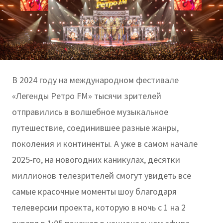
В 2024 году на международном фестивале
«Легенды Ретро FM» тысячи зрителей
отправились в волшебное музыкальное
путешествие, соединившее разные жанры,
поколения и континенты. А уже в самом начале
2025-го, на новогодних каникулах, десятки
миллионов телезрителей смогут увидеть все
самые красочные моменты шоу благодаря
телеверсии проекта, которую в ночь с 1 на 2