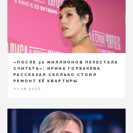
«ПОСЛЕ 30 МИЛЛИОНОВ ПЕРЕСТАЛА
СЧИТАТЬ»: ИРИНА ГОРБАЧЕВА
РАССКАЗАЛ СКОЛЬКО СТОИЛ
РЕМОНТ ЕЁ КВАРТИРЫ
07.08.2026