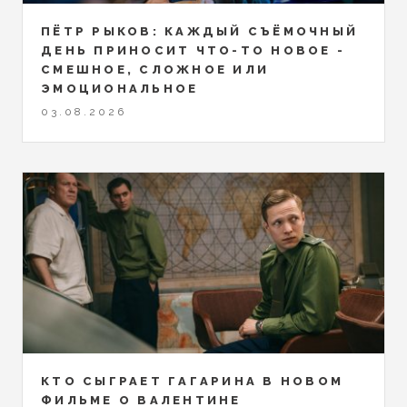
ПЁТР РЫКОВ: КАЖДЫЙ СЪЁМОЧНЫЙ
ДЕНЬ ПРИНОСИТ ЧТО-ТО НОВОЕ -
СМЕШНОЕ, СЛОЖНОЕ ИЛИ
ЭМОЦИОНАЛЬНОЕ
03.08.2026
КТО СЫГРАЕТ ГАГАРИНА В НОВОМ
ФИЛЬМЕ О ВАЛЕНТИНЕ