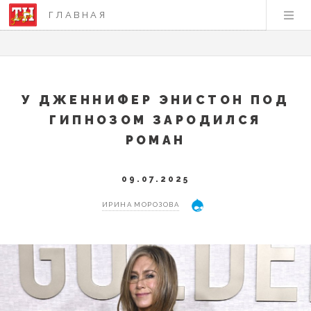
ГЛАВНАЯ
У ДЖЕННИФЕР ЭНИСТОН ПОД
ГИПНОЗОМ ЗАРОДИЛСЯ
РОМАН
09.07.2025
ИРИНА МОРОЗОВА