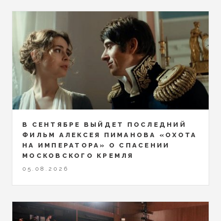
В СЕНТЯБРЕ ВЫЙДЕТ ПОСЛЕДНИЙ
ФИЛЬМ АЛЕКСЕЯ ПИМАНОВА «ОХОТА
НА ИМПЕРАТОРА» О СПАСЕНИИ
МОСКОВСКОГО КРЕМЛЯ
05.08.2026