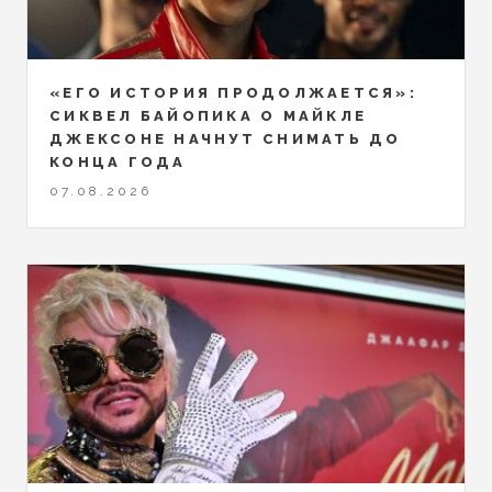
«ЕГО ИСТОРИЯ ПРОДОЛЖАЕТСЯ»:
СИКВЕЛ БАЙОПИКА О МАЙКЛЕ
ДЖЕКСОНЕ НАЧНУТ СНИМАТЬ ДО
КОНЦА ГОДА
07.08.2026