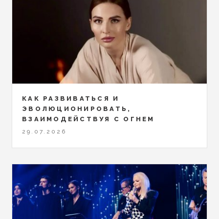
КАК РАЗВИВАТЬСЯ И
ЭВОЛЮЦИОНИРОВАТЬ,
ВЗАИМОДЕЙСТВУЯ С ОГНЕМ
29.07.2026