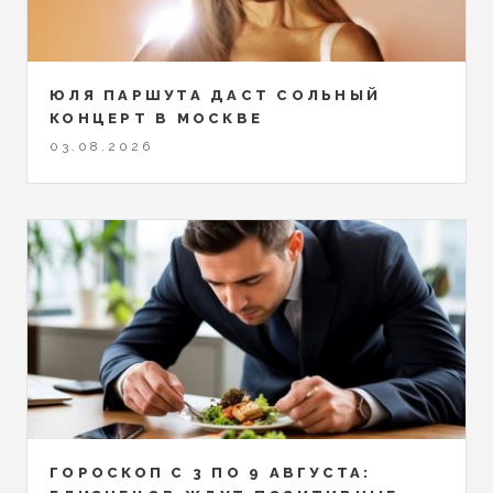
ЮЛЯ ПАРШУТА ДАСТ СОЛЬНЫЙ
КОНЦЕРТ В МОСКВЕ
03.08.2026
ГОРОСКОП С 3 ПО 9 АВГУСТА: