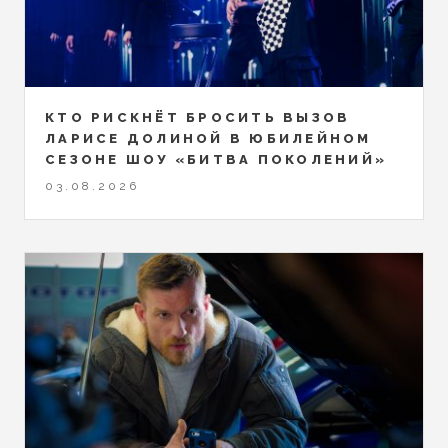
КТО РИСКНЁТ БРОСИТЬ ВЫЗОВ
ЛАРИСЕ ДОЛИНОЙ В ЮБИЛЕЙНОМ
СЕЗОНЕ ШОУ «БИТВА ПОКОЛЕНИЙ»
03.08.2026