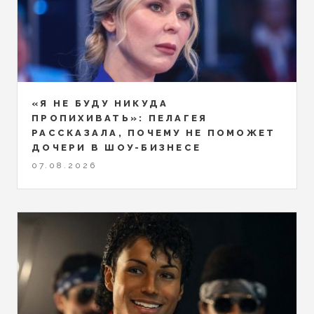
«Я НЕ БУДУ НИКУДА
ПРОПИХИВАТЬ»: ПЕЛАГЕЯ
РАССКАЗАЛА, ПОЧЕМУ НЕ ПОМОЖЕТ
ДОЧЕРИ В ШОУ-БИЗНЕСЕ
07.08.2026