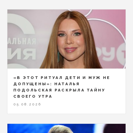
«В ЭТОТ РИТУАЛ ДЕТИ И МУЖ НЕ
ДОПУЩЕНЫ»: НАТАЛЬЯ
ПОДОЛЬСКАЯ РАСКРЫЛА ТАЙНУ
СВОЕГО УТРА
05.08.2026