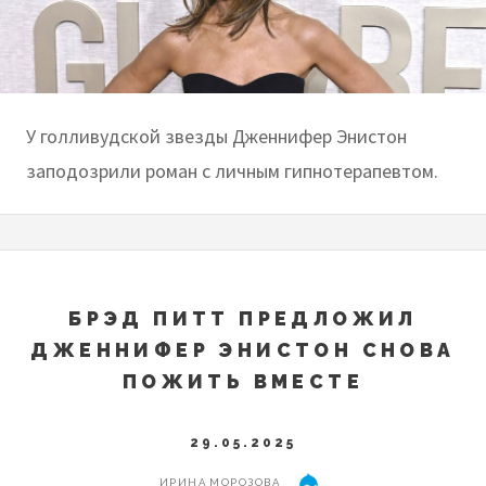
У голливудской звезды Дженнифер Энистон
заподозрили роман с личным гипнотерапевтом.
БРЭД ПИТТ ПРЕДЛОЖИЛ
ДЖЕННИФЕР ЭНИСТОН СНОВА
ПОЖИТЬ ВМЕСТЕ
29.05.2025
ИРИНА МОРОЗОВА