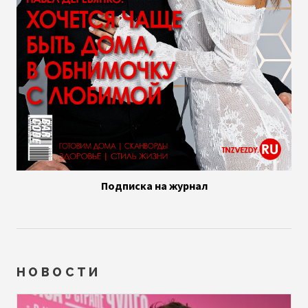
Подписка на журнал
НОВОСТИ