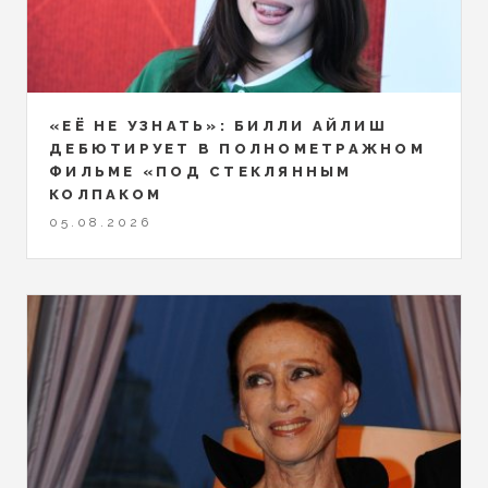
«ЕЁ НЕ УЗНАТЬ»: БИЛЛИ АЙЛИШ
ДЕБЮТИРУЕТ В ПОЛНОМЕТРАЖНОМ
ФИЛЬМЕ «ПОД СТЕКЛЯННЫМ
КОЛПАКОМ
05.08.2026