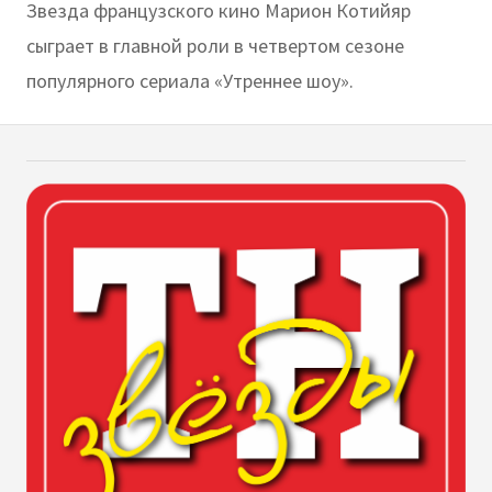
Звезда французского кино Марион Котийяр
сыграет в главной роли в четвертом сезоне
популярного сериала «Утреннее шоу».