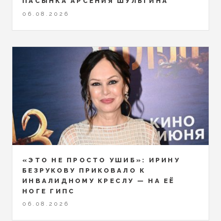
ПАСЫНКА АРСЕНИЯ ШУЛЬГИНА
06.08.2026
«ЭТО НЕ ПРОСТО УШИБ»: ИРИНУ
БЕЗРУКОВУ ПРИКОВАЛО К
ИНВАЛИДНОМУ КРЕСЛУ — НА ЕЁ
НОГЕ ГИПС
06.08.2026