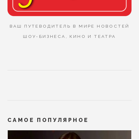
ВАШ ПУТЕВОДИТЕЛЬ В МИРЕ НОВОСТЕЙ
ШОУ-БИЗНЕСА, КИНО И ТЕАТРА
САМОЕ ПОПУЛЯРНОЕ