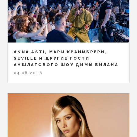
ANNA ASTI, МАРИ КРАЙМБРЕРИ,
SEVILLE И ДРУГИЕ ГОСТИ
АНШЛАГОВОГО ШОУ ДИМЫ БИЛАНА
04.08.2026