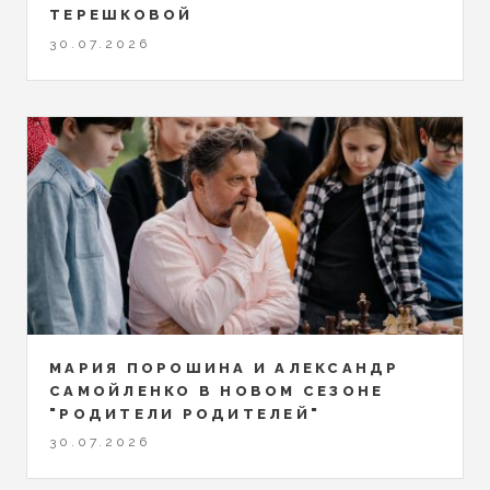
ТЕРЕШКОВОЙ
30.07.2026
МАРИЯ ПОРОШИНА И АЛЕКСАНДР
САМОЙЛЕНКО В НОВОМ СЕЗОНЕ
"РОДИТЕЛИ РОДИТЕЛЕЙ"
30.07.2026