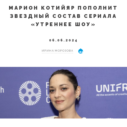
МАРИОН КОТИЙЯР ПОПОЛНИТ
ЗВЕЗДНЫЙ СОСТАВ СЕРИАЛА
«УТРЕННЕЕ ШОУ»
06.06.2024
ИРИНА МОРОЗОВА