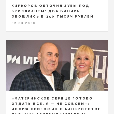
КИРКОРОВ ОБТОЧИЛ ЗУБЫ ПОД
БРИЛЛИАНТЫ: ДВА ВИНИРА
ОБОШЛИСЬ В 350 ТЫСЯЧ РУБЛЕЙ
06.08.2026
«МАТЕРИНСКОЕ СЕРДЦЕ ГОТОВО
ОТДАТЬ ВСЁ. Я — НЕ СОВСЕМ»:
ИОСИФ ПРИГОЖИН О БАНКРОТСТВЕ