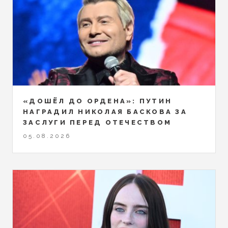
«ДОШЁЛ ДО ОРДЕНА»: ПУТИН
НАГРАДИЛ НИКОЛАЯ БАСКОВА ЗА
ЗАСЛУГИ ПЕРЕД ОТЕЧЕСТВОМ
05.08.2026