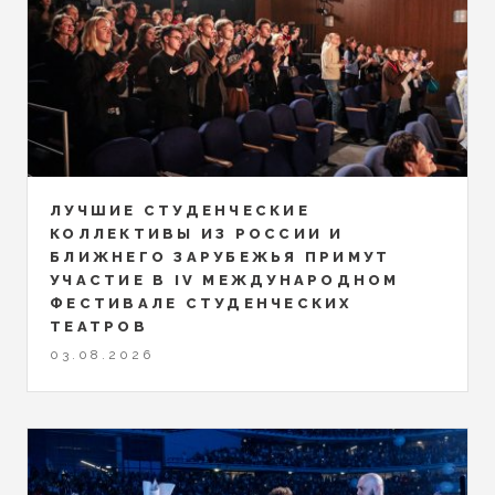
ЛУЧШИЕ СТУДЕНЧЕСКИЕ
КОЛЛЕКТИВЫ ИЗ РОССИИ И
БЛИЖНЕГО ЗАРУБЕЖЬЯ ПРИМУТ
УЧАСТИЕ В IV МЕЖДУНАРОДНОМ
ФЕСТИВАЛЕ СТУДЕНЧЕСКИХ
ТЕАТРОВ
03.08.2026