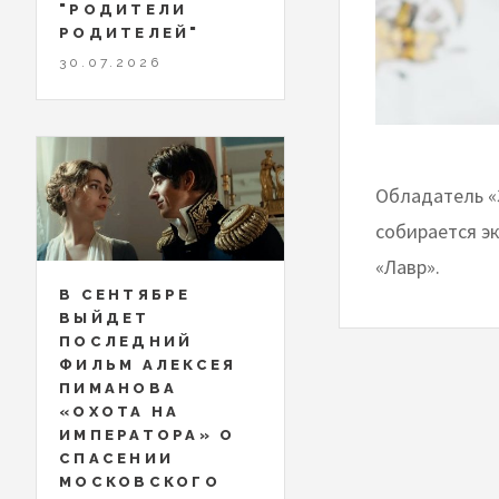
"РОДИТЕЛИ
РОДИТЕЛЕЙ"
30.07.2026
Обладатель «
собирается э
«Лавр».
В СЕНТЯБРЕ
ВЫЙДЕТ
ПОСЛЕДНИЙ
ФИЛЬМ АЛЕКСЕЯ
ПИМАНОВА
«ОХОТА НА
ИМПЕРАТОРА» О
СПАСЕНИИ
МОСКОВСКОГО