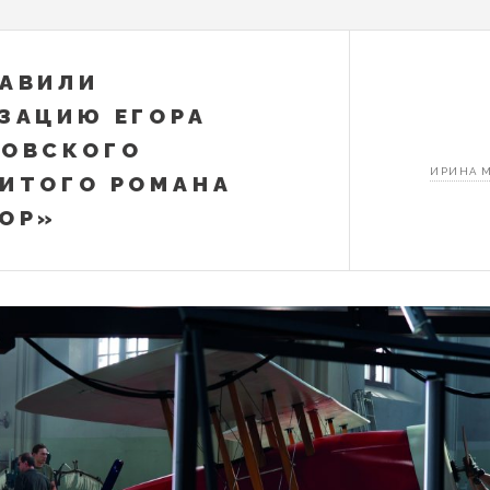
АВИЛИ
ЗАЦИЮ ЕГОРА
ЛОВСКОГО
ИРИНА 
ИТОГО РОМАНА
ОР»