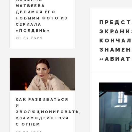
МАТВЕЕВА
ДЕЛИМСЯ ЕГО
НОВЫМИ ФОТО ИЗ
ПРЕДСТ
СЕРИАЛА
ЭКРАНИ
«ПОЛДЕНЬ»
28.07.2026
КОНЧА
ЗНАМЕН
«АВИАТ
КАК РАЗВИВАТЬСЯ
И
ЭВОЛЮЦИОНИРОВАТЬ,
ВЗАИМОДЕЙСТВУЯ
С ОГНЕМ
29.07.2026