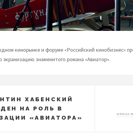
дном кинорынке и форуме «Российский кинобизнес» п
 экранизацию знаменитого романа «Авиатор».
НТИН ХАБЕНСКИЙ
ДЕН НА РОЛЬ В
ИРИНА 
ЗАЦИИ «АВИАТОРА»