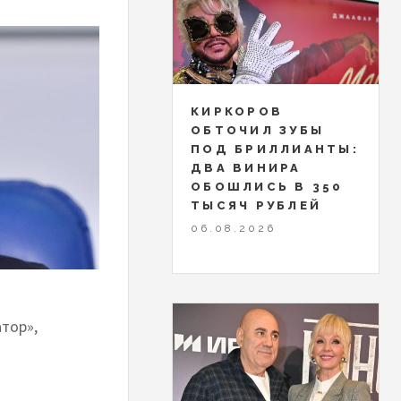
КИРКОРОВ
ОБТОЧИЛ ЗУБЫ
ПОД БРИЛЛИАНТЫ:
ДВА ВИНИРА
ОБОШЛИСЬ В 350
ТЫСЯЧ РУБЛЕЙ
06.08.2026
атор»,