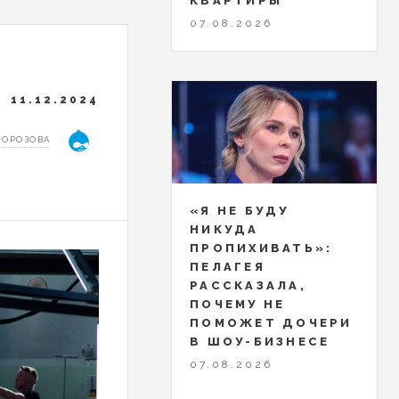
КВАРТИРЫ
07.08.2026
11.12.2024
МОРОЗОВА
«Я НЕ БУДУ
НИКУДА
ПРОПИХИВАТЬ»:
ПЕЛАГЕЯ
РАССКАЗАЛА,
ПОЧЕМУ НЕ
ПОМОЖЕТ ДОЧЕРИ
В ШОУ-БИЗНЕСЕ
07.08.2026