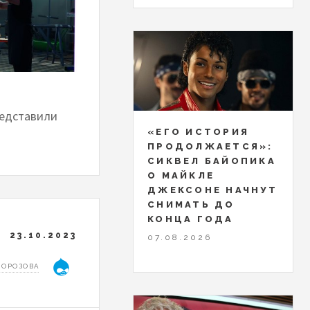
редставили
«ЕГО ИСТОРИЯ
ПРОДОЛЖАЕТСЯ»:
СИКВЕЛ БАЙОПИКА
О МАЙКЛЕ
ДЖЕКСОНЕ НАЧНУТ
СНИМАТЬ ДО
КОНЦА ГОДА
23.10.2023
07.08.2026
МОРОЗОВА