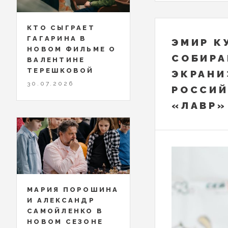
КТО СЫГРАЕТ
ГАГАРИНА В
ЭМИР К
НОВОМ ФИЛЬМЕ О
СОБИРА
ВАЛЕНТИНЕ
ТЕРЕШКОВОЙ
ЭКРАНИ
30.07.2026
РОССИЙ
«ЛАВР»
МАРИЯ ПОРОШИНА
И АЛЕКСАНДР
САМОЙЛЕНКО В
НОВОМ СЕЗОНЕ