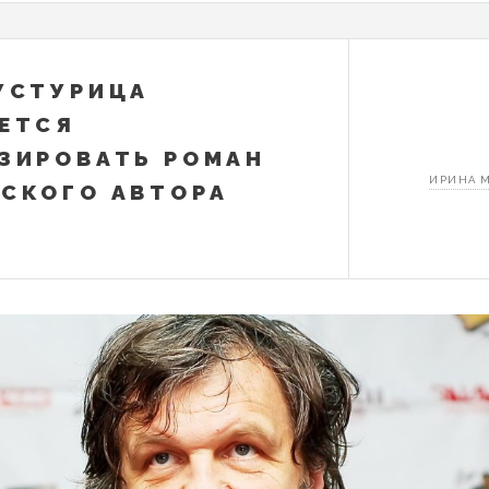
УСТУРИЦА
ЕТСЯ
ЗИРОВАТЬ РОМАН
ИРИНА 
СКОГО АВТОРА