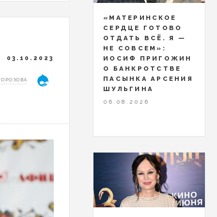
«МАТЕРИНСКОЕ
СЕРДЦЕ ГОТОВО
ОТДАТЬ ВСЁ. Я —
НЕ СОВСЕМ»:
03.10.2023
ИОСИФ ПРИГОЖИН
О БАНКРОТСТВЕ
ПАСЫНКА АРСЕНИЯ
МОРОЗОВА
ШУЛЬГИНА
06.08.2026