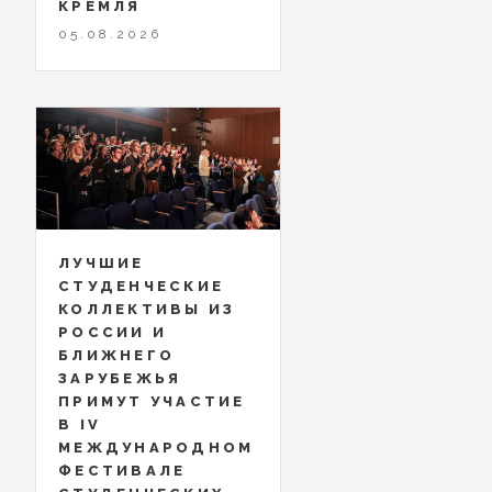
КРЕМЛЯ
05.08.2026
ЛУЧШИЕ
СТУДЕНЧЕСКИЕ
КОЛЛЕКТИВЫ ИЗ
РОССИИ И
БЛИЖНЕГО
ЗАРУБЕЖЬЯ
ПРИМУТ УЧАСТИЕ
В IV
МЕЖДУНАРОДНОМ
ФЕСТИВАЛЕ