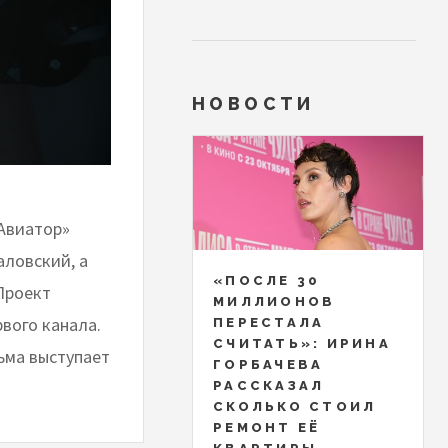
НОВОСТИ
Авиатор»
аловский, а
«ПОСЛЕ 30
Проект
МИЛЛИОНОВ
вого канала.
ПЕРЕСТАЛА
СЧИТАТЬ»: ИРИНА
ьма выступает
ГОРБАЧЕВА
РАССКАЗАЛ
СКОЛЬКО СТОИЛ
РЕМОНТ ЕЁ