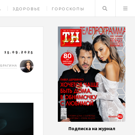
Поиск
А
ЗДОРОВЬЕ
ГОРОСКОПЫ
15.09.2025
 БРАГИНА
Подписка на журнал