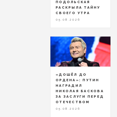
ПОДОЛЬСКАЯ
РАСКРЫЛА ТАЙНУ
СВОЕГО УТРА
05.08.2026
«ДОШЁЛ ДО
ОРДЕНА»: ПУТИН
НАГРАДИЛ
НИКОЛАЯ БАСКОВА
ЗА ЗАСЛУГИ ПЕРЕД
ОТЕЧЕСТВОМ
05.08.2026