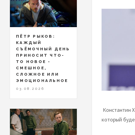
ПЁТР РЫКОВ:
КАЖДЫЙ
СЪЁМОЧНЫЙ ДЕНЬ
ПРИНОСИТ ЧТО-
ТО НОВОЕ -
СМЕШНОЕ,
СЛОЖНОЕ ИЛИ
ЭМОЦИОНАЛЬНОЕ
03.08.2026
​​​​​​​ Конста
который буде