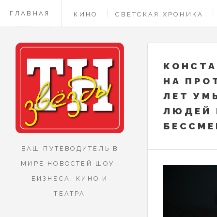
ГЛАВНАЯ
КИНО
СВЕТСКАЯ ХРОНИКА
КОНТАКТЫ
КОНСТА
НА ПРО
ЛЕТ УМ
ЛЮДЕЙ 
БЕССМЕ
ВАШ ПУТЕВОДИТЕЛЬ В
МИРЕ НОВОСТЕЙ ШОУ-
БИЗНЕСА, КИНО И
ТЕАТРА