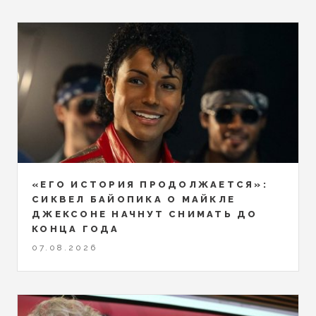
«ЕГО ИСТОРИЯ ПРОДОЛЖАЕТСЯ»:
СИКВЕЛ БАЙОПИКА О МАЙКЛЕ
ДЖЕКСОНЕ НАЧНУТ СНИМАТЬ ДО
КОНЦА ГОДА
07.08.2026