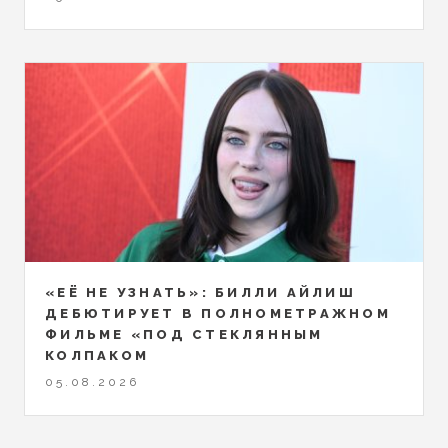
«ЕЁ НЕ УЗНАТЬ»: БИЛЛИ АЙЛИШ
ДЕБЮТИРУЕТ В ПОЛНОМЕТРАЖНОМ
ФИЛЬМЕ «ПОД СТЕКЛЯННЫМ
КОЛПАКОМ
05.08.2026