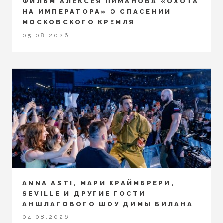
ФИЛЬМ АЛЕКСЕЯ ПИМАНОВА «ОХОТА
НА ИМПЕРАТОРА» О СПАСЕНИИ
МОСКОВСКОГО КРЕМЛЯ
05.08.2026
ANNA ASTI, МАРИ КРАЙМБРЕРИ,
SEVILLE И ДРУГИЕ ГОСТИ
АНШЛАГОВОГО ШОУ ДИМЫ БИЛАНА
04.08.2026