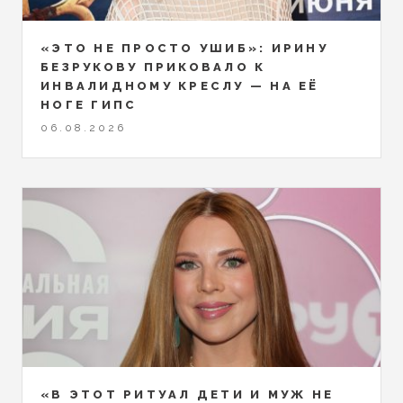
«ЭТО НЕ ПРОСТО УШИБ»: ИРИНУ
БЕЗРУКОВУ ПРИКОВАЛО К
ИНВАЛИДНОМУ КРЕСЛУ — НА ЕЁ
НОГЕ ГИПС
06.08.2026
«В ЭТОТ РИТУАЛ ДЕТИ И МУЖ НЕ