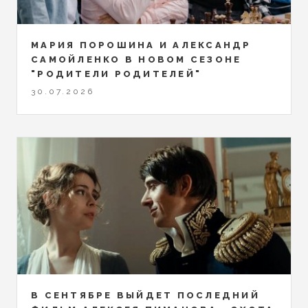
МАРИЯ ПОРОШИНА И АЛЕКСАНДР
САМОЙЛЕНКО В НОВОМ СЕЗОНЕ
"РОДИТЕЛИ РОДИТЕЛЕЙ"
30.07.2026
В СЕНТЯБРЕ ВЫЙДЕТ ПОСЛЕДНИЙ