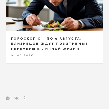
ГОРОСКОП С 3 ПО 9 АВГУСТА:
БЛИЗНЕЦОВ ЖДУТ ПОЗИТИВНЫЕ
ПЕРЕМЕНЫ В ЛИЧНОЙ ЖИЗНИ
01.08.2026