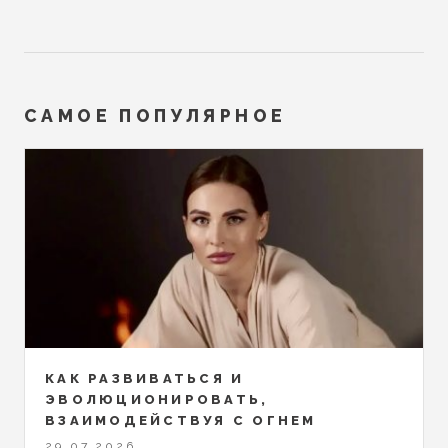
САМОЕ ПОПУЛЯРНОЕ
КАК РАЗВИВАТЬСЯ И
ЭВОЛЮЦИОНИРОВАТЬ,
ВЗАИМОДЕЙСТВУЯ С ОГНЕМ
29.07.2026