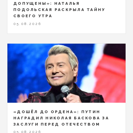
ДОПУЩЕНЫ»: НАТАЛЬЯ
ПОДОЛЬСКАЯ РАСКРЫЛА ТАЙНУ
СВОЕГО УТРА
05.08.2026
«ДОШЁЛ ДО ОРДЕНА»: ПУТИН
НАГРАДИЛ НИКОЛАЯ БАСКОВА ЗА
ЗАСЛУГИ ПЕРЕД ОТЕЧЕСТВОМ
05.08.2026