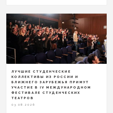
ЛУЧШИЕ СТУДЕНЧЕСКИЕ
КОЛЛЕКТИВЫ ИЗ РОССИИ И
БЛИЖНЕГО ЗАРУБЕЖЬЯ ПРИМУТ
УЧАСТИЕ В IV МЕЖДУНАРОДНОМ
ФЕСТИВАЛЕ СТУДЕНЧЕСКИХ
ТЕАТРОВ
03.08.2026