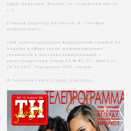
Адрес редакции: Москва, ул. Сущевский вал 31,
с.1
Главный редактор Лагойко И. В., телефон
8(906)1753973
СМИ зарегистрировано Федеральной службой по
надзору в сфере связи, информационных
технологий и массовых коммуникаций —
регистрационный номер ЭЛ № ФС 77 - 84975 от
28.03.2023. Учредитель ООО «Актив»
© Создание сайта
студия «Сайтово»