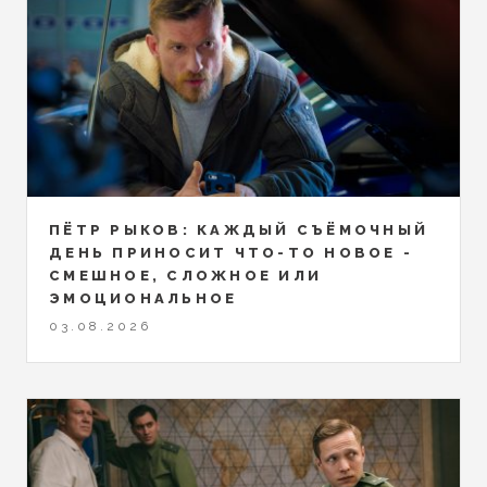
ПЁТР РЫКОВ: КАЖДЫЙ СЪЁМОЧНЫЙ
ДЕНЬ ПРИНОСИТ ЧТО-ТО НОВОЕ -
СМЕШНОЕ, СЛОЖНОЕ ИЛИ
ЭМОЦИОНАЛЬНОЕ
03.08.2026