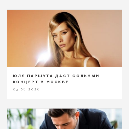
ЮЛЯ ПАРШУТА ДАСТ СОЛЬНЫЙ
КОНЦЕРТ В МОСКВЕ
03.08.2026