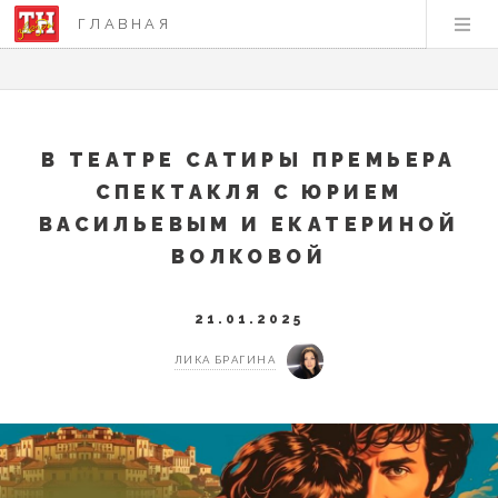
ГЛАВНАЯ
В ТЕАТРЕ САТИРЫ ПРЕМЬЕРА
СПЕКТАКЛЯ С ЮРИЕМ
ВАСИЛЬЕВЫМ И ЕКАТЕРИНОЙ
ВОЛКОВОЙ
21.01.2025
ЛИКА БРАГИНА