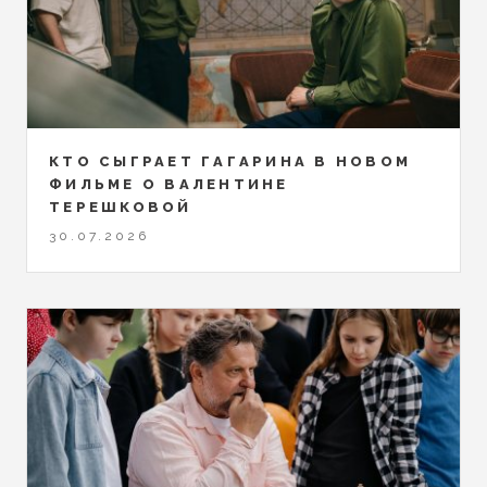
КТО СЫГРАЕТ ГАГАРИНА В НОВОМ
ФИЛЬМЕ О ВАЛЕНТИНЕ
ТЕРЕШКОВОЙ
30.07.2026