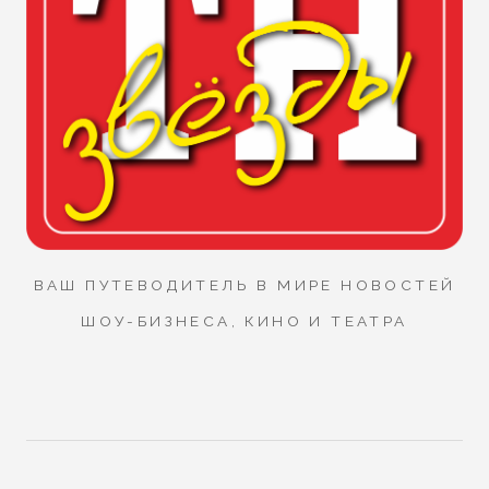
ВАШ ПУТЕВОДИТЕЛЬ В МИРЕ НОВОСТЕЙ
ШОУ-БИЗНЕСА, КИНО И ТЕАТРА