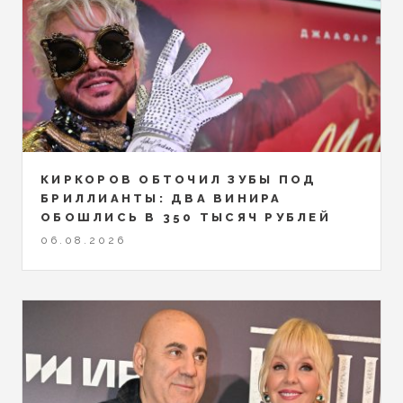
КИРКОРОВ ОБТОЧИЛ ЗУБЫ ПОД
БРИЛЛИАНТЫ: ДВА ВИНИРА
ОБОШЛИСЬ В 350 ТЫСЯЧ РУБЛЕЙ
06.08.2026