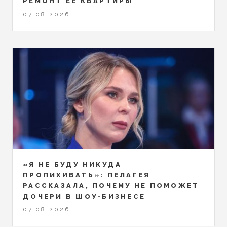
РЕМОНТ ЕЁ КВАРТИРЫ
07.08.2026
«Я НЕ БУДУ НИКУДА
ПРОПИХИВАТЬ»: ПЕЛАГЕЯ
РАССКАЗАЛА, ПОЧЕМУ НЕ ПОМОЖЕТ
ДОЧЕРИ В ШОУ-БИЗНЕСЕ
07.08.2026