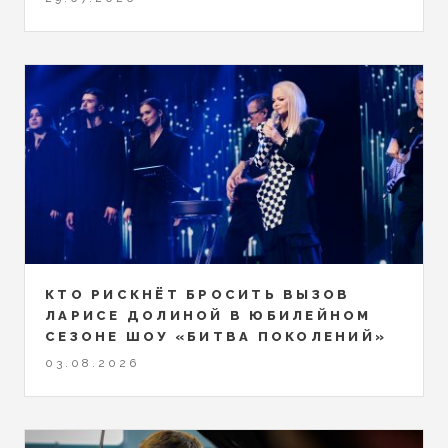
КТО РИСКНЁТ БРОСИТЬ ВЫЗОВ
ЛАРИСЕ ДОЛИНОЙ В ЮБИЛЕЙНОМ
СЕЗОНЕ ШОУ «БИТВА ПОКОЛЕНИЙ»
03.08.2026