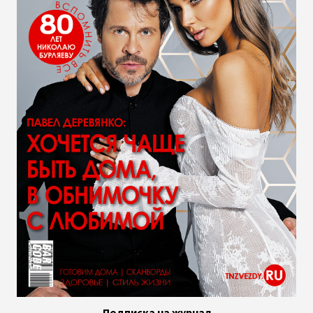
Подписка на журнал