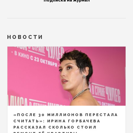
НОВОСТИ
«ПОСЛЕ 30 МИЛЛИОНОВ ПЕРЕСТАЛА
СЧИТАТЬ»: ИРИНА ГОРБАЧЕВА
РАССКАЗАЛ СКОЛЬКО СТОИЛ