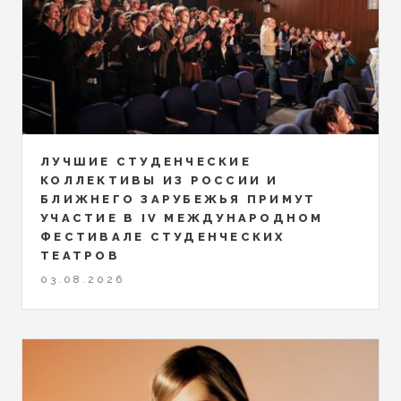
ЛУЧШИЕ СТУДЕНЧЕСКИЕ
КОЛЛЕКТИВЫ ИЗ РОССИИ И
БЛИЖНЕГО ЗАРУБЕЖЬЯ ПРИМУТ
УЧАСТИЕ В IV МЕЖДУНАРОДНОМ
ФЕСТИВАЛЕ СТУДЕНЧЕСКИХ
ТЕАТРОВ
03.08.2026