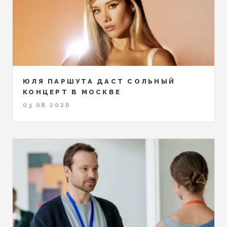
ЮЛЯ ПАРШУТА ДАСТ СОЛЬНЫЙ
КОНЦЕРТ В МОСКВЕ
03.08.2026