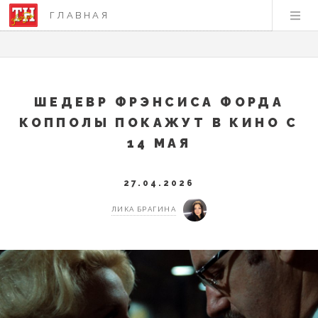
ГЛАВНАЯ
ШЕДЕВР ФРЭНСИСА ФОРДА
КОППОЛЫ ПОКАЖУТ В КИНО С
14 МАЯ
27.04.2026
ЛИКА БРАГИНА