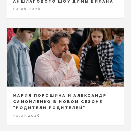
АНШЛАГОВОГО ШОУ ДИМЫ БИЛАНА
04.08.2026
МАРИЯ ПОРОШИНА И АЛЕКСАНДР
САМОЙЛЕНКО В НОВОМ СЕЗОНЕ
"РОДИТЕЛИ РОДИТЕЛЕЙ"
30.07.2026