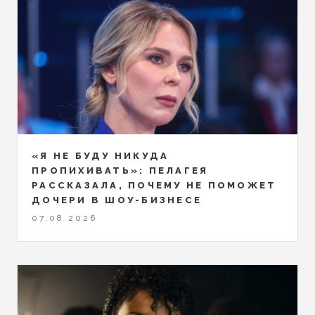
«Я НЕ БУДУ НИКУДА
ПРОПИХИВАТЬ»: ПЕЛАГЕЯ
РАССКАЗАЛА, ПОЧЕМУ НЕ ПОМОЖЕТ
ДОЧЕРИ В ШОУ-БИЗНЕСЕ
07.08.2026