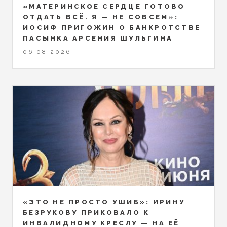
«МАТЕРИНСКОЕ СЕРДЦЕ ГОТОВО
ОТДАТЬ ВСЁ. Я — НЕ СОВСЕМ»:
ИОСИФ ПРИГОЖИН О БАНКРОТСТВЕ
ПАСЫНКА АРСЕНИЯ ШУЛЬГИНА
06.08.2026
«ЭТО НЕ ПРОСТО УШИБ»: ИРИНУ
БЕЗРУКОВУ ПРИКОВАЛО К
ИНВАЛИДНОМУ КРЕСЛУ — НА ЕЁ