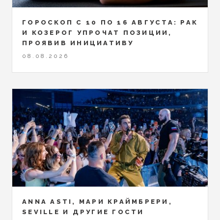
ГОРОСКОП С 10 ПО 16 АВГУСТА: РАК
И КОЗЕРОГ УПРОЧАТ ПОЗИЦИИ,
ПРОЯВИВ ИНИЦИАТИВУ
08.08.2026
ANNA ASTI, МАРИ КРАЙМБРЕРИ,
SEVILLE И ДРУГИЕ ГОСТИ