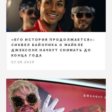
«ЕГО ИСТОРИЯ ПРОДОЛЖАЕТСЯ»:
СИКВЕЛ БАЙОПИКА О МАЙКЛЕ
ДЖЕКСОНЕ НАЧНУТ СНИМАТЬ ДО
КОНЦА ГОДА
07.08.2026