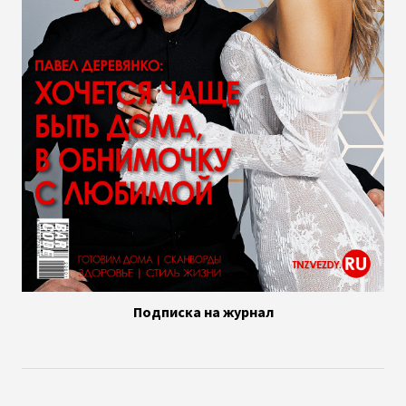
Подписка на журнал