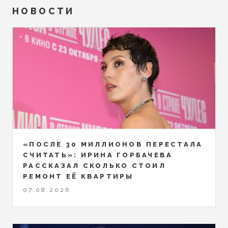
НОВОСТИ
«ПОСЛЕ 30 МИЛЛИОНОВ ПЕРЕСТАЛА
СЧИТАТЬ»: ИРИНА ГОРБАЧЕВА
РАССКАЗАЛ СКОЛЬКО СТОИЛ
РЕМОНТ ЕЁ КВАРТИРЫ
07.08.2026