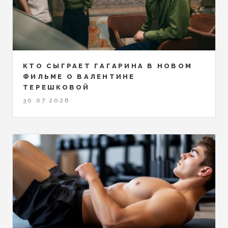
КТО СЫГРАЕТ ГАГАРИНА В НОВОМ
ФИЛЬМЕ О ВАЛЕНТИНЕ
ТЕРЕШКОВОЙ
30.07.2026