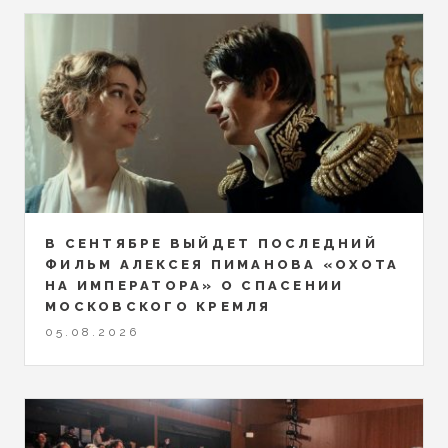
В СЕНТЯБРЕ ВЫЙДЕТ ПОСЛЕДНИЙ
ФИЛЬМ АЛЕКСЕЯ ПИМАНОВА «ОХОТА
НА ИМПЕРАТОРА» О СПАСЕНИИ
МОСКОВСКОГО КРЕМЛЯ
05.08.2026