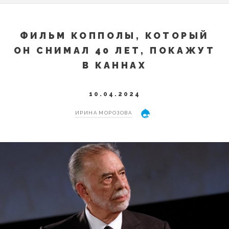
ФИЛЬМ КОППОЛЫ, КОТОРЫЙ
ОН СНИМАЛ 40 ЛЕТ, ПОКАЖУТ
В КАННАХ
10.04.2024
ИРИНА МОРОЗОВА