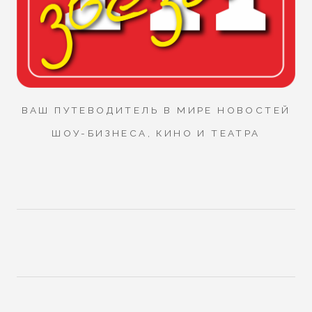
ВАШ ПУТЕВОДИТЕЛЬ В МИРЕ НОВОСТЕЙ
ШОУ-БИЗНЕСА, КИНО И ТЕАТРА