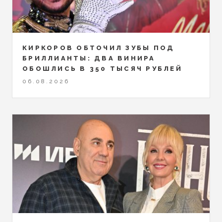
КИРКОРОВ ОБТОЧИЛ ЗУБЫ ПОД
БРИЛЛИАНТЫ: ДВА ВИНИРА
ОБОШЛИСЬ В 350 ТЫСЯЧ РУБЛЕЙ
06.08.2026