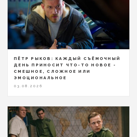
ПЁТР РЫКОВ: КАЖДЫЙ СЪЁМОЧНЫЙ
ДЕНЬ ПРИНОСИТ ЧТО-ТО НОВОЕ -
СМЕШНОЕ, СЛОЖНОЕ ИЛИ
ЭМОЦИОНАЛЬНОЕ
03.08.2026