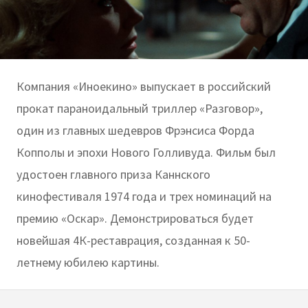
Компания «Иноекино» выпускает в российский
прокат параноидальный триллер «Разговор»,
один из главных шедевров Фрэнсиса Форда
Копполы и эпохи Нового Голливуда. Фильм был
удостоен главного приза Каннского
кинофестиваля 1974 года и трех номинаций на
премию «Оскар». Демонстрироваться будет
новейшая 4К-реставрация, созданная к 50-
летнему юбилею картины.