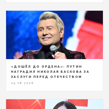
«ДОШЁЛ ДО ОРДЕНА»: ПУТИН
НАГРАДИЛ НИКОЛАЯ БАСКОВА ЗА
ЗАСЛУГИ ПЕРЕД ОТЕЧЕСТВОМ
05.08.2026