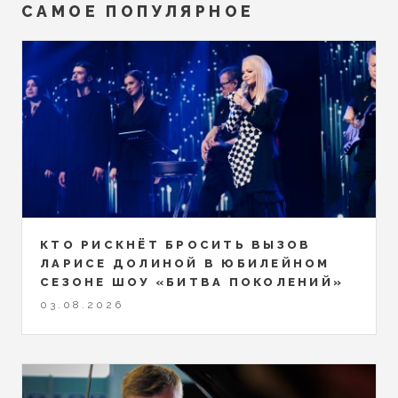
САМОЕ ПОПУЛЯРНОЕ
КТО РИСКНЁТ БРОСИТЬ ВЫЗОВ
ЛАРИСЕ ДОЛИНОЙ В ЮБИЛЕЙНОМ
СЕЗОНЕ ШОУ «БИТВА ПОКОЛЕНИЙ»
03.08.2026