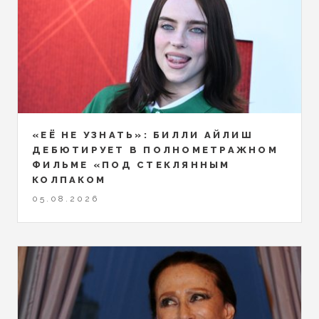
«ЕЁ НЕ УЗНАТЬ»: БИЛЛИ АЙЛИШ
ДЕБЮТИРУЕТ В ПОЛНОМЕТРАЖНОМ
ФИЛЬМЕ «ПОД СТЕКЛЯННЫМ
КОЛПАКОМ
05.08.2026