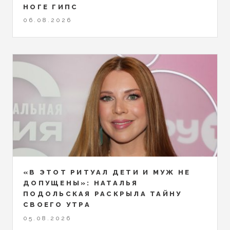
НОГЕ ГИПС
06.08.2026
«В ЭТОТ РИТУАЛ ДЕТИ И МУЖ НЕ
ДОПУЩЕНЫ»: НАТАЛЬЯ
ПОДОЛЬСКАЯ РАСКРЫЛА ТАЙНУ
СВОЕГО УТРА
05.08.2026