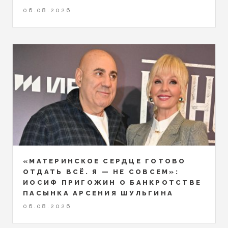
06.08.2026
«МАТЕРИНСКОЕ СЕРДЦЕ ГОТОВО
ОТДАТЬ ВСЁ. Я — НЕ СОВСЕМ»:
ИОСИФ ПРИГОЖИН О БАНКРОТСТВЕ
ПАСЫНКА АРСЕНИЯ ШУЛЬГИНА
06.08.2026