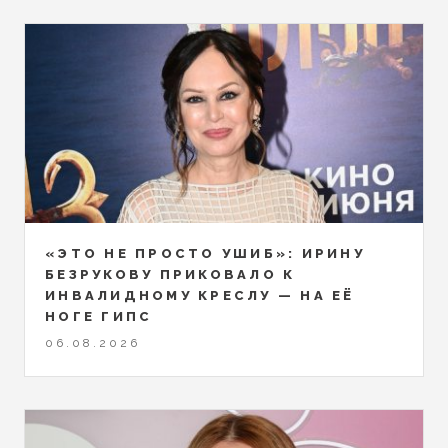
«ЭТО НЕ ПРОСТО УШИБ»: ИРИНУ
БЕЗРУКОВУ ПРИКОВАЛО К
ИНВАЛИДНОМУ КРЕСЛУ — НА ЕЁ
НОГЕ ГИПС
06.08.2026