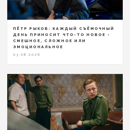
ПЁТР РЫКОВ: КАЖДЫЙ СЪЁМОЧНЫЙ
ДЕНЬ ПРИНОСИТ ЧТО-ТО НОВОЕ -
СМЕШНОЕ, СЛОЖНОЕ ИЛИ
ЭМОЦИОНАЛЬНОЕ
03.08.2026