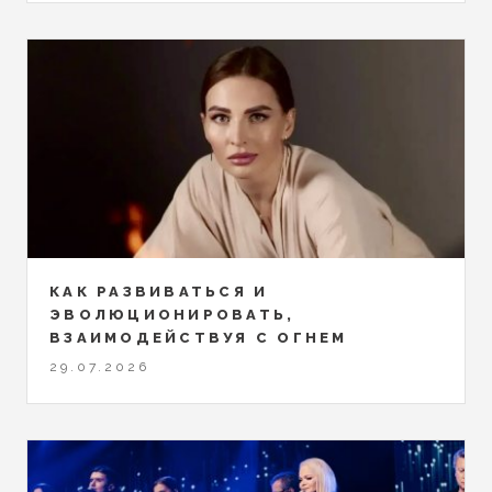
КАК РАЗВИВАТЬСЯ И
ЭВОЛЮЦИОНИРОВАТЬ,
ВЗАИМОДЕЙСТВУЯ С ОГНЕМ
29.07.2026