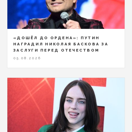
«ДОШЁЛ ДО ОРДЕНА»: ПУТИН
НАГРАДИЛ НИКОЛАЯ БАСКОВА ЗА
ЗАСЛУГИ ПЕРЕД ОТЕЧЕСТВОМ
05.08.2026