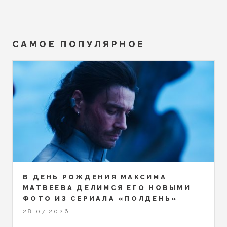
САМОЕ ПОПУЛЯРНОЕ
В ДЕНЬ РОЖДЕНИЯ МАКСИМА
МАТВЕЕВА ДЕЛИМСЯ ЕГО НОВЫМИ
ФОТО ИЗ СЕРИАЛА «ПОЛДЕНЬ»
28.07.2026