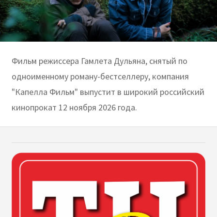
Фильм режиссера Гамлета Дульяна, снятый по
одноименному роману-бестселлеру, компания
"Капелла Фильм" выпустит в широкий российский
кинопрокат 12 ноября 2026 года.