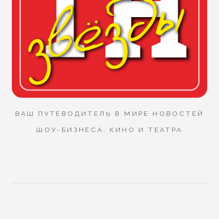
ВАШ ПУТЕВОДИТЕЛЬ В МИРЕ НОВОСТЕЙ
ШОУ-БИЗНЕСА, КИНО И ТЕАТРА