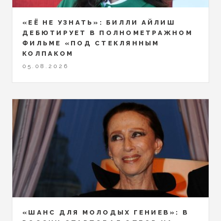
«ЕЁ НЕ УЗНАТЬ»: БИЛЛИ АЙЛИШ
ДЕБЮТИРУЕТ В ПОЛНОМЕТРАЖНОМ
ФИЛЬМЕ «ПОД СТЕКЛЯННЫМ
КОЛПАКОМ
05.08.2026
«ШАНС ДЛЯ МОЛОДЫХ ГЕНИЕВ»: В