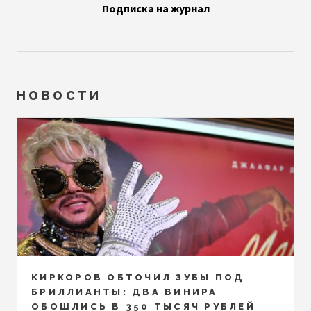
Подписка на журнал
НОВОСТИ
КИРКОРОВ ОБТОЧИЛ ЗУБЫ ПОД
БРИЛЛИАНТЫ: ДВА ВИНИРА
ОБОШЛИСЬ В 350 ТЫСЯЧ РУБЛЕЙ