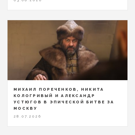
03.08.2026
МИХАИЛ ПОРЕЧЕНКОВ, НИКИТА
КОЛОГРИВЫЙ И АЛЕКСАНДР
УСТЮГОВ В ЭПИЧЕСКОЙ БИТВЕ ЗА
МОСКВУ
28.07.2026