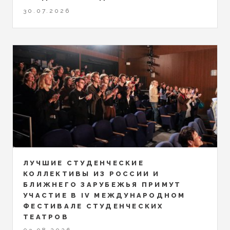
30.07.2026
ЛУЧШИЕ СТУДЕНЧЕСКИЕ
КОЛЛЕКТИВЫ ИЗ РОССИИ И
БЛИЖНЕГО ЗАРУБЕЖЬЯ ПРИМУТ
УЧАСТИЕ В IV МЕЖДУНАРОДНОМ
ФЕСТИВАЛЕ СТУДЕНЧЕСКИХ
ТЕАТРОВ