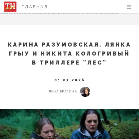
ГЛАВНАЯ
КАРИНА РАЗУМОВСКАЯ, ЛЯНКА
ГРЫУ И НИКИТА КОЛОГРИВЫЙ
В ТРИЛЛЕРЕ "ЛЕС"
01.07.2026
ЛИКА БРАГИНА