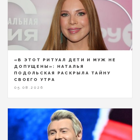
«В ЭТОТ РИТУАЛ ДЕТИ И МУЖ НЕ
ДОПУЩЕНЫ»: НАТАЛЬЯ
ПОДОЛЬСКАЯ РАСКРЫЛА ТАЙНУ
СВОЕГО УТРА
05.08.2026