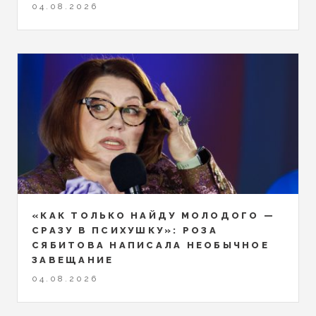
04.08.2026
«КАК ТОЛЬКО НАЙДУ МОЛОДОГО —
СРАЗУ В ПСИХУШКУ»: РОЗА
СЯБИТОВА НАПИСАЛА НЕОБЫЧНОЕ
ЗАВЕЩАНИЕ
04.08.2026