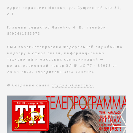
Адрес редакции: Москва, ул. Сущевский вал 31,
с.1
Главный редактор Лагойко И. В., телефон
8(906)1753973
СМИ зарегистрировано Федеральной службой по
надзору в сфере связи, информационных
технологий и массовых коммуникаций —
регистрационный номер ЭЛ № ФС 77 - 84975 от
28.03.2023. Учредитель ООО «Актив»
© Создание сайта
студия «Сайтово»