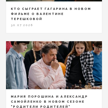
КТО СЫГРАЕТ ГАГАРИНА В НОВОМ
ФИЛЬМЕ О ВАЛЕНТИНЕ
ТЕРЕШКОВОЙ
30.07.2026
МАРИЯ ПОРОШИНА И АЛЕКСАНДР
САМОЙЛЕНКО В НОВОМ СЕЗОНЕ
"РОДИТЕЛИ РОДИТЕЛЕЙ"