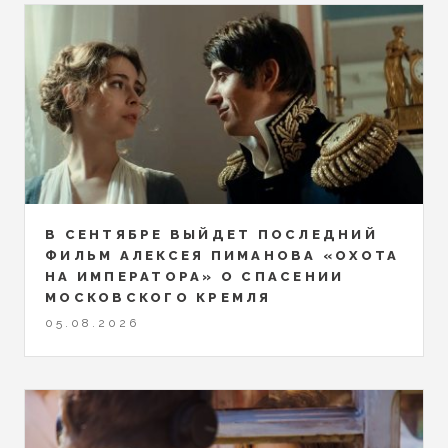
В СЕНТЯБРЕ ВЫЙДЕТ ПОСЛЕДНИЙ
ФИЛЬМ АЛЕКСЕЯ ПИМАНОВА «ОХОТА
НА ИМПЕРАТОРА» О СПАСЕНИИ
МОСКОВСКОГО КРЕМЛЯ
05.08.2026