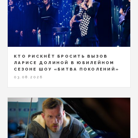
КТО РИСКНЁТ БРОСИТЬ ВЫЗОВ
ЛАРИСЕ ДОЛИНОЙ В ЮБИЛЕЙНОМ
СЕЗОНЕ ШОУ «БИТВА ПОКОЛЕНИЙ»
03.08.2026