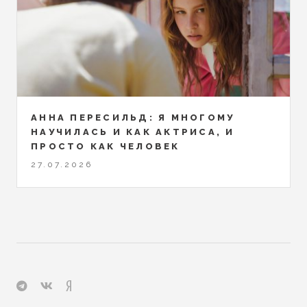
АННА ПЕРЕСИЛЬД: Я МНОГОМУ
НАУЧИЛАСЬ И КАК АКТРИСА, И
ПРОСТО КАК ЧЕЛОВЕК
27.07.2026