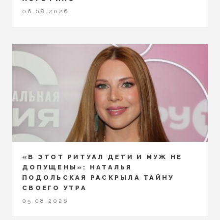
06.08.2026
«В ЭТОТ РИТУАЛ ДЕТИ И МУЖ НЕ
ДОПУЩЕНЫ»: НАТАЛЬЯ
ПОДОЛЬСКАЯ РАСКРЫЛА ТАЙНУ
СВОЕГО УТРА
05.08.2026