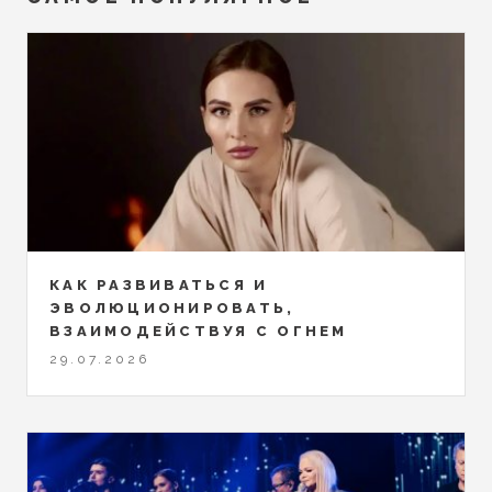
КАК РАЗВИВАТЬСЯ И
ЭВОЛЮЦИОНИРОВАТЬ,
ВЗАИМОДЕЙСТВУЯ С ОГНЕМ
29.07.2026