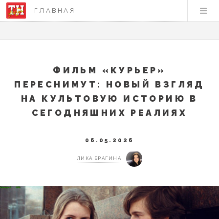
ГЛАВНАЯ
ФИЛЬМ «КУРЬЕР»
ПЕРЕСНИМУТ: НОВЫЙ ВЗГЛЯД
НА КУЛЬТОВУЮ ИСТОРИЮ В
СЕГОДНЯШНИХ РЕАЛИЯХ
06.05.2026
ЛИКА БРАГИНА