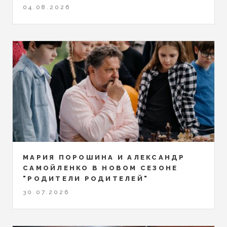
04.08.2026
МАРИЯ ПОРОШИНА И АЛЕКСАНДР
САМОЙЛЕНКО В НОВОМ СЕЗОНЕ
"РОДИТЕЛИ РОДИТЕЛЕЙ"
30.07.2026