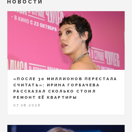
НОВОСТИ
«ПОСЛЕ 30 МИЛЛИОНОВ ПЕРЕСТАЛА
СЧИТАТЬ»: ИРИНА ГОРБАЧЕВА
РАССКАЗАЛ СКОЛЬКО СТОИЛ
РЕМОНТ ЕЁ КВАРТИРЫ
07.08.2026