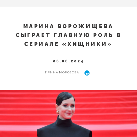
МАРИНА ВОРОЖИЩЕВА
СЫГРАЕТ ГЛАВНУЮ РОЛЬ В
СЕРИАЛЕ «ХИЩНИКИ»
06.06.2024
ИРИНА МОРОЗОВА