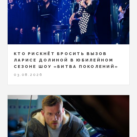
КТО РИСКНЁТ БРОСИТЬ ВЫЗОВ
ЛАРИСЕ ДОЛИНОЙ В ЮБИЛЕЙНОМ
СЕЗОНЕ ШОУ «БИТВА ПОКОЛЕНИЙ»
03.08.2026