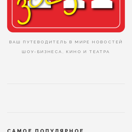
ВАШ ПУТЕВОДИТЕЛЬ В МИРЕ НОВОСТЕЙ
ШОУ-БИЗНЕСА, КИНО И ТЕАТРА
САМОЕ ПОПУЛЯРНОЕ