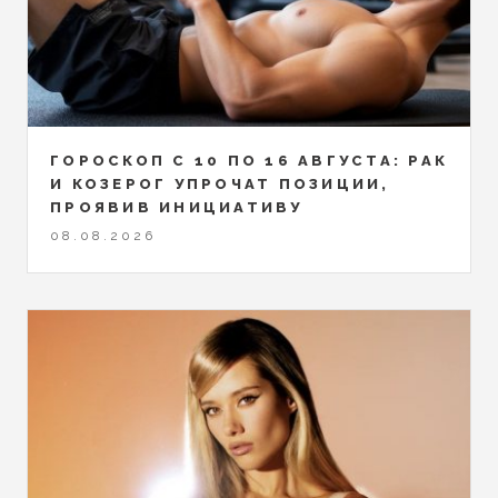
ГОРОСКОП С 10 ПО 16 АВГУСТА: РАК
И КОЗЕРОГ УПРОЧАТ ПОЗИЦИИ,
ПРОЯВИВ ИНИЦИАТИВУ
08.08.2026