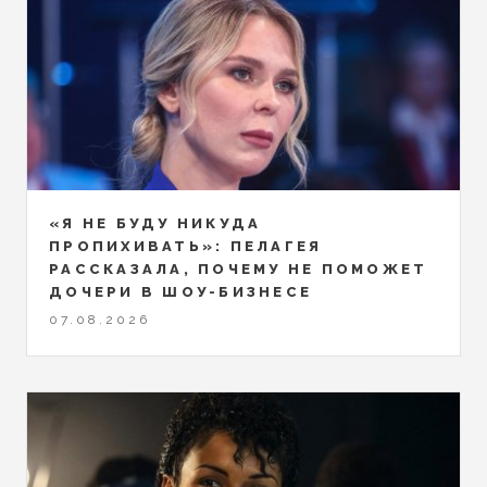
«Я НЕ БУДУ НИКУДА
ПРОПИХИВАТЬ»: ПЕЛАГЕЯ
РАССКАЗАЛА, ПОЧЕМУ НЕ ПОМОЖЕТ
ДОЧЕРИ В ШОУ-БИЗНЕСЕ
07.08.2026