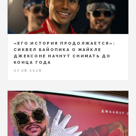
«ЕГО ИСТОРИЯ ПРОДОЛЖАЕТСЯ»:
СИКВЕЛ БАЙОПИКА О МАЙКЛЕ
ДЖЕКСОНЕ НАЧНУТ СНИМАТЬ ДО
КОНЦА ГОДА
07.08.2026