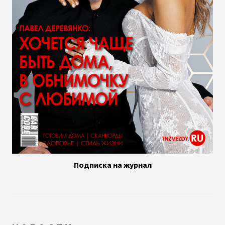
Подписка на журнал