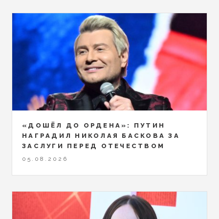
«ДОШЁЛ ДО ОРДЕНА»: ПУТИН
НАГРАДИЛ НИКОЛАЯ БАСКОВА ЗА
ЗАСЛУГИ ПЕРЕД ОТЕЧЕСТВОМ
05.08.2026