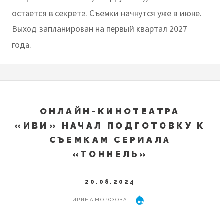
остается в секрете. Съемки начнутся уже в июне.
Выход запланирован на первый квартал 2027
года.
ОНЛАЙН-КИНОТЕАТРА
«ИВИ» НАЧАЛ ПОДГОТОВКУ К
СЪЕМКАМ СЕРИАЛА
«ТОННЕЛЬ»
20.08.2024
ИРИНА МОРОЗОВА