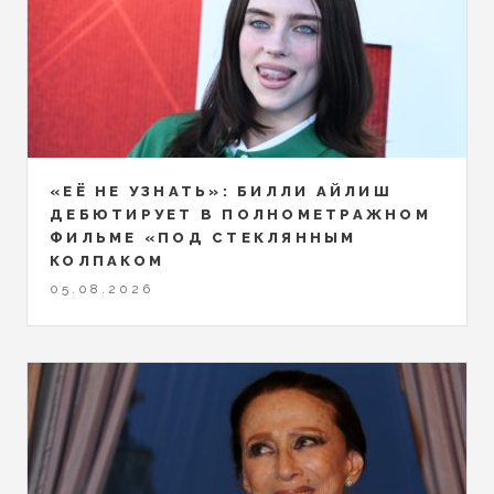
«ЕЁ НЕ УЗНАТЬ»: БИЛЛИ АЙЛИШ
ДЕБЮТИРУЕТ В ПОЛНОМЕТРАЖНОМ
ФИЛЬМЕ «ПОД СТЕКЛЯННЫМ
КОЛПАКОМ
05.08.2026