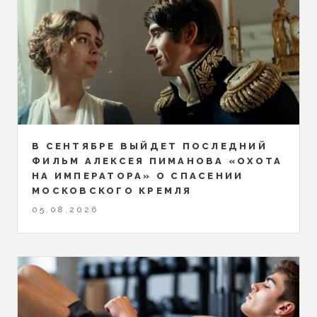
В СЕНТЯБРЕ ВЫЙДЕТ ПОСЛЕДНИЙ
ФИЛЬМ АЛЕКСЕЯ ПИМАНОВА «ОХОТА
НА ИМПЕРАТОРА» О СПАСЕНИИ
МОСКОВСКОГО КРЕМЛЯ
05.08.2026