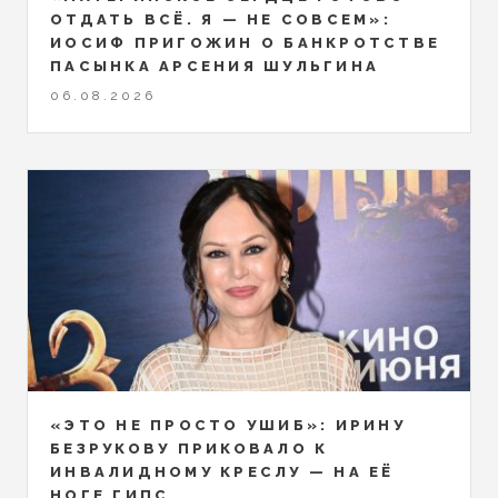
ОТДАТЬ ВСЁ. Я — НЕ СОВСЕМ»:
ИОСИФ ПРИГОЖИН О БАНКРОТСТВЕ
ПАСЫНКА АРСЕНИЯ ШУЛЬГИНА
06.08.2026
«ЭТО НЕ ПРОСТО УШИБ»: ИРИНУ
БЕЗРУКОВУ ПРИКОВАЛО К
ИНВАЛИДНОМУ КРЕСЛУ — НА ЕЁ
НОГЕ ГИПС