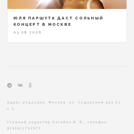
ЮЛЯ ПАРШУТА ДАСТ СОЛЬНЫЙ
КОНЦЕРТ В МОСКВЕ
03.08.2026
Адрес редакции: Москва, ул. Сущевский вал 31,
с.1
Главный редактор Лагойко И. В., телефон
8(906)1753973