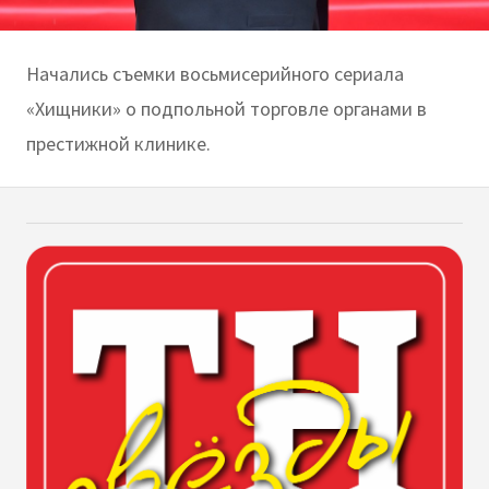
Начались съемки восьмисерийного сериала
«Хищники» о подпольной торговле органами в
престижной клинике.