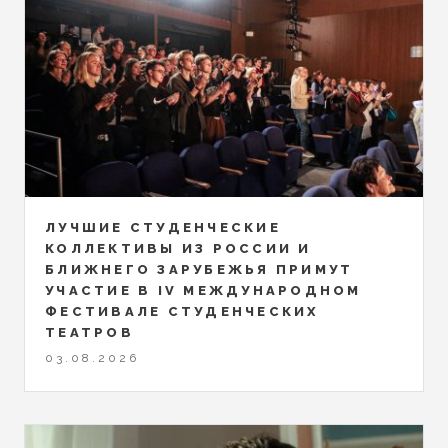
ЛУЧШИЕ СТУДЕНЧЕСКИЕ
КОЛЛЕКТИВЫ ИЗ РОССИИ И
БЛИЖНЕГО ЗАРУБЕЖЬЯ ПРИМУТ
УЧАСТИЕ В IV МЕЖДУНАРОДНОМ
ФЕСТИВАЛЕ СТУДЕНЧЕСКИХ
ТЕАТРОВ
03.08.2026