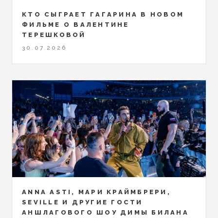
КТО СЫГРАЕТ ГАГАРИНА В НОВОМ
ФИЛЬМЕ О ВАЛЕНТИНЕ
ТЕРЕШКОВОЙ
30.07.2026
ANNA ASTI, МАРИ КРАЙМБРЕРИ,
SEVILLE И ДРУГИЕ ГОСТИ
АНШЛАГОВОГО ШОУ ДИМЫ БИЛАНА