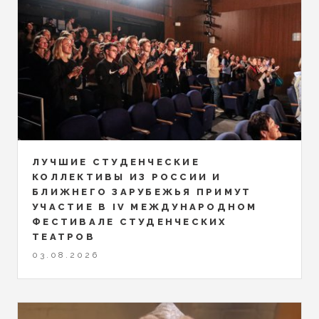
ЛУЧШИЕ СТУДЕНЧЕСКИЕ
КОЛЛЕКТИВЫ ИЗ РОССИИ И
БЛИЖНЕГО ЗАРУБЕЖЬЯ ПРИМУТ
УЧАСТИЕ В IV МЕЖДУНАРОДНОМ
ФЕСТИВАЛЕ СТУДЕНЧЕСКИХ
ТЕАТРОВ
03.08.2026