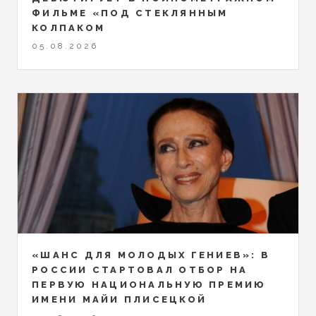
ФИЛЬМЕ «ПОД СТЕКЛЯННЫМ
КОЛПАКОМ
05.08.2026
«ШАНС ДЛЯ МОЛОДЫХ ГЕНИЕВ»: В
РОССИИ СТАРТОВАЛ ОТБОР НА
ПЕРВУЮ НАЦИОНАЛЬНУЮ ПРЕМИЮ
ИМЕНИ МАЙИ ПЛИСЕЦКОЙ