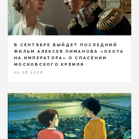
В СЕНТЯБРЕ ВЫЙДЕТ ПОСЛЕДНИЙ
ФИЛЬМ АЛЕКСЕЯ ПИМАНОВА «ОХОТА
НА ИМПЕРАТОРА» О СПАСЕНИИ
МОСКОВСКОГО КРЕМЛЯ
05.08.2026