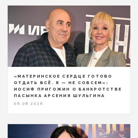
«МАТЕРИНСКОЕ СЕРДЦЕ ГОТОВО
ОТДАТЬ ВСЁ. Я — НЕ СОВСЕМ»:
ИОСИФ ПРИГОЖИН О БАНКРОТСТВЕ
ПАСЫНКА АРСЕНИЯ ШУЛЬГИНА
06.08.2026