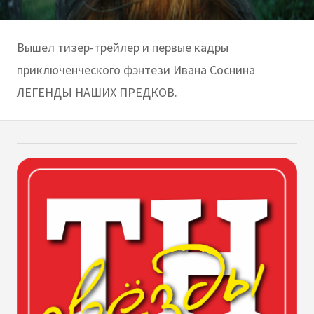
Вышел тизер-трейлер и первые кадры
приключенческого фэнтези Ивана Соснина
ЛЕГЕНДЫ НАШИХ ПРЕДКОВ.