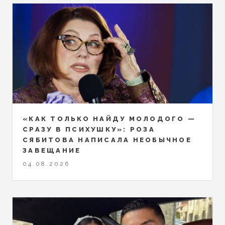
«КАК ТОЛЬКО НАЙДУ МОЛОДОГО —
СРАЗУ В ПСИХУШКУ»: РОЗА
СЯБИТОВА НАПИСАЛА НЕОБЫЧНОЕ
ЗАВЕЩАНИЕ
04.08.2026