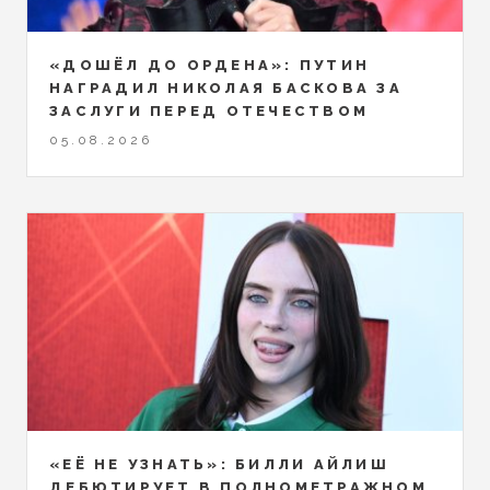
«ДОШЁЛ ДО ОРДЕНА»: ПУТИН
НАГРАДИЛ НИКОЛАЯ БАСКОВА ЗА
ЗАСЛУГИ ПЕРЕД ОТЕЧЕСТВОМ
05.08.2026
«ЕЁ НЕ УЗНАТЬ»: БИЛЛИ АЙЛИШ
ДЕБЮТИРУЕТ В ПОЛНОМЕТРАЖНОМ