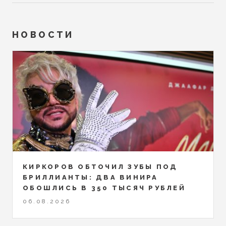
НОВОСТИ
КИРКОРОВ ОБТОЧИЛ ЗУБЫ ПОД
БРИЛЛИАНТЫ: ДВА ВИНИРА
ОБОШЛИСЬ В 350 ТЫСЯЧ РУБЛЕЙ
06.08.2026