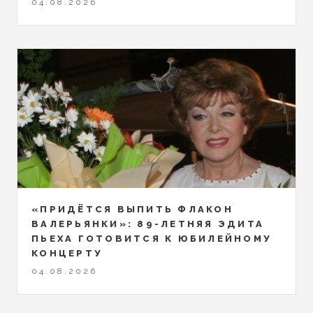
04.08.2026
«ПРИДЁТСЯ ВЫПИТЬ ФЛАКОН
ВАЛЕРЬЯНКИ»: 89-ЛЕТНЯЯ ЭДИТА
ПЬЕХА ГОТОВИТСЯ К ЮБИЛЕЙНОМУ
КОНЦЕРТУ
04.08.2026