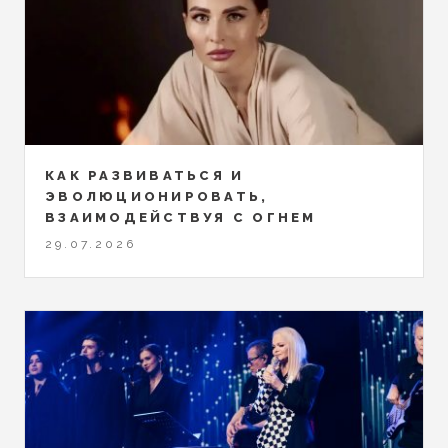
КАК РАЗВИВАТЬСЯ И
ЭВОЛЮЦИОНИРОВАТЬ,
ВЗАИМОДЕЙСТВУЯ С ОГНЕМ
29.07.2026