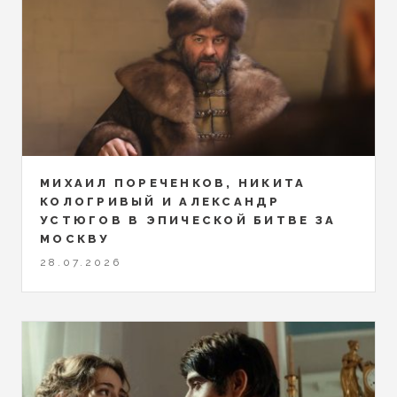
МИХАИЛ ПОРЕЧЕНКОВ, НИКИТА
КОЛОГРИВЫЙ И АЛЕКСАНДР
УСТЮГОВ В ЭПИЧЕСКОЙ БИТВЕ ЗА
МОСКВУ
28.07.2026