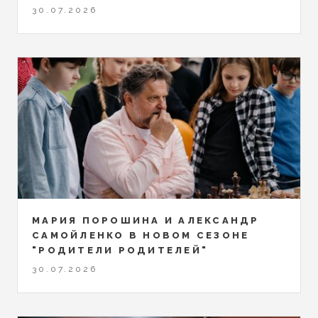
30.07.2026
МАРИЯ ПОРОШИНА И АЛЕКСАНДР
САМОЙЛЕНКО В НОВОМ СЕЗОНЕ
"РОДИТЕЛИ РОДИТЕЛЕЙ"
30.07.2026