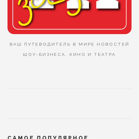
ВАШ ПУТЕВОДИТЕЛЬ В МИРЕ НОВОСТЕЙ
ШОУ-БИЗНЕСА, КИНО И ТЕАТРА
САМОЕ ПОПУЛЯРНОЕ