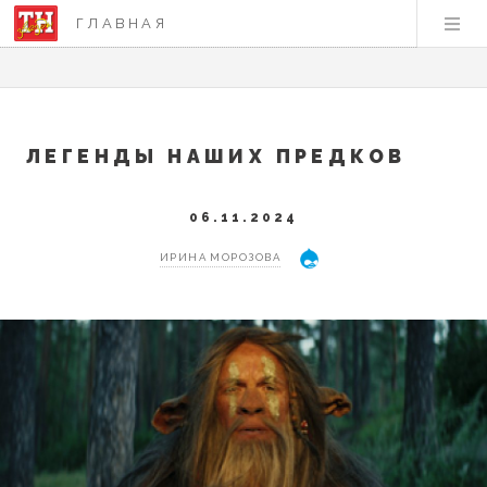
ГЛАВНАЯ
ЛЕГЕНДЫ НАШИХ ПРЕДКОВ
06.11.2024
ИРИНА МОРОЗОВА