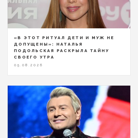
«В ЭТОТ РИТУАЛ ДЕТИ И МУЖ НЕ
ДОПУЩЕНЫ»: НАТАЛЬЯ
ПОДОЛЬСКАЯ РАСКРЫЛА ТАЙНУ
СВОЕГО УТРА
05.08.2026