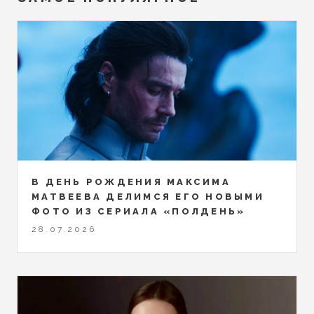
В ДЕНЬ РОЖДЕНИЯ МАКСИМА
МАТВЕЕВА ДЕЛИМСЯ ЕГО НОВЫМИ
ФОТО ИЗ СЕРИАЛА «ПОЛДЕНЬ»
28.07.2026