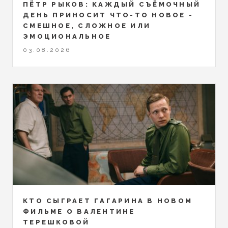
ПЁТР РЫКОВ: КАЖДЫЙ СЪЁМОЧНЫЙ
ДЕНЬ ПРИНОСИТ ЧТО-ТО НОВОЕ -
СМЕШНОЕ, СЛОЖНОЕ ИЛИ
ЭМОЦИОНАЛЬНОЕ
03.08.2026
КТО СЫГРАЕТ ГАГАРИНА В НОВОМ
ФИЛЬМЕ О ВАЛЕНТИНЕ
ТЕРЕШКОВОЙ