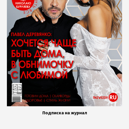
Подписка на журнал