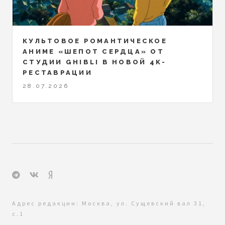
КУЛЬТОВОЕ РОМАНТИЧЕСКОЕ
АНИМЕ «ШЕПОТ СЕРДЦА» ОТ
СТУДИИ GHIBLI В НОВОЙ 4K-
РЕСТАВРАЦИИ
28.07.2026
Адрес редакции: Москва, ул. Сущевский вал 31,
с.1