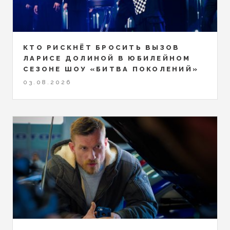
КТО РИСКНЁТ БРОСИТЬ ВЫЗОВ
ЛАРИСЕ ДОЛИНОЙ В ЮБИЛЕЙНОМ
СЕЗОНЕ ШОУ «БИТВА ПОКОЛЕНИЙ»
03.08.2026