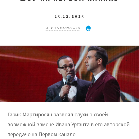
15.12.2025
ИРИНА МОРОЗОВА
Гарик Мартиросян развеял слухи о своей
возможной замене Ивана Урганта в его авторской
передаче на Первом канале.