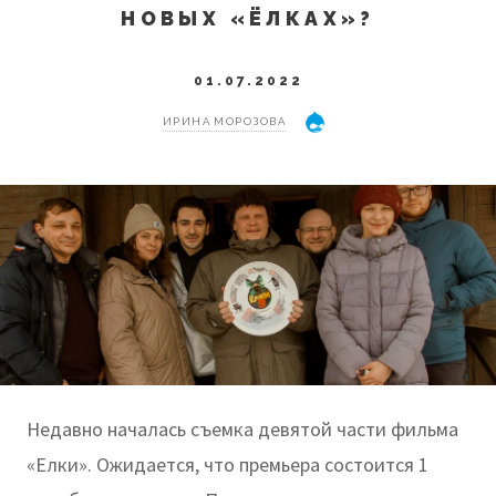
НОВЫХ «ЁЛКАХ»?
01.07.2022
ИРИНА МОРОЗОВА
Недавно началась съемка девятой части фильма
«Елки». Ожидается, что премьера состоится 1