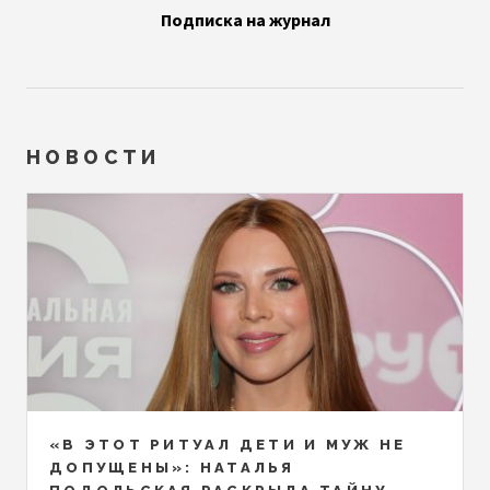
Подписка на журнал
НОВОСТИ
«В ЭТОТ РИТУАЛ ДЕТИ И МУЖ НЕ
ДОПУЩЕНЫ»: НАТАЛЬЯ