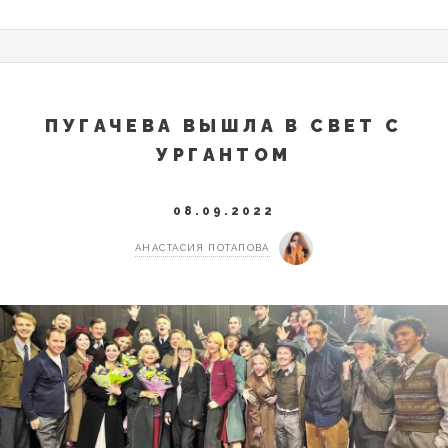
ПУГАЧЕВА ВЫШЛА В СВЕТ С
УРГАНТОМ
08.09.2022
АНАСТАСИЯ ПОТАПОВА