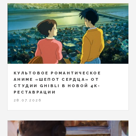
КУЛЬТОВОЕ РОМАНТИЧЕСКОЕ
АНИМЕ «ШЕПОТ СЕРДЦА» ОТ
СТУДИИ GHIBLI В НОВОЙ 4K-
РЕСТАВРАЦИИ
28.07.2026