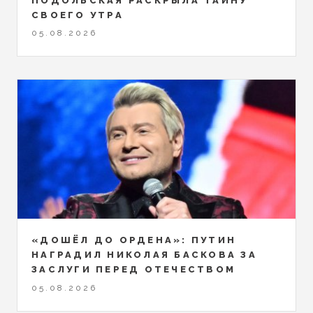
ПОДОЛЬСКАЯ РАСКРЫЛА ТАЙНУ
СВОЕГО УТРА
05.08.2026
«ДОШЁЛ ДО ОРДЕНА»: ПУТИН
НАГРАДИЛ НИКОЛАЯ БАСКОВА ЗА
ЗАСЛУГИ ПЕРЕД ОТЕЧЕСТВОМ
05.08.2026