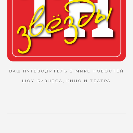
ВАШ ПУТЕВОДИТЕЛЬ В МИРЕ НОВОСТЕЙ
ШОУ-БИЗНЕСА, КИНО И ТЕАТРА