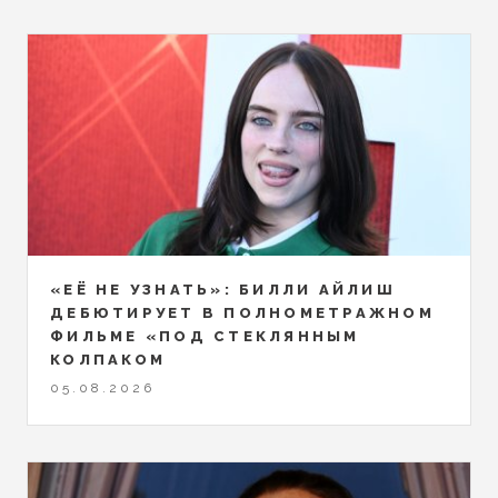
«ЕЁ НЕ УЗНАТЬ»: БИЛЛИ АЙЛИШ
ДЕБЮТИРУЕТ В ПОЛНОМЕТРАЖНОМ
ФИЛЬМЕ «ПОД СТЕКЛЯННЫМ
КОЛПАКОМ
05.08.2026