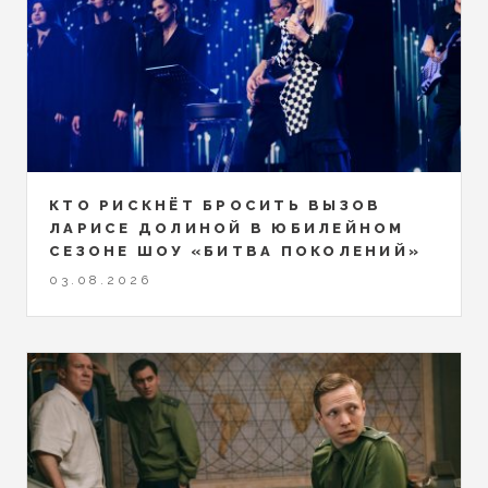
КТО РИСКНЁТ БРОСИТЬ ВЫЗОВ
ЛАРИСЕ ДОЛИНОЙ В ЮБИЛЕЙНОМ
СЕЗОНЕ ШОУ «БИТВА ПОКОЛЕНИЙ»
03.08.2026