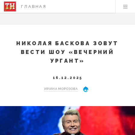
ГЛАВНАЯ
НИКОЛАЯ БАСКОВА ЗОВУТ
ВЕСТИ ШОУ «ВЕЧЕРНИЙ
УРГАНТ»
16.12.2025
ИРИНА МОРОЗОВА