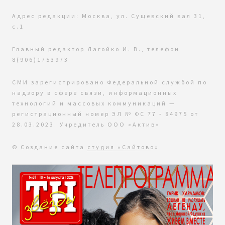
Адрес редакции: Москва, ул. Сущевский вал 31,
с.1
Главный редактор Лагойко И. В., телефон
8(906)1753973
СМИ зарегистрировано Федеральной службой по
надзору в сфере связи, информационных
технологий и массовых коммуникаций —
регистрационный номер ЭЛ № ФС 77 - 84975 от
28.03.2023. Учредитель ООО «Актив»
© Создание сайта
студия «Сайтово»