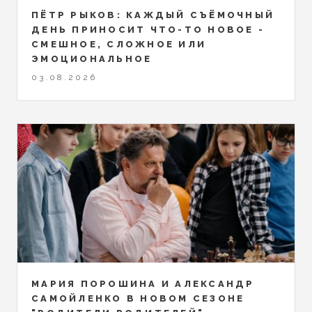
ПЁТР РЫКОВ: КАЖДЫЙ СЪЁМОЧНЫЙ
ДЕНЬ ПРИНОСИТ ЧТО-ТО НОВОЕ -
СМЕШНОЕ, СЛОЖНОЕ ИЛИ
ЭМОЦИОНАЛЬНОЕ
03.08.2026
МАРИЯ ПОРОШИНА И АЛЕКСАНДР
САМОЙЛЕНКО В НОВОМ СЕЗОНЕ