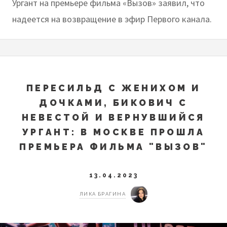
Ургант на премьере фильма «Вызов» заявил, что
надеется на возвращение в эфир Первого канала.
ПЕРЕСИЛЬД С ЖЕНИХОМ И
ДОЧКАМИ, БИКОВИЧ С
НЕВЕСТОЙ И ВЕРНУВШИЙСЯ
УРГАНТ: В МОСКВЕ ПРОШЛА
ПРЕМЬЕРА ФИЛЬМА "ВЫЗОВ"
13.04.2023
ЛИКА БРАГИНА