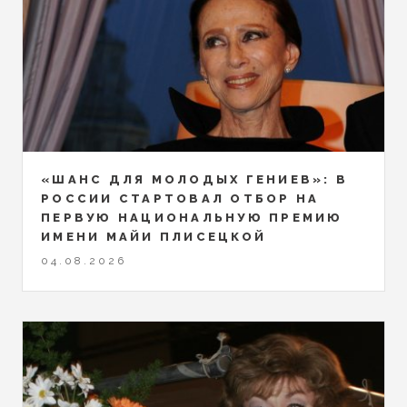
«ШАНС ДЛЯ МОЛОДЫХ ГЕНИЕВ»: В
РОССИИ СТАРТОВАЛ ОТБОР НА
ПЕРВУЮ НАЦИОНАЛЬНУЮ ПРЕМИЮ
ИМЕНИ МАЙИ ПЛИСЕЦКОЙ
04.08.2026