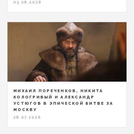
03.08.2026
МИХАИЛ ПОРЕЧЕНКОВ, НИКИТА
КОЛОГРИВЫЙ И АЛЕКСАНДР
УСТЮГОВ В ЭПИЧЕСКОЙ БИТВЕ ЗА
МОСКВУ
28.07.2026