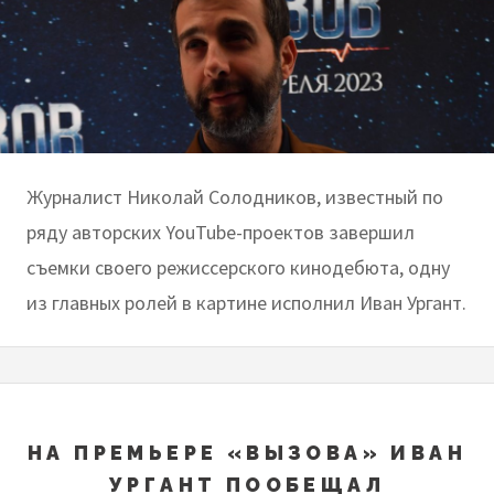
Журналист Николай Солодников, известный по
ряду авторских YouTube-проектов завершил
съемки своего режиссерского кинодебюта, одну
из главных ролей в картине исполнил Иван Ургант.
НА ПРЕМЬЕРЕ «ВЫЗОВА» ИВАН
УРГАНТ ПООБЕЩАЛ