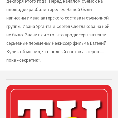
декабря этого года. Перед началом съемок на
площадке разбили тарелку. На ней были
написаны имена актерского состава и съемочной
группы. Ивана Урганта и Сергея Светлакова на ней
не было. Значит ли это, что продюсеры затеяли
серьезные перемены? Режиссер фильма Евгений
Кулик объяснил, что полный состав актеров —
пока «секретик».