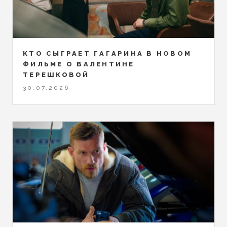
КТО СЫГРАЕТ ГАГАРИНА В НОВОМ
ФИЛЬМЕ О ВАЛЕНТИНЕ
ТЕРЕШКОВОЙ
30.07.2026