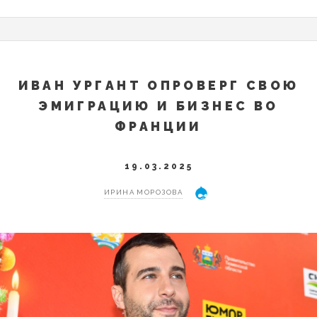
ИВАН УРГАНТ ОПРОВЕРГ СВОЮ
ЭМИГРАЦИЮ И БИЗНЕС ВО
ФРАНЦИИ
19.03.2025
ИРИНА МОРОЗОВА