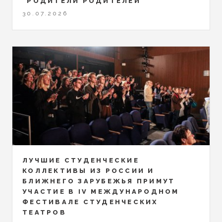
"РОДИТЕЛИ РОДИТЕЛЕЙ"
30.07.2026
ЛУЧШИЕ СТУДЕНЧЕСКИЕ
КОЛЛЕКТИВЫ ИЗ РОССИИ И
БЛИЖНЕГО ЗАРУБЕЖЬЯ ПРИМУТ
УЧАСТИЕ В IV МЕЖДУНАРОДНОМ
ФЕСТИВАЛЕ СТУДЕНЧЕСКИХ
ТЕАТРОВ