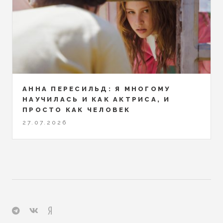
АННА ПЕРЕСИЛЬД: Я МНОГОМУ
НАУЧИЛАСЬ И КАК АКТРИСА, И
ПРОСТО КАК ЧЕЛОВЕК
27.07.2026