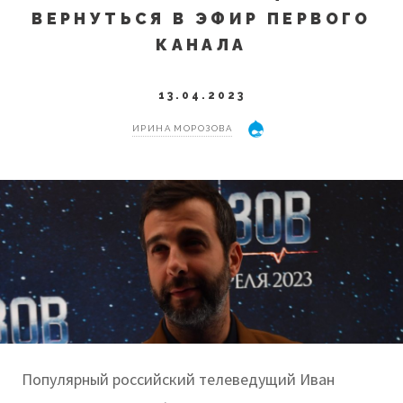
ВЕРНУТЬСЯ В ЭФИР ПЕРВОГО
КАНАЛА
13.04.2023
ИРИНА МОРОЗОВА
Популярный российский телеведущий Иван