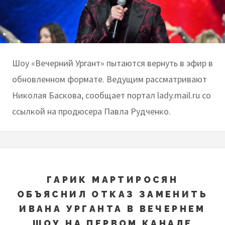
Шоу «Вечерний Ургант» пытаются вернуть в эфир в
обновленном формате. Ведущим рассматривают
Николая Баскова, сообщает портал lady.mail.ru со
ссылкой на продюсера Павла Рудченко.
ГАРИК МАРТИРОСЯН
ОБЪЯСНИЛ ОТКАЗ ЗАМЕНИТЬ
ИВАНА УРГАНТА В ВЕЧЕРНЕМ
ШОУ НА ПЕРВОМ КАНАЛЕ