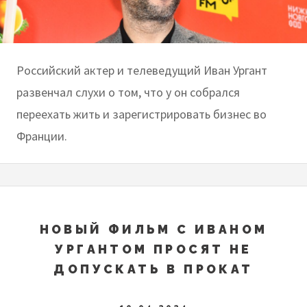
Российский актер и телеведущий Иван Ургант
развенчал слухи о том, что у он собрался
переехать жить и зарегистрировать бизнес во
Франции.
НОВЫЙ ФИЛЬМ С ИВАНОМ
УРГАНТОМ ПРОСЯТ НЕ
ДОПУСКАТЬ В ПРОКАТ