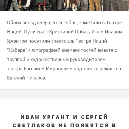
Обоих звезд вчера, 6 сентября, заметили в Театре
Наций. Пугачева с Кристиной Орбакайте и Иваном
Ургантом посетили спектакль Театра Наций
"Кабаре". Фотографией знаменитостей вместе с
труппой и художественным руководителем
театра Евгением Мироновым поделился режиссер
Евгений Писарев.
ИВАН УРГАНТ И СЕРГЕЙ
СВЕТЛАКОВ НЕ ПОЯВЯТСЯ В