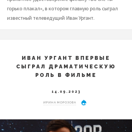
горько плакал», в котором главную роль сыграл
известный телеведущий Иван Ургант.
ИВАН УРГАНТ ВПЕРВЫЕ
СЫГРАЛ ДРАМАТИЧЕСКУЮ
РОЛЬ В ФИЛЬМЕ
14.09.2023
ИРИНА МОРОЗОВА