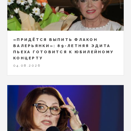
«ПРИДЁТСЯ ВЫПИТЬ ФЛАКОН
ВАЛЕРЬЯНКИ»: 89-ЛЕТНЯЯ ЭДИТА
ПЬЕХА ГОТОВИТСЯ К ЮБИЛЕЙНОМУ
КОНЦЕРТУ
04.08.2026