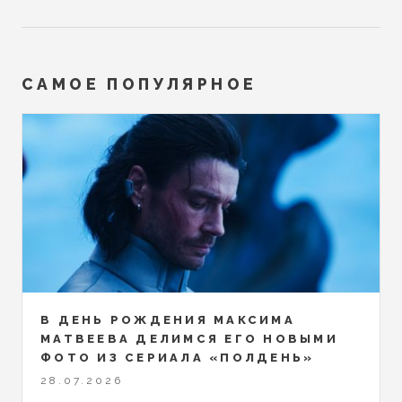
САМОЕ ПОПУЛЯРНОЕ
В ДЕНЬ РОЖДЕНИЯ МАКСИМА
МАТВЕЕВА ДЕЛИМСЯ ЕГО НОВЫМИ
ФОТО ИЗ СЕРИАЛА «ПОЛДЕНЬ»
28.07.2026