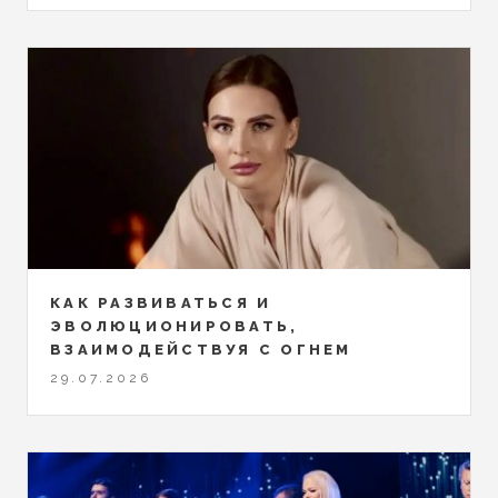
КАК РАЗВИВАТЬСЯ И
ЭВОЛЮЦИОНИРОВАТЬ,
ВЗАИМОДЕЙСТВУЯ С ОГНЕМ
29.07.2026