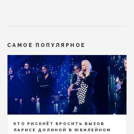
САМОЕ ПОПУЛЯРНОЕ
КТО РИСКНЁТ БРОСИТЬ ВЫЗОВ
ЛАРИСЕ ДОЛИНОЙ В ЮБИЛЕЙНОМ