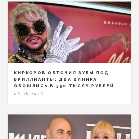
КИРКОРОВ ОБТОЧИЛ ЗУБЫ ПОД
БРИЛЛИАНТЫ: ДВА ВИНИРА
ОБОШЛИСЬ В 350 ТЫСЯЧ РУБЛЕЙ
06.08.2026