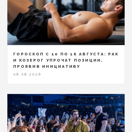
ГОРОСКОП С 10 ПО 16 АВГУСТА: РАК
И КОЗЕРОГ УПРОЧАТ ПОЗИЦИИ,
ПРОЯВИВ ИНИЦИАТИВУ
08.08.2026