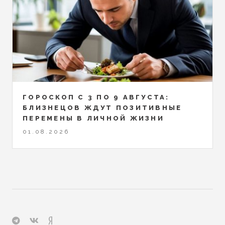
ГОРОСКОП С 3 ПО 9 АВГУСТА:
БЛИЗНЕЦОВ ЖДУТ ПОЗИТИВНЫЕ
ПЕРЕМЕНЫ В ЛИЧНОЙ ЖИЗНИ
01.08.2026