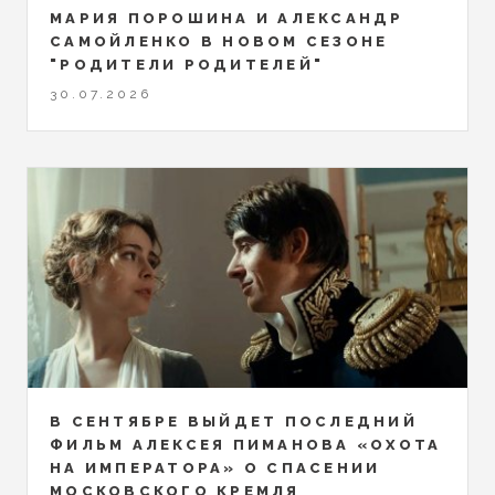
МАРИЯ ПОРОШИНА И АЛЕКСАНДР
САМОЙЛЕНКО В НОВОМ СЕЗОНЕ
"РОДИТЕЛИ РОДИТЕЛЕЙ"
30.07.2026
В СЕНТЯБРЕ ВЫЙДЕТ ПОСЛЕДНИЙ
ФИЛЬМ АЛЕКСЕЯ ПИМАНОВА «ОХОТА
НА ИМПЕРАТОРА» О СПАСЕНИИ
МОСКОВСКОГО КРЕМЛЯ