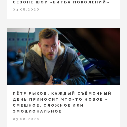
СЕЗОНЕ ШОУ «БИТВА ПОКОЛЕНИЙ»
03.08.2026
ПЁТР РЫКОВ: КАЖДЫЙ СЪЁМОЧНЫЙ
ДЕНЬ ПРИНОСИТ ЧТО-ТО НОВОЕ -
СМЕШНОЕ, СЛОЖНОЕ ИЛИ
ЭМОЦИОНАЛЬНОЕ
03.08.2026