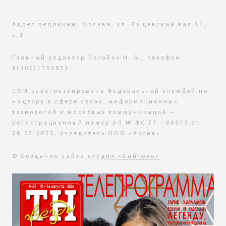
Адрес редакции: Москва, ул. Сущевский вал 31,
с.1
Главный редактор Лагойко И. В., телефон
8(906)1753973
СМИ зарегистрировано Федеральной службой по
надзору в сфере связи, информационных
технологий и массовых коммуникаций —
регистрационный номер ЭЛ № ФС 77 - 84975 от
28.03.2023. Учредитель ООО «Актив»
© Создание сайта
студия «Сайтово»