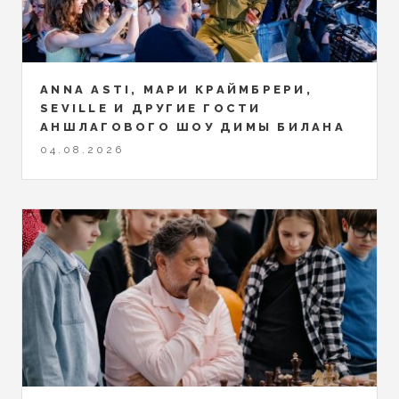
ANNA ASTI, МАРИ КРАЙМБРЕРИ,
SEVILLE И ДРУГИЕ ГОСТИ
АНШЛАГОВОГО ШОУ ДИМЫ БИЛАНА
04.08.2026