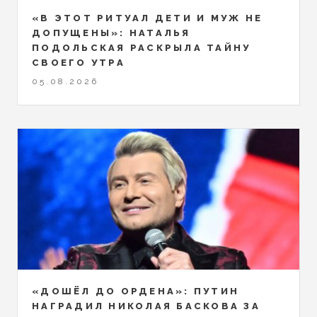
«В ЭТОТ РИТУАЛ ДЕТИ И МУЖ НЕ
ДОПУЩЕНЫ»: НАТАЛЬЯ
ПОДОЛЬСКАЯ РАСКРЫЛА ТАЙНУ
СВОЕГО УТРА
05.08.2026
«ДОШЁЛ ДО ОРДЕНА»: ПУТИН
НАГРАДИЛ НИКОЛАЯ БАСКОВА ЗА