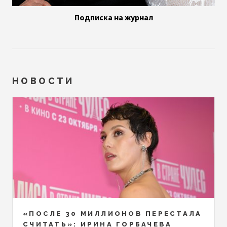
Подписка на журнал
НОВОСТИ
«ПОСЛЕ 30 МИЛЛИОНОВ ПЕРЕСТАЛА
СЧИТАТЬ»: ИРИНА ГОРБАЧЕВА