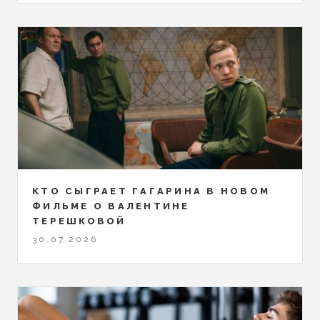
КТО СЫГРАЕТ ГАГАРИНА В НОВОМ
ФИЛЬМЕ О ВАЛЕНТИНЕ
ТЕРЕШКОВОЙ
30.07.2026