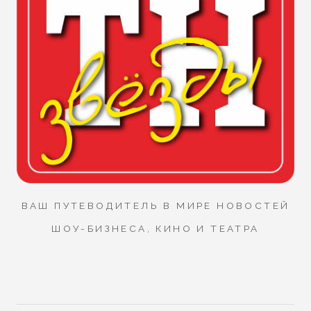
ВАШ ПУТЕВОДИТЕЛЬ В МИРЕ НОВОСТЕЙ
ШОУ-БИЗНЕСА, КИНО И ТЕАТРА