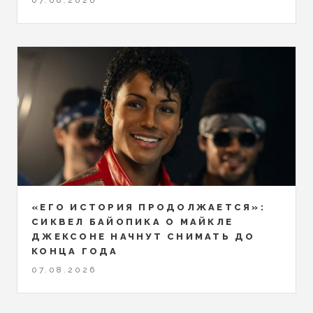
07.08.2026
«ЕГО ИСТОРИЯ ПРОДОЛЖАЕТСЯ»:
СИКВЕЛ БАЙОПИКА О МАЙКЛЕ
ДЖЕКСОНЕ НАЧНУТ СНИМАТЬ ДО
КОНЦА ГОДА
07.08.2026