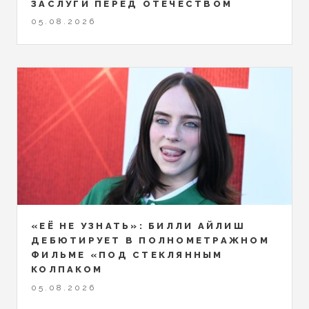
ЗАСЛУГИ ПЕРЕД ОТЕЧЕСТВОМ
05.08.2026
«ЕЁ НЕ УЗНАТЬ»: БИЛЛИ АЙЛИШ
ДЕБЮТИРУЕТ В ПОЛНОМЕТРАЖНОМ
ФИЛЬМЕ «ПОД СТЕКЛЯННЫМ
КОЛПАКОМ
05.08.2026