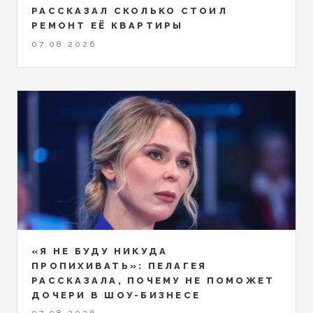
РАССКАЗАЛ СКОЛЬКО СТОИЛ
РЕМОНТ ЕЁ КВАРТИРЫ
07.08.2026
«Я НЕ БУДУ НИКУДА
ПРОПИХИВАТЬ»: ПЕЛАГЕЯ
РАССКАЗАЛА, ПОЧЕМУ НЕ ПОМОЖЕТ
ДОЧЕРИ В ШОУ-БИЗНЕСЕ