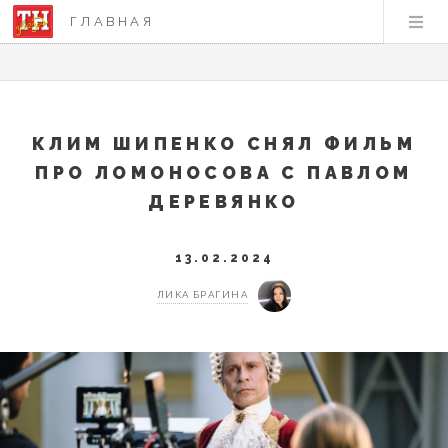
ГЛАВНАЯ
КЛИМ ШИПЕНКО СНЯЛ ФИЛЬМ
ПРО ЛОМОНОСОВА С ПАВЛОМ
ДЕРЕВЯНКО
13.02.2024
ЛИКА БРАГИНА