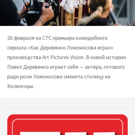
26 февраля на СТС премьера комедийного
сериала «Как Деревянко Ломоносова играл»
производства Art Pictures Vision. В новой истории
Павел Деревянко играет себя — актёра, готового
ради роли Ломоносова сменить столицу на
Холмогоры.