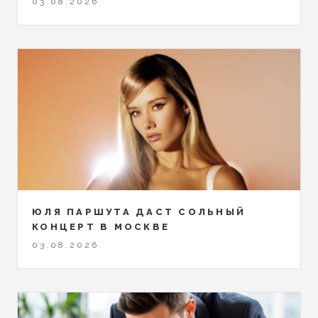
03.08.2026
ЮЛЯ ПАРШУТА ДАСТ СОЛЬНЫЙ
КОНЦЕРТ В МОСКВЕ
03.08.2026