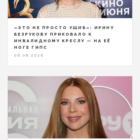
«ЭТО НЕ ПРОСТО УШИБ»: ИРИНУ
БЕЗРУКОВУ ПРИКОВАЛО К
ИНВАЛИДНОМУ КРЕСЛУ — НА ЕЁ
НОГЕ ГИПС
06.08.2026