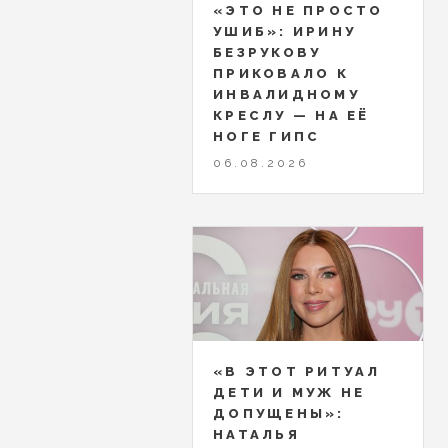
«ЭТО НЕ ПРОСТО
УШИБ»: ИРИНУ
БЕЗРУКОВУ
ПРИКОВАЛО К
ИНВАЛИДНОМУ
КРЕСЛУ — НА ЕЁ
НОГЕ ГИПС
06.08.2026
«В ЭТОТ РИТУАЛ
ДЕТИ И МУЖ НЕ
ДОПУЩЕНЫ»:
НАТАЛЬЯ