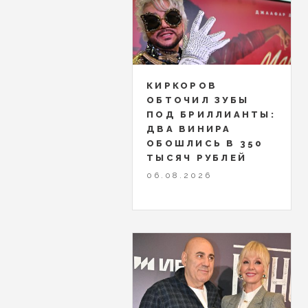
КИРКОРОВ
ОБТОЧИЛ ЗУБЫ
ПОД БРИЛЛИАНТЫ:
ДВА ВИНИРА
ОБОШЛИСЬ В 350
ТЫСЯЧ РУБЛЕЙ
06.08.2026