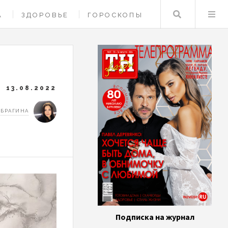
Поиск
А
ЗДОРОВЬЕ
ГОРОСКОПЫ
13.08.2022
 БРАГИНА
Подписка на журнал