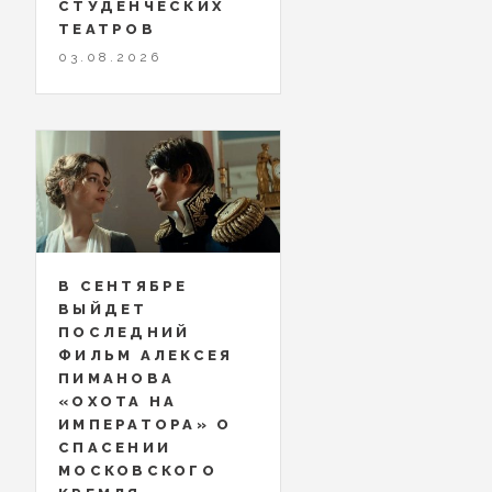
СТУДЕНЧЕСКИХ
ТЕАТРОВ
03.08.2026
В СЕНТЯБРЕ
ВЫЙДЕТ
ПОСЛЕДНИЙ
ФИЛЬМ АЛЕКСЕЯ
ПИМАНОВА
«ОХОТА НА
ИМПЕРАТОРА» О
СПАСЕНИИ
МОСКОВСКОГО