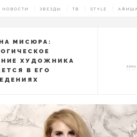
НОВОСТИ
ЗВЕЗДЫ
ТВ
STYLE
АФИШ
НА МИСЮРА:
ОГИЧЕСКОЕ
ЯНИЕ ХУДОЖНИКА
ЛИКА
ЕТСЯ В ЕГО
ЕДЕНИЯХ