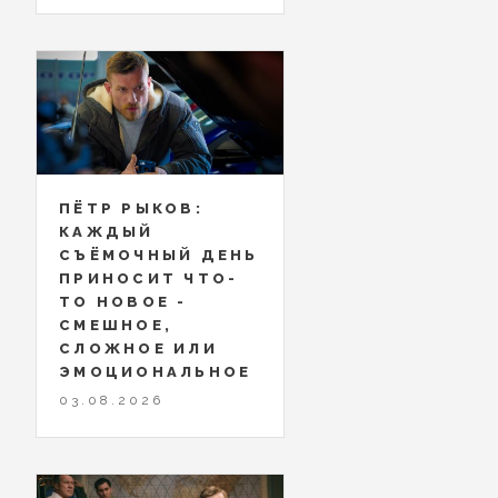
ПЁТР РЫКОВ:
КАЖДЫЙ
СЪЁМОЧНЫЙ ДЕНЬ
ПРИНОСИТ ЧТО-
ТО НОВОЕ -
СМЕШНОЕ,
СЛОЖНОЕ ИЛИ
ЭМОЦИОНАЛЬНОЕ
03.08.2026