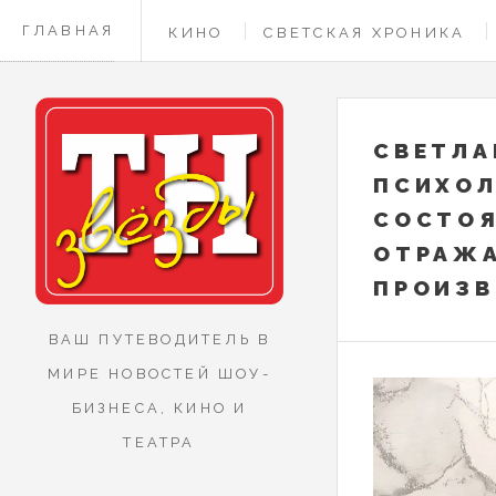
ГЛАВНАЯ
КИНО
СВЕТСКАЯ ХРОНИКА
КОНТАКТЫ
СВЕТЛА
ПСИХОЛ
СОСТО
ОТРАЖА
ПРОИЗВ
ВАШ ПУТЕВОДИТЕЛЬ В
МИРЕ НОВОСТЕЙ ШОУ-
БИЗНЕСА, КИНО И
ТЕАТРА