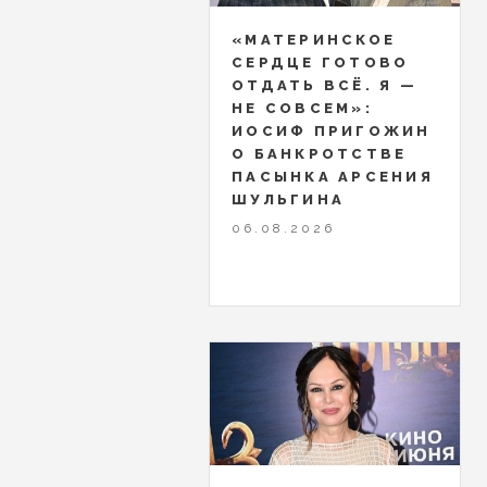
«МАТЕРИНСКОЕ
СЕРДЦЕ ГОТОВО
ОТДАТЬ ВСЁ. Я —
НЕ СОВСЕМ»:
ИОСИФ ПРИГОЖИН
О БАНКРОТСТВЕ
ПАСЫНКА АРСЕНИЯ
ШУЛЬГИНА
06.08.2026