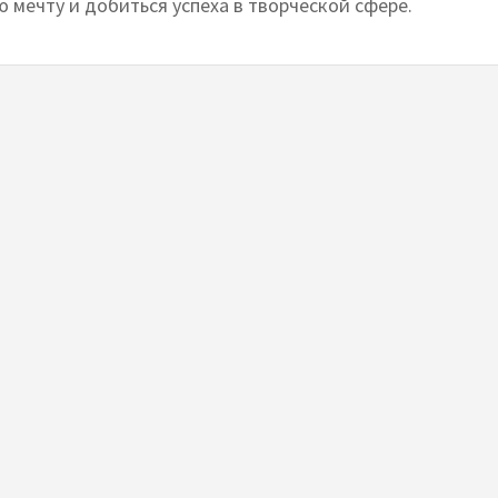
 мечту и добиться успеха в творческой сфере.