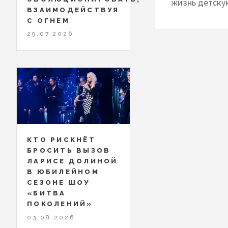
жизнь детскую
ВЗАИМОДЕЙСТВУЯ
С ОГНЕМ
29.07.2026
КТО РИСКНЁТ
БРОСИТЬ ВЫЗОВ
ЛАРИСЕ ДОЛИНОЙ
В ЮБИЛЕЙНОМ
СЕЗОНЕ ШОУ
«БИТВА
ПОКОЛЕНИЙ»
03.08.2026