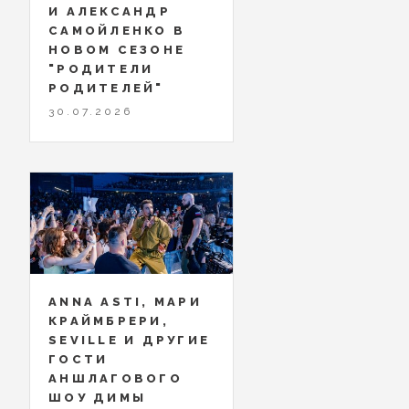
И АЛЕКСАНДР
САМОЙЛЕНКО В
НОВОМ СЕЗОНЕ
"РОДИТЕЛИ
РОДИТЕЛЕЙ"
30.07.2026
ANNA ASTI, МАРИ
КРАЙМБРЕРИ,
SEVILLE И ДРУГИЕ
ГОСТИ
АНШЛАГОВОГО
ШОУ ДИМЫ