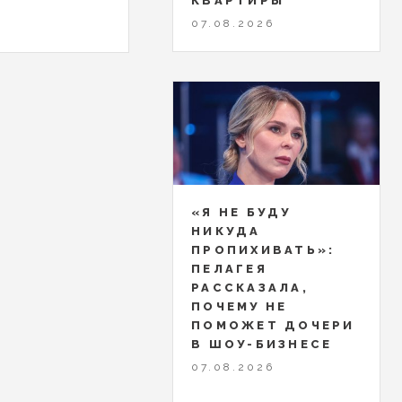
КВАРТИРЫ
07.08.2026
«Я НЕ БУДУ
НИКУДА
ПРОПИХИВАТЬ»:
ПЕЛАГЕЯ
РАССКАЗАЛА,
ПОЧЕМУ НЕ
ПОМОЖЕТ ДОЧЕРИ
В ШОУ-БИЗНЕСЕ
07.08.2026