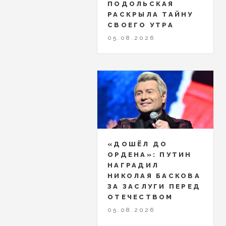
ПОДОЛЬСКАЯ
РАСКРЫЛА ТАЙНУ
СВОЕГО УТРА
05.08.2026
«ДОШЁЛ ДО
ОРДЕНА»: ПУТИН
НАГРАДИЛ
НИКОЛАЯ БАСКОВА
ЗА ЗАСЛУГИ ПЕРЕД
ОТЕЧЕСТВОМ
05.08.2026