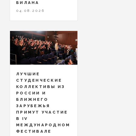
БИЛАНА
04.08.2026
ЛУЧШИЕ
СТУДЕНЧЕСКИЕ
КОЛЛЕКТИВЫ ИЗ
РОССИИ И
БЛИЖНЕГО
ЗАРУБЕЖЬЯ
ПРИМУТ УЧАСТИЕ
В IV
МЕЖДУНАРОДНОМ
ФЕСТИВАЛЕ