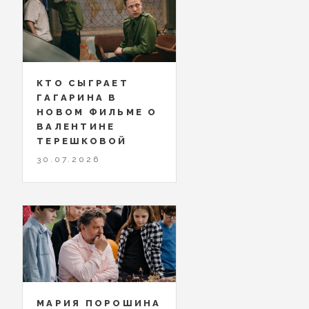
КТО СЫГРАЕТ
ГАГАРИНА В
НОВОМ ФИЛЬМЕ О
ВАЛЕНТИНЕ
ТЕРЕШКОВОЙ
30.07.2026
МАРИЯ ПОРОШИНА