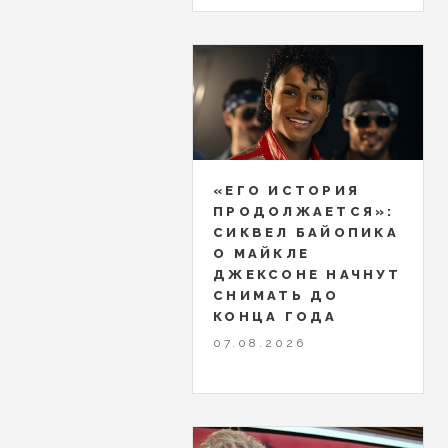
«ЕГО ИСТОРИЯ
ПРОДОЛЖАЕТСЯ»:
СИКВЕЛ БАЙОПИКА
О МАЙКЛЕ
ДЖЕКСОНЕ НАЧНУТ
СНИМАТЬ ДО
КОНЦА ГОДА
07.08.2026