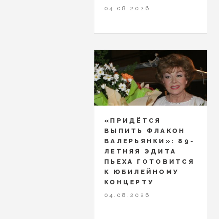
04.08.2026
«ПРИДЁТСЯ
ВЫПИТЬ ФЛАКОН
ВАЛЕРЬЯНКИ»: 89-
ЛЕТНЯЯ ЭДИТА
ПЬЕХА ГОТОВИТСЯ
К ЮБИЛЕЙНОМУ
КОНЦЕРТУ
04.08.2026