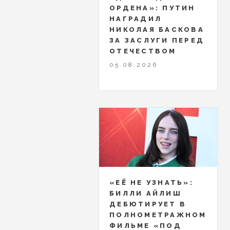
ОРДЕНА»: ПУТИН
НАГРАДИЛ
НИКОЛАЯ БАСКОВА
ЗА ЗАСЛУГИ ПЕРЕД
ОТЕЧЕСТВОМ
05.08.2026
«ЕЁ НЕ УЗНАТЬ»:
БИЛЛИ АЙЛИШ
ДЕБЮТИРУЕТ В
ПОЛНОМЕТРАЖНОМ
ФИЛЬМЕ «ПОД