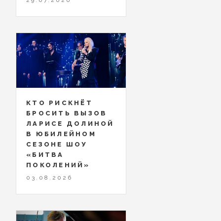
КТО РИСКНЁТ
БРОСИТЬ ВЫЗОВ
ЛАРИСЕ ДОЛИНОЙ
В ЮБИЛЕЙНОМ
СЕЗОНЕ ШОУ
«БИТВА
ПОКОЛЕНИЙ»
03.08.2026