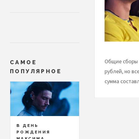
Общие сборы 
САМОЕ
рублей, но вс
ПОПУЛЯРНОЕ
сумма состав
В ДЕНЬ
РОЖДЕНИЯ
МАКСИМА