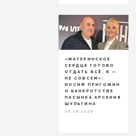
«МАТЕРИНСКОЕ
СЕРДЦЕ ГОТОВО
ОТДАТЬ ВСЁ. Я —
НЕ СОВСЕМ»:
ИОСИФ ПРИГОЖИН
О БАНКРОТСТВЕ
ПАСЫНКА АРСЕНИЯ
ШУЛЬГИНА
06.08.2026