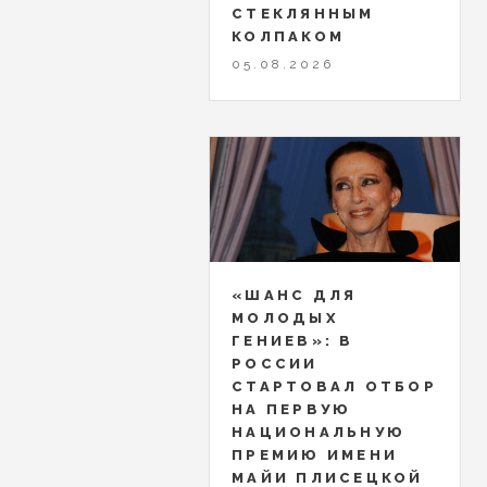
СТЕКЛЯННЫМ
КОЛПАКОМ
05.08.2026
«ШАНС ДЛЯ
МОЛОДЫХ
ГЕНИЕВ»: В
РОССИИ
СТАРТОВАЛ ОТБОР
НА ПЕРВУЮ
НАЦИОНАЛЬНУЮ
ПРЕМИЮ ИМЕНИ
МАЙИ ПЛИСЕЦКОЙ