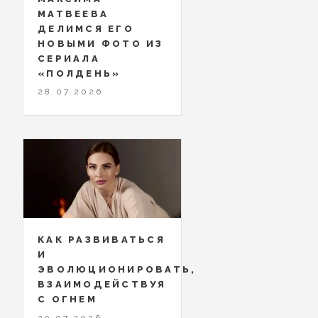
МАТВЕЕВА
ДЕЛИМСЯ ЕГО
НОВЫМИ ФОТО ИЗ
СЕРИАЛА
«ПОЛДЕНЬ»
28.07.2026
КАК РАЗВИВАТЬСЯ
И
ЭВОЛЮЦИОНИРОВАТЬ,
ВЗАИМОДЕЙСТВУЯ
С ОГНЕМ
29.07.2026