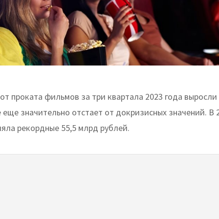
от проката фильмов за три квартала 2023 года выросли 
е еще значительно отстает от докризисных значений. В 2
ляла рекордные 55,5 млрд рублей.