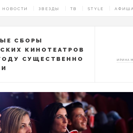
НОВОСТИ
ЗВЕЗДЫ
ТВ
STYLE
АФИШ
ЫЕ СБОРЫ
СКИХ КИНОТЕАТРОВ
 ГОДУ СУЩЕСТВЕННО
ИРИНА 
ЛИ