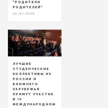
"РОДИТЕЛИ
РОДИТЕЛЕЙ"
30.07.2026
ЛУЧШИЕ
СТУДЕНЧЕСКИЕ
КОЛЛЕКТИВЫ ИЗ
РОССИИ И
БЛИЖНЕГО
ЗАРУБЕЖЬЯ
ПРИМУТ УЧАСТИЕ
В IV
МЕЖДУНАРОДНОМ