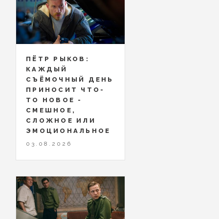
ПЁТР РЫКОВ:
КАЖДЫЙ
СЪЁМОЧНЫЙ ДЕНЬ
ПРИНОСИТ ЧТО-
ТО НОВОЕ -
СМЕШНОЕ,
СЛОЖНОЕ ИЛИ
ЭМОЦИОНАЛЬНОЕ
03.08.2026