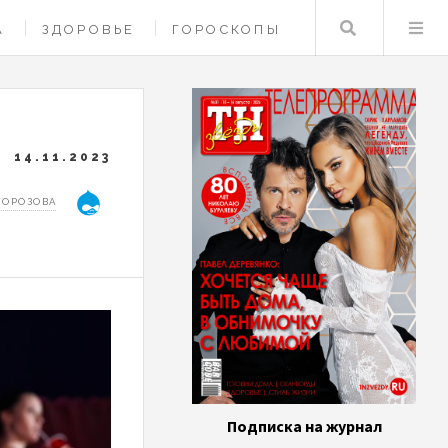
Поиск
А
ЗДОРОВЬЕ
ГОРОСКОПЫ
14.11.2023
МОРОЗОВА
Подписка на журнал