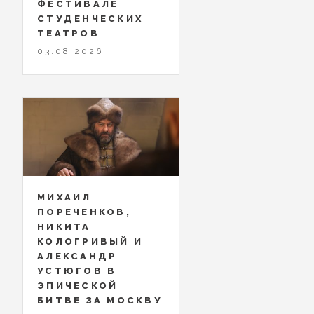
ФЕСТИВАЛЕ
СТУДЕНЧЕСКИХ
ТЕАТРОВ
03.08.2026
МИХАИЛ
ПОРЕЧЕНКОВ,
НИКИТА
КОЛОГРИВЫЙ И
АЛЕКСАНДР
УСТЮГОВ В
ЭПИЧЕСКОЙ
БИТВЕ ЗА МОСКВУ