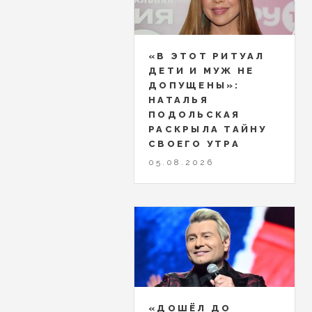
«В ЭТОТ РИТУАЛ
ДЕТИ И МУЖ НЕ
ДОПУЩЕНЫ»:
НАТАЛЬЯ
ПОДОЛЬСКАЯ
РАСКРЫЛА ТАЙНУ
СВОЕГО УТРА
05.08.2026
«ДОШЁЛ ДО