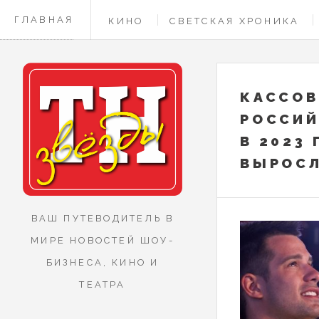
ГЛАВНАЯ
КИНО
СВЕТСКАЯ ХРОНИКА
КОНТАКТЫ
КАССОВ
РОССИЙ
В 2023
ВЫРОС
ВАШ ПУТЕВОДИТЕЛЬ В
МИРЕ НОВОСТЕЙ ШОУ-
БИЗНЕСА, КИНО И
ТЕАТРА