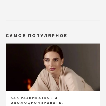
САМОЕ ПОПУЛЯРНОЕ
КАК РАЗВИВАТЬСЯ И
ЭВОЛЮЦИОНИРОВАТЬ,