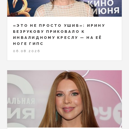
«ЭТО НЕ ПРОСТО УШИБ»: ИРИНУ
БЕЗРУКОВУ ПРИКОВАЛО К
ИНВАЛИДНОМУ КРЕСЛУ — НА ЕЁ
НОГЕ ГИПС
06.08.2026