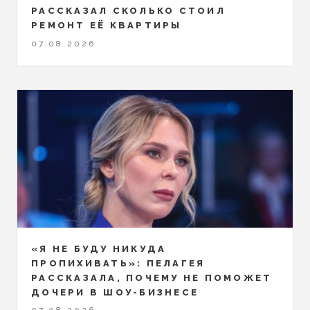
РАССКАЗАЛ СКОЛЬКО СТОИЛ
РЕМОНТ ЕЁ КВАРТИРЫ
07.08.2026
«Я НЕ БУДУ НИКУДА
ПРОПИХИВАТЬ»: ПЕЛАГЕЯ
РАССКАЗАЛА, ПОЧЕМУ НЕ ПОМОЖЕТ
ДОЧЕРИ В ШОУ-БИЗНЕСЕ