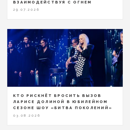
ВЗАИМОДЕЙСТВУЯ С ОГНЕМ
29.07.2026
КТО РИСКНЁТ БРОСИТЬ ВЫЗОВ
ЛАРИСЕ ДОЛИНОЙ В ЮБИЛЕЙНОМ
СЕЗОНЕ ШОУ «БИТВА ПОКОЛЕНИЙ»
03.08.2026