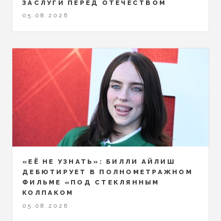
ЗАСЛУГИ ПЕРЕД ОТЕЧЕСТВОМ
05.08.2026
«ЕЁ НЕ УЗНАТЬ»: БИЛЛИ АЙЛИШ
ДЕБЮТИРУЕТ В ПОЛНОМЕТРАЖНОМ
ФИЛЬМЕ «ПОД СТЕКЛЯННЫМ
КОЛПАКОМ
05.08.2026