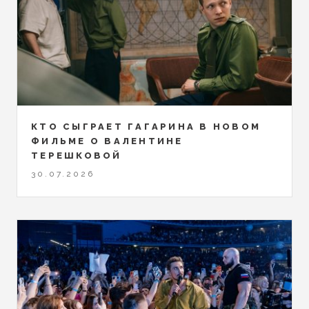
КТО СЫГРАЕТ ГАГАРИНА В НОВОМ
ФИЛЬМЕ О ВАЛЕНТИНЕ
ТЕРЕШКОВОЙ
30.07.2026