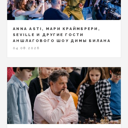
ANNA ASTI, МАРИ КРАЙМБРЕРИ,
SEVILLE И ДРУГИЕ ГОСТИ
АНШЛАГОВОГО ШОУ ДИМЫ БИЛАНА
04.08.2026