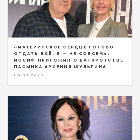
«МАТЕРИНСКОЕ СЕРДЦЕ ГОТОВО
ОТДАТЬ ВСЁ. Я — НЕ СОВСЕМ»:
ИОСИФ ПРИГОЖИН О БАНКРОТСТВЕ
ПАСЫНКА АРСЕНИЯ ШУЛЬГИНА
06.08.2026