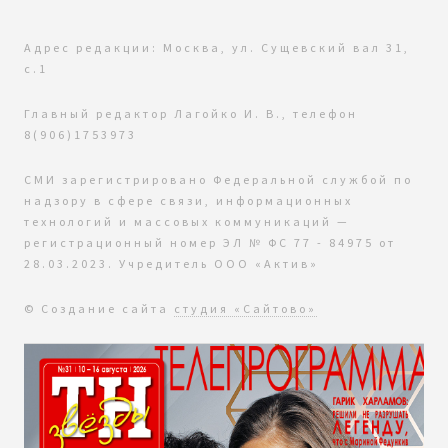
Адрес редакции: Москва, ул. Сущевский вал 31,
с.1
Главный редактор Лагойко И. В., телефон
8(906)1753973
СМИ зарегистрировано Федеральной службой по
надзору в сфере связи, информационных
технологий и массовых коммуникаций —
регистрационный номер ЭЛ № ФС 77 - 84975 от
28.03.2023. Учредитель ООО «Актив»
© Создание сайта
студия «Сайтово»