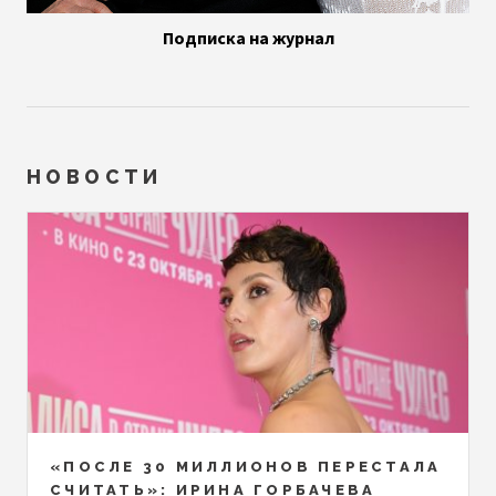
Подписка на журнал
НОВОСТИ
«ПОСЛЕ 30 МИЛЛИОНОВ ПЕРЕСТАЛА
СЧИТАТЬ»: ИРИНА ГОРБАЧЕВА