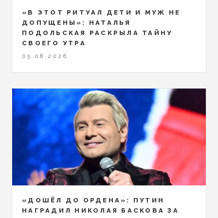
«В ЭТОТ РИТУАЛ ДЕТИ И МУЖ НЕ
ДОПУЩЕНЫ»: НАТАЛЬЯ
ПОДОЛЬСКАЯ РАСКРЫЛА ТАЙНУ
СВОЕГО УТРА
05.08.2026
«ДОШЁЛ ДО ОРДЕНА»: ПУТИН
НАГРАДИЛ НИКОЛАЯ БАСКОВА ЗА