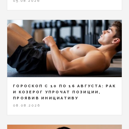
05.08.2026
ГОРОСКОП С 10 ПО 16 АВГУСТА: РАК
И КОЗЕРОГ УПРОЧАТ ПОЗИЦИИ,
ПРОЯВИВ ИНИЦИАТИВУ
08.08.2026