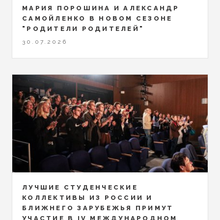
МАРИЯ ПОРОШИНА И АЛЕКСАНДР
САМОЙЛЕНКО В НОВОМ СЕЗОНЕ
"РОДИТЕЛИ РОДИТЕЛЕЙ"
30.07.2026
ЛУЧШИЕ СТУДЕНЧЕСКИЕ
КОЛЛЕКТИВЫ ИЗ РОССИИ И
БЛИЖНЕГО ЗАРУБЕЖЬЯ ПРИМУТ
УЧАСТИЕ В IV МЕЖДУНАРОДНОМ