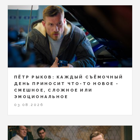
ПЁТР РЫКОВ: КАЖДЫЙ СЪЁМОЧНЫЙ
ДЕНЬ ПРИНОСИТ ЧТО-ТО НОВОЕ -
СМЕШНОЕ, СЛОЖНОЕ ИЛИ
ЭМОЦИОНАЛЬНОЕ
03.08.2026