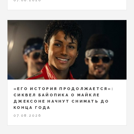
07.08.2026
«ЕГО ИСТОРИЯ ПРОДОЛЖАЕТСЯ»:
СИКВЕЛ БАЙОПИКА О МАЙКЛЕ
ДЖЕКСОНЕ НАЧНУТ СНИМАТЬ ДО
КОНЦА ГОДА
07.08.2026