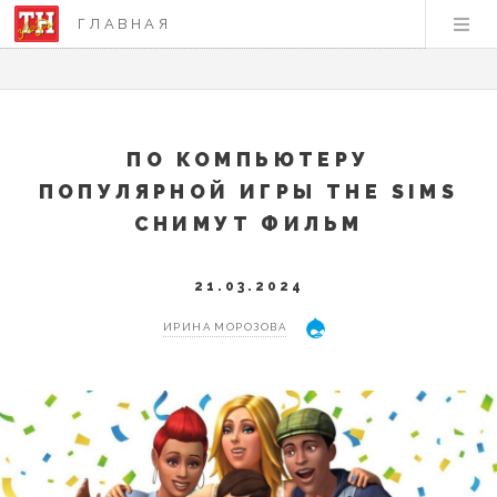
ГЛАВНАЯ
ПО КОМПЬЮТЕРУ
ПОПУЛЯРНОЙ ИГРЫ THE SIMS
СНИМУТ ФИЛЬМ
21.03.2024
ИРИНА МОРОЗОВА