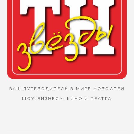
ВАШ ПУТЕВОДИТЕЛЬ В МИРЕ НОВОСТЕЙ
ШОУ-БИЗНЕСА, КИНО И ТЕАТРА