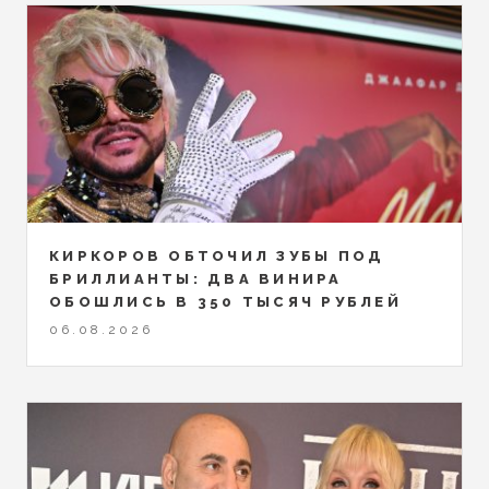
КИРКОРОВ ОБТОЧИЛ ЗУБЫ ПОД
БРИЛЛИАНТЫ: ДВА ВИНИРА
ОБОШЛИСЬ В 350 ТЫСЯЧ РУБЛЕЙ
06.08.2026