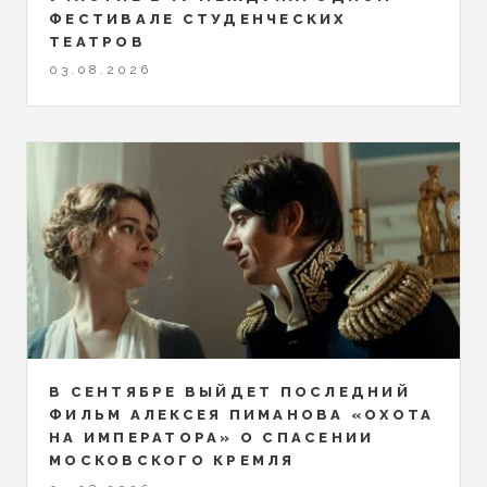
ФЕСТИВАЛЕ СТУДЕНЧЕСКИХ
ТЕАТРОВ
03.08.2026
В СЕНТЯБРЕ ВЫЙДЕТ ПОСЛЕДНИЙ
ФИЛЬМ АЛЕКСЕЯ ПИМАНОВА «ОХОТА
НА ИМПЕРАТОРА» О СПАСЕНИИ
МОСКОВСКОГО КРЕМЛЯ