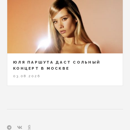
ЮЛЯ ПАРШУТА ДАСТ СОЛЬНЫЙ
КОНЦЕРТ В МОСКВЕ
03.08.2026