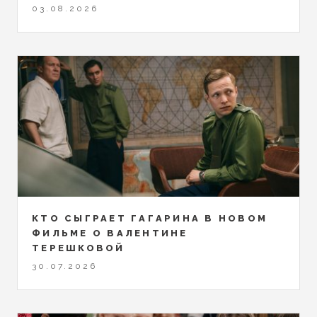
03.08.2026
КТО СЫГРАЕТ ГАГАРИНА В НОВОМ
ФИЛЬМЕ О ВАЛЕНТИНЕ
ТЕРЕШКОВОЙ
30.07.2026