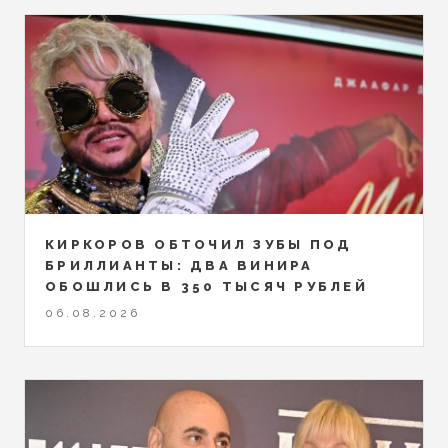
КИРКОРОВ ОБТОЧИЛ ЗУБЫ ПОД
БРИЛЛИАНТЫ: ДВА ВИНИРА
ОБОШЛИСЬ В 350 ТЫСЯЧ РУБЛЕЙ
06.08.2026