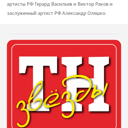
артисты РФ Герард Васильев и Виктор Раков и
заслуженный артист РФ Александр Олешко.