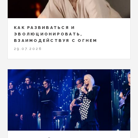
КАК РАЗВИВАТЬСЯ И
ЭВОЛЮЦИОНИРОВАТЬ,
ВЗАИМОДЕЙСТВУЯ С ОГНЕМ
29.07.2026