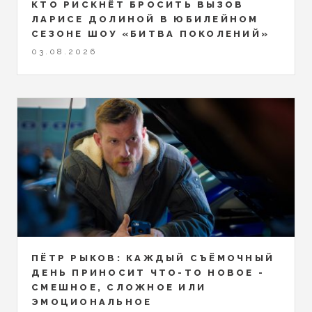
КТО РИСКНЁТ БРОСИТЬ ВЫЗОВ
ЛАРИСЕ ДОЛИНОЙ В ЮБИЛЕЙНОМ
СЕЗОНЕ ШОУ «БИТВА ПОКОЛЕНИЙ»
03.08.2026
ПЁТР РЫКОВ: КАЖДЫЙ СЪЁМОЧНЫЙ
ДЕНЬ ПРИНОСИТ ЧТО-ТО НОВОЕ -
СМЕШНОЕ, СЛОЖНОЕ ИЛИ
ЭМОЦИОНАЛЬНОЕ