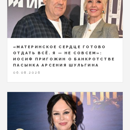
«МАТЕРИНСКОЕ СЕРДЦЕ ГОТОВО
ОТДАТЬ ВСЁ. Я — НЕ СОВСЕМ»:
ИОСИФ ПРИГОЖИН О БАНКРОТСТВЕ
ПАСЫНКА АРСЕНИЯ ШУЛЬГИНА
06.08.2026