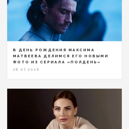
В ДЕНЬ РОЖДЕНИЯ МАКСИМА
МАТВЕЕВА ДЕЛИМСЯ ЕГО НОВЫМИ
ФОТО ИЗ СЕРИАЛА «ПОЛДЕНЬ»
28.07.2026