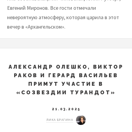
Евгений Миронов. Все гости отмечали
невероятную атмосферу, которая царила в этот
вечер в «Архангельском».
АЛЕКСАНДР ОЛЕШКО, ВИКТОР
РАКОВ И ГЕРАРД ВАСИЛЬЕВ
ПРИМУТ УЧАСТИЕ В
«СОЗВЕЗДИИ ТУРАНДОТ»
21.03.2025
ЛИКА БРАГИНА