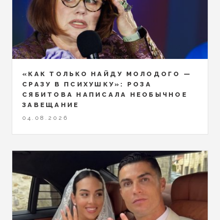
«КАК ТОЛЬКО НАЙДУ МОЛОДОГО —
СРАЗУ В ПСИХУШКУ»: РОЗА
СЯБИТОВА НАПИСАЛА НЕОБЫЧНОЕ
ЗАВЕЩАНИЕ
04.08.2026