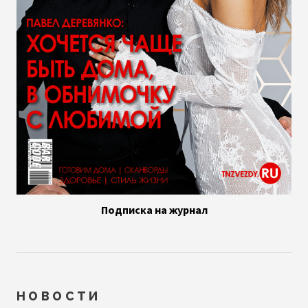
Подписка на журнал
НОВОСТИ