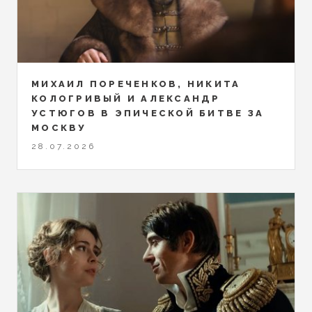
МИХАИЛ ПОРЕЧЕНКОВ, НИКИТА
КОЛОГРИВЫЙ И АЛЕКСАНДР
УСТЮГОВ В ЭПИЧЕСКОЙ БИТВЕ ЗА
МОСКВУ
28.07.2026