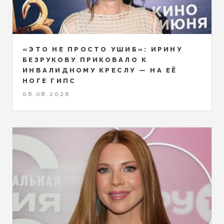
«ЭТО НЕ ПРОСТО УШИБ»: ИРИНУ
БЕЗРУКОВУ ПРИКОВАЛО К
ИНВАЛИДНОМУ КРЕСЛУ — НА ЕЁ
НОГЕ ГИПС
06.08.2026