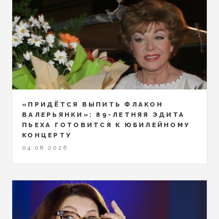
«ПРИДЁТСЯ ВЫПИТЬ ФЛАКОН
ВАЛЕРЬЯНКИ»: 89-ЛЕТНЯЯ ЭДИТА
ПЬЕХА ГОТОВИТСЯ К ЮБИЛЕЙНОМУ
КОНЦЕРТУ
04.08.2026