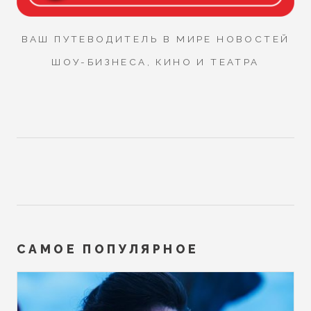
ВАШ ПУТЕВОДИТЕЛЬ В МИРЕ НОВОСТЕЙ
ШОУ-БИЗНЕСА, КИНО И ТЕАТРА
САМОЕ ПОПУЛЯРНОЕ