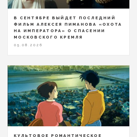
В СЕНТЯБРЕ ВЫЙДЕТ ПОСЛЕДНИЙ
ФИЛЬМ АЛЕКСЕЯ ПИМАНОВА «ОХОТА
НА ИМПЕРАТОРА» О СПАСЕНИИ
МОСКОВСКОГО КРЕМЛЯ
05.08.2026
КУЛЬТОВОЕ РОМАНТИЧЕСКОЕ