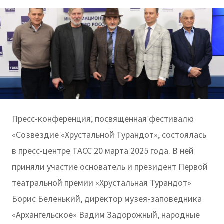
Пресс-конференция, посвященная фестивалю
«Созвездие «Хрустальной Турандот», состоялась
в пресс-центре ТАСС 20 марта 2025 года. В ней
приняли участие основатель и президент Первой
театральной премии «Хрустальная Турандот»
Борис Беленький, директор музея-заповедника
«Архангельское» Вадим Задорожный, народные