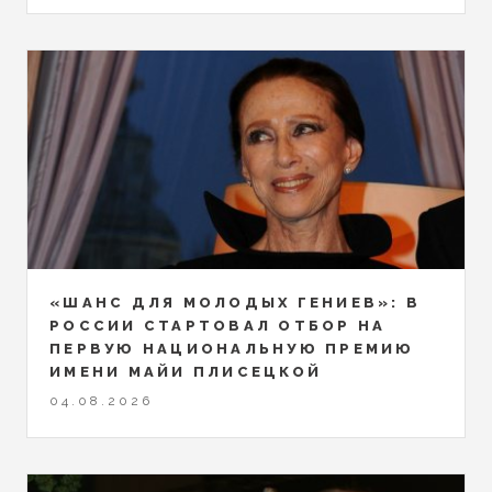
«ШАНС ДЛЯ МОЛОДЫХ ГЕНИЕВ»: В
РОССИИ СТАРТОВАЛ ОТБОР НА
ПЕРВУЮ НАЦИОНАЛЬНУЮ ПРЕМИЮ
ИМЕНИ МАЙИ ПЛИСЕЦКОЙ
04.08.2026