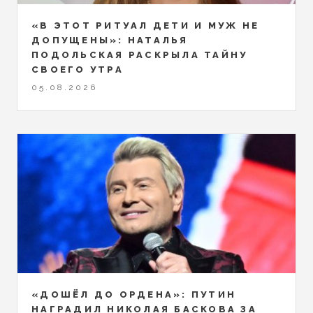
«В ЭТОТ РИТУАЛ ДЕТИ И МУЖ НЕ
ДОПУЩЕНЫ»: НАТАЛЬЯ
ПОДОЛЬСКАЯ РАСКРЫЛА ТАЙНУ
СВОЕГО УТРА
05.08.2026
«ДОШЁЛ ДО ОРДЕНА»: ПУТИН
НАГРАДИЛ НИКОЛАЯ БАСКОВА ЗА