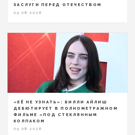
ЗАСЛУГИ ПЕРЕД ОТЕЧЕСТВОМ
05.08.2026
«ЕЁ НЕ УЗНАТЬ»: БИЛЛИ АЙЛИШ
ДЕБЮТИРУЕТ В ПОЛНОМЕТРАЖНОМ
ФИЛЬМЕ «ПОД СТЕКЛЯННЫМ
КОЛПАКОМ
05.08.2026