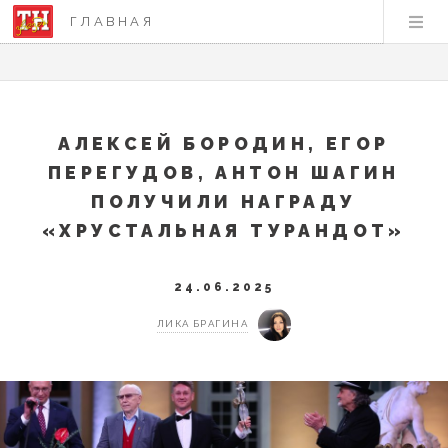
ГЛАВНАЯ
АЛЕКСЕЙ БОРОДИН, ЕГОР
ПЕРЕГУДОВ, АНТОН ШАГИН
ПОЛУЧИЛИ НАГРАДУ
«ХРУСТАЛЬНАЯ ТУРАНДОТ»
24.06.2025
ЛИКА БРАГИНА