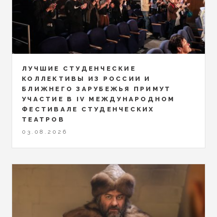
ЛУЧШИЕ СТУДЕНЧЕСКИЕ
КОЛЛЕКТИВЫ ИЗ РОССИИ И
БЛИЖНЕГО ЗАРУБЕЖЬЯ ПРИМУТ
УЧАСТИЕ В IV МЕЖДУНАРОДНОМ
ФЕСТИВАЛЕ СТУДЕНЧЕСКИХ
ТЕАТРОВ
03.08.2026