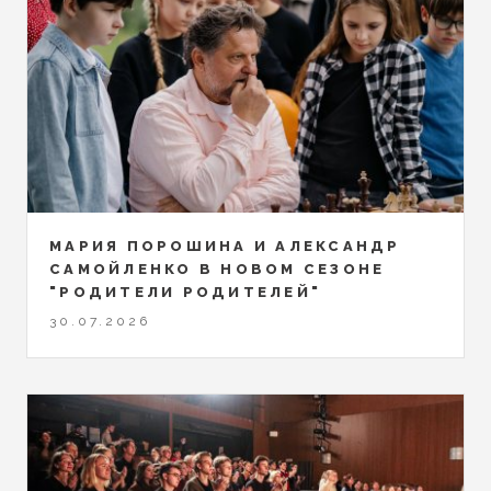
МАРИЯ ПОРОШИНА И АЛЕКСАНДР
САМОЙЛЕНКО В НОВОМ СЕЗОНЕ
"РОДИТЕЛИ РОДИТЕЛЕЙ"
30.07.2026