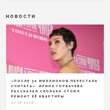
НОВОСТИ
«ПОСЛЕ 30 МИЛЛИОНОВ ПЕРЕСТАЛА
СЧИТАТЬ»: ИРИНА ГОРБАЧЕВА
РАССКАЗАЛ СКОЛЬКО СТОИЛ
РЕМОНТ ЕЁ КВАРТИРЫ
07.08.2026