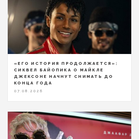
«ЕГО ИСТОРИЯ ПРОДОЛЖАЕТСЯ»:
СИКВЕЛ БАЙОПИКА О МАЙКЛЕ
ДЖЕКСОНЕ НАЧНУТ СНИМАТЬ ДО
КОНЦА ГОДА
07.08.2026