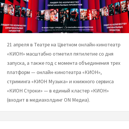
21 апреля в Театре на Цветном онлайн-кинотеатр
«КИОН» масштабно отметил пятилетие со дня
запуска, а также год с момента объединения трех
платформ — онлайн-кинотеатра «КИОН»,
стриминга «КИОН Музыка» и книжного сервиса
«КИОН Строки» — в единый кластер «КИОН»
(входит в медиахолдинг ON Медиа).