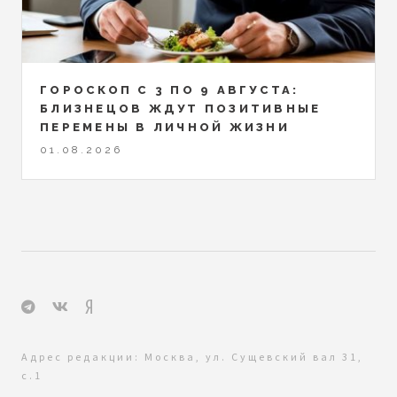
ГОРОСКОП С 3 ПО 9 АВГУСТА:
БЛИЗНЕЦОВ ЖДУТ ПОЗИТИВНЫЕ
ПЕРЕМЕНЫ В ЛИЧНОЙ ЖИЗНИ
01.08.2026
Адрес редакции: Москва, ул. Сущевский вал 31,
с.1