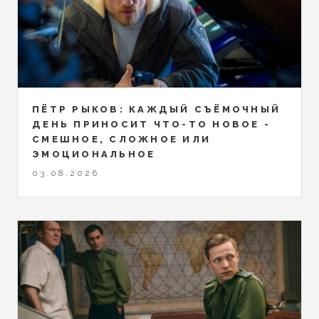
ПЁТР РЫКОВ: КАЖДЫЙ СЪЁМОЧНЫЙ
ДЕНЬ ПРИНОСИТ ЧТО-ТО НОВОЕ -
СМЕШНОЕ, СЛОЖНОЕ ИЛИ
ЭМОЦИОНАЛЬНОЕ
03.08.2026