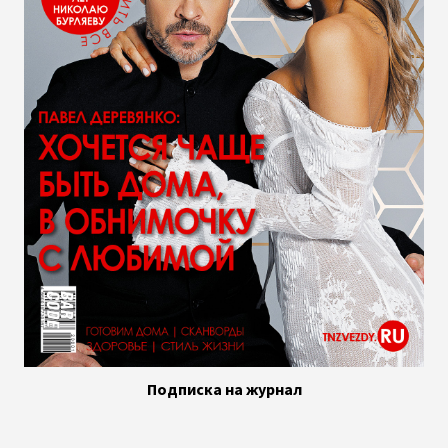
Подписка на журнал