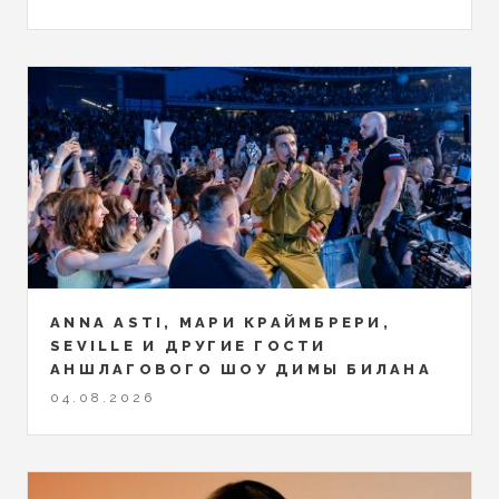
ANNA ASTI, МАРИ КРАЙМБРЕРИ,
SEVILLE И ДРУГИЕ ГОСТИ
АНШЛАГОВОГО ШОУ ДИМЫ БИЛАНА
04.08.2026