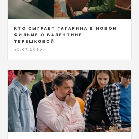
КТО СЫГРАЕТ ГАГАРИНА В НОВОМ
ФИЛЬМЕ О ВАЛЕНТИНЕ
ТЕРЕШКОВОЙ
30.07.2026