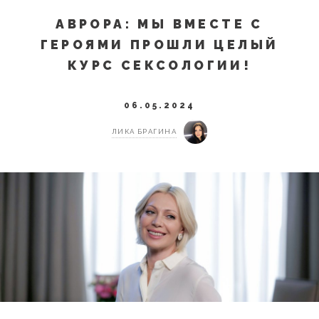
АВРОРА: МЫ ВМЕСТЕ С
ГЕРОЯМИ ПРОШЛИ ЦЕЛЫЙ
КУРС СЕКСОЛОГИИ!
06.05.2024
ЛИКА БРАГИНА