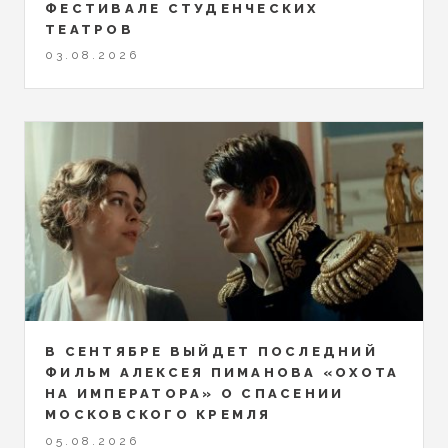
ФЕСТИВАЛЕ СТУДЕНЧЕСКИХ
ТЕАТРОВ
03.08.2026
В СЕНТЯБРЕ ВЫЙДЕТ ПОСЛЕДНИЙ
ФИЛЬМ АЛЕКСЕЯ ПИМАНОВА «ОХОТА
НА ИМПЕРАТОРА» О СПАСЕНИИ
МОСКОВСКОГО КРЕМЛЯ
05.08.2026