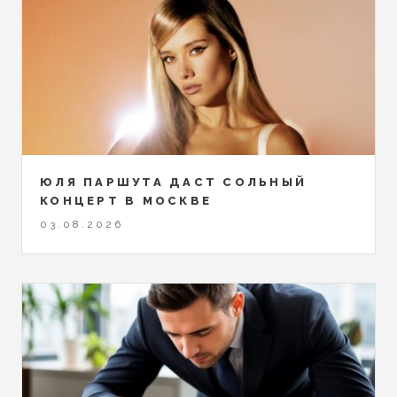
ЮЛЯ ПАРШУТА ДАСТ СОЛЬНЫЙ
КОНЦЕРТ В МОСКВЕ
03.08.2026