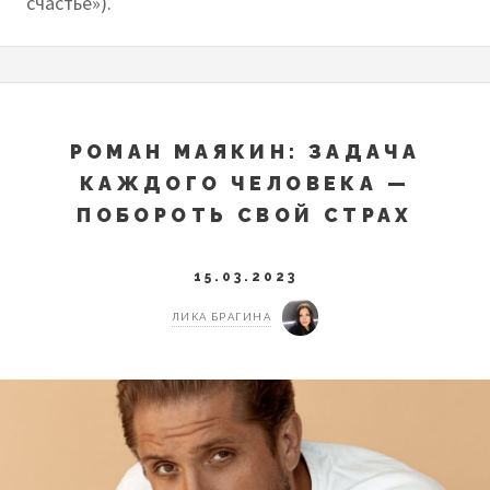
счастье»).
РОМАН МАЯКИН: ЗАДАЧА
КАЖДОГО ЧЕЛОВЕКА —
ПОБОРОТЬ СВОЙ СТРАХ
15.03.2023
ЛИКА БРАГИНА