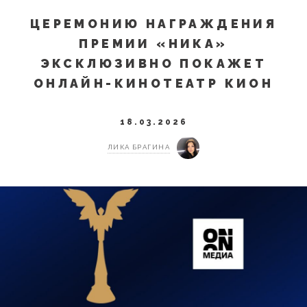
ЦЕРЕМОНИЮ НАГРАЖДЕНИЯ
ПРЕМИИ «НИКА»
ЭКСКЛЮЗИВНО ПОКАЖЕТ
ОНЛАЙН-КИНОТЕАТР КИОН
18.03.2026
ЛИКА БРАГИНА