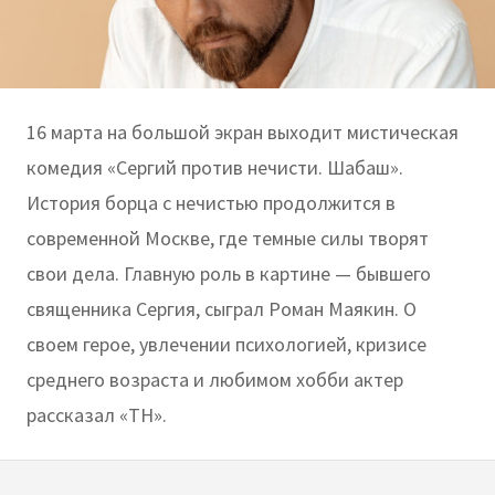
16 марта на большой экран выходит мистическая
комедия «Сергий против нечисти. Шабаш».
История борца с нечистью продолжится в
современной Москве, где темные силы творят
свои дела. Главную роль в картине — бывшего
священника Сергия, сыграл Роман Маякин. О
своем герое, увлечении психологией, кризисе
среднего возраста и любимом хобби актер
рассказал «ТН».