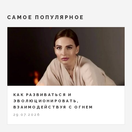
САМОЕ ПОПУЛЯРНОЕ
КАК РАЗВИВАТЬСЯ И
ЭВОЛЮЦИОНИРОВАТЬ,
ВЗАИМОДЕЙСТВУЯ С ОГНЕМ
29.07.2026