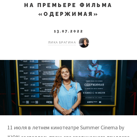
НА ПРЕМЬЕРЕ ФИЛЬМА
«ОДЕРЖИМАЯ»
13.07.2022
ЛИКА БРАГИНА
11 июля в летнем кинотеатре Summer Cinema by