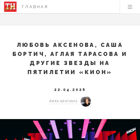
ГЛАВНАЯ
ЛЮБОВЬ АКСЕНОВА, САША
БОРТИЧ, АГЛАЯ ТАРАСОВА И
ДРУГИЕ ЗВЕЗДЫ НА
ПЯТИЛЕТИИ «КИОН»
22.04.2026
ЛИКА БРАГИНА