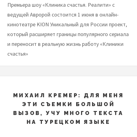
Премьера шоу «Клиника счастья. Реалити» с
ведущей Авророй состоится 1 июня в онлайн-
кинотеатре KION Уникальный для России проект,
который расширяет границы популярного сериала
и переносит в реальную жизнь работу «Клиники
счастья»
МИХАИЛ КРЕМЕР: ДЛЯ МЕНЯ
ЭТИ СЪЕМКИ БОЛЬШОЙ
ВЫЗОВ, УЧУ МНОГО ТЕКСТА
НА ТУРЕЦКОМ ЯЗЫКЕ