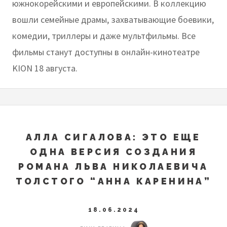
южнокорейскими и европейскими. В коллекцию
вошли семейные драмы, захватывающие боевики,
комедии, триллеры и даже мультфильмы. Все
фильмы станут доступны в онлайн-кинотеатре
KION 18 августа.
АЛЛА СИГАЛОВА: ЭТО ЕЩЕ
ОДНА ВЕРСИЯ СОЗДАНИЯ
РОМАНА ЛЬВА НИКОЛАЕВИЧА
ТОЛСТОГО “АННА КАРЕНИНА”
18.06.2024