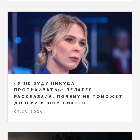
«Я НЕ БУДУ НИКУДА
ПРОПИХИВАТЬ»: ПЕЛАГЕЯ
РАССКАЗАЛА, ПОЧЕМУ НЕ ПОМОЖЕТ
ДОЧЕРИ В ШОУ-БИЗНЕСЕ
07.08.2026