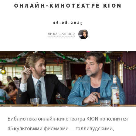
ОНЛАЙН-КИНОТЕАТРЕ KION
16.08.2025
ЛИКА БРАГИНА
Библиотека онлайн-кинотеатра KION пополнится
45 культовыми фильмами — голливудскими,