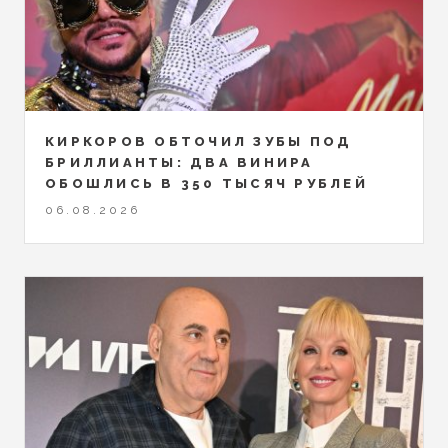
КИРКОРОВ ОБТОЧИЛ ЗУБЫ ПОД
БРИЛЛИАНТЫ: ДВА ВИНИРА
ОБОШЛИСЬ В 350 ТЫСЯЧ РУБЛЕЙ
06.08.2026