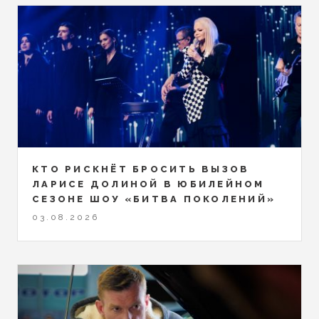
КТО РИСКНЁТ БРОСИТЬ ВЫЗОВ
ЛАРИСЕ ДОЛИНОЙ В ЮБИЛЕЙНОМ
СЕЗОНЕ ШОУ «БИТВА ПОКОЛЕНИЙ»
03.08.2026