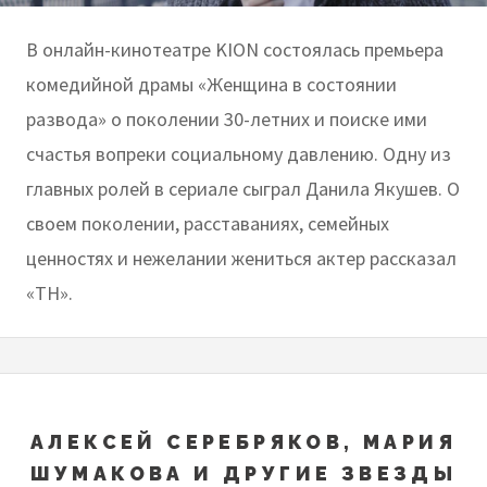
В онлайн-кинотеатре KION состоялась премьера
комедийной драмы «Женщина в состоянии
развода» о поколении 30-летних и поиске ими
счастья вопреки социальному давлению. Одну из
главных ролей в сериале сыграл Данила Якушев. О
своем поколении, расставаниях, семейных
ценностях и нежелании жениться актер рассказал
«ТН».
АЛЕКСЕЙ СЕРЕБРЯКОВ, МАРИЯ
ШУМАКОВА И ДРУГИЕ ЗВЕЗДЫ