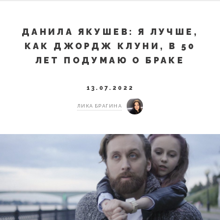
ДАНИЛА ЯКУШЕВ: Я ЛУЧШЕ,
КАК ДЖОРДЖ КЛУНИ, В 50
ЛЕТ ПОДУМАЮ О БРАКЕ
13.07.2022
ЛИКА БРАГИНА