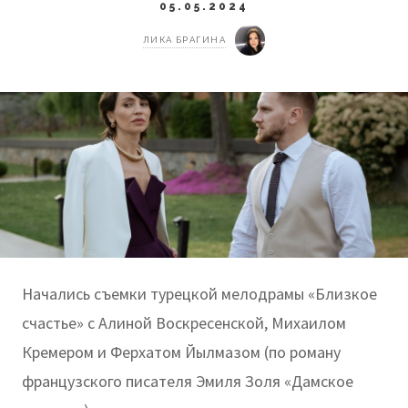
05.05.2024
ЛИКА БРАГИНА
Начались съемки турецкой мелодрамы «Близкое
счастье» с Алиной Воскресенской, Михаилом
Кремером и Ферхатом Йылмазом (по роману
французского писателя Эмиля Золя «Дамское