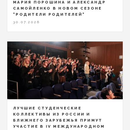
МАРИЯ ПОРОШИНА И АЛЕКСАНДР
САМОЙЛЕНКО В НОВОМ СЕЗОНЕ
"РОДИТЕЛИ РОДИТЕЛЕЙ"
30.07.2026
ЛУЧШИЕ СТУДЕНЧЕСКИЕ
КОЛЛЕКТИВЫ ИЗ РОССИИ И
БЛИЖНЕГО ЗАРУБЕЖЬЯ ПРИМУТ
УЧАСТИЕ В IV МЕЖДУНАРОДНОМ