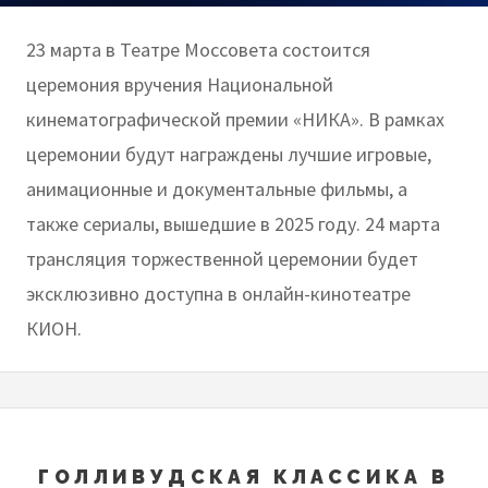
23 марта в Театре Моссовета состоится
церемония вручения Национальной
кинематографической премии «НИКА». В рамках
церемонии будут награждены лучшие игровые,
анимационные и документальные фильмы, а
также сериалы, вышедшие в 2025 году. 24 марта
трансляция торжественной церемонии будет
эксклюзивно доступна в онлайн-кинотеатре
КИОН.
ГОЛЛИВУДСКАЯ КЛАССИКА В