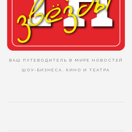
ВАШ ПУТЕВОДИТЕЛЬ В МИРЕ НОВОСТЕЙ
ШОУ-БИЗНЕСА, КИНО И ТЕАТРА