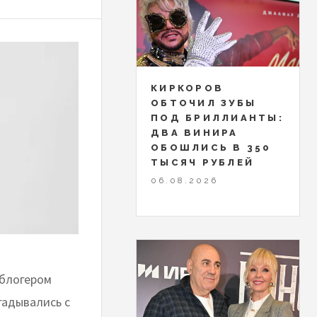
КИРКОРОВ
ОБТОЧИЛ ЗУБЫ
ПОД БРИЛЛИАНТЫ:
ДВА ВИНИРА
ОБОШЛИСЬ В 350
ТЫСЯЧ РУБЛЕЙ
06.08.2026
 блогером
гадывались с