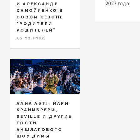
2023 года.
И АЛЕКСАНДР
САМОЙЛЕНКО В
НОВОМ СЕЗОНЕ
"РОДИТЕЛИ
РОДИТЕЛЕЙ"
30.07.2026
ANNA ASTI, МАРИ
КРАЙМБРЕРИ,
SEVILLE И ДРУГИЕ
ГОСТИ
АНШЛАГОВОГО
ШОУ ДИМЫ