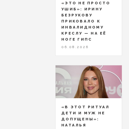
«ЭТО НЕ ПРОСТО
УШИБ»: ИРИНУ
БЕЗРУКОВУ
ПРИКОВАЛО К
ИНВАЛИДНОМУ
КРЕСЛУ — НА ЕЁ
НОГЕ ГИПС
06.08.2026
«В ЭТОТ РИТУАЛ
ДЕТИ И МУЖ НЕ
ДОПУЩЕНЫ»:
НАТАЛЬЯ