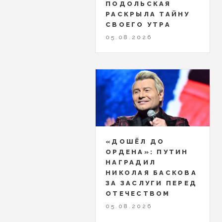
ПОДОЛЬСКАЯ
РАСКРЫЛА ТАЙНУ
СВОЕГО УТРА
05.08.2026
«ДОШЁЛ ДО
ОРДЕНА»: ПУТИН
НАГРАДИЛ
НИКОЛАЯ БАСКОВА
ЗА ЗАСЛУГИ ПЕРЕД
ОТЕЧЕСТВОМ
05.08.2026