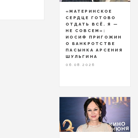
«МАТЕРИНСКОЕ
СЕРДЦЕ ГОТОВО
ОТДАТЬ ВСЁ. Я —
НЕ СОВСЕМ»:
ИОСИФ ПРИГОЖИН
О БАНКРОТСТВЕ
ПАСЫНКА АРСЕНИЯ
ШУЛЬГИНА
06.08.2026