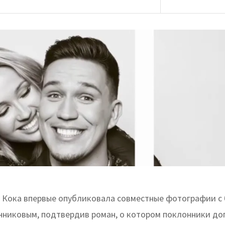
 Кока впервые опубликовала совместные фотографии с
никовым, подтвердив роман, о котором поклонники до