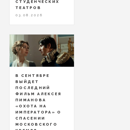
СТУДЕНЧЕСКИХ
ТЕАТРОВ
03.08.2026
В СЕНТЯБРЕ
ВЫЙДЕТ
ПОСЛЕДНИЙ
ФИЛЬМ АЛЕКСЕЯ
ПИМАНОВА
«ОХОТА НА
ИМПЕРАТОРА» О
СПАСЕНИИ
МОСКОВСКОГО