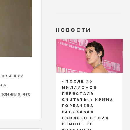
НОВОСТИ
и в лишнем
«ПОСЛЕ 30
вала
МИЛЛИОНОВ
апомнила, что
ПЕРЕСТАЛА
СЧИТАТЬ»: ИРИНА
ГОРБАЧЕВА
РАССКАЗАЛ
СКОЛЬКО СТОИЛ
РЕМОНТ ЕЁ