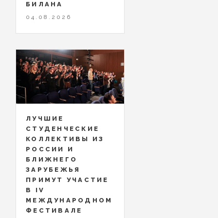
БИЛАНА
04.08.2026
ЛУЧШИЕ
СТУДЕНЧЕСКИЕ
КОЛЛЕКТИВЫ ИЗ
РОССИИ И
БЛИЖНЕГО
ЗАРУБЕЖЬЯ
ПРИМУТ УЧАСТИЕ
В IV
МЕЖДУНАРОДНОМ
ФЕСТИВАЛЕ