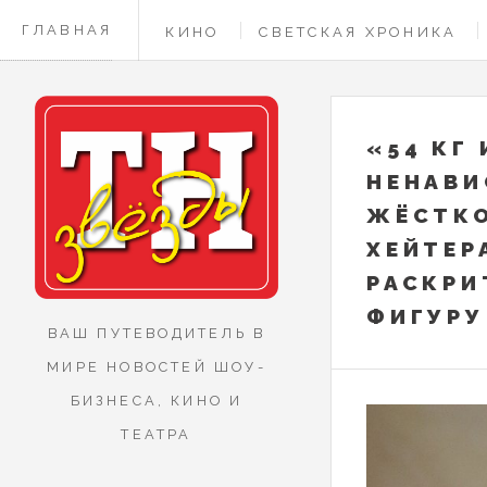
ГЛАВНАЯ
КИНО
СВЕТСКАЯ ХРОНИКА
КОНТАКТЫ
«54 КГ 
НЕНАВИ
ЖЁСТКО
ХЕЙТЕР
РАСКРИ
ФИГУРУ
ВАШ ПУТЕВОДИТЕЛЬ В
МИРЕ НОВОСТЕЙ ШОУ-
БИЗНЕСА, КИНО И
ТЕАТРА