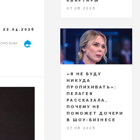
КВАРТИРЫ
07.08.2026
22.04.2026
МОРОЗОВА
«Я НЕ БУДУ
НИКУДА
ПРОПИХИВАТЬ»:
ПЕЛАГЕЯ
РАССКАЗАЛА,
ПОЧЕМУ НЕ
ПОМОЖЕТ ДОЧЕРИ
В ШОУ-БИЗНЕСЕ
07.08.2026