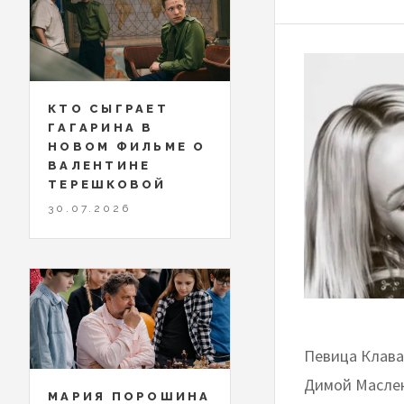
КТО СЫГРАЕТ
ГАГАРИНА В
НОВОМ ФИЛЬМЕ О
ВАЛЕНТИНЕ
ТЕРЕШКОВОЙ
30.07.2026
Певица Клава
Димой Маслен
МАРИЯ ПОРОШИНА