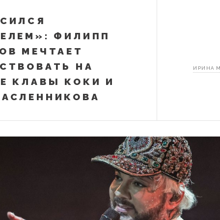
ОСИЛСЯ
ЕЛЕМ»: ФИЛИПП
ОВ МЕЧТАЕТ
СТВОВАТЬ НА
ИРИНА 
Е КЛАВЫ КОКИ И
МАСЛЕННИКОВА