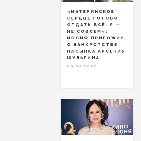
«МАТЕРИНСКОЕ
СЕРДЦЕ ГОТОВО
ОТДАТЬ ВСЁ. Я —
НЕ СОВСЕМ»:
ИОСИФ ПРИГОЖИН
О БАНКРОТСТВЕ
ПАСЫНКА АРСЕНИЯ
ШУЛЬГИНА
06.08.2026