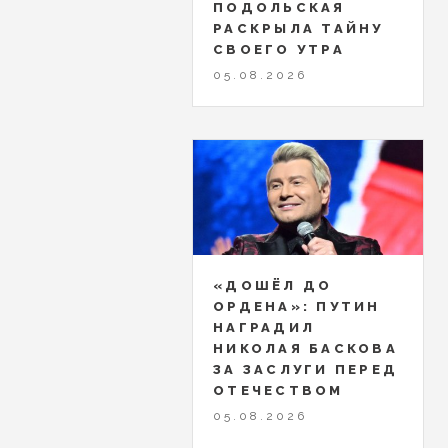
ПОДОЛЬСКАЯ
РАСКРЫЛА ТАЙНУ
СВОЕГО УТРА
05.08.2026
«ДОШЁЛ ДО
ОРДЕНА»: ПУТИН
НАГРАДИЛ
НИКОЛАЯ БАСКОВА
ЗА ЗАСЛУГИ ПЕРЕД
ОТЕЧЕСТВОМ
05.08.2026