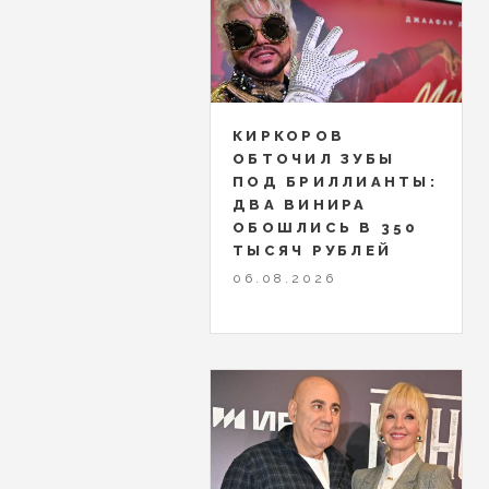
КИРКОРОВ
ОБТОЧИЛ ЗУБЫ
ПОД БРИЛЛИАНТЫ:
ДВА ВИНИРА
ОБОШЛИСЬ В 350
ТЫСЯЧ РУБЛЕЙ
06.08.2026