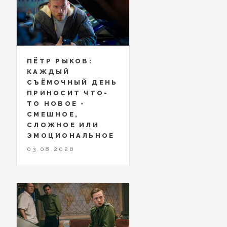
ПЁТР РЫКОВ:
КАЖДЫЙ
СЪЁМОЧНЫЙ ДЕНЬ
ПРИНОСИТ ЧТО-
ТО НОВОЕ -
СМЕШНОЕ,
СЛОЖНОЕ ИЛИ
ЭМОЦИОНАЛЬНОЕ
03.08.2026