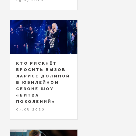
КТО РИСКНЁТ
БРОСИТЬ ВЫЗОВ
ЛАРИСЕ ДОЛИНОЙ
В ЮБИЛЕЙНОМ
СЕЗОНЕ ШОУ
«БИТВА
ПОКОЛЕНИЙ»
03.08.2026