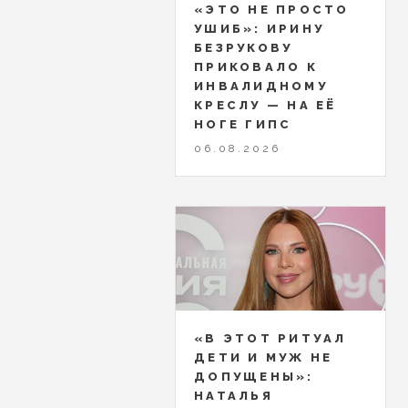
«ЭТО НЕ ПРОСТО
УШИБ»: ИРИНУ
БЕЗРУКОВУ
ПРИКОВАЛО К
ИНВАЛИДНОМУ
КРЕСЛУ — НА ЕЁ
НОГЕ ГИПС
06.08.2026
«В ЭТОТ РИТУАЛ
ДЕТИ И МУЖ НЕ
ДОПУЩЕНЫ»:
НАТАЛЬЯ