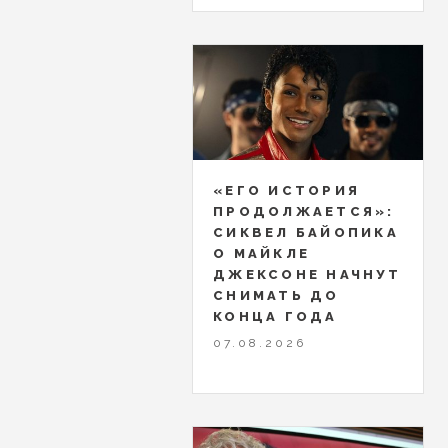
«ЕГО ИСТОРИЯ
ПРОДОЛЖАЕТСЯ»:
СИКВЕЛ БАЙОПИКА
О МАЙКЛЕ
ДЖЕКСОНЕ НАЧНУТ
СНИМАТЬ ДО
КОНЦА ГОДА
07.08.2026