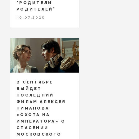
"РОДИТЕЛИ
РОДИТЕЛЕЙ"
30.07.2026
В СЕНТЯБРЕ
ВЫЙДЕТ
ПОСЛЕДНИЙ
ФИЛЬМ АЛЕКСЕЯ
ПИМАНОВА
«ОХОТА НА
ИМПЕРАТОРА» О
СПАСЕНИИ
МОСКОВСКОГО