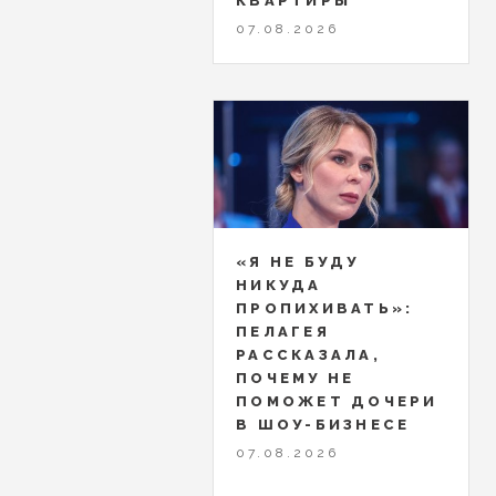
КВАРТИРЫ
07.08.2026
«Я НЕ БУДУ
НИКУДА
ПРОПИХИВАТЬ»:
ПЕЛАГЕЯ
РАССКАЗАЛА,
ПОЧЕМУ НЕ
ПОМОЖЕТ ДОЧЕРИ
В ШОУ-БИЗНЕСЕ
07.08.2026