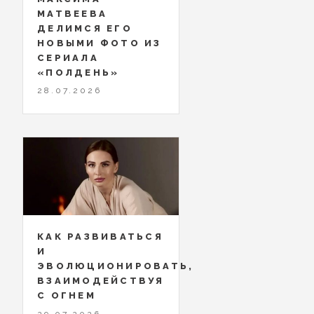
МАТВЕЕВА
ДЕЛИМСЯ ЕГО
НОВЫМИ ФОТО ИЗ
СЕРИАЛА
«ПОЛДЕНЬ»
28.07.2026
КАК РАЗВИВАТЬСЯ
И
ЭВОЛЮЦИОНИРОВАТЬ,
ВЗАИМОДЕЙСТВУЯ
С ОГНЕМ
29.07.2026