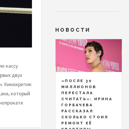
НОВОСТИ
ую кассу
рвых двух
«ПОСЛЕ 30
н. Кинокритик
МИЛЛИОНОВ
ана, который
ПЕРЕСТАЛА
СЧИТАТЬ»: ИРИНА
инопрокате
ГОРБАЧЕВА
РАССКАЗАЛ
СКОЛЬКО СТОИЛ
РЕМОНТ ЕЁ