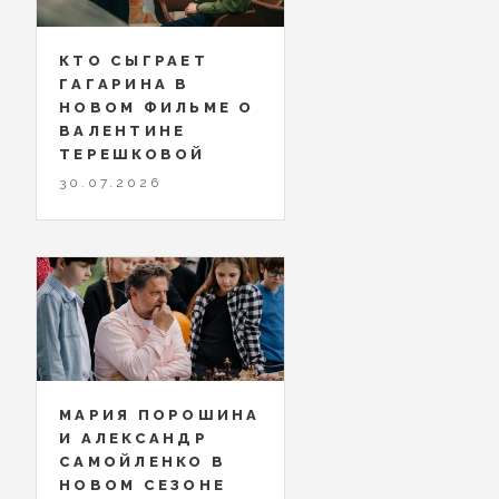
КТО СЫГРАЕТ
ГАГАРИНА В
НОВОМ ФИЛЬМЕ О
ВАЛЕНТИНЕ
ТЕРЕШКОВОЙ
30.07.2026
МАРИЯ ПОРОШИНА
И АЛЕКСАНДР
САМОЙЛЕНКО В
НОВОМ СЕЗОНЕ