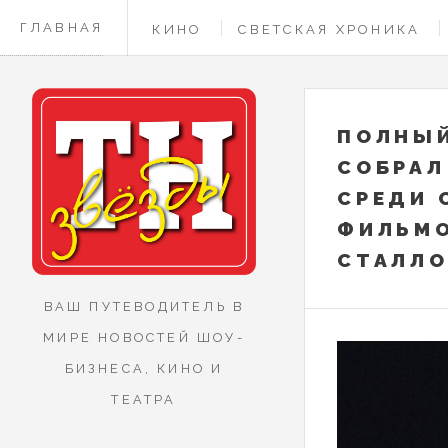
ГЛАВНАЯ
КИНО
СВЕТСКАЯ ХРОНИКА
КОНТАКТЫ
ПОЛНЫЙ
СОБРАЛ
СРЕДИ 
ФИЛЬМО
СТАЛЛО
ВАШ ПУТЕВОДИТЕЛЬ В
МИРЕ НОВОСТЕЙ ШОУ-
БИЗНЕСА, КИНО И
ТЕАТРА