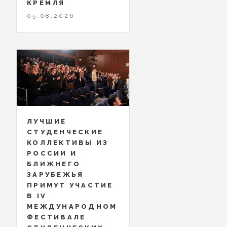
КРЕМЛЯ
05.08.2026
ЛУЧШИЕ
СТУДЕНЧЕСКИЕ
КОЛЛЕКТИВЫ ИЗ
РОССИИ И
БЛИЖНЕГО
ЗАРУБЕЖЬЯ
ПРИМУТ УЧАСТИЕ
В IV
МЕЖДУНАРОДНОМ
ФЕСТИВАЛЕ