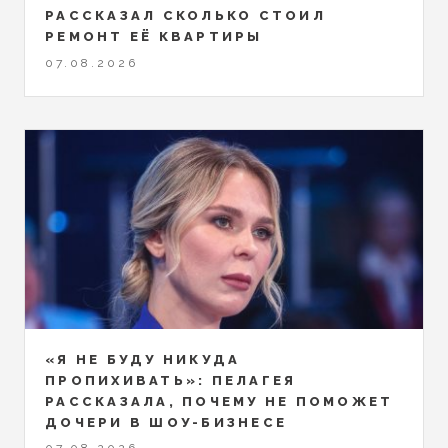
РАССКАЗАЛ СКОЛЬКО СТОИЛ
РЕМОНТ ЕЁ КВАРТИРЫ
07.08.2026
«Я НЕ БУДУ НИКУДА
ПРОПИХИВАТЬ»: ПЕЛАГЕЯ
РАССКАЗАЛА, ПОЧЕМУ НЕ ПОМОЖЕТ
ДОЧЕРИ В ШОУ-БИЗНЕСЕ