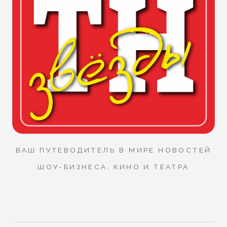
ВАШ ПУТЕВОДИТЕЛЬ В МИРЕ НОВОСТЕЙ
ШОУ-БИЗНЕСА, КИНО И ТЕАТРА