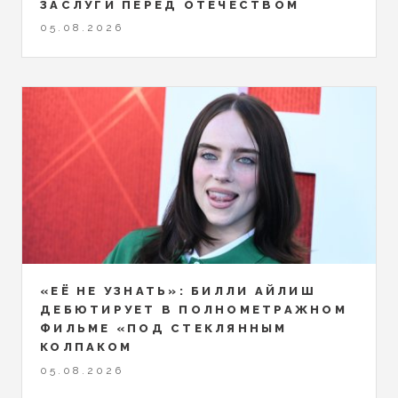
ЗАСЛУГИ ПЕРЕД ОТЕЧЕСТВОМ
05.08.2026
«ЕЁ НЕ УЗНАТЬ»: БИЛЛИ АЙЛИШ
ДЕБЮТИРУЕТ В ПОЛНОМЕТРАЖНОМ
ФИЛЬМЕ «ПОД СТЕКЛЯННЫМ
КОЛПАКОМ
05.08.2026