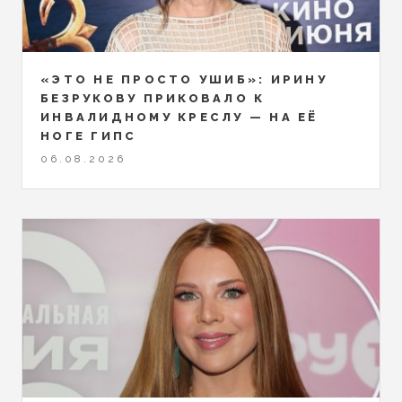
«ЭТО НЕ ПРОСТО УШИБ»: ИРИНУ
БЕЗРУКОВУ ПРИКОВАЛО К
ИНВАЛИДНОМУ КРЕСЛУ — НА ЕЁ
НОГЕ ГИПС
06.08.2026