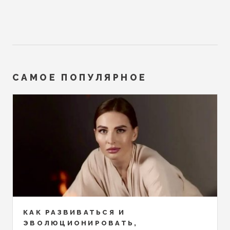
САМОЕ ПОПУЛЯРНОЕ
КАК РАЗВИВАТЬСЯ И
ЭВОЛЮЦИОНИРОВАТЬ,