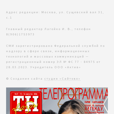
Адрес редакции: Москва, ул. Сущевский вал 31,
с.1
Главный редактор Лагойко И. В., телефон
8(906)1753973
СМИ зарегистрировано Федеральной службой по
надзору в сфере связи, информационных
технологий и массовых коммуникаций —
регистрационный номер ЭЛ № ФС 77 - 84975 от
28.03.2023. Учредитель ООО «Актив»
© Создание сайта
студия «Сайтово»