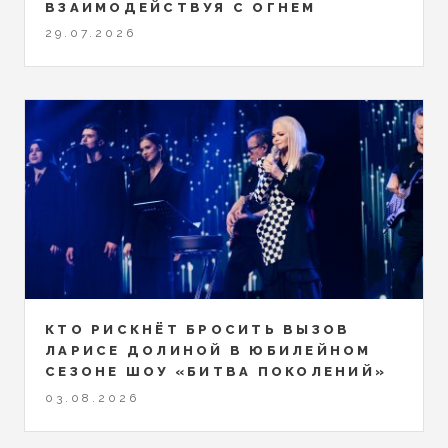
ВЗАИМОДЕЙСТВУЯ С ОГНЕМ
29.07.2026
КТО РИСКНЁТ БРОСИТЬ ВЫЗОВ
ЛАРИСЕ ДОЛИНОЙ В ЮБИЛЕЙНОМ
СЕЗОНЕ ШОУ «БИТВА ПОКОЛЕНИЙ»
03.08.2026