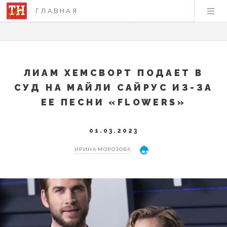
ГЛАВНАЯ
ЛИАМ ХЕМСВОРТ ПОДАЕТ В
СУД НА МАЙЛИ САЙРУС ИЗ-ЗА
ЕЕ ПЕСНИ «FLOWERS»
01.03.2023
ИРИНА МОРОЗОВА