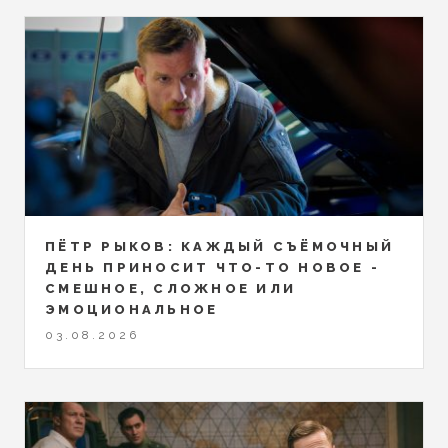
ПЁТР РЫКОВ: КАЖДЫЙ СЪЁМОЧНЫЙ
ДЕНЬ ПРИНОСИТ ЧТО-ТО НОВОЕ -
СМЕШНОЕ, СЛОЖНОЕ ИЛИ
ЭМОЦИОНАЛЬНОЕ
03.08.2026