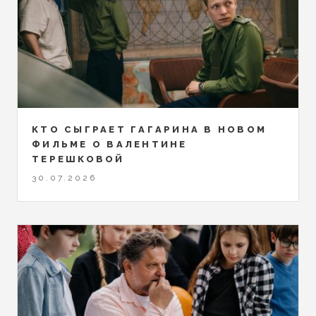
КТО СЫГРАЕТ ГАГАРИНА В НОВОМ
ФИЛЬМЕ О ВАЛЕНТИНЕ
ТЕРЕШКОВОЙ
30.07.2026