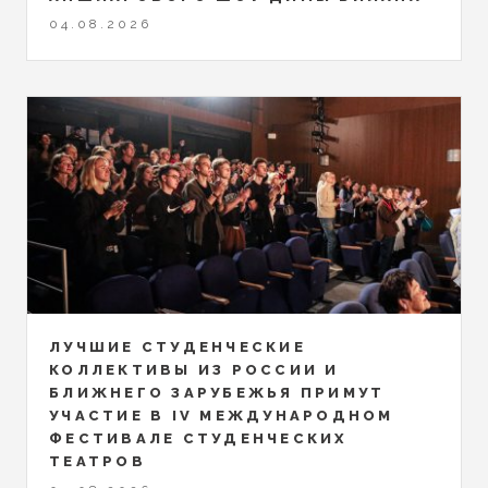
04.08.2026
ЛУЧШИЕ СТУДЕНЧЕСКИЕ
КОЛЛЕКТИВЫ ИЗ РОССИИ И
БЛИЖНЕГО ЗАРУБЕЖЬЯ ПРИМУТ
УЧАСТИЕ В IV МЕЖДУНАРОДНОМ
ФЕСТИВАЛЕ СТУДЕНЧЕСКИХ
ТЕАТРОВ