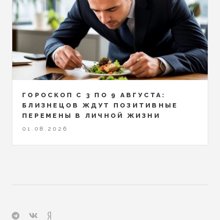
ГОРОСКОП С 3 ПО 9 АВГУСТА:
БЛИЗНЕЦОВ ЖДУТ ПОЗИТИВНЫЕ
ПЕРЕМЕНЫ В ЛИЧНОЙ ЖИЗНИ
01.08.2026