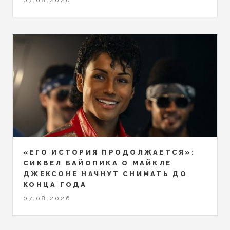
07.08.2026
«ЕГО ИСТОРИЯ ПРОДОЛЖАЕТСЯ»:
СИКВЕЛ БАЙОПИКА О МАЙКЛЕ
ДЖЕКСОНЕ НАЧНУТ СНИМАТЬ ДО
КОНЦА ГОДА
07.08.2026