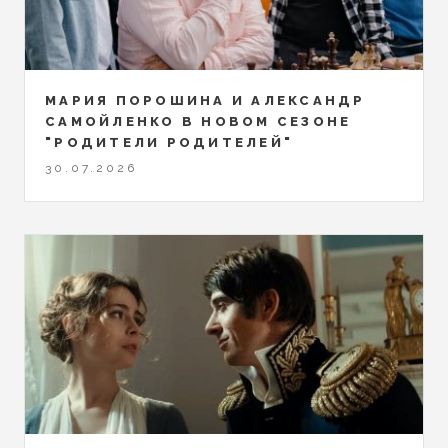
МАРИЯ ПОРОШИНА И АЛЕКСАНДР
САМОЙЛЕНКО В НОВОМ СЕЗОНЕ
"РОДИТЕЛИ РОДИТЕЛЕЙ"
30.07.2026