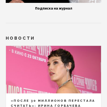
Подписка на журнал
НОВОСТИ
«ПОСЛЕ 30 МИЛЛИОНОВ ПЕРЕСТАЛА
СЧИТАТЬ»: ИРИНА ГОРБАЧЕВА