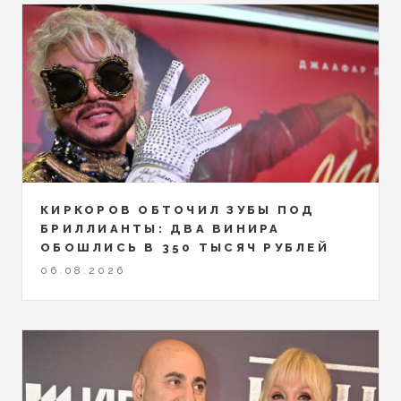
КИРКОРОВ ОБТОЧИЛ ЗУБЫ ПОД
БРИЛЛИАНТЫ: ДВА ВИНИРА
ОБОШЛИСЬ В 350 ТЫСЯЧ РУБЛЕЙ
06.08.2026