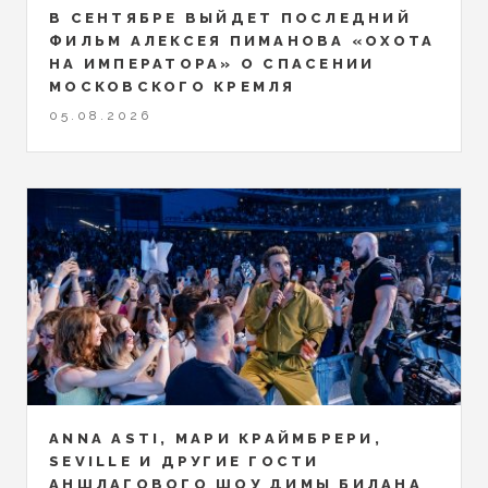
В СЕНТЯБРЕ ВЫЙДЕТ ПОСЛЕДНИЙ
ФИЛЬМ АЛЕКСЕЯ ПИМАНОВА «ОХОТА
НА ИМПЕРАТОРА» О СПАСЕНИИ
МОСКОВСКОГО КРЕМЛЯ
05.08.2026
ANNA ASTI, МАРИ КРАЙМБРЕРИ,
SEVILLE И ДРУГИЕ ГОСТИ
АНШЛАГОВОГО ШОУ ДИМЫ БИЛАНА