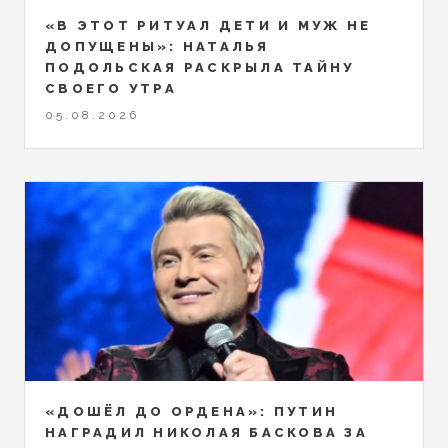
«В ЭТОТ РИТУАЛ ДЕТИ И МУЖ НЕ
ДОПУЩЕНЫ»: НАТАЛЬЯ
ПОДОЛЬСКАЯ РАСКРЫЛА ТАЙНУ
СВОЕГО УТРА
05.08.2026
«ДОШЁЛ ДО ОРДЕНА»: ПУТИН
НАГРАДИЛ НИКОЛАЯ БАСКОВА ЗА