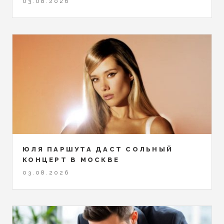
03.08.2026
ЮЛЯ ПАРШУТА ДАСТ СОЛЬНЫЙ
КОНЦЕРТ В МОСКВЕ
03.08.2026