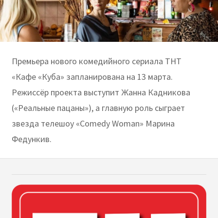
Премьера нового комедийного сериала ТНТ
«Кафе «Куба» запланирована на 13 марта.
Режиссёр проекта выступит Жанна Кадникова
(«Реальные пацаны»), а главную роль сыграет
звезда телешоу «Comedy Woman» Марина
Федункив.