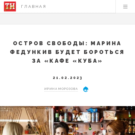
ГЛАВНАЯ
ОСТРОВ СВОБОДЫ: МАРИНА
ФЕДУНКИВ БУДЕТ БОРОТЬСЯ
ЗА «КАФЕ «КУБА»
21.02.2023
ИРИНА МОРОЗОВА