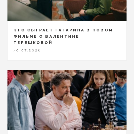
КТО СЫГРАЕТ ГАГАРИНА В НОВОМ
ФИЛЬМЕ О ВАЛЕНТИНЕ
ТЕРЕШКОВОЙ
30.07.2026