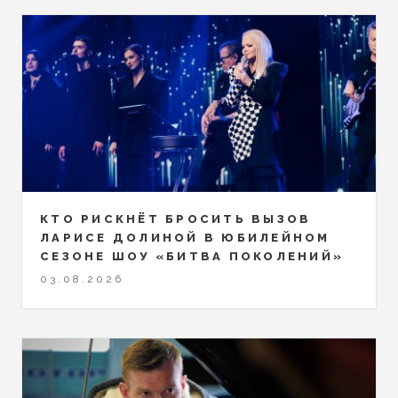
КТО РИСКНЁТ БРОСИТЬ ВЫЗОВ
ЛАРИСЕ ДОЛИНОЙ В ЮБИЛЕЙНОМ
СЕЗОНЕ ШОУ «БИТВА ПОКОЛЕНИЙ»
03.08.2026