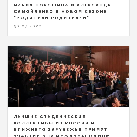
МАРИЯ ПОРОШИНА И АЛЕКСАНДР
САМОЙЛЕНКО В НОВОМ СЕЗОНЕ
"РОДИТЕЛИ РОДИТЕЛЕЙ"
30.07.2026
ЛУЧШИЕ СТУДЕНЧЕСКИЕ
КОЛЛЕКТИВЫ ИЗ РОССИИ И
БЛИЖНЕГО ЗАРУБЕЖЬЯ ПРИМУТ
УЧАСТИЕ В IV МЕЖДУНАРОДНОМ