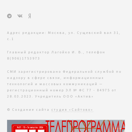
Адрес редакции: Москва, ул. Сущевский вал 31,
с.1
Главный редактор Лагойко И. В., телефон
8(906)1753973
СМИ зарегистрировано Федеральной службой по
надзору в сфере связи, информационных
технологий и массовых коммуникаций —
регистрационный номер ЭЛ № ФС 77 - 84975 от
28.03.2023. Учредитель ООО «Актив»
© Создание сайта
студия «Сайтово»