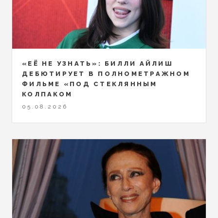
«ЕЁ НЕ УЗНАТЬ»: БИЛЛИ АЙЛИШ
ДЕБЮТИРУЕТ В ПОЛНОМЕТРАЖНОМ
ФИЛЬМЕ «ПОД СТЕКЛЯННЫМ
КОЛПАКОМ
05.08.2026