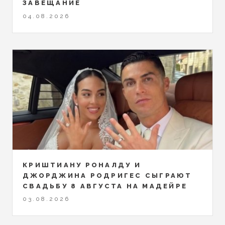
ЗАВЕЩАНИЕ
04.08.2026
КРИШТИАНУ РОНАЛДУ И
ДЖОРДЖИНА РОДРИГЕС СЫГРАЮТ
СВАДЬБУ 8 АВГУСТА НА МАДЕЙРЕ
03.08.2026