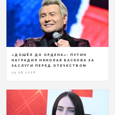
«ДОШЁЛ ДО ОРДЕНА»: ПУТИН
НАГРАДИЛ НИКОЛАЯ БАСКОВА ЗА
ЗАСЛУГИ ПЕРЕД ОТЕЧЕСТВОМ
05.08.2026