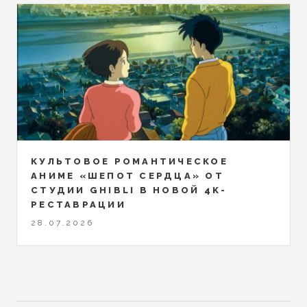
КУЛЬТОВОЕ РОМАНТИЧЕСКОЕ
АНИМЕ «ШЕПОТ СЕРДЦА» ОТ
СТУДИИ GHIBLI В НОВОЙ 4K-
РЕСТАВРАЦИИ
28.07.2026