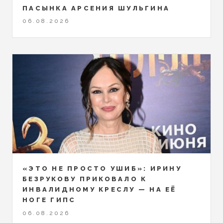
ПАСЫНКА АРСЕНИЯ ШУЛЬГИНА
06.08.2026
«ЭТО НЕ ПРОСТО УШИБ»: ИРИНУ
БЕЗРУКОВУ ПРИКОВАЛО К
ИНВАЛИДНОМУ КРЕСЛУ — НА ЕЁ
НОГЕ ГИПС
06.08.2026