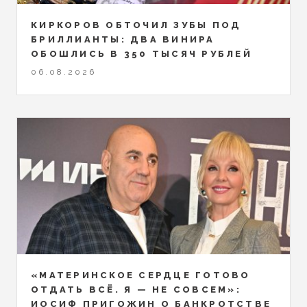
КИРКОРОВ ОБТОЧИЛ ЗУБЫ ПОД
БРИЛЛИАНТЫ: ДВА ВИНИРА
ОБОШЛИСЬ В 350 ТЫСЯЧ РУБЛЕЙ
06.08.2026
«МАТЕРИНСКОЕ СЕРДЦЕ ГОТОВО
ОТДАТЬ ВСЁ. Я — НЕ СОВСЕМ»:
ИОСИФ ПРИГОЖИН О БАНКРОТСТВЕ