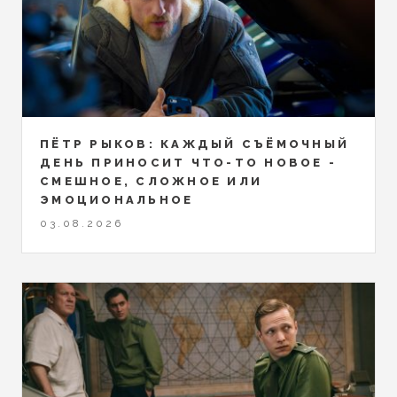
ПЁТР РЫКОВ: КАЖДЫЙ СЪЁМОЧНЫЙ
ДЕНЬ ПРИНОСИТ ЧТО-ТО НОВОЕ -
СМЕШНОЕ, СЛОЖНОЕ ИЛИ
ЭМОЦИОНАЛЬНОЕ
03.08.2026