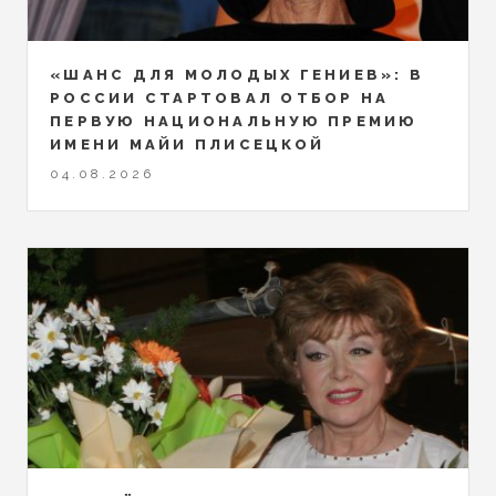
«ШАНС ДЛЯ МОЛОДЫХ ГЕНИЕВ»: В
РОССИИ СТАРТОВАЛ ОТБОР НА
ПЕРВУЮ НАЦИОНАЛЬНУЮ ПРЕМИЮ
ИМЕНИ МАЙИ ПЛИСЕЦКОЙ
04.08.2026