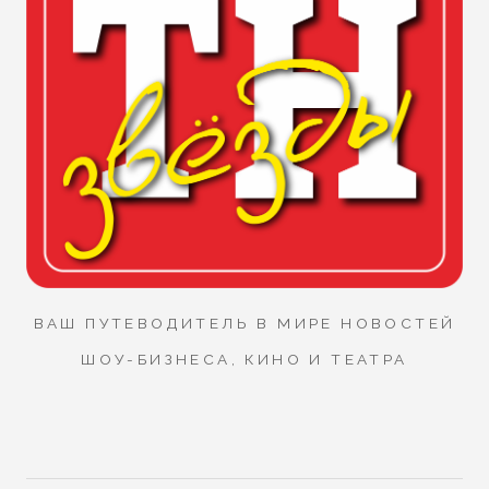
ВАШ ПУТЕВОДИТЕЛЬ В МИРЕ НОВОСТЕЙ
ШОУ-БИЗНЕСА, КИНО И ТЕАТРА