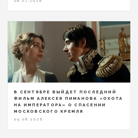
28.07.2026
В СЕНТЯБРЕ ВЫЙДЕТ ПОСЛЕДНИЙ
ФИЛЬМ АЛЕКСЕЯ ПИМАНОВА «ОХОТА
НА ИМПЕРАТОРА» О СПАСЕНИИ
МОСКОВСКОГО КРЕМЛЯ
05.08.2026