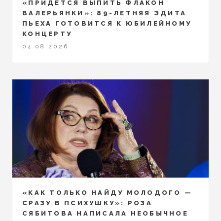
«ПРИДЁТСЯ ВЫПИТЬ ФЛАКОН
ВАЛЕРЬЯНКИ»: 89-ЛЕТНЯЯ ЭДИТА
ПЬЕХА ГОТОВИТСЯ К ЮБИЛЕЙНОМУ
КОНЦЕРТУ
04.08.2026
«КАК ТОЛЬКО НАЙДУ МОЛОДОГО —
СРАЗУ В ПСИХУШКУ»: РОЗА
СЯБИТОВА НАПИСАЛА НЕОБЫЧНОЕ