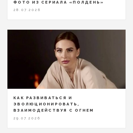
ФОТО ИЗ СЕРИАЛА «ПОЛДЕНЬ»
28.07.2026
КАК РАЗВИВАТЬСЯ И
ЭВОЛЮЦИОНИРОВАТЬ,
ВЗАИМОДЕЙСТВУЯ С ОГНЕМ
29.07.2026