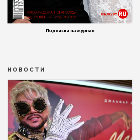
Подписка на журнал
НОВОСТИ