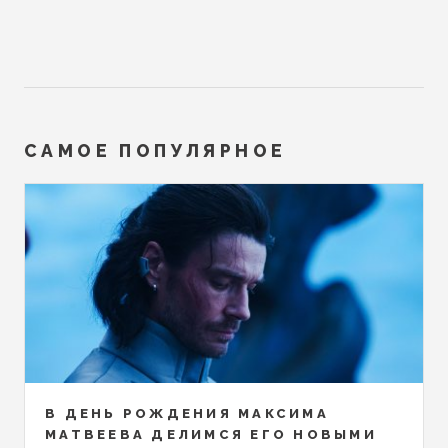
САМОЕ ПОПУЛЯРНОЕ
В ДЕНЬ РОЖДЕНИЯ МАКСИМА
МАТВЕЕВА ДЕЛИМСЯ ЕГО НОВЫМИ