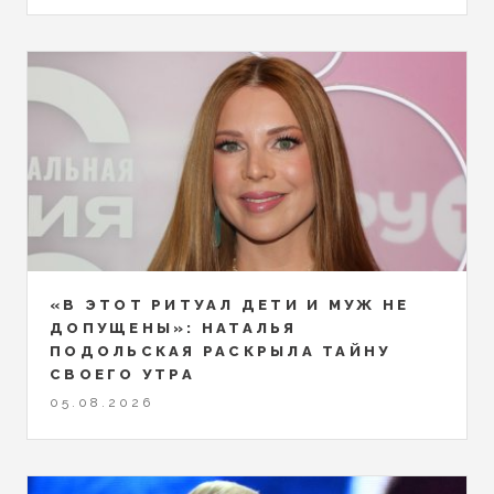
«В ЭТОТ РИТУАЛ ДЕТИ И МУЖ НЕ
ДОПУЩЕНЫ»: НАТАЛЬЯ
ПОДОЛЬСКАЯ РАСКРЫЛА ТАЙНУ
СВОЕГО УТРА
05.08.2026