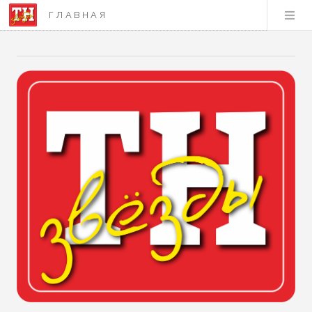
ГЛАВНАЯ