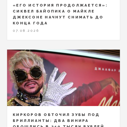
«ЕГО ИСТОРИЯ ПРОДОЛЖАЕТСЯ»:
СИКВЕЛ БАЙОПИКА О МАЙКЛЕ
ДЖЕКСОНЕ НАЧНУТ СНИМАТЬ ДО
КОНЦА ГОДА
07.08.2026
КИРКОРОВ ОБТОЧИЛ ЗУБЫ ПОД
БРИЛЛИАНТЫ: ДВА ВИНИРА
ОБОШЛИСЬ В 350 ТЫСЯЧ РУБЛЕЙ