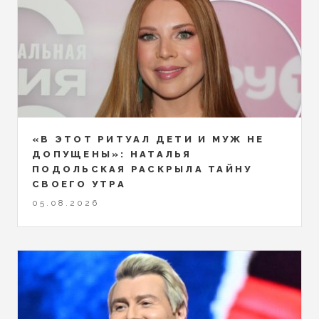
«В ЭТОТ РИТУАЛ ДЕТИ И МУЖ НЕ
ДОПУЩЕНЫ»: НАТАЛЬЯ
ПОДОЛЬСКАЯ РАСКРЫЛА ТАЙНУ
СВОЕГО УТРА
05.08.2026