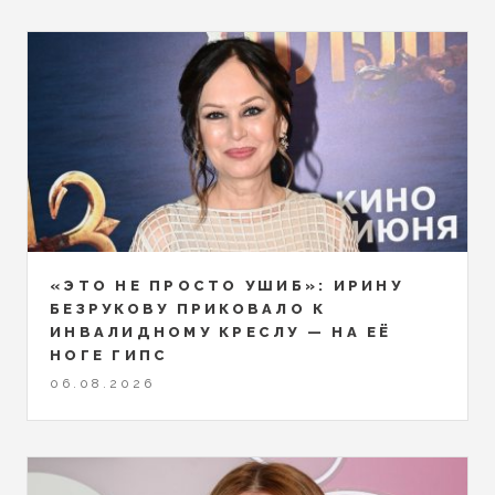
«ЭТО НЕ ПРОСТО УШИБ»: ИРИНУ
БЕЗРУКОВУ ПРИКОВАЛО К
ИНВАЛИДНОМУ КРЕСЛУ — НА ЕЁ
НОГЕ ГИПС
06.08.2026