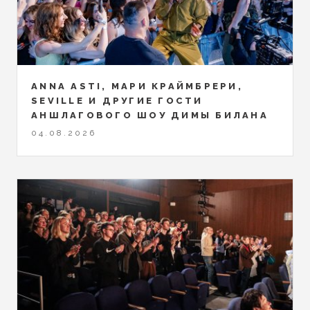
ANNA ASTI, МАРИ КРАЙМБРЕРИ,
SEVILLE И ДРУГИЕ ГОСТИ
АНШЛАГОВОГО ШОУ ДИМЫ БИЛАНА
04.08.2026