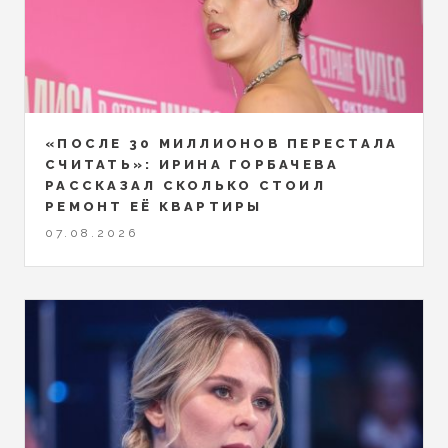
«ПОСЛЕ 30 МИЛЛИОНОВ ПЕРЕСТАЛА
СЧИТАТЬ»: ИРИНА ГОРБАЧЕВА
РАССКАЗАЛ СКОЛЬКО СТОИЛ
РЕМОНТ ЕЁ КВАРТИРЫ
07.08.2026