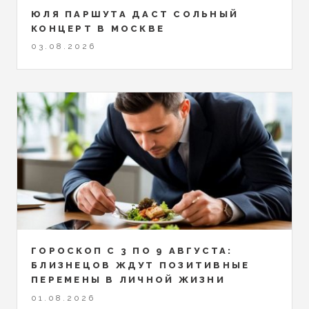
ЮЛЯ ПАРШУТА ДАСТ СОЛЬНЫЙ
КОНЦЕРТ В МОСКВЕ
03.08.2026
ГОРОСКОП С 3 ПО 9 АВГУСТА:
БЛИЗНЕЦОВ ЖДУТ ПОЗИТИВНЫЕ
ПЕРЕМЕНЫ В ЛИЧНОЙ ЖИЗНИ
01.08.2026