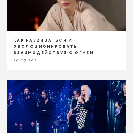
КАК РАЗВИВАТЬСЯ И
ЭВОЛЮЦИОНИРОВАТЬ,
ВЗАИМОДЕЙСТВУЯ С ОГНЕМ
29.07.2026