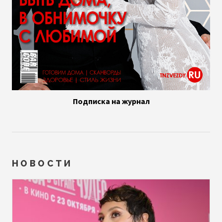
Подписка на журнал
НОВОСТИ