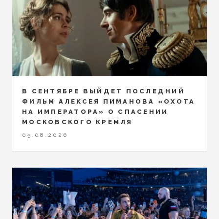
В СЕНТЯБРЕ ВЫЙДЕТ ПОСЛЕДНИЙ
ФИЛЬМ АЛЕКСЕЯ ПИМАНОВА «ОХОТА
НА ИМПЕРАТОРА» О СПАСЕНИИ
МОСКОВСКОГО КРЕМЛЯ
05.08.2026