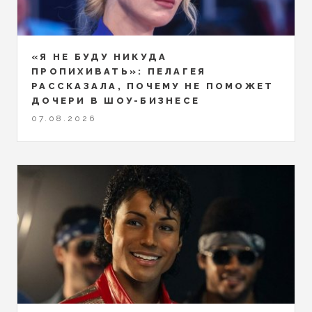
«Я НЕ БУДУ НИКУДА
ПРОПИХИВАТЬ»: ПЕЛАГЕЯ
РАССКАЗАЛА, ПОЧЕМУ НЕ ПОМОЖЕТ
ДОЧЕРИ В ШОУ-БИЗНЕСЕ
07.08.2026