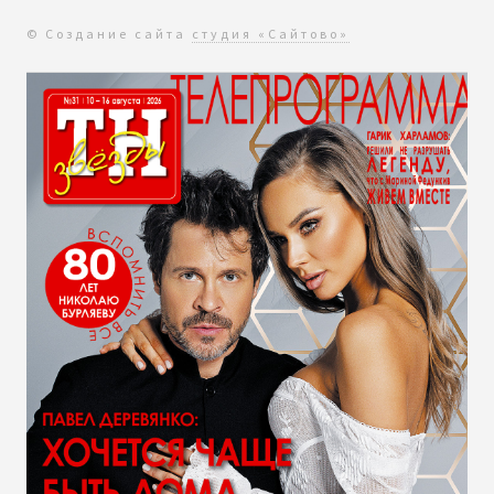
© Создание сайта
студия «Сайтово»