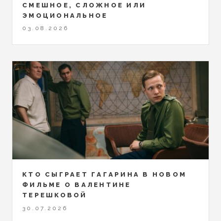
СМЕШНОЕ, СЛОЖНОЕ ИЛИ
ЭМОЦИОНАЛЬНОЕ
03.08.2026
КТО СЫГРАЕТ ГАГАРИНА В НОВОМ
ФИЛЬМЕ О ВАЛЕНТИНЕ
ТЕРЕШКОВОЙ
30.07.2026