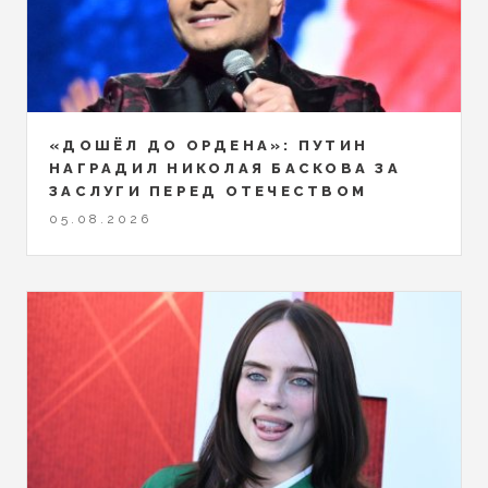
«ДОШЁЛ ДО ОРДЕНА»: ПУТИН
НАГРАДИЛ НИКОЛАЯ БАСКОВА ЗА
ЗАСЛУГИ ПЕРЕД ОТЕЧЕСТВОМ
05.08.2026