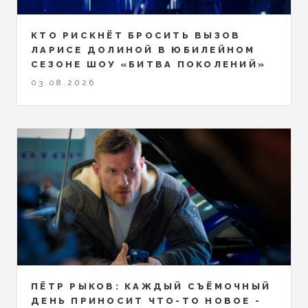
КТО РИСКНЁТ БРОСИТЬ ВЫЗОВ
ЛАРИСЕ ДОЛИНОЙ В ЮБИЛЕЙНОМ
СЕЗОНЕ ШОУ «БИТВА ПОКОЛЕНИЙ»
03.08.2026
ПЁТР РЫКОВ: КАЖДЫЙ СЪЁМОЧНЫЙ
ДЕНЬ ПРИНОСИТ ЧТО-ТО НОВОЕ -