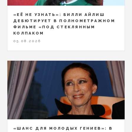
«ЕЁ НЕ УЗНАТЬ»: БИЛЛИ АЙЛИШ
ДЕБЮТИРУЕТ В ПОЛНОМЕТРАЖНОМ
ФИЛЬМЕ «ПОД СТЕКЛЯННЫМ
КОЛПАКОМ
05.08.2026
«ШАНС ДЛЯ МОЛОДЫХ ГЕНИЕВ»: В