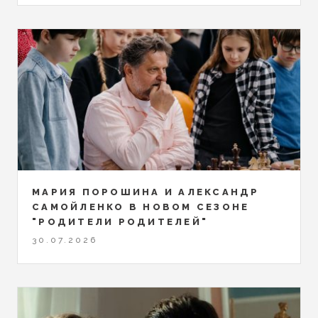
МАРИЯ ПОРОШИНА И АЛЕКСАНДР
САМОЙЛЕНКО В НОВОМ СЕЗОНЕ
"РОДИТЕЛИ РОДИТЕЛЕЙ"
30.07.2026