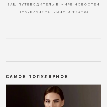
ВАШ ПУТЕВОДИТЕЛЬ В МИРЕ НОВОСТЕЙ
ШОУ-БИЗНЕСА, КИНО И ТЕАТРА
САМОЕ ПОПУЛЯРНОЕ