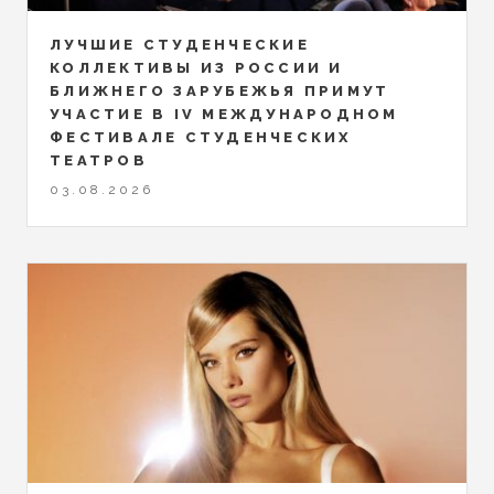
ЛУЧШИЕ СТУДЕНЧЕСКИЕ
КОЛЛЕКТИВЫ ИЗ РОССИИ И
БЛИЖНЕГО ЗАРУБЕЖЬЯ ПРИМУТ
УЧАСТИЕ В IV МЕЖДУНАРОДНОМ
ФЕСТИВАЛЕ СТУДЕНЧЕСКИХ
ТЕАТРОВ
03.08.2026