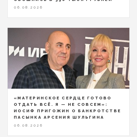
06.08.2026
«МАТЕРИНСКОЕ СЕРДЦЕ ГОТОВО
ОТДАТЬ ВСЁ. Я — НЕ СОВСЕМ»:
ИОСИФ ПРИГОЖИН О БАНКРОТСТВЕ
ПАСЫНКА АРСЕНИЯ ШУЛЬГИНА
06.08.2026