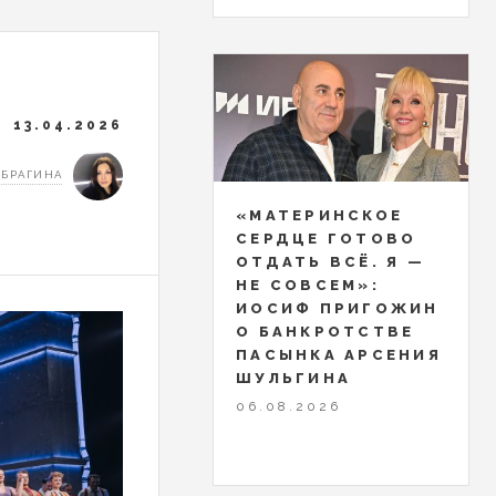
13.04.2026
 БРАГИНА
«МАТЕРИНСКОЕ
СЕРДЦЕ ГОТОВО
ОТДАТЬ ВСЁ. Я —
НЕ СОВСЕМ»:
ИОСИФ ПРИГОЖИН
О БАНКРОТСТВЕ
ПАСЫНКА АРСЕНИЯ
ШУЛЬГИНА
06.08.2026