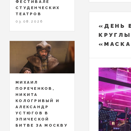
ФЕСТИВАЛЕ
СТУДЕНЧЕСКИХ
ТЕАТРОВ
03.08.2026
«ДЕНЬ 
КРУГЛЫ
«МАСК
МИХАИЛ
ПОРЕЧЕНКОВ,
НИКИТА
КОЛОГРИВЫЙ И
АЛЕКСАНДР
УСТЮГОВ В
ЭПИЧЕСКОЙ
БИТВЕ ЗА МОСКВУ