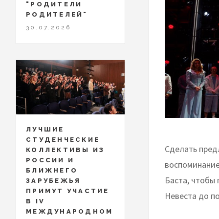
"РОДИТЕЛИ
РОДИТЕЛЕЙ"
30.07.2026
ЛУЧШИЕ
СТУДЕНЧЕСКИЕ
Сделать пред
КОЛЛЕКТИВЫ ИЗ
РОССИИ И
воспоминание 
БЛИЖНЕГО
Баста, чтобы
ЗАРУБЕЖЬЯ
ПРИМУТ УЧАСТИЕ
Невеста до по
В IV
МЕЖДУНАРОДНОМ