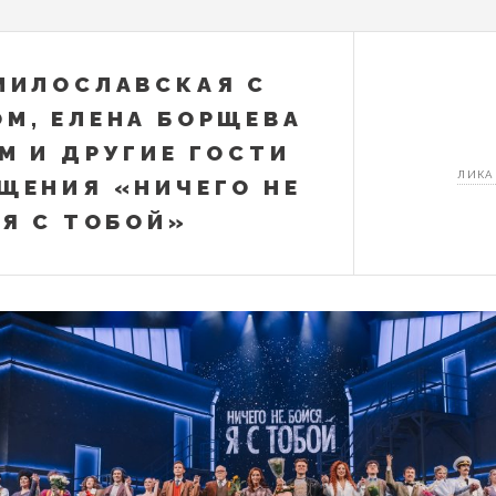
МИЛОСЛАВСКАЯ С
М, ЕЛЕНА БОРЩЕВА
М И ДРУГИЕ ГОСТИ
ЛИКА
ЩЕНИЯ «НИЧЕГО НЕ
 Я С ТОБОЙ»