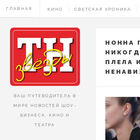
ГЛАВНАЯ
КИНО
СВЕТСКАЯ ХРОНИКА
КОНТАКТЫ
НОННА 
НИКОГД
ПЛЕЛА 
НЕНАВ
ВАШ ПУТЕВОДИТЕЛЬ В
МИРЕ НОВОСТЕЙ ШОУ-
БИЗНЕСА, КИНО И
ТЕАТРА