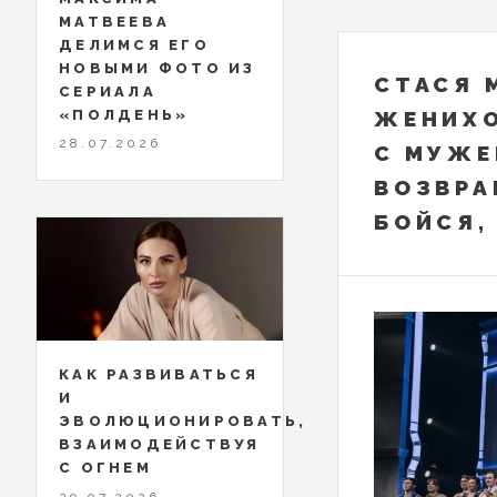
МАТВЕЕВА
ДЕЛИМСЯ ЕГО
НОВЫМИ ФОТО ИЗ
СТАСЯ 
СЕРИАЛА
«ПОЛДЕНЬ»
ЖЕНИХО
28.07.2026
С МУЖЕ
ВОЗВРА
БОЙСЯ,
КАК РАЗВИВАТЬСЯ
И
ЭВОЛЮЦИОНИРОВАТЬ,
ВЗАИМОДЕЙСТВУЯ
С ОГНЕМ
29.07.2026