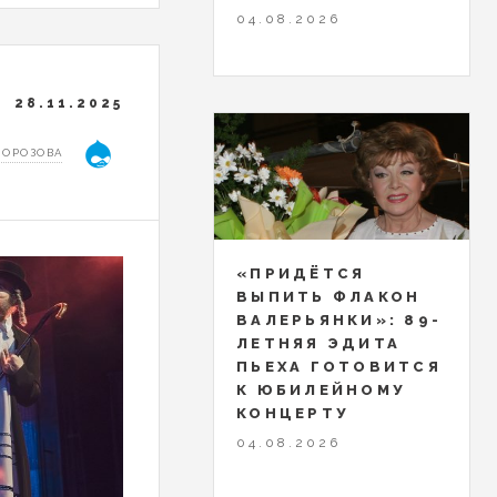
04.08.2026
28.11.2025
МОРОЗОВА
«ПРИДЁТСЯ
ВЫПИТЬ ФЛАКОН
ВАЛЕРЬЯНКИ»: 89-
ЛЕТНЯЯ ЭДИТА
ПЬЕХА ГОТОВИТСЯ
К ЮБИЛЕЙНОМУ
КОНЦЕРТУ
04.08.2026