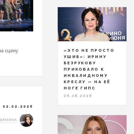
на сцену
«ЭТО НЕ ПРОСТО
УШИБ»: ИРИНУ
БЕЗРУКОВУ
ПРИКОВАЛО К
ИНВАЛИДНОМУ
КРЕСЛУ — НА ЕЁ
НОГЕ ГИПС
06.08.2026
02.02.2026
 БРАГИНА