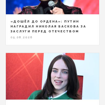
«ДОШЁЛ ДО ОРДЕНА»: ПУТИН
НАГРАДИЛ НИКОЛАЯ БАСКОВА ЗА
ЗАСЛУГИ ПЕРЕД ОТЕЧЕСТВОМ
05.08.2026