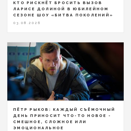
КТО РИСКНЁТ БРОСИТЬ ВЫЗОВ
ЛАРИСЕ ДОЛИНОЙ В ЮБИЛЕЙНОМ
СЕЗОНЕ ШОУ «БИТВА ПОКОЛЕНИЙ»
03.08.2026
ПЁТР РЫКОВ: КАЖДЫЙ СЪЁМОЧНЫЙ
ДЕНЬ ПРИНОСИТ ЧТО-ТО НОВОЕ -
СМЕШНОЕ, СЛОЖНОЕ ИЛИ
ЭМОЦИОНАЛЬНОЕ