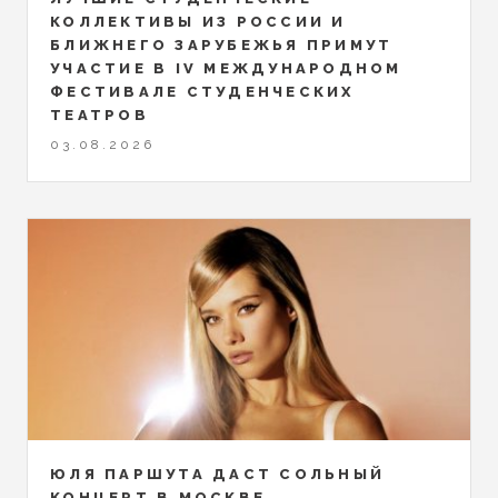
КОЛЛЕКТИВЫ ИЗ РОССИИ И
БЛИЖНЕГО ЗАРУБЕЖЬЯ ПРИМУТ
УЧАСТИЕ В IV МЕЖДУНАРОДНОМ
ФЕСТИВАЛЕ СТУДЕНЧЕСКИХ
ТЕАТРОВ
03.08.2026
ЮЛЯ ПАРШУТА ДАСТ СОЛЬНЫЙ
КОНЦЕРТ В МОСКВЕ