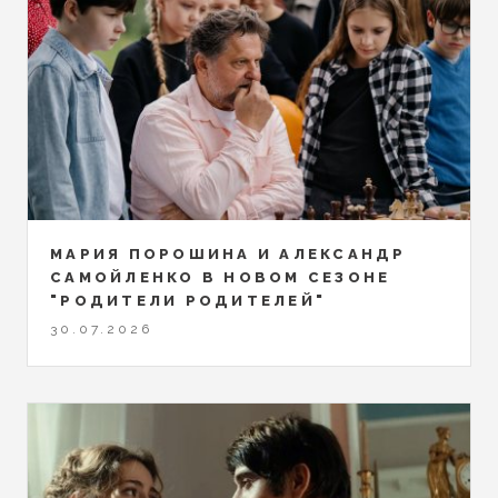
МАРИЯ ПОРОШИНА И АЛЕКСАНДР
САМОЙЛЕНКО В НОВОМ СЕЗОНЕ
"РОДИТЕЛИ РОДИТЕЛЕЙ"
30.07.2026