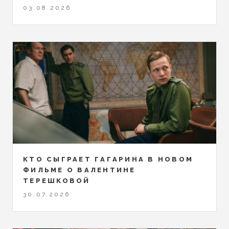
03.08.2026
КТО СЫГРАЕТ ГАГАРИНА В НОВОМ
ФИЛЬМЕ О ВАЛЕНТИНЕ
ТЕРЕШКОВОЙ
30.07.2026