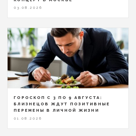
03.08.2026
ГОРОСКОП С 3 ПО 9 АВГУСТА:
БЛИЗНЕЦОВ ЖДУТ ПОЗИТИВНЫЕ
ПЕРЕМЕНЫ В ЛИЧНОЙ ЖИЗНИ
01.08.2026