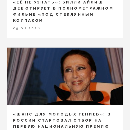
«ЕЁ НЕ УЗНАТЬ»: БИЛЛИ АЙЛИШ
ДЕБЮТИРУЕТ В ПОЛНОМЕТРАЖНОМ
ФИЛЬМЕ «ПОД СТЕКЛЯННЫМ
КОЛПАКОМ
05.08.2026
«ШАНС ДЛЯ МОЛОДЫХ ГЕНИЕВ»: В
РОССИИ СТАРТОВАЛ ОТБОР НА
ПЕРВУЮ НАЦИОНАЛЬНУЮ ПРЕМИЮ