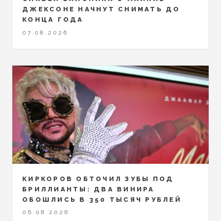
ДЖЕКСОНЕ НАЧНУТ СНИМАТЬ ДО
КОНЦА ГОДА
07.08.2026
КИРКОРОВ ОБТОЧИЛ ЗУБЫ ПОД
БРИЛЛИАНТЫ: ДВА ВИНИРА
ОБОШЛИСЬ В 350 ТЫСЯЧ РУБЛЕЙ
06.08.2026