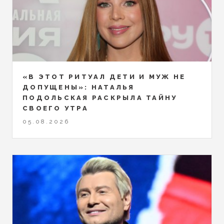
«В ЭТОТ РИТУАЛ ДЕТИ И МУЖ НЕ
ДОПУЩЕНЫ»: НАТАЛЬЯ
ПОДОЛЬСКАЯ РАСКРЫЛА ТАЙНУ
СВОЕГО УТРА
05.08.2026