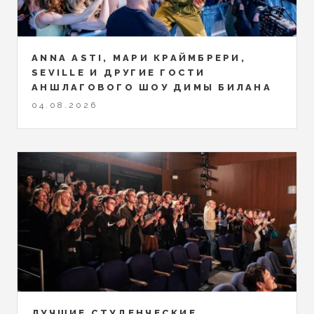
ANNA ASTI, МАРИ КРАЙМБРЕРИ,
SEVILLE И ДРУГИЕ ГОСТИ
АНШЛАГОВОГО ШОУ ДИМЫ БИЛАНА
04.08.2026
ЛУЧШИЕ СТУДЕНЧЕСКИЕ