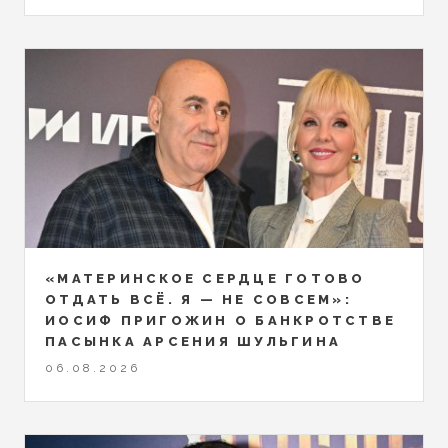
«МАТЕРИНСКОЕ СЕРДЦЕ ГОТОВО
ОТДАТЬ ВСЁ. Я — НЕ СОВСЕМ»:
ИОСИФ ПРИГОЖИН О БАНКРОТСТВЕ
ПАСЫНКА АРСЕНИЯ ШУЛЬГИНА
06.08.2026