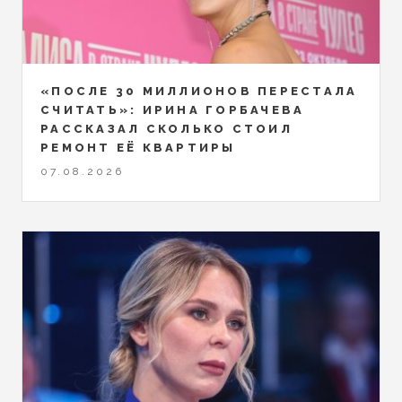
«ПОСЛЕ 30 МИЛЛИОНОВ ПЕРЕСТАЛА
СЧИТАТЬ»: ИРИНА ГОРБАЧЕВА
РАССКАЗАЛ СКОЛЬКО СТОИЛ
РЕМОНТ ЕЁ КВАРТИРЫ
07.08.2026