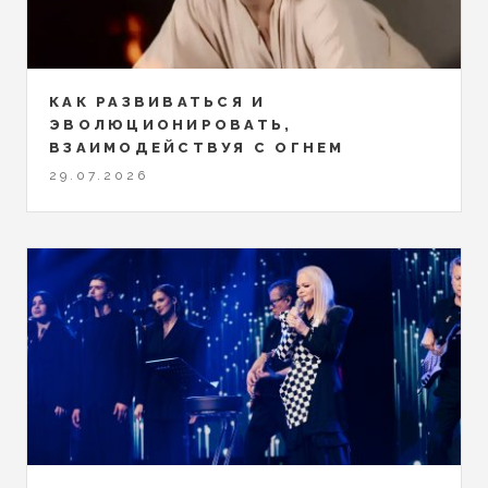
КАК РАЗВИВАТЬСЯ И
ЭВОЛЮЦИОНИРОВАТЬ,
ВЗАИМОДЕЙСТВУЯ С ОГНЕМ
29.07.2026