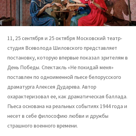
11, 25 сентября и 25 октября Московский театр-
студия Всеволода Шиловского представляет
постановку, которую впервые показал зрителям в
День Победы. Спектакль «Не покидай меня»
поставлен по одноименной пьесе белорусского
драматурга Алексея Дударева. Автор
охарактеризовал ее, как драматическая баллада.
Пьеса основана на реальных событиях 1944 года и
несет в себе философию любви и дружбы
страшного военного времени.