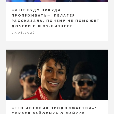
«Я НЕ БУДУ НИКУДА
ПРОПИХИВАТЬ»: ПЕЛАГЕЯ
РАССКАЗАЛА, ПОЧЕМУ НЕ ПОМОЖЕТ
ДОЧЕРИ В ШОУ-БИЗНЕСЕ
07.08.2026
«ЕГО ИСТОРИЯ ПРОДОЛЖАЕТСЯ»:
СИКВЕЛ БАЙОПИКА О МАЙКЛЕ