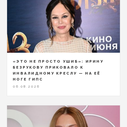
«ЭТО НЕ ПРОСТО УШИБ»: ИРИНУ
БЕЗРУКОВУ ПРИКОВАЛО К
ИНВАЛИДНОМУ КРЕСЛУ — НА ЕЁ
НОГЕ ГИПС
06.08.2026