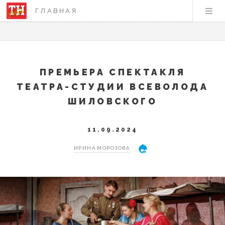
ГЛАВНАЯ
ПРЕМЬЕРА СПЕКТАКЛЯ
ТЕАТРА-СТУДИИ ВСЕВОЛОДА
ШИЛОВСКОГО
11.09.2024
ИРИНА МОРОЗОВА