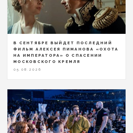
В СЕНТЯБРЕ ВЫЙДЕТ ПОСЛЕДНИЙ
ФИЛЬМ АЛЕКСЕЯ ПИМАНОВА «ОХОТА
НА ИМПЕРАТОРА» О СПАСЕНИИ
МОСКОВСКОГО КРЕМЛЯ
05.08.2026