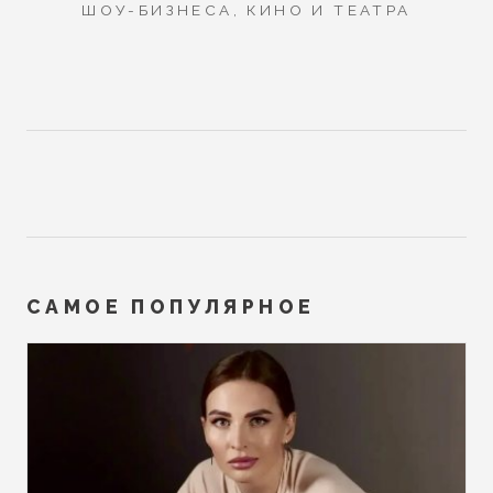
ШОУ-БИЗНЕСА, КИНО И ТЕАТРА
САМОЕ ПОПУЛЯРНОЕ