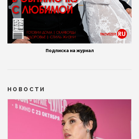
Подписка на журнал
НОВОСТИ