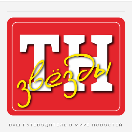
ВАШ ПУТЕВОДИТЕЛЬ В МИРЕ НОВОСТЕЙ