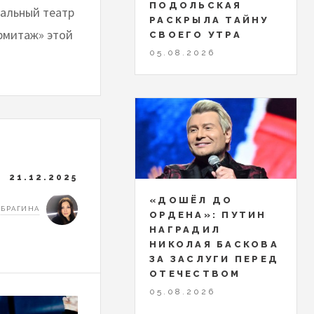
ПОДОЛЬСКАЯ
кальный театр
РАСКРЫЛА ТАЙНУ
Эрмитаж» этой
СВОЕГО УТРА
05.08.2026
21.12.2025
«ДОШЁЛ ДО
 БРАГИНА
ОРДЕНА»: ПУТИН
НАГРАДИЛ
НИКОЛАЯ БАСКОВА
ЗА ЗАСЛУГИ ПЕРЕД
ОТЕЧЕСТВОМ
05.08.2026