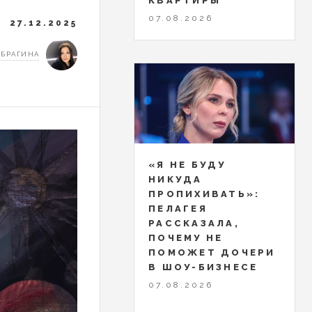
КВАРТИРЫ
07.08.2026
27.12.2025
 БРАГИНА
«Я НЕ БУДУ
НИКУДА
ПРОПИХИВАТЬ»:
ПЕЛАГЕЯ
РАССКАЗАЛА,
ПОЧЕМУ НЕ
ПОМОЖЕТ ДОЧЕРИ
В ШОУ-БИЗНЕСЕ
07.08.2026