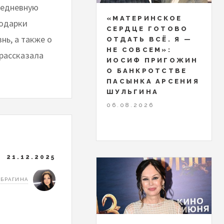
седневную
«МАТЕРИНСКОЕ
подарки
СЕРДЦЕ ГОТОВО
нь, а также о
ОТДАТЬ ВСЁ. Я —
НЕ СОВСЕМ»:
 рассказала
ИОСИФ ПРИГОЖИН
О БАНКРОТСТВЕ
ПАСЫНКА АРСЕНИЯ
ШУЛЬГИНА
06.08.2026
21.12.2025
 БРАГИНА