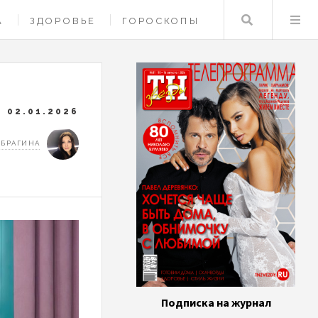
Поиск
А
ЗДОРОВЬЕ
ГОРОСКОПЫ
02.01.2026
 БРАГИНА
Подписка на журнал