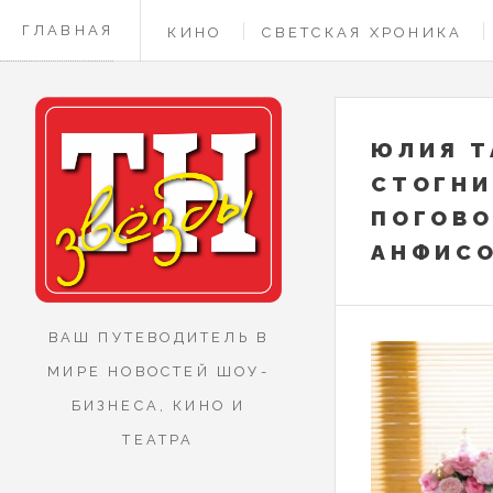
ГЛАВНАЯ
КИНО
СВЕТСКАЯ ХРОНИКА
КОНТАКТЫ
ЮЛИЯ Т
СТОГНИ
ПОГОВО
АНФИСО
ВАШ ПУТЕВОДИТЕЛЬ В
МИРЕ НОВОСТЕЙ ШОУ-
БИЗНЕСА, КИНО И
ТЕАТРА