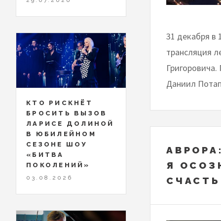
31 декабря в 
трансляция л
Григоровича. 
Даниил Потап
КТО РИСКНЁТ
БРОСИТЬ ВЫЗОВ
ЛАРИСЕ ДОЛИНОЙ
В ЮБИЛЕЙНОМ
СЕЗОНЕ ШОУ
АВРОРА
«БИТВА
Я ОСОЗ
ПОКОЛЕНИЙ»
03.08.2026
СЧАСТЬ