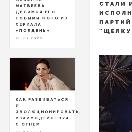
СТАЛИ 
МАТВЕЕВА
ИСПОЛН
ДЕЛИМСЯ ЕГО
НОВЫМИ ФОТО ИЗ
ПАРТИЙ
СЕРИАЛА
"ЩЕЛКУ
«ПОЛДЕНЬ»
28.07.2026
КАК РАЗВИВАТЬСЯ
И
ЭВОЛЮЦИОНИРОВАТЬ,
ВЗАИМОДЕЙСТВУЯ
С ОГНЕМ
29.07.2026