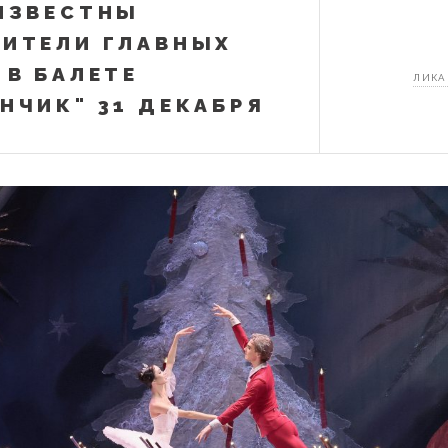
ИЗВЕСТНЫ
ИТЕЛИ ГЛАВНЫХ
 В БАЛЕТЕ
ЛИКА
НЧИК" 31 ДЕКАБРЯ