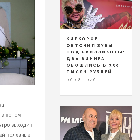
КИРКОРОВ
ОБТОЧИЛ ЗУБЫ
ПОД БРИЛЛИАНТЫ:
ДВА ВИНИРА
ОБОШЛИСЬ В 350
ТЫСЯЧ РУБЛЕЙ
06.08.2026
на
 а потом
утро выходит
лей полезные