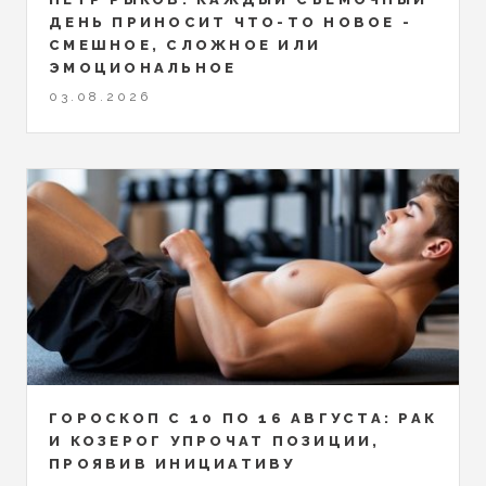
ДЕНЬ ПРИНОСИТ ЧТО-ТО НОВОЕ -
СМЕШНОЕ, СЛОЖНОЕ ИЛИ
ЭМОЦИОНАЛЬНОЕ
03.08.2026
ГОРОСКОП С 10 ПО 16 АВГУСТА: РАК
И КОЗЕРОГ УПРОЧАТ ПОЗИЦИИ,
ПРОЯВИВ ИНИЦИАТИВУ