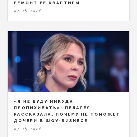
РЕМОНТ ЕЁ КВАРТИРЫ
07.08.2026
«Я НЕ БУДУ НИКУДА
ПРОПИХИВАТЬ»: ПЕЛАГЕЯ
РАССКАЗАЛА, ПОЧЕМУ НЕ ПОМОЖЕТ
ДОЧЕРИ В ШОУ-БИЗНЕСЕ
07.08.2026