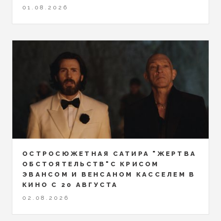
01.08.2026
ОСТРОСЮЖЕТНАЯ САТИРА "ЖЕРТВА
ОБСТОЯТЕЛЬСТВ"С КРИСОМ
ЭВАНСОМ И ВЕНСАНОМ КАССЕЛЕМ В
КИНО С 20 АВГУСТА
02.08.2026