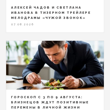
АЛЕКСЕЙ ЧАДОВ И СВЕТЛАНА
ИВАНОВА В ТИЗЕРНОМ ТРЕЙЛЕРЕ
МЕЛОДРАМЫ «ЧУЖОЙ ЗВОНОК»
07.08.2026
ГОРОСКОП С 3 ПО 9 АВГУСТА:
БЛИЗНЕЦОВ ЖДУТ ПОЗИТИВНЫЕ
ПЕРЕМЕНЫ В ЛИЧНОЙ ЖИЗНИ