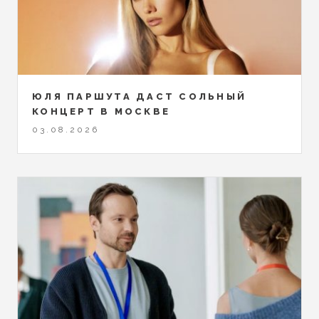
ЮЛЯ ПАРШУТА ДАСТ СОЛЬНЫЙ
КОНЦЕРТ В МОСКВЕ
03.08.2026