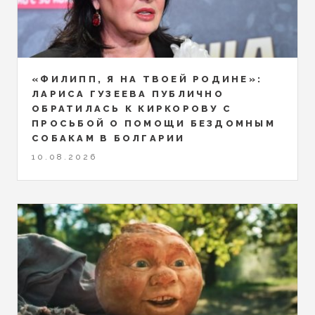
«ФИЛИПП, Я НА ТВОЕЙ РОДИНЕ»:
ЛАРИСА ГУЗЕЕВА ПУБЛИЧНО
ОБРАТИЛАСЬ К КИРКОРОВУ С
ПРОСЬБОЙ О ПОМОЩИ БЕЗДОМНЫМ
СОБАКАМ В БОЛГАРИИ
10.08.2026