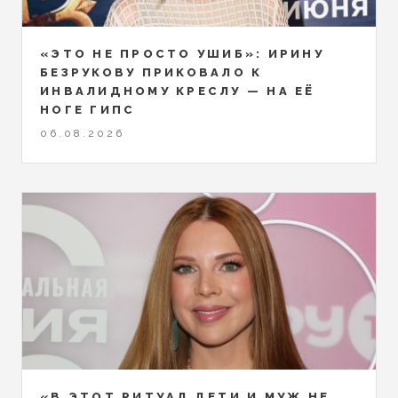
«ЭТО НЕ ПРОСТО УШИБ»: ИРИНУ
БЕЗРУКОВУ ПРИКОВАЛО К
ИНВАЛИДНОМУ КРЕСЛУ — НА ЕЁ
НОГЕ ГИПС
06.08.2026
«В ЭТОТ РИТУАЛ ДЕТИ И МУЖ НЕ