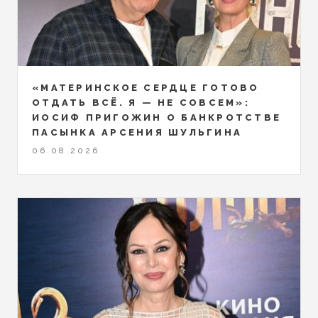
«МАТЕРИНСКОЕ СЕРДЦЕ ГОТОВО
ОТДАТЬ ВСЁ. Я — НЕ СОВСЕМ»:
ИОСИФ ПРИГОЖИН О БАНКРОТСТВЕ
ПАСЫНКА АРСЕНИЯ ШУЛЬГИНА
06.08.2026