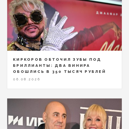
КИРКОРОВ ОБТОЧИЛ ЗУБЫ ПОД
БРИЛЛИАНТЫ: ДВА ВИНИРА
ОБОШЛИСЬ В 350 ТЫСЯЧ РУБЛЕЙ
06.08.2026