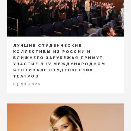
ЛУЧШИЕ СТУДЕНЧЕСКИЕ
КОЛЛЕКТИВЫ ИЗ РОССИИ И
БЛИЖНЕГО ЗАРУБЕЖЬЯ ПРИМУТ
УЧАСТИЕ В IV МЕЖДУНАРОДНОМ
ФЕСТИВАЛЕ СТУДЕНЧЕСКИХ
ТЕАТРОВ
03.08.2026