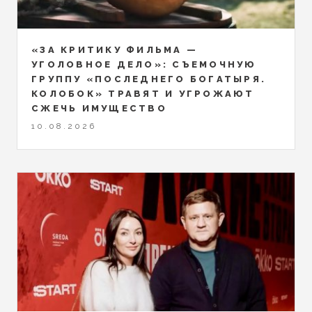
«ЗА КРИТИКУ ФИЛЬМА —
УГОЛОВНОЕ ДЕЛО»: СЪЕМОЧНУЮ
ГРУППУ «ПОСЛЕДНЕГО БОГАТЫРЯ.
КОЛОБОК» ТРАВЯТ И УГРОЖАЮТ
СЖЕЧЬ ИМУЩЕСТВО
10.08.2026