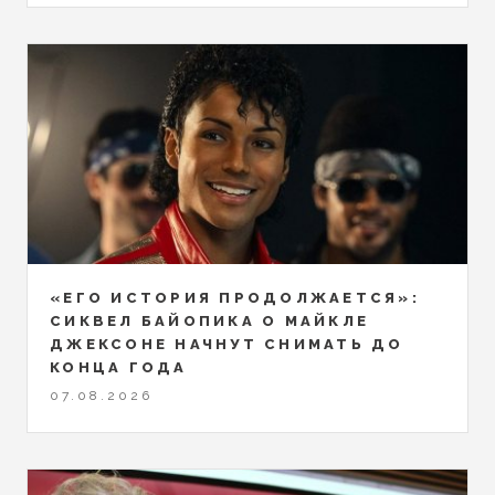
«ЕГО ИСТОРИЯ ПРОДОЛЖАЕТСЯ»:
СИКВЕЛ БАЙОПИКА О МАЙКЛЕ
ДЖЕКСОНЕ НАЧНУТ СНИМАТЬ ДО
КОНЦА ГОДА
07.08.2026