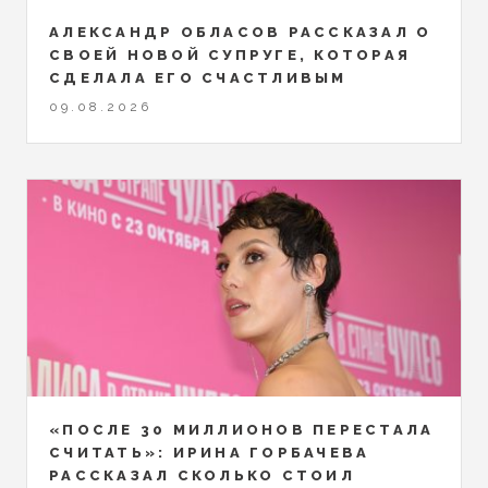
АЛЕКСАНДР ОБЛАСОВ РАССКАЗАЛ О
СВОЕЙ НОВОЙ СУПРУГЕ, КОТОРАЯ
СДЕЛАЛА ЕГО СЧАСТЛИВЫМ
09.08.2026
«ПОСЛЕ 30 МИЛЛИОНОВ ПЕРЕСТАЛА
СЧИТАТЬ»: ИРИНА ГОРБАЧЕВА
РАССКАЗАЛ СКОЛЬКО СТОИЛ