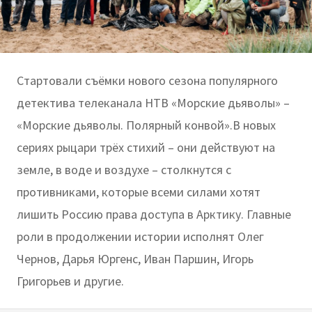
Стартовали съёмки нового сезона популярного
детектива телеканала НТВ «Морские дьяволы» –
«Морские дьяволы. Полярный конвой».В новых
сериях рыцари трёх стихий – они действуют на
земле, в воде и воздухе – столкнутся с
противниками, которые всеми силами хотят
лишить Россию права доступа в Арктику. Главные
роли в продолжении истории исполнят Олег
Чернов, Дарья Юргенс, Иван Паршин, Игорь
Григорьев и другие.