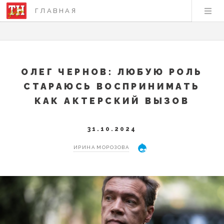
ГЛАВНАЯ
ОЛЕГ ЧЕРНОВ: ЛЮБУЮ РОЛЬ
СТАРАЮСЬ ВОСПРИНИМАТЬ
КАК АКТЕРСКИЙ ВЫЗОВ
31.10.2024
ИРИНА МОРОЗОВА