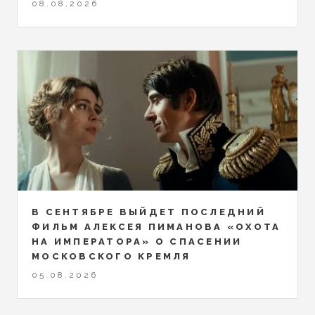
08.08.2026
В СЕНТЯБРЕ ВЫЙДЕТ ПОСЛЕДНИЙ
ФИЛЬМ АЛЕКСЕЯ ПИМАНОВА «ОХОТА
НА ИМПЕРАТОРА» О СПАСЕНИИ
МОСКОВСКОГО КРЕМЛЯ
05.08.2026