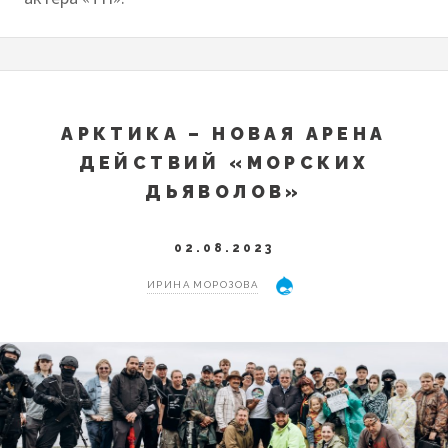
АРКТИКА – НОВАЯ АРЕНА
ДЕЙСТВИЙ «МОРСКИХ
ДЬЯВОЛОВ»
02.08.2023
ИРИНА МОРОЗОВА