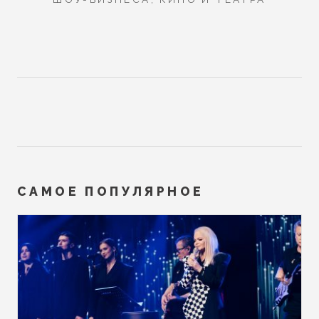
САМОЕ ПОПУЛЯРНОЕ