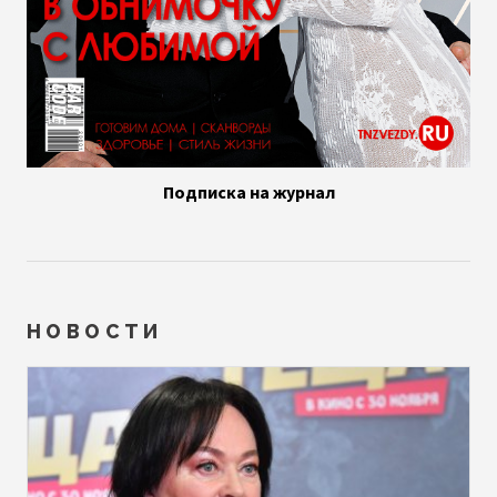
Подписка на журнал
НОВОСТИ