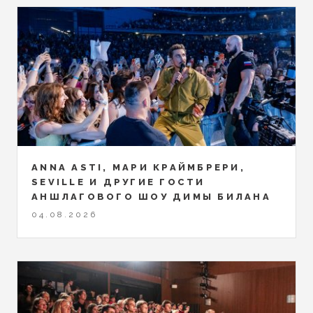
ANNA ASTI, МАРИ КРАЙМБРЕРИ,
SEVILLE И ДРУГИЕ ГОСТИ
АНШЛАГОВОГО ШОУ ДИМЫ БИЛАНА
04.08.2026