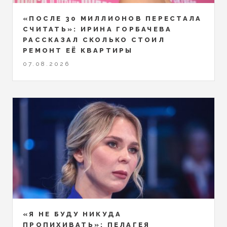
«ПОСЛЕ 30 МИЛЛИОНОВ ПЕРЕСТАЛА
СЧИТАТЬ»: ИРИНА ГОРБАЧЕВА
РАССКАЗАЛ СКОЛЬКО СТОИЛ
РЕМОНТ ЕЁ КВАРТИРЫ
07.08.2026
«Я НЕ БУДУ НИКУДА
ПРОПИХИВАТЬ»: ПЕЛАГЕЯ