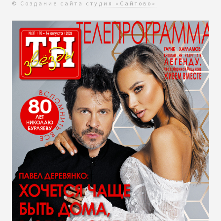
© Создание сайта
студия «Сайтово»