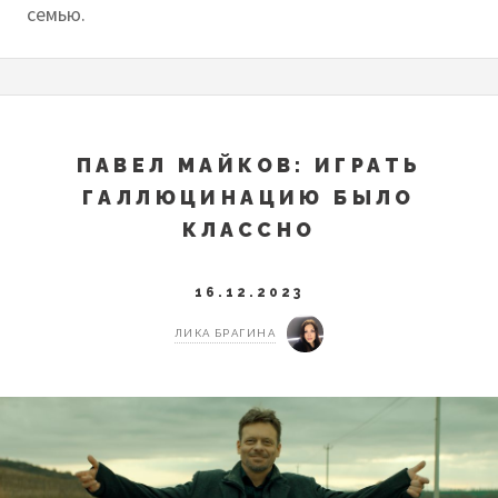
семью.
ПАВЕЛ МАЙКОВ: ИГРАТЬ
ГАЛЛЮЦИНАЦИЮ БЫЛО
КЛАССНО
16.12.2023
ЛИКА БРАГИНА