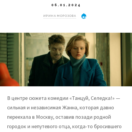
06.01.2024
ИРИНА МОРОЗОВА
В центре сюжета комедии «Танцуй, Селедка!» —
сильная и независимая Жанна, которая давно
переехала в Москву, оставив позади родной
городок и непутевого отца, когда-то бросившего