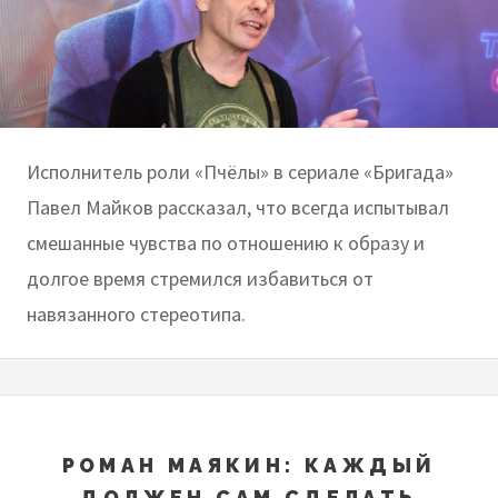
Исполнитель роли «Пчёлы» в сериале «Бригада»
Павел Майков рассказал, что всегда испытывал
смешанные чувства по отношению к образу и
долгое время стремился избавиться от
навязанного стереотипа.
РОМАН МАЯКИН: КАЖДЫЙ
ДОЛЖЕН САМ СДЕЛАТЬ