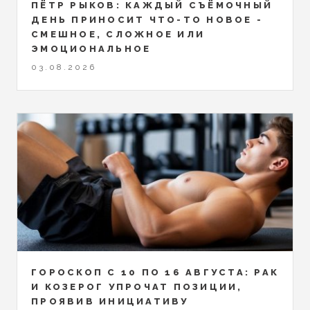
ПЁТР РЫКОВ: КАЖДЫЙ СЪЁМОЧНЫЙ
ДЕНЬ ПРИНОСИТ ЧТО-ТО НОВОЕ -
СМЕШНОЕ, СЛОЖНОЕ ИЛИ
ЭМОЦИОНАЛЬНОЕ
03.08.2026
ГОРОСКОП С 10 ПО 16 АВГУСТА: РАК
И КОЗЕРОГ УПРОЧАТ ПОЗИЦИИ,
ПРОЯВИВ ИНИЦИАТИВУ