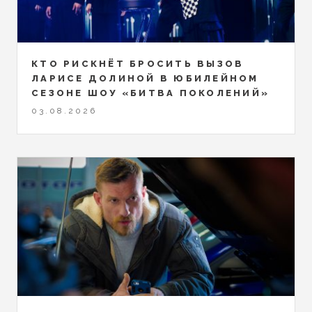
КТО РИСКНЁТ БРОСИТЬ ВЫЗОВ
ЛАРИСЕ ДОЛИНОЙ В ЮБИЛЕЙНОМ
СЕЗОНЕ ШОУ «БИТВА ПОКОЛЕНИЙ»
03.08.2026