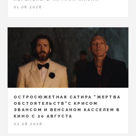
01.08.2026
ОСТРОСЮЖЕТНАЯ САТИРА "ЖЕРТВА
ОБСТОЯТЕЛЬСТВ"С КРИСОМ
ЭВАНСОМ И ВЕНСАНОМ КАССЕЛЕМ В
КИНО С 20 АВГУСТА
02.08.2026