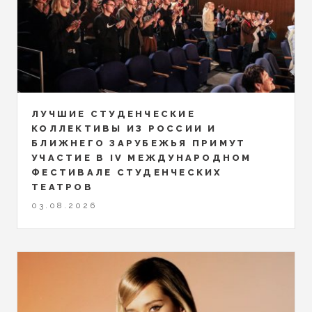
ЛУЧШИЕ СТУДЕНЧЕСКИЕ
КОЛЛЕКТИВЫ ИЗ РОССИИ И
БЛИЖНЕГО ЗАРУБЕЖЬЯ ПРИМУТ
УЧАСТИЕ В IV МЕЖДУНАРОДНОМ
ФЕСТИВАЛЕ СТУДЕНЧЕСКИХ
ТЕАТРОВ
03.08.2026