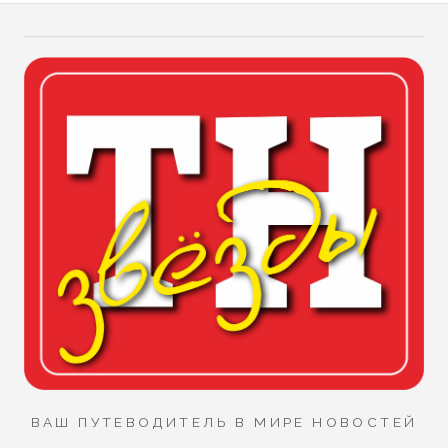
ВАШ ПУТЕВОДИТЕЛЬ В МИРЕ НОВОСТЕЙ