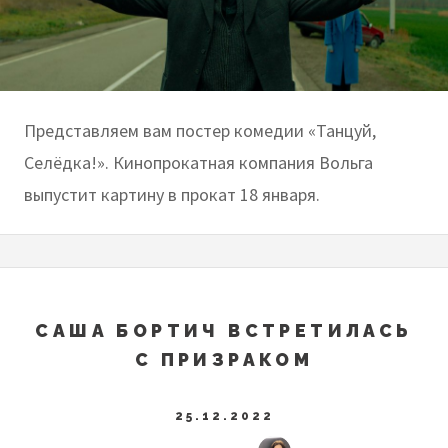
Представляем вам постер комедии «Танцуй,
Селёдка!». Кинопрокатная компания Вольга
выпустит картину в прокат 18 января.
САША БОРТИЧ ВСТРЕТИЛАСЬ
С ПРИЗРАКОМ
25.12.2022