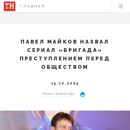
ГЛАВНАЯ
ПАВЕЛ МАЙКОВ НАЗВАЛ
СЕРИАЛ «БРИГАДА»
ПРЕСТУПЛЕНИЕМ ПЕРЕД
ОБЩЕСТВОМ
15.10.2025
ИРИНА МОРОЗОВА