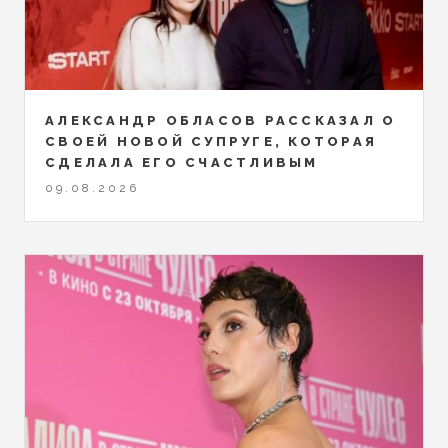
АЛЕКСАНДР ОБЛАСОВ РАССКАЗАЛ О
СВОЕЙ НОВОЙ СУПРУГЕ, КОТОРАЯ
СДЕЛАЛА ЕГО СЧАСТЛИВЫМ
09.08.2026