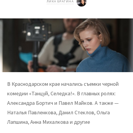
ЛИКА БРАГИНА
В Краснодарском крае начались съемки черной
комедии «Танцуй, Селедка!». В главных ролях:
Александра Бортич и Павел Майков. А также —
Наталья Павленкова, Данил Стеклов, Ольга
Лапшина, Анна Михалкова и другие