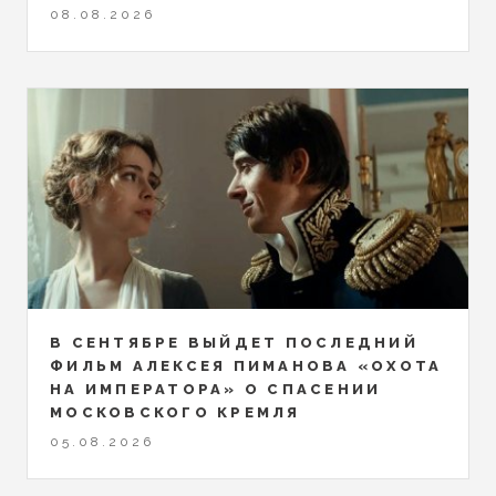
08.08.2026
В СЕНТЯБРЕ ВЫЙДЕТ ПОСЛЕДНИЙ
ФИЛЬМ АЛЕКСЕЯ ПИМАНОВА «ОХОТА
НА ИМПЕРАТОРА» О СПАСЕНИИ
МОСКОВСКОГО КРЕМЛЯ
05.08.2026