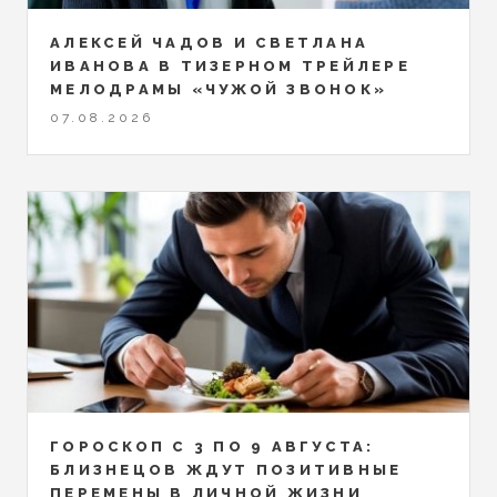
АЛЕКСЕЙ ЧАДОВ И СВЕТЛАНА
ИВАНОВА В ТИЗЕРНОМ ТРЕЙЛЕРЕ
МЕЛОДРАМЫ «ЧУЖОЙ ЗВОНОК»
07.08.2026
ГОРОСКОП С 3 ПО 9 АВГУСТА:
БЛИЗНЕЦОВ ЖДУТ ПОЗИТИВНЫЕ
ПЕРЕМЕНЫ В ЛИЧНОЙ ЖИЗНИ