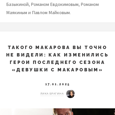
Базыкиной, Романом Евдокимовым, Романом
Маякиным и Павлом Майковым.
ТАКОГО МАКАРОВА ВЫ ТОЧНО
НЕ ВИДЕЛИ: КАК ИЗМЕНИЛИСЬ
ГЕРОИ ПОСЛЕДНЕГО СЕЗОНА
«ДЕВУШКИ С МАКАРОВЫМ»
17.01.2025
ЛИКА БРАГИНА