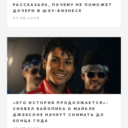
РАССКАЗАЛА, ПОЧЕМУ НЕ ПОМОЖЕТ
ДОЧЕРИ В ШОУ-БИЗНЕСЕ
07.08.2026
«ЕГО ИСТОРИЯ ПРОДОЛЖАЕТСЯ»:
СИКВЕЛ БАЙОПИКА О МАЙКЛЕ
ДЖЕКСОНЕ НАЧНУТ СНИМАТЬ ДО
КОНЦА ГОДА