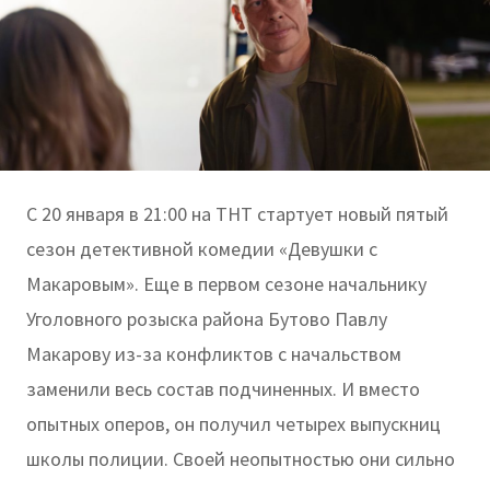
С 20 января в 21:00 на ТНТ стартует новый пятый
сезон детективной комедии «Девушки с
Макаровым». Еще в первом сезоне начальнику
Уголовного розыска района Бутово Павлу
Макарову из-за конфликтов с начальством
заменили весь состав подчиненных. И вместо
опытных оперов, он получил четырех выпускниц
школы полиции. Своей неопытностью они сильно