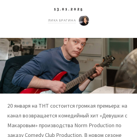
13.01.2025
ЛИКА БРАГИНА
20 января на ТНТ состоится громкая премьера: на
канал возвращается комедийный хит «Девушки с
Макаровым» производства Norm Production по
заказу Comedy Club Production. В новом сезоне