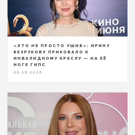
«ЭТО НЕ ПРОСТО УШИБ»: ИРИНУ
БЕЗРУКОВУ ПРИКОВАЛО К
ИНВАЛИДНОМУ КРЕСЛУ — НА ЕЁ
НОГЕ ГИПС
06.08.2026