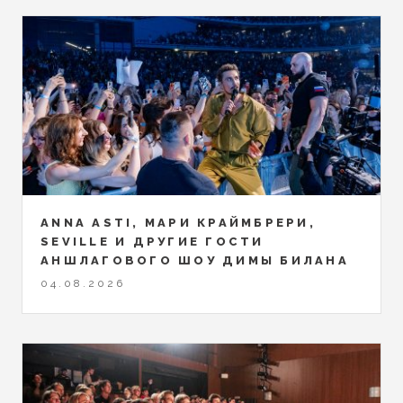
ANNA ASTI, МАРИ КРАЙМБРЕРИ,
SEVILLE И ДРУГИЕ ГОСТИ
АНШЛАГОВОГО ШОУ ДИМЫ БИЛАНА
04.08.2026