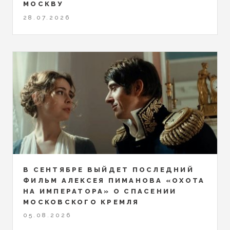
МОСКВУ
28.07.2026
В СЕНТЯБРЕ ВЫЙДЕТ ПОСЛЕДНИЙ
ФИЛЬМ АЛЕКСЕЯ ПИМАНОВА «ОХОТА
НА ИМПЕРАТОРА» О СПАСЕНИИ
МОСКОВСКОГО КРЕМЛЯ
05.08.2026