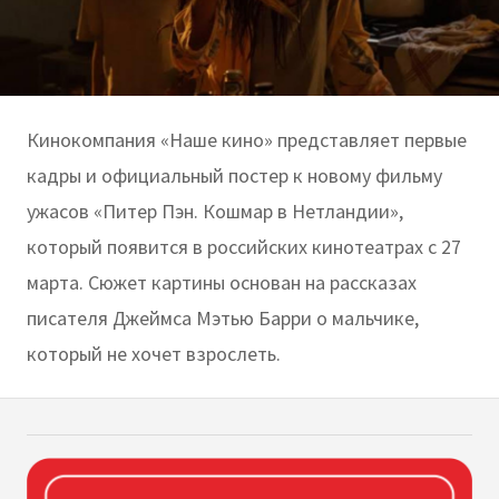
Кинокомпания «Наше кино» представляет первые
кадры и официальный постер к новому фильму
ужасов «Питер Пэн. Кошмар в Нетландии»,
который появится в российских кинотеатрах с 27
марта. Сюжет картины основан на рассказах
писателя Джеймса Мэтью Барри о мальчике,
который не хочет взрослеть.