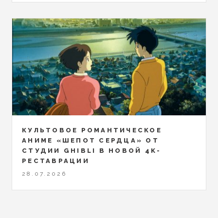
КУЛЬТОВОЕ РОМАНТИЧЕСКОЕ
АНИМЕ «ШЕПОТ СЕРДЦА» ОТ
СТУДИИ GHIBLI В НОВОЙ 4K-
РЕСТАВРАЦИИ
28.07.2026