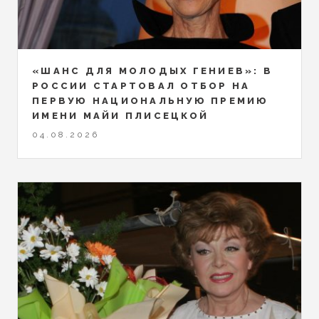
«ШАНС ДЛЯ МОЛОДЫХ ГЕНИЕВ»: В
РОССИИ СТАРТОВАЛ ОТБОР НА
ПЕРВУЮ НАЦИОНАЛЬНУЮ ПРЕМИЮ
ИМЕНИ МАЙИ ПЛИСЕЦКОЙ
04.08.2026