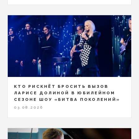
КТО РИСКНЁТ БРОСИТЬ ВЫЗОВ
ЛАРИСЕ ДОЛИНОЙ В ЮБИЛЕЙНОМ
СЕЗОНЕ ШОУ «БИТВА ПОКОЛЕНИЙ»
03.08.2026