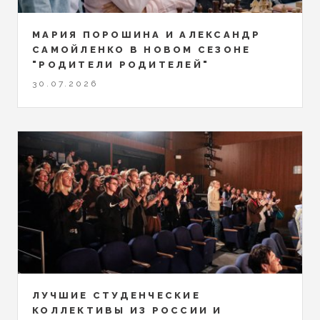
МАРИЯ ПОРОШИНА И АЛЕКСАНДР
САМОЙЛЕНКО В НОВОМ СЕЗОНЕ
"РОДИТЕЛИ РОДИТЕЛЕЙ"
30.07.2026
ЛУЧШИЕ СТУДЕНЧЕСКИЕ
КОЛЛЕКТИВЫ ИЗ РОССИИ И