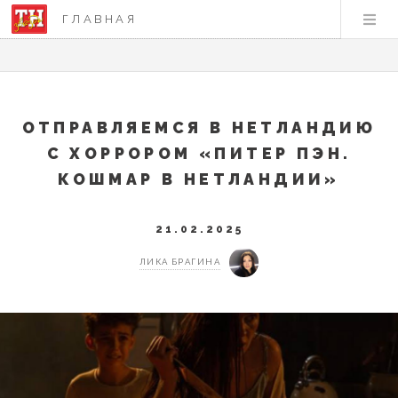
ГЛАВНАЯ
ОТПРАВЛЯЕМСЯ В НЕТЛАНДИЮ
С ХОРРОРОМ «ПИТЕР ПЭН.
КОШМАР В НЕТЛАНДИИ»
21.02.2025
ЛИКА БРАГИНА