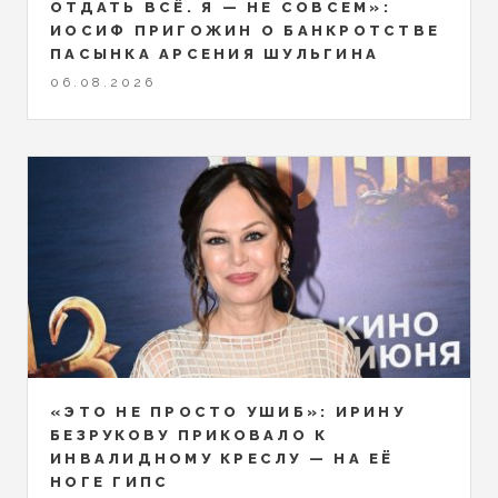
ОТДАТЬ ВСЁ. Я — НЕ СОВСЕМ»:
ИОСИФ ПРИГОЖИН О БАНКРОТСТВЕ
ПАСЫНКА АРСЕНИЯ ШУЛЬГИНА
06.08.2026
«ЭТО НЕ ПРОСТО УШИБ»: ИРИНУ
БЕЗРУКОВУ ПРИКОВАЛО К
ИНВАЛИДНОМУ КРЕСЛУ — НА ЕЁ
НОГЕ ГИПС