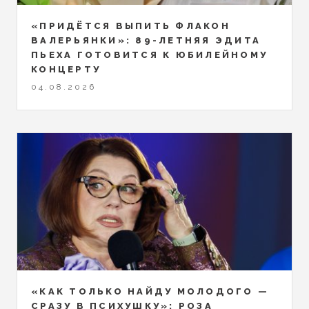
«ПРИДЁТСЯ ВЫПИТЬ ФЛАКОН
ВАЛЕРЬЯНКИ»: 89-ЛЕТНЯЯ ЭДИТА
ПЬЕХА ГОТОВИТСЯ К ЮБИЛЕЙНОМУ
КОНЦЕРТУ
04.08.2026
«КАК ТОЛЬКО НАЙДУ МОЛОДОГО —
СРАЗУ В ПСИХУШКУ»: РОЗА