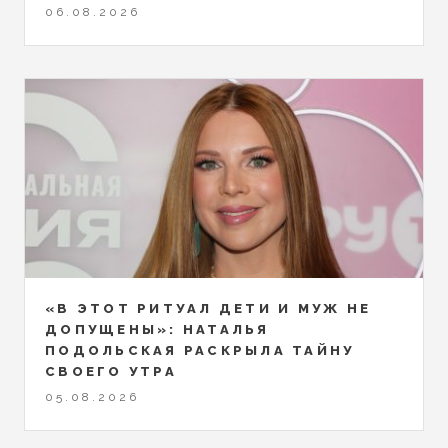
06.08.2026
«В ЭТОТ РИТУАЛ ДЕТИ И МУЖ НЕ
ДОПУЩЕНЫ»: НАТАЛЬЯ
ПОДОЛЬСКАЯ РАСКРЫЛА ТАЙНУ
СВОЕГО УТРА
05.08.2026