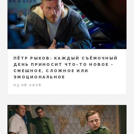
ПЁТР РЫКОВ: КАЖДЫЙ СЪЁМОЧНЫЙ
ДЕНЬ ПРИНОСИТ ЧТО-ТО НОВОЕ -
СМЕШНОЕ, СЛОЖНОЕ ИЛИ
ЭМОЦИОНАЛЬНОЕ
03.08.2026