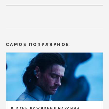
САМОЕ ПОПУЛЯРНОЕ
В ДЕНЬ РОЖДЕНИЯ МАКСИМА