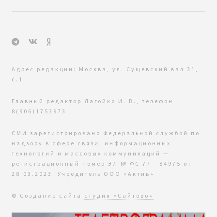
Адрес редакции: Москва, ул. Сущевский вал 31,
с.1
Главный редактор Лагойко И. В., телефон
8(906)1753973
СМИ зарегистрировано Федеральной службой по
надзору в сфере связи, информационных
технологий и массовых коммуникаций —
регистрационный номер ЭЛ № ФС 77 - 84975 от
28.03.2023. Учредитель ООО «Актив»
© Создание сайта
студия «Сайтово»