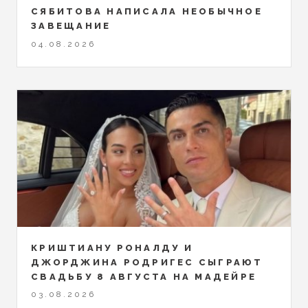
СЯБИТОВА НАПИСАЛА НЕОБЫЧНОЕ
ЗАВЕЩАНИЕ
04.08.2026
КРИШТИАНУ РОНАЛДУ И
ДЖОРДЖИНА РОДРИГЕС СЫГРАЮТ
СВАДЬБУ 8 АВГУСТА НА МАДЕЙРЕ
03.08.2026