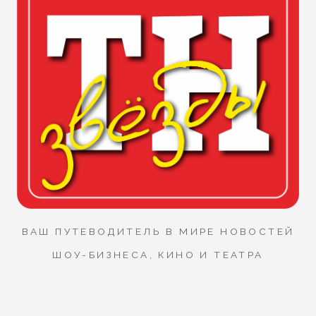
ВАШ ПУТЕВОДИТЕЛЬ В МИРЕ НОВОСТЕЙ
ШОУ-БИЗНЕСА, КИНО И ТЕАТРА