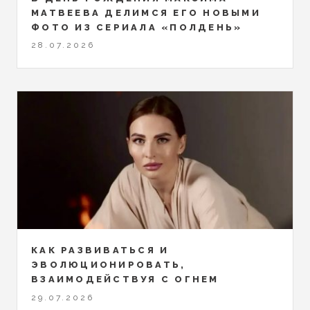
МАТВЕЕВА ДЕЛИМСЯ ЕГО НОВЫМИ
ФОТО ИЗ СЕРИАЛА «ПОЛДЕНЬ»
28.07.2026
КАК РАЗВИВАТЬСЯ И
ЭВОЛЮЦИОНИРОВАТЬ,
ВЗАИМОДЕЙСТВУЯ С ОГНЕМ
29.07.2026