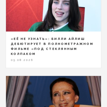
«ЕЁ НЕ УЗНАТЬ»: БИЛЛИ АЙЛИШ
ДЕБЮТИРУЕТ В ПОЛНОМЕТРАЖНОМ
ФИЛЬМЕ «ПОД СТЕКЛЯННЫМ
КОЛПАКОМ
05.08.2026