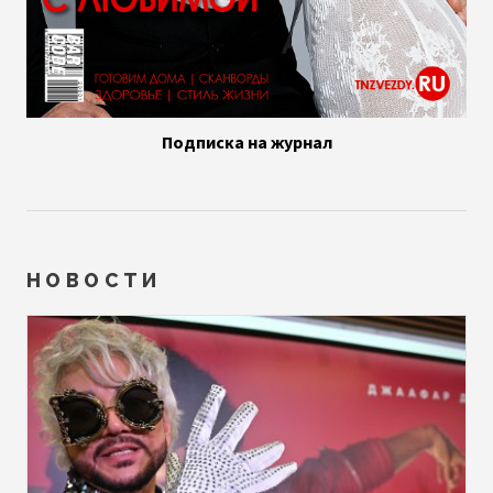
Подписка на журнал
НОВОСТИ