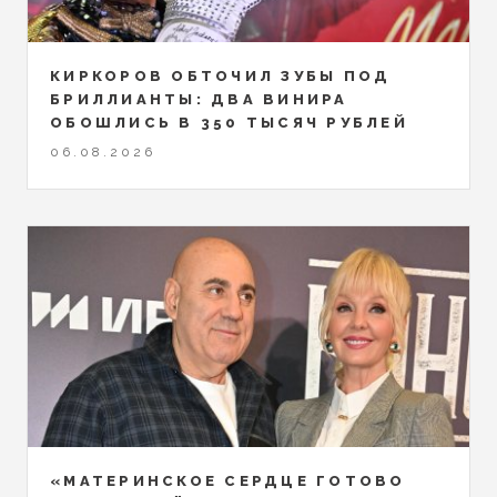
КИРКОРОВ ОБТОЧИЛ ЗУБЫ ПОД
БРИЛЛИАНТЫ: ДВА ВИНИРА
ОБОШЛИСЬ В 350 ТЫСЯЧ РУБЛЕЙ
06.08.2026
«МАТЕРИНСКОЕ СЕРДЦЕ ГОТОВО