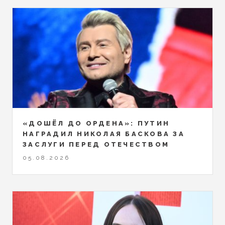
«ДОШЁЛ ДО ОРДЕНА»: ПУТИН
НАГРАДИЛ НИКОЛАЯ БАСКОВА ЗА
ЗАСЛУГИ ПЕРЕД ОТЕЧЕСТВОМ
05.08.2026