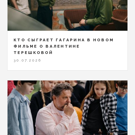
КТО СЫГРАЕТ ГАГАРИНА В НОВОМ
ФИЛЬМЕ О ВАЛЕНТИНЕ
ТЕРЕШКОВОЙ
30.07.2026