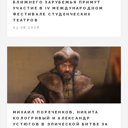
БЛИЖНЕГО ЗАРУБЕЖЬЯ ПРИМУТ
УЧАСТИЕ В IV МЕЖДУНАРОДНОМ
ФЕСТИВАЛЕ СТУДЕНЧЕСКИХ
ТЕАТРОВ
03.08.2026
МИХАИЛ ПОРЕЧЕНКОВ, НИКИТА
КОЛОГРИВЫЙ И АЛЕКСАНДР
УСТЮГОВ В ЭПИЧЕСКОЙ БИТВЕ ЗА